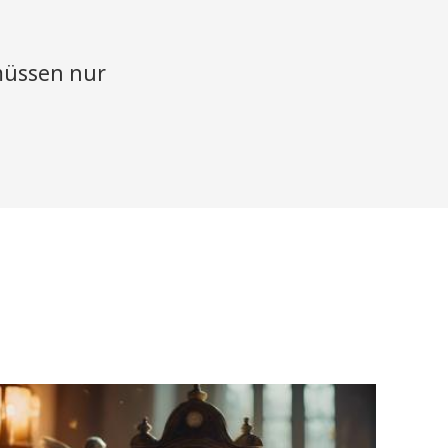
 müssen nur