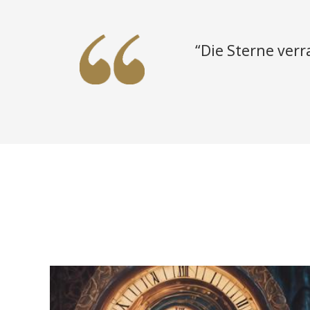
“Die Sterne ver