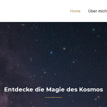
Home
Über mich
Entdecke die Magie des Kosmos