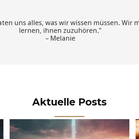
raten uns alles, was wir wissen müssen. Wir
lernen, ihnen zuzuhören.”
– Melanie
Aktuelle Posts