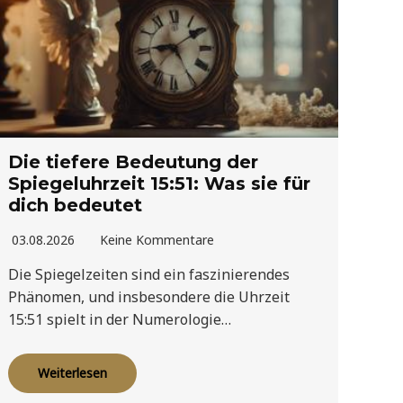
Die tiefere Bedeutung der
Spiegeluhrzeit 15:51: Was sie für
dich bedeutet
03.08.2026
Keine Kommentare
Die Spiegelzeiten sind ein faszinierendes
Phänomen, und insbesondere die Uhrzeit
15:51 spielt in der Numerologie…
Weiterlesen