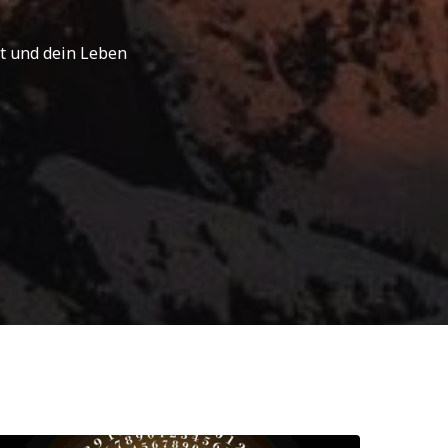
est und dein Leben