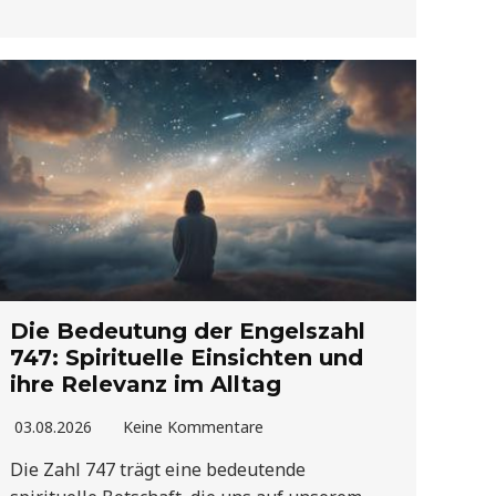
Die Bedeutung der Engelszahl
747: Spirituelle Einsichten und
ihre Relevanz im Alltag
03.08.2026
Keine Kommentare
Die Zahl 747 trägt eine bedeutende