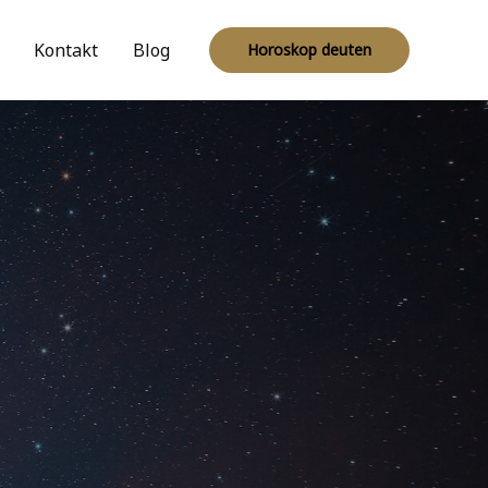
Kontakt
Blog
Horoskop deuten