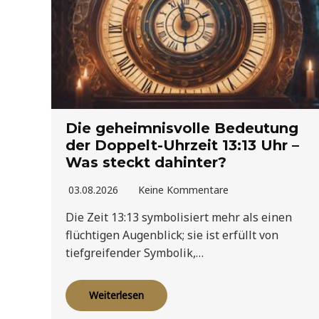
Die geheimnisvolle Bedeutung
der Doppelt-Uhrzeit 13:13 Uhr –
Was steckt dahinter?
03.08.2026
Keine Kommentare
Die Zeit 13:13 symbolisiert mehr als einen
flüchtigen Augenblick; sie ist erfüllt von
tiefgreifender Symbolik,…
Weiterlesen