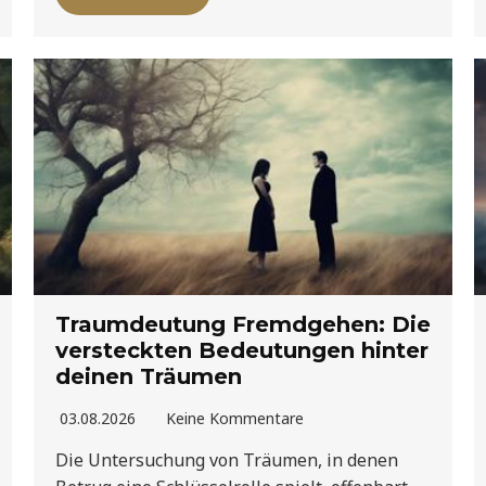
Traumdeutung Fremdgehen: Die
versteckten Bedeutungen hinter
deinen Träumen
03.08.2026
Keine Kommentare
Die Untersuchung von Träumen, in denen