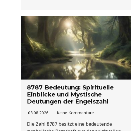
8787 Bedeutung: Spirituelle
Einblicke und Mystische
Deutungen der Engelszahl
03.08.2026
Keine Kommentare
Die Zahl 8787 besitzt eine bedeutende