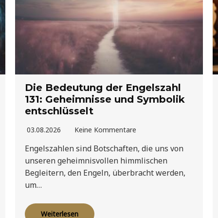
Die Bedeutung der Engelszahl
131: Geheimnisse und Symbolik
entschlüsselt
03.08.2026
Keine Kommentare
Engelszahlen sind Botschaften, die uns von
unseren geheimnisvollen himmlischen
Begleitern, den Engeln, überbracht werden,
um…
Weiterlesen