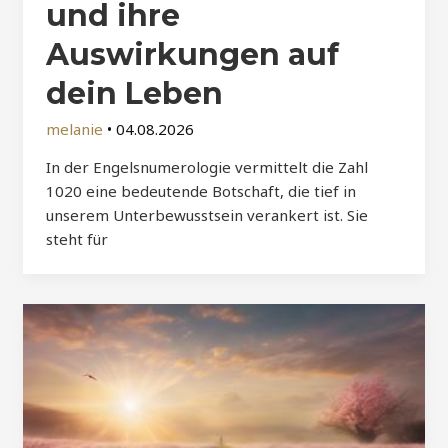
und ihre
Auswirkungen auf
dein Leben
melanie
•
04.08.2026
In der Engelsnumerologie vermittelt die Zahl
1020 eine bedeutende Botschaft, die tief in
unserem Unterbewusstsein verankert ist. Sie
steht für