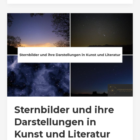
Sternbilder und ihre
Darstellungen in
Kunst und Literatur