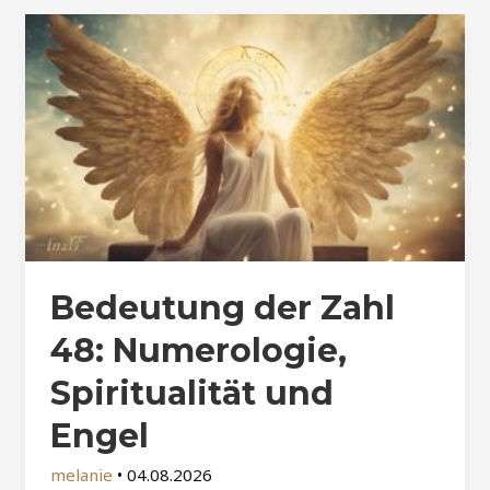
Bedeutung der Zahl
48: Numerologie,
Spiritualität und
Engel
melanie
•
04.08.2026