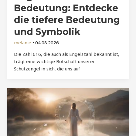
Bedeutung: Entdecke
die tiefere Bedeutung
und Symbolik
melanie
•
04.08.2026
Die Zahl 616, die auch als Engelszahl bekannt ist,
trägt eine wichtige Botschaft unserer
Schutzengel in sich, die uns auf