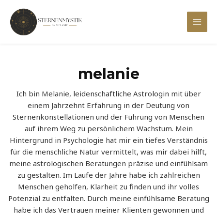
Zum
Inhalt
Mai
springen
Men
melanie
Ich bin Melanie, leidenschaftliche Astrologin mit über
einem Jahrzehnt Erfahrung in der Deutung von
Sternenkonstellationen und der Führung von Menschen
auf ihrem Weg zu persönlichem Wachstum. Mein
Hintergrund in Psychologie hat mir ein tiefes Verständnis
für die menschliche Natur vermittelt, was mir dabei hilft,
meine astrologischen Beratungen präzise und einfühlsam
zu gestalten. Im Laufe der Jahre habe ich zahlreichen
Menschen geholfen, Klarheit zu finden und ihr volles
Potenzial zu entfalten. Durch meine einfühlsame Beratung
habe ich das Vertrauen meiner Klienten gewonnen und