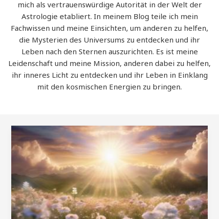
mich als vertrauenswürdige Autorität in der Welt der
Astrologie etabliert. In meinem Blog teile ich mein
Fachwissen und meine Einsichten, um anderen zu helfen,
die Mysterien des Universums zu entdecken und ihr
Leben nach den Sternen auszurichten. Es ist meine
Leidenschaft und meine Mission, anderen dabei zu helfen,
ihr inneres Licht zu entdecken und ihr Leben in Einklang
mit den kosmischen Energien zu bringen.