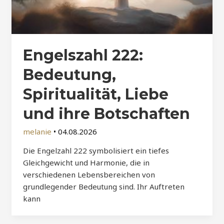
Engelszahl 222:
Bedeutung,
Spiritualität, Liebe
und ihre Botschaften
melanie
•
04.08.2026
Die Engelzahl 222 symbolisiert ein tiefes
Gleichgewicht und Harmonie, die in
verschiedenen Lebensbereichen von
grundlegender Bedeutung sind. Ihr Auftreten
kann