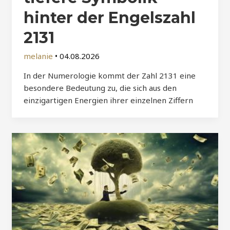
hinter der Engelszahl
2131
melanie
•
04.08.2026
In der Numerologie kommt der Zahl 2131 eine
besondere Bedeutung zu, die sich aus den
einzigartigen Energien ihrer einzelnen Ziffern