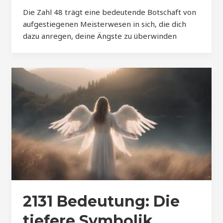
Die Zahl 48 trägt eine bedeutende Botschaft von
aufgestiegenen Meisterwesen in sich, die dich
dazu anregen, deine Ängste zu überwinden
2131 Bedeutung: Die
tiefere Symbolik