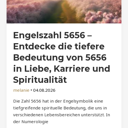
Engelszahl 5656 –
Entdecke die tiefere
Bedeutung von 5656
in Liebe, Karriere und
Spiritualität
melanie
•
04.08.2026
Die Zahl 5656 hat in der Engelsymbolik eine
tiefgreifende spirituelle Bedeutung, die uns in
verschiedenen Lebensbereichen unterstützt. In
der Numerologie