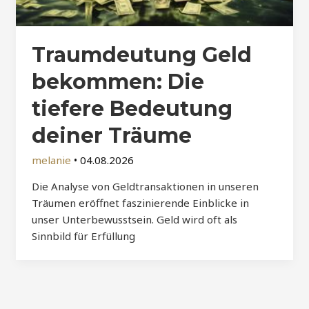
Traumdeutung Geld
bekommen: Die
tiefere Bedeutung
deiner Träume
melanie
•
04.08.2026
Die Analyse von Geldtransaktionen in unseren
Träumen eröffnet faszinierende Einblicke in
unser Unterbewusstsein. Geld wird oft als
Sinnbild für Erfüllung
Post