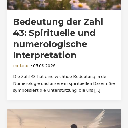
Bedeutung der Zahl
43: Spirituelle und
numerologische
Interpretation
melanie
•
05.08.2026
Die Zahl 43 hat eine wichtige Bedeutung in der
Numerologie und unserem spirituellen Dasein. Sie
symbolisiert die Unterstützung, die uns […]