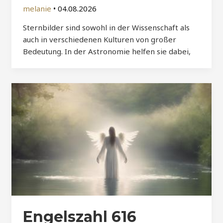
melanie
•
04.08.2026
Sternbilder sind sowohl in der Wissenschaft als
auch in verschiedenen Kulturen von großer
Bedeutung. In der Astronomie helfen sie dabei,
Engelszahl 616