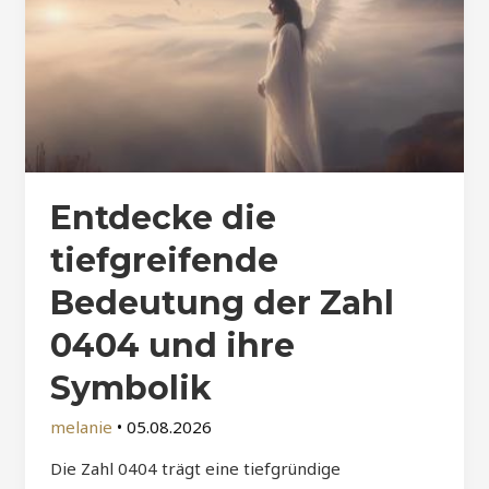
Entdecke die
tiefgreifende
Bedeutung der Zahl
0404 und ihre
Symbolik
melanie
•
05.08.2026
Die Zahl 0404 trägt eine tiefgründige