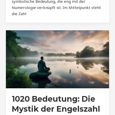
symbolische Bedeutung, die eng mit der
Numerologie verknüpft ist. Im Mittelpunkt steht
die Zahl
1020 Bedeutung: Die
Mystik der Engelszahl