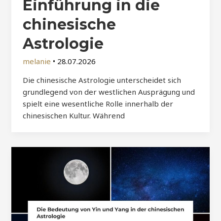
Einführung in die
chinesische
Astrologie
melanie
•
28.07.2026
Die chinesische Astrologie unterscheidet sich
grundlegend von der westlichen Ausprägung und
spielt eine wesentliche Rolle innerhalb der
chinesischen Kultur. Während