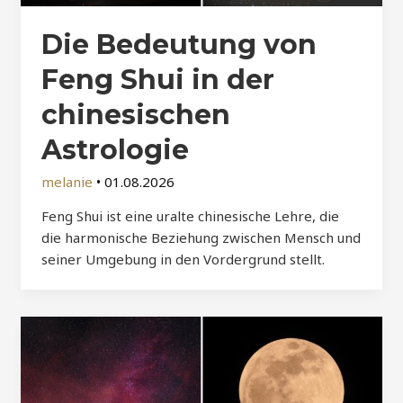
Die Bedeutung von
Feng Shui in der
chinesischen
Astrologie
melanie
•
01.08.2026
Feng Shui ist eine uralte chinesische Lehre, die
die harmonische Beziehung zwischen Mensch und
seiner Umgebung in den Vordergrund stellt.