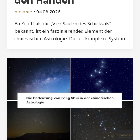
den Händen
melanie
•
04.08.2026
Ba Zi, oft als die „Vier Säulen des Schicksals“
bekannt, ist ein faszinierendes Element der
chinesischen Astrologie. Dieses komplexe System