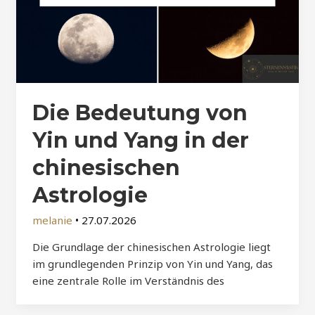
Die Bedeutung von
Yin und Yang in der
chinesischen
Astrologie
melanie
•
27.07.2026
Die Grundlage der chinesischen Astrologie liegt
im grundlegenden Prinzip von Yin und Yang, das
eine zentrale Rolle im Verständnis des