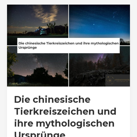
Die chinesische
Tierkreiszeichen und
ihre mythologischen
Ursprünge