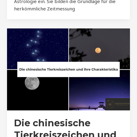
Astrologie ein. Sie bilden die Grundlage für die
herkömmliche Zeitmessung
Die chinesische
Tierkreiszeichen und