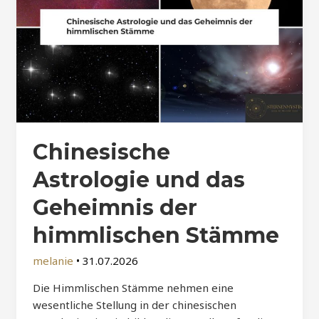
Chinesische
Astrologie und das
Geheimnis der
himmlischen Stämme
melanie
•
31.07.2026
Die Himmlischen Stämme nehmen eine
wesentliche Stellung in der chinesischen