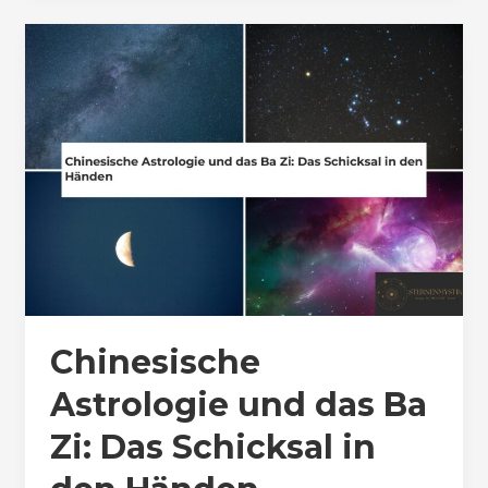
Chinesische
Astrologie und das Ba
Zi: Das Schicksal in