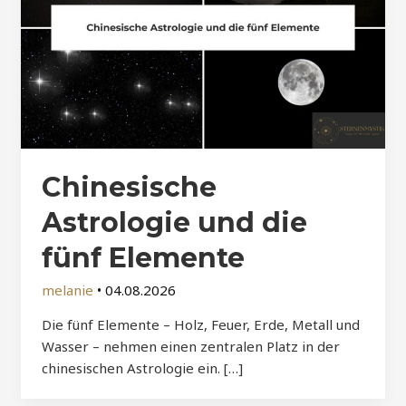
Chinesische
Astrologie und die
fünf Elemente
melanie
•
04.08.2026
Die fünf Elemente – Holz, Feuer, Erde, Metall und
Wasser – nehmen einen zentralen Platz in der
chinesischen Astrologie ein. […]