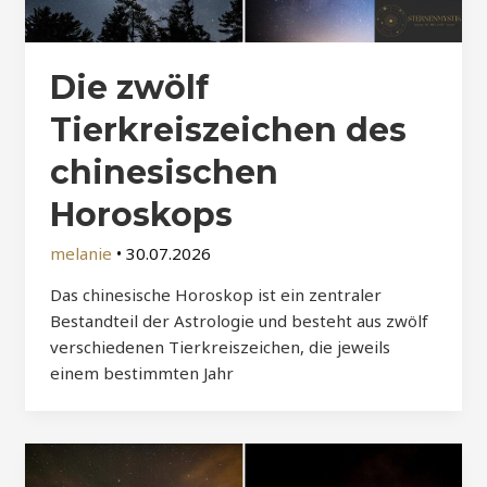
Die zwölf
Tierkreiszeichen des
chinesischen
Horoskops
melanie
•
30.07.2026
Das chinesische Horoskop ist ein zentraler
Bestandteil der Astrologie und besteht aus zwölf
verschiedenen Tierkreiszeichen, die jeweils
einem bestimmten Jahr