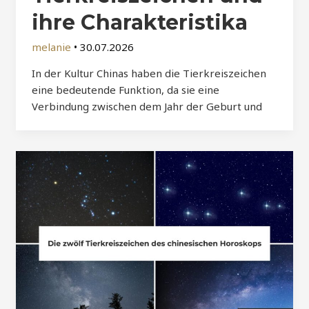
ihre Charakteristika
melanie
•
30.07.2026
In der Kultur Chinas haben die Tierkreiszeichen
eine bedeutende Funktion, da sie eine
Verbindung zwischen dem Jahr der Geburt und