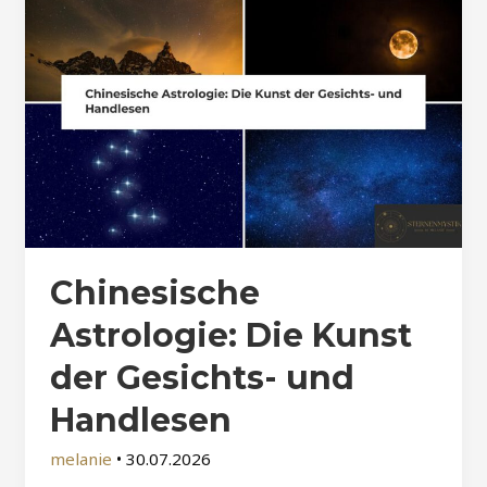
Chinesische
Astrologie: Die Kunst
der Gesichts- und
Handlesen
melanie
•
30.07.2026