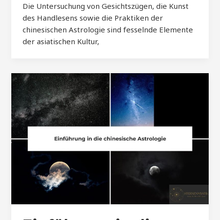
Die Untersuchung von Gesichtszügen, die Kunst
des Handlesens sowie die Praktiken der
chinesischen Astrologie sind fesselnde Elemente
der asiatischen Kultur,