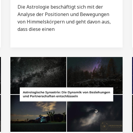
Die Astrologie beschäftigt sich mit der
Analyse der Positionen und Bewegungen
von Himmelskörpern und geht davon aus,
dass diese einen