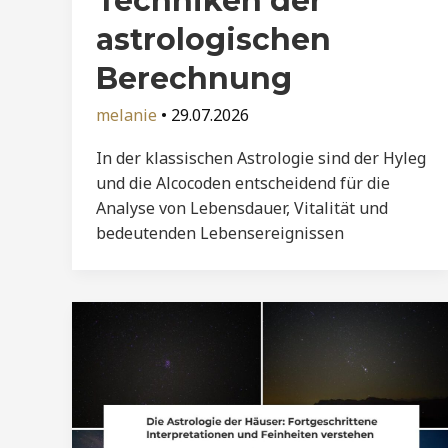
Techniken der
astrologischen
Berechnung
melanie
•
29.07.2026
In der klassischen Astrologie sind der Hyleg
und die Alcocoden entscheidend für die
Analyse von Lebensdauer, Vitalität und
bedeutenden Lebensereignissen