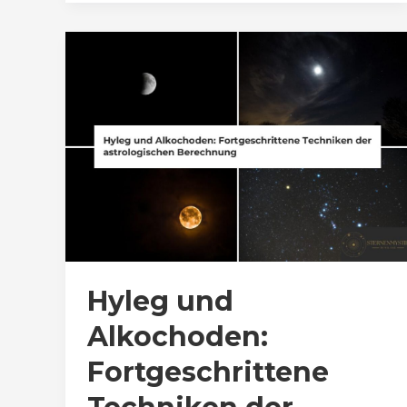
Hyleg und
Alkochoden:
Fortgeschrittene