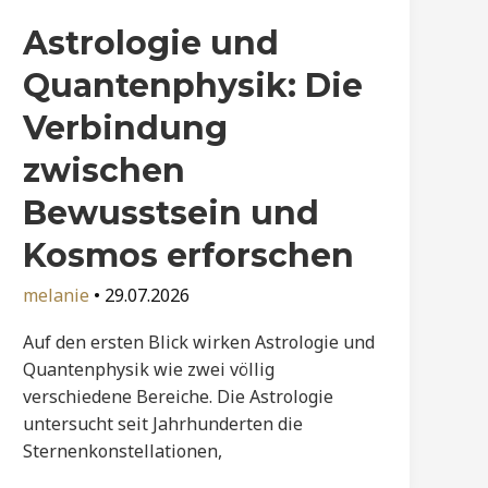
Astrologie und
Quantenphysik: Die
Verbindung
zwischen
Bewusstsein und
Kosmos erforschen
melanie
•
29.07.2026
Auf den ersten Blick wirken Astrologie und
Quantenphysik wie zwei völlig
verschiedene Bereiche. Die Astrologie
untersucht seit Jahrhunderten die
Sternenkonstellationen,