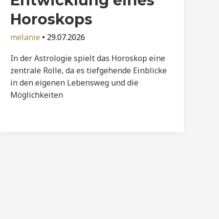
Entwicklung eines
Horoskops
melanie
•
29.07.2026
In der Astrologie spielt das Horoskop eine
zentrale Rolle, da es tiefgehende Einblicke
in den eigenen Lebensweg und die
Möglichkeiten