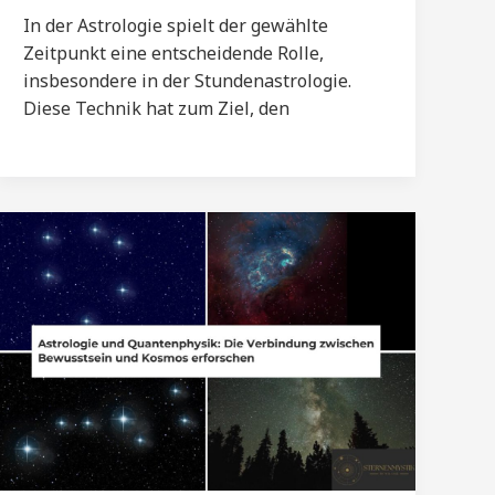
In der Astrologie spielt der gewählte
Zeitpunkt eine entscheidende Rolle,
insbesondere in der Stundenastrologie.
Diese Technik hat zum Ziel, den