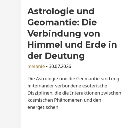
Astrologie und
Geomantie: Die
Verbindung von
Himmel und Erde in
der Deutung
melanie
•
30.07.2026
Die Astrologie und die Geomantie sind eng
miteinander verbundene esoterische
Disziplinen, die die Interaktionen zwischen
kosmischen Phänomenen und den
energetischen