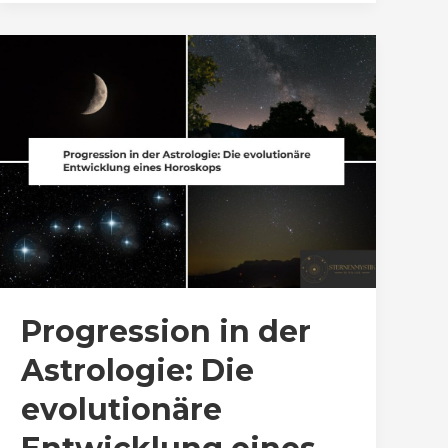
Progression in der
Astrologie: Die
evolutionäre