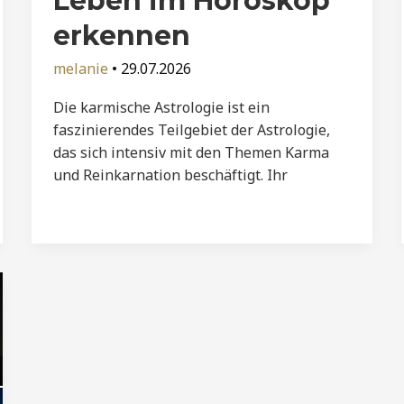
Leben im Horoskop
erkennen
melanie
•
29.07.2026
Die karmische Astrologie ist ein
faszinierendes Teilgebiet der Astrologie,
das sich intensiv mit den Themen Karma
und Reinkarnation beschäftigt. Ihr