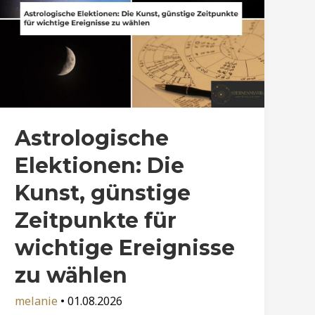
Astrologische
Elektionen: Die
Kunst, günstige
Zeitpunkte für
wichtige Ereignisse
zu wählen
melanie
•
01.08.2026