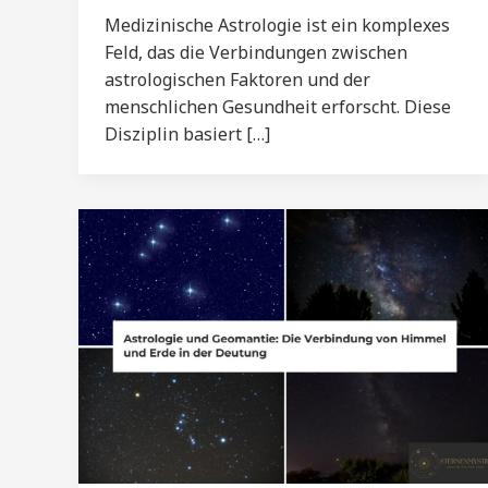
Medizinische Astrologie ist ein komplexes
Feld, das die Verbindungen zwischen
astrologischen Faktoren und der
menschlichen Gesundheit erforscht. Diese
Disziplin basiert […]