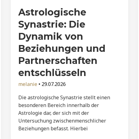
Astrologische
Synastrie: Die
Dynamik von
Beziehungen und
Partnerschaften
entschlüsseln
melanie
•
29.07.2026
Die astrologische Synastrie stellt einen
besonderen Bereich innerhalb der
Astrologie dar, der sich mit der
Untersuchung zwischenmenschlicher
Beziehungen befasst. Hierbei