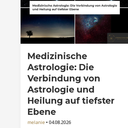
Medizinische
Astrologie: Die
Verbindung von
Astrologie und
Heilung auf tiefster
Ebene
melanie
•
04.08.2026