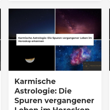
Karmische
Astrologie: Die
Spuren vergangener