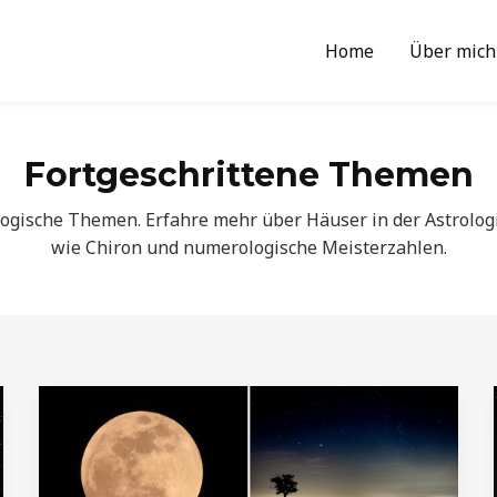
Home
Über mich
Fortgeschrittene Themen
ologische Themen. Erfahre mehr über Häuser in der Astrolog
wie Chiron und numerologische Meisterzahlen.