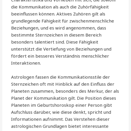
die Kommunikation als auch die Zuhörfähigkeit
beeinflussen können. Aktives Zuhören gilt als
grundlegende Fähigkeit für zwischenmenschliche
Beziehungen, und es wird angenommen, dass
bestimmte Sternzeichen in diesem Bereich
besonders talentiert sind. Diese Fähigkeit
unterstützt die Vertiefung von Beziehungen und
fördert ein besseres Verständnis menschlicher
Interaktionen.
Astrologen fassen die Kommunikationsstile der
Sternzeichen oft mit Hinblick auf den Einfluss der
Planeten zusammen, besonders des Merkur, der als
Planet der Kommunikation gilt. Die Position dieses
Planeten im Geburtshoroskop einer Person gibt
Aufschluss darüber, wie diese denkt, spricht und
Informationen aufnimmt. Das Verstehen dieser
astrologischen Grundlagen bietet interessante