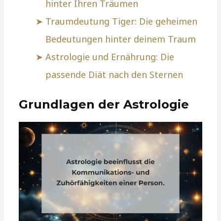
hinter Ihren Träumen
Traumdeutung Tiger: Die geheimen
Bedeutungen hinter deinem Traum
Astrologie und Ernährung: Die
passende Diät nach den Sternen
Grundlagen der Astrologie