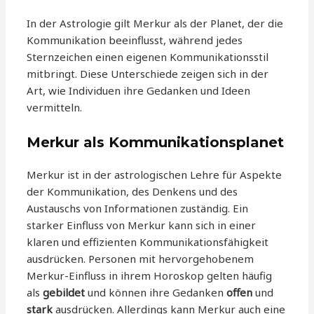
In der Astrologie gilt Merkur als der Planet, der die
Kommunikation beeinflusst, während jedes
Sternzeichen einen eigenen Kommunikationsstil
mitbringt. Diese Unterschiede zeigen sich in der
Art, wie Individuen ihre Gedanken und Ideen
vermitteln.
Merkur als Kommunikationsplanet
Merkur ist in der astrologischen Lehre für Aspekte
der Kommunikation, des Denkens und des
Austauschs von Informationen zuständig. Ein
starker Einfluss von Merkur kann sich in einer
klaren und effizienten Kommunikationsfähigkeit
ausdrücken. Personen mit hervorgehobenem
Merkur-Einfluss in ihrem Horoskop gelten häufig
als
gebildet
und können ihre Gedanken
offen
und
stark
ausdrücken. Allerdings kann Merkur auch eine