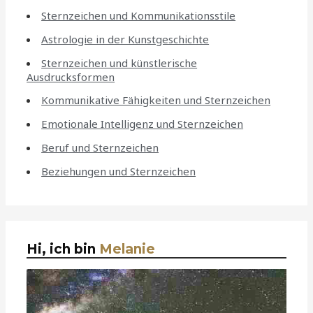
Sternzeichen und Kommunikationsstile
Astrologie in der Kunstgeschichte
Sternzeichen und künstlerische
Ausdrucksformen
Kommunikative Fähigkeiten und Sternzeichen
Emotionale Intelligenz und Sternzeichen
Beruf und Sternzeichen
Beziehungen und Sternzeichen
Hi, ich bin
Melanie