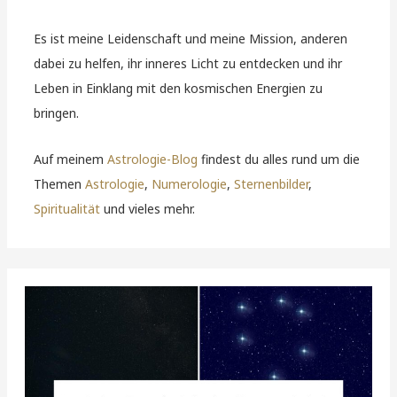
Es ist meine Leidenschaft und meine Mission, anderen
dabei zu helfen, ihr inneres Licht zu entdecken und ihr
Leben in Einklang mit den kosmischen Energien zu
bringen.
Auf meinem
Astrologie-Blog
findest du alles rund um die
Themen
Astrologie
,
Numerologie
,
Sternenbilder
,
Spiritualität
und vieles mehr.