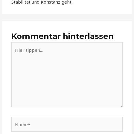
Stabilität und Konstanz geht.
Kommentar hinterlassen
Hier
tippen...
Name*