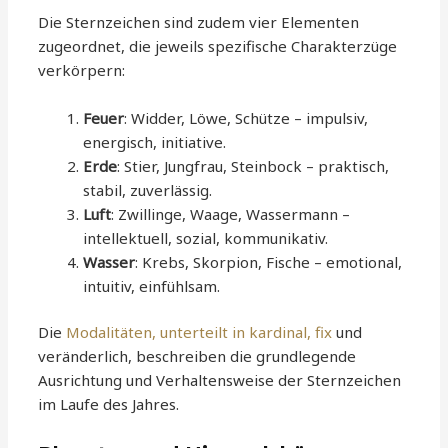
Die Sternzeichen sind zudem vier Elementen
zugeordnet, die jeweils spezifische Charakterzüge
verkörpern:
Feuer
: Widder, Löwe, Schütze – impulsiv,
energisch, initiative.
Erde
: Stier, Jungfrau, Steinbock – praktisch,
stabil, zuverlässig.
Luft
: Zwillinge, Waage, Wassermann –
intellektuell, sozial, kommunikativ.
Wasser
: Krebs, Skorpion, Fische – emotional,
intuitiv, einfühlsam.
Die
Modalitäten, unterteilt in kardinal, fix
und
veränderlich, beschreiben die grundlegende
Ausrichtung und Verhaltensweise der Sternzeichen
im Laufe des Jahres.