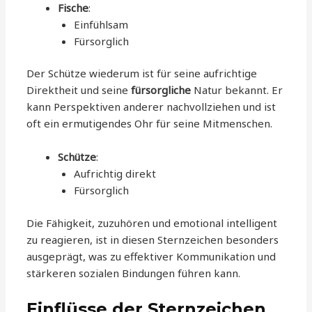
Fische
:
Einfühlsam
Fürsorglich
Der Schütze wiederum ist für seine aufrichtige
Direktheit und seine
fürsorgliche
Natur bekannt. Er
kann Perspektiven anderer nachvollziehen und ist
oft ein ermutigendes Ohr für seine Mitmenschen.
Schütze
:
Aufrichtig direkt
Fürsorglich
Die Fähigkeit, zuzuhören und emotional intelligent
zu reagieren, ist in diesen Sternzeichen besonders
ausgeprägt, was zu effektiver Kommunikation und
stärkeren sozialen Bindungen führen kann.
Einflüsse der Sternzeichen