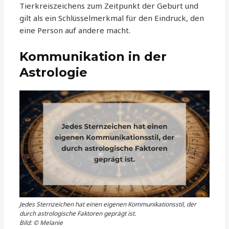
Tierkreiszeichens zum Zeitpunkt der Geburt und
gilt als ein Schlüsselmerkmal für den Eindruck, den
eine Person auf andere macht.
Kommunikation in der
Astrologie
Jedes Sternzeichen hat einen eigenen Kommunikationsstil, der
durch astrologische Faktoren geprägt ist.
Bild: © Melanie