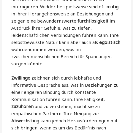
interagieren. Widder beispielsweise sind oft
mutig
in ihrer Herangehensweise an Beziehungen und
zeigen eine bewundernswerte
furchtlosigkeit
im
Ausdruck ihrer Gefühle, was zu tiefen,
leidenschaftlichen Verbindungen führen kann. Ihre
selbstbewusste Natur kann aber auch als
egoistisch
wahrgenommen werden, was im
zwischenmenschlichen Bereich für Spannungen
sorgen könnte.
Zwillinge
zeichnen sich durch lebhafte und
informative Gespräche aus, was in Beziehungen zu
einer engeren Bindung durch konstante
Kommunikation führen kann. Ihre Fähigkeit,
zuzuhören
und zu verstehen, macht sie zu
empathischen Partnern. Ihre Neigung zur
Abwechslung
kann jedoch Herausforderungen mit
sich bringen, wenn es um das Bedürfnis nach