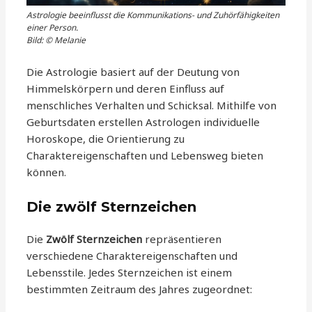
Astrologie beeinflusst die Kommunikations- und Zuhörfähigkeiten
einer Person.
Bild: © Melanie
Die Astrologie basiert auf der Deutung von
Himmelskörpern und deren Einfluss auf
menschliches Verhalten und Schicksal. Mithilfe von
Geburtsdaten erstellen Astrologen individuelle
Horoskope, die Orientierung zu
Charaktereigenschaften und Lebensweg bieten
können.
Die zwölf Sternzeichen
Die
Zwölf Sternzeichen
repräsentieren
verschiedene Charaktereigenschaften und
Lebensstile. Jedes Sternzeichen ist einem
bestimmten Zeitraum des Jahres zugeordnet: