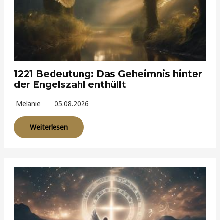
1221 Bedeutung: Das Geheimnis hinter
der Engelszahl enthüllt
Melanie
05.08.2026
Weiterlesen