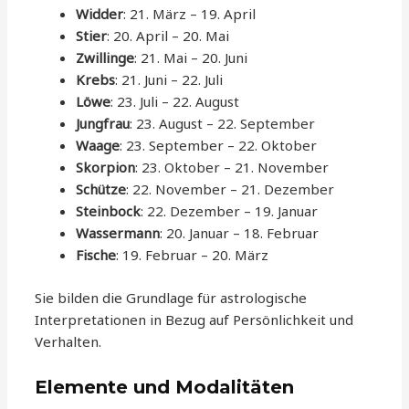
Widder
: 21. März – 19. April
Stier
: 20. April – 20. Mai
Zwillinge
: 21. Mai – 20. Juni
Krebs
: 21. Juni – 22. Juli
Löwe
: 23. Juli – 22. August
Jungfrau
: 23. August – 22. September
Waage
: 23. September – 22. Oktober
Skorpion
: 23. Oktober – 21. November
Schütze
: 22. November – 21. Dezember
Steinbock
: 22. Dezember – 19. Januar
Wassermann
: 20. Januar – 18. Februar
Fische
: 19. Februar – 20. März
Sie bilden die Grundlage für astrologische
Interpretationen in Bezug auf Persönlichkeit und
Verhalten.
Elemente und Modalitäten