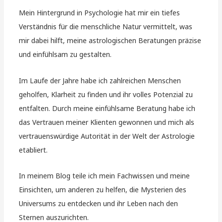
Mein Hintergrund in Psychologie hat mir ein tiefes
Verständnis für die menschliche Natur vermittelt, was
mir dabei hilft, meine astrologischen Beratungen präzise
und einfühlsam zu gestalten.
Im Laufe der Jahre habe ich zahlreichen Menschen
geholfen, Klarheit zu finden und ihr volles Potenzial zu
entfalten. Durch meine einfühlsame Beratung habe ich
das Vertrauen meiner Klienten gewonnen und mich als
vertrauenswürdige Autorität in der Welt der Astrologie
etabliert.
In meinem Blog teile ich mein Fachwissen und meine
Einsichten, um anderen zu helfen, die Mysterien des
Universums zu entdecken und ihr Leben nach den
Sternen auszurichten.