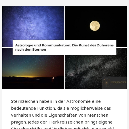
Sternzeichen haben in der Astronomie eine
bedeutende Funktion, da sie möglicherweise das
Verhalten und die Eigenschaften von Menschen
prägen. Jedes der Tierkreiszeichen bringt eigene
Charakteristika und Vorlieben mit sich, die sowohl