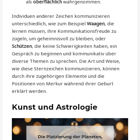
als
oberflächlich
wahrgenommen.
Individuen anderer Zeichen kommunizieren
unterschiedlich, wie zum Beispiel
Waagen
, die
lernen müssen, ihre Kommunikationsfreude zu
zügeln, um geheimnisvoll zu bleiben, oder
Schützen
, die keine Schwierigkeiten haben, ein
Gespräch zu beginnen und kommunikativ über
diverse Themen zu sprechen. Die Art und Weise,
wie diese Sternzeichen kommunizieren, können
durch ihre zugehörigen Elemente und die
Positionen von Merkur während ihrer Geburt
erklärt werden.
Kunst und Astrologie