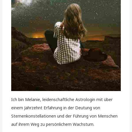
Ich bin Melanie, leidenschaftliche Astrologin mit über
einem Jahrzehnt Erfahrung in der Deutung von
Sternenkonstellationen und der Führung von Menschen
auf ihrem Weg zu persönlichem Wachstum.