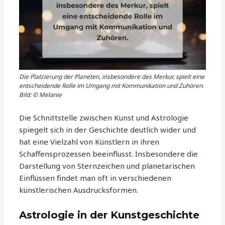
Die Platzierung der Planeten, insbesondere des Merkur, spielt eine
entscheidende Rolle im Umgang mit Kommunikation und Zuhören.
Bild: © Melanie
Die Schnittstelle zwischen Kunst und Astrologie
spiegelt sich in der Geschichte deutlich wider und
hat eine Vielzahl von Künstlern in ihren
Schaffensprozessen beeinflusst. Insbesondere die
Darstellung von Sternzeichen und planetarischen
Einflüssen findet man oft in verschiedenen
künstlerischen Ausdrucksformen.
Astrologie in der Kunstgeschichte