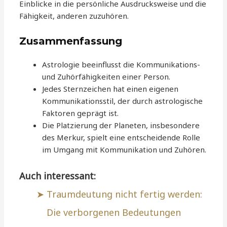
Einblicke in die persönliche Ausdrucksweise und die
Fähigkeit, anderen zuzuhören.
Zusammenfassung
Astrologie beeinflusst die Kommunikations-
und Zuhörfähigkeiten einer Person.
Jedes Sternzeichen hat einen eigenen
Kommunikationsstil, der durch astrologische
Faktoren geprägt ist.
Die Platzierung der Planeten, insbesondere
des Merkur, spielt eine entscheidende Rolle
im Umgang mit Kommunikation und Zuhören.
Auch interessant:
Traumdeutung nicht fertig werden:
Die verborgenen Bedeutungen