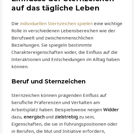
auf das tägliche Leben
Die
individuellen Sternzeichen spielen
eine wichtige
Rolle in verschiedenen Lebensbereichen wie der
Berufswelt und zwischenmenschlichen
Beziehungen. Sie spiegeln bestimmte
Charaktereigenschaften wider, die Einfluss auf die
Interaktionen und Entscheidungen im Alltag haben
können.
Beruf und Sternzeichen
Sternzeichen können prägenden Einfluss auf
berufliche Präferenzen und Verhalten am
Arbeitsplatz haben. Beispielsweise neigen
Widder
dazu,
energisch
und
zielstrebig
zu sein,
Eigenschaften, die sie in Führungspositionen oder
in Berufen, die Mut und Initiative erfordern,