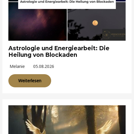
Astrologie und Energiearbeit: Die
Heilung von Blockaden
Melanie
05.08.2026
Weiterlesen