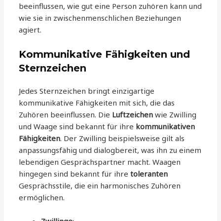
beeinflussen, wie gut eine Person zuhören kann und
wie sie in zwischenmenschlichen Beziehungen
agiert.
Kommunikative Fähigkeiten und
Sternzeichen
Jedes Sternzeichen bringt einzigartige
kommunikative Fähigkeiten mit sich, die das
Zuhören beeinflussen. Die
Luftzeichen
wie Zwilling
und Waage sind bekannt für ihre
kommunikativen
Fähigkeiten
. Der Zwilling beispielsweise gilt als
anpassungsfähig und dialogbereit, was ihn zu einem
lebendigen Gesprächspartner macht. Waagen
hingegen sind bekannt für ihre
toleranten
Gesprächsstile, die ein harmonisches Zuhören
ermöglichen.