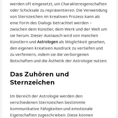
werden oft eingesetzt, um Charaktereigenschaften
oder Schicksale zu repräsentieren. Die Verwendung
von Sternzeichen im kreativen Prozess kann als
eine Form des Dialogs betrachtet werden –
zwischen dem Künstler, dem Werk und der Welt um
sie herum. Dieser Austausch wird von manchen
Künstlern und
Astrologen
als Möglichkeit gesehen,
den eigenen kreativen Ausdruck zu vertiefen und
zu verfeinern, indem sie die verborgenen
Botschaften und die Ästhetik der Astrologie nutzen.
Das Zuhören und
Sternzeichen
Im Bereich der Astrologie werden den
verschiedenen Sternzeichen bestimmte
kommunikative Fähigkeiten und emotionale
Eigenschaften zugeschrieben. Diese können