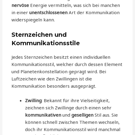
nervöse
Energie vermitteln, was sich bei manchen
in einer
unentschlossenen
Art der Kommunikation
widerspiegeln kann.
Sternzeichen und
Kommunikationsstile
Jedes Sternzeichen besitzt einen individuellen
Kommunikationsstil, welcher durch dessen Element
und Planetenkonstellation geprägt wird. Bei
Luftzeichen wie den Zwillingen ist die
Kommunikation besonders ausgeprägt.
Zwilling
: Bekannt für ihre Vielseitigkeit,
zeichnen sich Zwillinge durch einen sehr
kommunikativen
und
geselligen
Stil aus. Sie
können schnell zwischen Themen wechseln,
doch ihr Kommunikationsstil wird manchmal