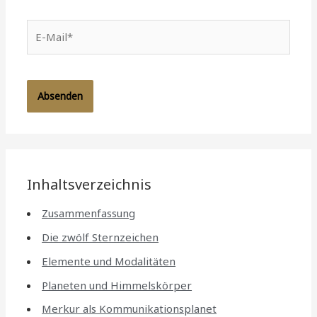
E-
Mail*
Inhaltsverzeichnis
Zusammenfassung
Die zwölf Sternzeichen
Elemente und Modalitäten
Planeten und Himmelskörper
Merkur als Kommunikationsplanet