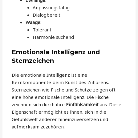
Zwillinge
:
Anpassungsfähig
Dialogbereit
Waage
:
Tolerant
Harmonie suchend
Emotionale Intelligenz und
Sternzeichen
Die emotionale Intelligenz ist eine
Kernkomponente beim Kunst des Zuhörens.
Sternzeichen wie Fische und Schütze zeigen oft
eine hohe emotionale Intelligenz. Die Fische
zeichnen sich durch ihre
Einfühlsamkeit
aus. Diese
Eigenschaft ermöglicht es ihnen, sich in die
Gefühlswelt anderer hineinzuversetzen und
aufmerksam zuzuhören.