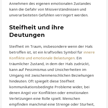
Annehmen des eigenen emotionalen Zustandes
kann die Gefahr von Missverständnissen und
unverarbeiteten Gefühlen verringert werden.
Steifheit und ihre
Deutungen
Steifheit im Traum, insbesondere wenn der Hals
betroffen ist, ist ein kraftvolles Symbol für
innere
Konflikte und emotionale Belastungen
. Ein
träumlicher Zustand, in dem der Hals zudrückt,
kann auf Pessimismus und Unsicherheiten im
Umgang mit zwischenmenschlichen Beziehungen
hindeuten. Oft spiegelt diese Steifheit
kommunikationsbedingte Probleme wider, bei
denen Angst vor Konflikten oder emotionalen
Verletzungen eine Rolle spielt. Menschen
empfinden manchmal eine Strenge oder Sturheit,