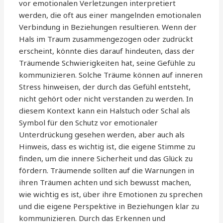
vor emotionalen Verletzungen interpretiert
werden, die oft aus einer mangelnden emotionalen
Verbindung in Beziehungen resultieren. Wenn der
Hals im Traum zusammengezogen oder zudrückt
erscheint, könnte dies darauf hindeuten, dass der
Träumende Schwierigkeiten hat, seine Gefühle zu
kommunizieren. Solche Träume können auf inneren
Stress hinweisen, der durch das Gefühl entsteht,
nicht gehört oder nicht verstanden zu werden. In
diesem Kontext kann ein Halstuch oder Schal als
Symbol für den Schutz vor emotionaler
Unterdrückung gesehen werden, aber auch als
Hinweis, dass es wichtig ist, die eigene Stimme zu
finden, um die innere Sicherheit und das Glück zu
fördern. Träumende sollten auf die Warnungen in
ihren Träumen achten und sich bewusst machen,
wie wichtig es ist, über ihre Emotionen zu sprechen
und die eigene Perspektive in Beziehungen klar zu
kommunizieren. Durch das Erkennen und