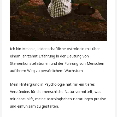
Ich bin Melanie, leidenschaftliche Astrologin mit über
einem Jahrzehnt Erfahrung in der Deutung von
Sternenkonstellationen und der Führung von Menschen
auf ihrem Weg zu persönlichem Wachstum.
Mein Hintergrund in Psychologie hat mir ein tiefes
Verständnis für die menschliche Natur vermittelt, was
mir dabei hilft, meine astrologischen Beratungen präzise
und einfühlsam zu gestalten.