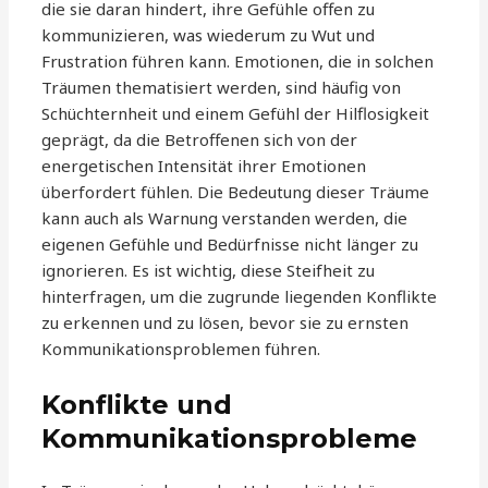
die sie daran hindert, ihre Gefühle offen zu
kommunizieren, was wiederum zu Wut und
Frustration führen kann. Emotionen, die in solchen
Träumen thematisiert werden, sind häufig von
Schüchternheit und einem Gefühl der Hilflosigkeit
geprägt, da die Betroffenen sich von der
energetischen Intensität ihrer Emotionen
überfordert fühlen. Die Bedeutung dieser Träume
kann auch als Warnung verstanden werden, die
eigenen Gefühle und Bedürfnisse nicht länger zu
ignorieren. Es ist wichtig, diese Steifheit zu
hinterfragen, um die zugrunde liegenden Konflikte
zu erkennen und zu lösen, bevor sie zu ernsten
Kommunikationsproblemen führen.
Konflikte und
Kommunikationsprobleme