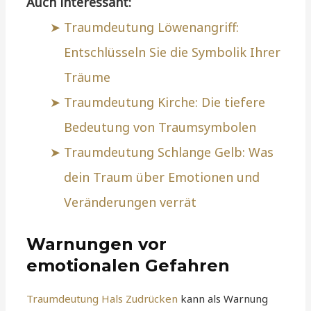
Auch interessant:
Traumdeutung Löwenangriff:
Entschlüsseln Sie die Symbolik Ihrer
Träume
Traumdeutung Kirche: Die tiefere
Bedeutung von Traumsymbolen
Traumdeutung Schlange Gelb: Was
dein Traum über Emotionen und
Veränderungen verrät
Warnungen vor
emotionalen Gefahren
Traumdeutung Hals Zudrücken
kann als Warnung