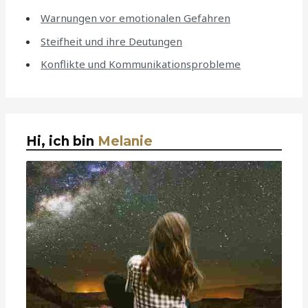
Warnungen vor emotionalen Gefahren
Steifheit und ihre Deutungen
Konflikte und Kommunikationsprobleme
Hi, ich bin
Melanie