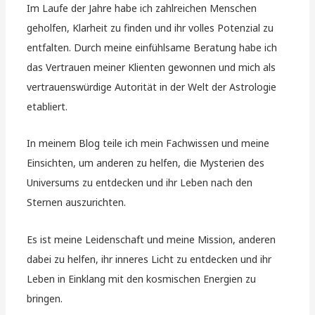
Im Laufe der Jahre habe ich zahlreichen Menschen
geholfen, Klarheit zu finden und ihr volles Potenzial zu
entfalten. Durch meine einfühlsame Beratung habe ich
das Vertrauen meiner Klienten gewonnen und mich als
vertrauenswürdige Autorität in der Welt der Astrologie
etabliert.
In meinem Blog teile ich mein Fachwissen und meine
Einsichten, um anderen zu helfen, die Mysterien des
Universums zu entdecken und ihr Leben nach den
Sternen auszurichten.
Es ist meine Leidenschaft und meine Mission, anderen
dabei zu helfen, ihr inneres Licht zu entdecken und ihr
Leben in Einklang mit den kosmischen Energien zu
bringen.