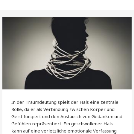
In der Traumdeutung spielt der Hals eine zentrale
Rolle, da er als Verbindung zwischen Körper und
Geist fungiert und den Austausch von Gedanken und
Gefühlen repräsentiert. Ein geschwollener Hals
kann auf eine verletzliche emotionale Verfassung