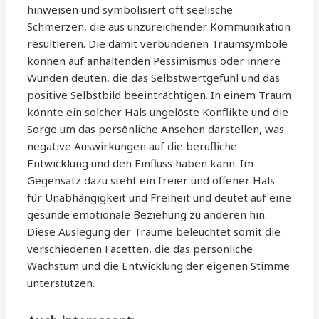
hinweisen und symbolisiert oft seelische
Schmerzen, die aus unzureichender Kommunikation
resultieren. Die damit verbundenen Traumsymbole
können auf anhaltenden Pessimismus oder innere
Wunden deuten, die das Selbstwertgefühl und das
positive Selbstbild beeinträchtigen. In einem Traum
könnte ein solcher Hals ungelöste Konflikte und die
Sorge um das persönliche Ansehen darstellen, was
negative Auswirkungen auf die berufliche
Entwicklung und den Einfluss haben kann. Im
Gegensatz dazu steht ein freier und offener Hals
für Unabhängigkeit und Freiheit und deutet auf eine
gesunde emotionale Beziehung zu anderen hin.
Diese Auslegung der Träume beleuchtet somit die
verschiedenen Facetten, die das persönliche
Wachstum und die Entwicklung der eigenen Stimme
unterstützen.