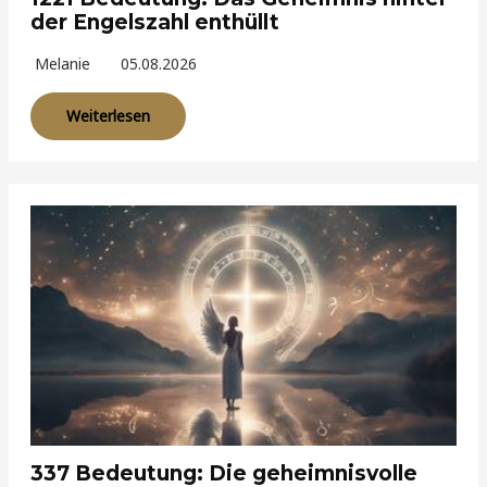
der Engelszahl enthüllt
Melanie
05.08.2026
Weiterlesen
337 Bedeutung: Die geheimnisvolle