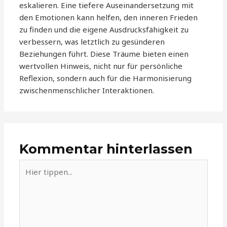
eskalieren. Eine tiefere Auseinandersetzung mit
den Emotionen kann helfen, den inneren Frieden
zu finden und die eigene Ausdrucksfähigkeit zu
verbessern, was letztlich zu gesünderen
Beziehungen führt. Diese Träume bieten einen
wertvollen Hinweis, nicht nur für persönliche
Reflexion, sondern auch für die Harmonisierung
zwischenmenschlicher Interaktionen.
Kommentar hinterlassen
Hier
tippen...