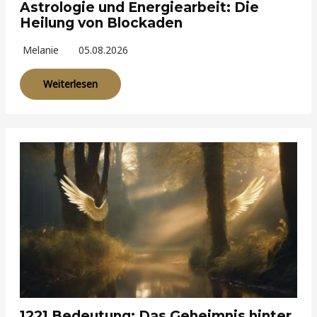
Astrologie und Energiearbeit: Die
Heilung von Blockaden
Melanie
05.08.2026
Weiterlesen
1221 Bedeutung: Das Geheimnis hinter