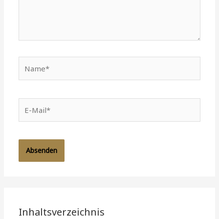
Name*
E-
Mail*
Inhaltsverzeichnis