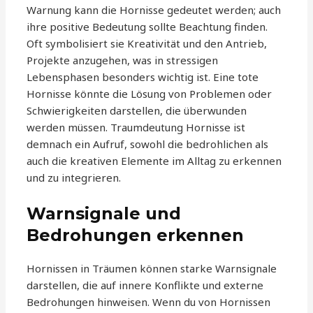
Warnung kann die Hornisse gedeutet werden; auch
ihre positive Bedeutung sollte Beachtung finden.
Oft symbolisiert sie Kreativität und den Antrieb,
Projekte anzugehen, was in stressigen
Lebensphasen besonders wichtig ist. Eine tote
Hornisse könnte die Lösung von Problemen oder
Schwierigkeiten darstellen, die überwunden
werden müssen. Traumdeutung Hornisse ist
demnach ein Aufruf, sowohl die bedrohlichen als
auch die kreativen Elemente im Alltag zu erkennen
und zu integrieren.
Warnsignale und
Bedrohungen erkennen
Hornissen in Träumen können starke Warnsignale
darstellen, die auf innere Konflikte und externe
Bedrohungen hinweisen. Wenn du von Hornissen