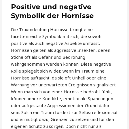
Positive und negative
Symbolik der Hornisse
Die Traumdeutung Hornisse bringt eine
facettenreiche Symbolik mit sich, die sowohl
positive als auch negative Aspekte umfasst.
Hornissen gelten als aggressive Insekten, deren
Stiche oft als Gefahr und Bedrohung
wahrgenommen werden können. Diese negative
Rolle spiegelt sich wider, wenn im Traum eine
Hornisse auftaucht, da sie oft Unheil oder eine
Warnung vor unerwarteten Ereignissen signalisiert.
Wenn man sich von einer Hornisse bedroht fühlt,
können innere Konflikte, emotionale Spannungen
oder aufgestaute Aggressionen der Grund dafür
sein. Solch ein Traum fordert zur Selbstreflexion auf
und ermutigt dazu, Grenzen zu setzen und für den
eigenen Schutz zu sorgen. Doch nicht nur als