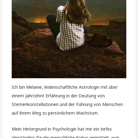
Ich bin Melanie, leidenschaftliche Astrologin mit über
einem Jahrzehnt Erfahrung in der Deutung von
Sternenkonstellationen und der Führung von Menschen
auf ihrem Weg zu persönlichem Wachstum.
Mein Hintergrund in Psychologie hat mir ein tiefes
Verständnis für die menschliche Natur vermittelt, was