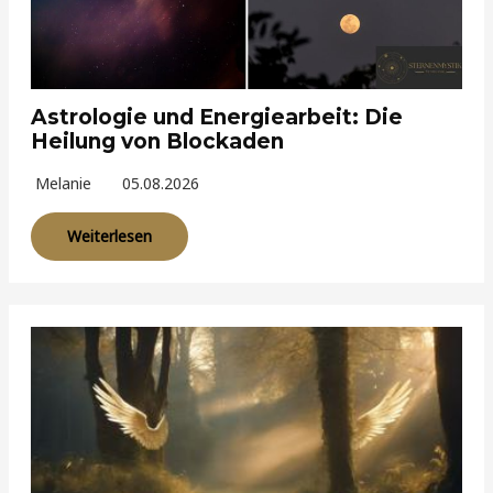
Astrologie und Energiearbeit: Die
Heilung von Blockaden
Melanie
05.08.2026
Weiterlesen