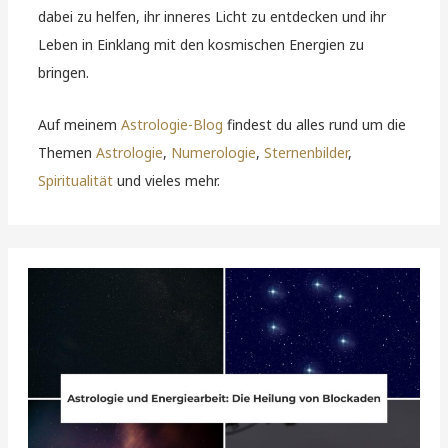
dabei zu helfen, ihr inneres Licht zu entdecken und ihr
Leben in Einklang mit den kosmischen Energien zu
bringen.
Auf meinem
Astrologie-Blog
findest du alles rund um die
Themen
Astrologie
,
Numerologie
,
Sternenbilder
,
Spiritualität
und vieles mehr.