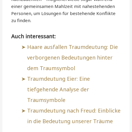
einer gemeinsamen Mahlzeit mit nahestehenden
Personen, um Lösungen für bestehende Konflikte
zu finden.
Auch interessant:
Haare ausfallen Traumdeutung: Die
verborgenen Bedeutungen hinter
dem Traumsymbol
Traumdeutung Eier: Eine
tiefgehende Analyse der
Traumsymbole
Traumdeutung nach Freud: Einblicke
in die Bedeutung unserer Träume