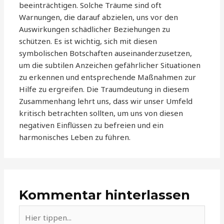
beeinträchtigen. Solche Träume sind oft
Warnungen, die darauf abzielen, uns vor den
Auswirkungen schädlicher Beziehungen zu
schützen. Es ist wichtig, sich mit diesen
symbolischen Botschaften auseinanderzusetzen,
um die subtilen Anzeichen gefährlicher Situationen
zu erkennen und entsprechende Maßnahmen zur
Hilfe zu ergreifen. Die Traumdeutung in diesem
Zusammenhang lehrt uns, dass wir unser Umfeld
kritisch betrachten sollten, um uns von diesen
negativen Einflüssen zu befreien und ein
harmonisches Leben zu führen.
Kommentar hinterlassen
Hier
tippen...