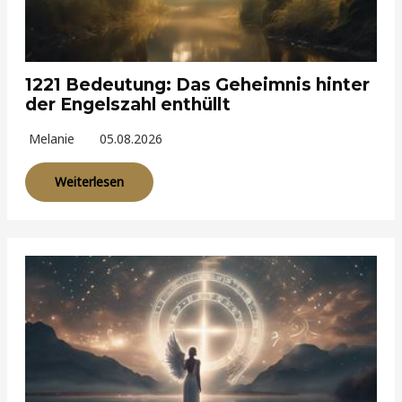
1221 Bedeutung: Das Geheimnis hinter
der Engelszahl enthüllt
Melanie
05.08.2026
Weiterlesen