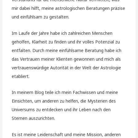
mir dabei hilft, meine astrologischen Beratungen präzise
und einfühlsam zu gestalten.
Im Laufe der Jahre habe ich zahlreichen Menschen
geholfen, Klarheit zu finden und ihr volles Potenzial zu
entfalten. Durch meine einfühlsame Beratung habe ich
das Vertrauen meiner Klienten gewonnen und mich als
vertrauenswürdige Autorität in der Welt der Astrologie
etabliert.
In meinem Blog teile ich mein Fachwissen und meine
Einsichten, um anderen zu helfen, die Mysterien des
Universums zu entdecken und ihr Leben nach den
Sternen auszurichten.
Es ist meine Leidenschaft und meine Mission, anderen