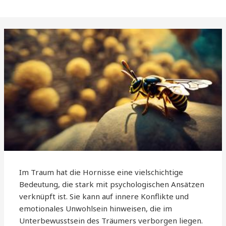
Im Traum hat die Hornisse eine vielschichtige
Bedeutung, die stark mit psychologischen Ansätzen
verknüpft ist. Sie kann auf innere Konflikte und
emotionales Unwohlsein hinweisen, die im
Unterbewusstsein des Träumers verborgen liegen.