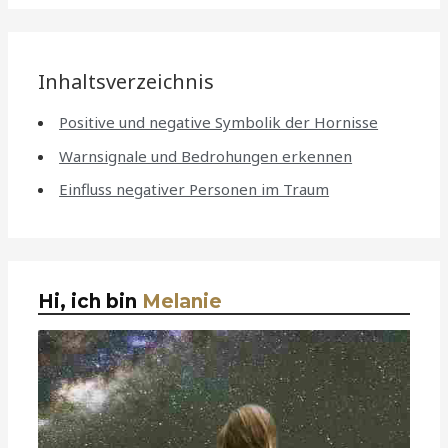
Inhaltsverzeichnis
Positive und negative Symbolik der Hornisse
Warnsignale und Bedrohungen erkennen
Einfluss negativer Personen im Traum
Hi, ich bin
Melanie