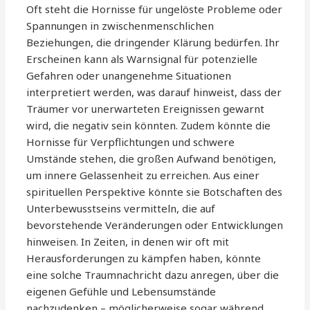
Oft steht die Hornisse für ungelöste Probleme oder
Spannungen in zwischenmenschlichen
Beziehungen, die dringender Klärung bedürfen. Ihr
Erscheinen kann als Warnsignal für potenzielle
Gefahren oder unangenehme Situationen
interpretiert werden, was darauf hinweist, dass der
Träumer vor unerwarteten Ereignissen gewarnt
wird, die negativ sein könnten. Zudem könnte die
Hornisse für Verpflichtungen und schwere
Umstände stehen, die großen Aufwand benötigen,
um innere Gelassenheit zu erreichen. Aus einer
spirituellen Perspektive könnte sie Botschaften des
Unterbewusstseins vermitteln, die auf
bevorstehende Veränderungen oder Entwicklungen
hinweisen. In Zeiten, in denen wir oft mit
Herausforderungen zu kämpfen haben, könnte
eine solche Traumnachricht dazu anregen, über die
eigenen Gefühle und Lebensumstände
nachzudenken – möglicherweise sogar während