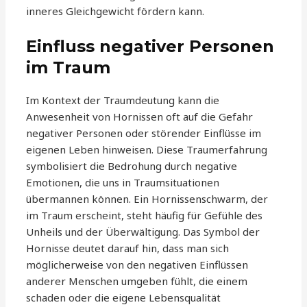
inneres Gleichgewicht fördern kann.
Einfluss negativer Personen
im Traum
Im Kontext der Traumdeutung kann die
Anwesenheit von Hornissen oft auf die Gefahr
negativer Personen oder störender Einflüsse im
eigenen Leben hinweisen. Diese Traumerfahrung
symbolisiert die Bedrohung durch negative
Emotionen, die uns in Traumsituationen
übermannen können. Ein Hornissenschwarm, der
im Traum erscheint, steht häufig für Gefühle des
Unheils und der Überwältigung. Das Symbol der
Hornisse deutet darauf hin, dass man sich
möglicherweise von den negativen Einflüssen
anderer Menschen umgeben fühlt, die einem
schaden oder die eigene Lebensqualität