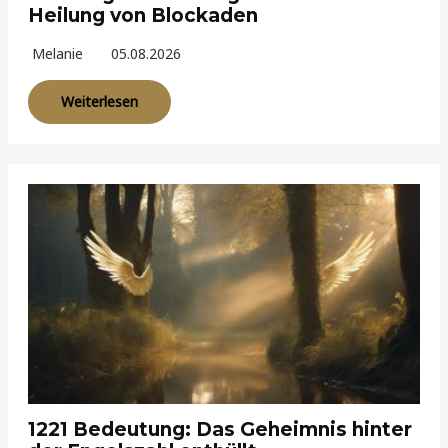
Heilung von Blockaden
Melanie
05.08.2026
Weiterlesen
1221 Bedeutung: Das Geheimnis hinter