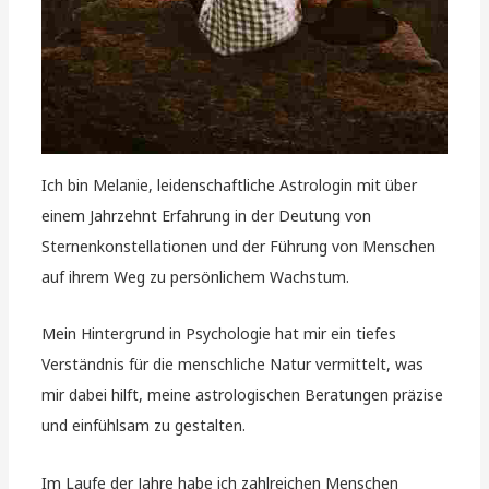
Ich bin Melanie, leidenschaftliche Astrologin mit über
einem Jahrzehnt Erfahrung in der Deutung von
Sternenkonstellationen und der Führung von Menschen
auf ihrem Weg zu persönlichem Wachstum.
Mein Hintergrund in Psychologie hat mir ein tiefes
Verständnis für die menschliche Natur vermittelt, was
mir dabei hilft, meine astrologischen Beratungen präzise
und einfühlsam zu gestalten.
Im Laufe der Jahre habe ich zahlreichen Menschen