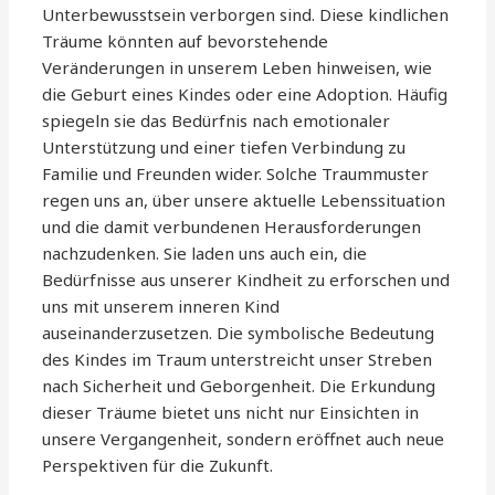
Unterbewusstsein verborgen sind. Diese kindlichen
Träume könnten auf bevorstehende
Veränderungen in unserem Leben hinweisen, wie
die Geburt eines Kindes oder eine Adoption. Häufig
spiegeln sie das Bedürfnis nach emotionaler
Unterstützung und einer tiefen Verbindung zu
Familie und Freunden wider. Solche Traummuster
regen uns an, über unsere aktuelle Lebenssituation
und die damit verbundenen Herausforderungen
nachzudenken. Sie laden uns auch ein, die
Bedürfnisse aus unserer Kindheit zu erforschen und
uns mit unserem inneren Kind
auseinanderzusetzen. Die symbolische Bedeutung
des Kindes im Traum unterstreicht unser Streben
nach Sicherheit und Geborgenheit. Die Erkundung
dieser Träume bietet uns nicht nur Einsichten in
unsere Vergangenheit, sondern eröffnet auch neue
Perspektiven für die Zukunft.