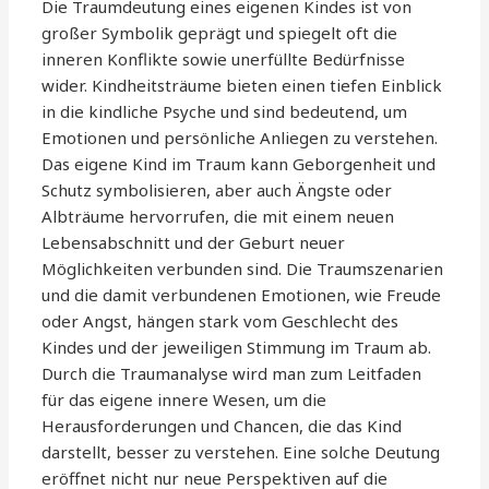
Die Traumdeutung eines eigenen Kindes ist von
großer Symbolik geprägt und spiegelt oft die
inneren Konflikte sowie unerfüllte Bedürfnisse
wider. Kindheitsträume bieten einen tiefen Einblick
in die kindliche Psyche und sind bedeutend, um
Emotionen und persönliche Anliegen zu verstehen.
Das eigene Kind im Traum kann Geborgenheit und
Schutz symbolisieren, aber auch Ängste oder
Albträume hervorrufen, die mit einem neuen
Lebensabschnitt und der Geburt neuer
Möglichkeiten verbunden sind. Die Traumszenarien
und die damit verbundenen Emotionen, wie Freude
oder Angst, hängen stark vom Geschlecht des
Kindes und der jeweiligen Stimmung im Traum ab.
Durch die Traumanalyse wird man zum Leitfaden
für das eigene innere Wesen, um die
Herausforderungen und Chancen, die das Kind
darstellt, besser zu verstehen. Eine solche Deutung
eröffnet nicht nur neue Perspektiven auf die