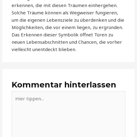
erkennen, die mit diesen Träumen einhergehen.
Solche Träume können als Wegweiser fungieren,
um die eigenen Lebensziele zu überdenken und die
Möglichkeiten, die vor einem liegen, zu ergründen.
Das Erkennen dieser Symbolik öffnet Türen zu
neuen Lebensabschnitten und Chancen, die vorher
vielleicht unentdeckt blieben.
Kommentar hinterlassen
Hier
tippen...