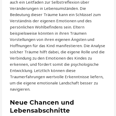
auch ein Leitfaden zur Selbstreflexion über
Veränderungen in Lebensumständen. Die
Bedeutung dieser Träume kann ein Schlüssel zum
Verständnis der eigenen Emotionen und des
persönlichen Wohlbefindens sein. Eltern
beispielsweise könnten in ihren Träumen
Vorstellungen von ihren eigenen Ängsten und
Hoffnungen für das Kind manifestieren. Die Analyse
solcher Träume hilft dabei, die eigene Rolle und die
Verbindung zu den Emotionen des Kindes zu
erkennen, und fördert somit die psychologische
Entwicklung. Letztlich können diese
Traumerfahrungen wertvolle Erkenntnisse liefern,
um die eigene emotionale Landschaft besser zu
navigieren.
Neue Chancen und
Lebensabschnitte