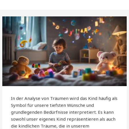
In der Analyse von Träumen wird das Kind häufig als
Symbol für unsere tiefsten Wünsche und
grundlegenden Bedürfnisse interpretiert. Es kann
sowohl unser eigenes Kind repräsentieren als auch
die kindlichen Träume, die in unserem