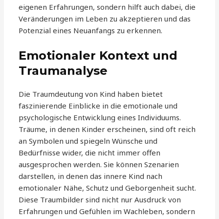
eigenen Erfahrungen, sondern hilft auch dabei, die
Veränderungen im Leben zu akzeptieren und das
Potenzial eines Neuanfangs zu erkennen.
Emotionaler Kontext und
Traumanalyse
Die Traumdeutung von Kind haben bietet
faszinierende Einblicke in die emotionale und
psychologische Entwicklung eines Individuums.
Träume, in denen Kinder erscheinen, sind oft reich
an Symbolen und spiegeln Wünsche und
Bedürfnisse wider, die nicht immer offen
ausgesprochen werden. Sie können Szenarien
darstellen, in denen das innere Kind nach
emotionaler Nähe, Schutz und Geborgenheit sucht.
Diese Traumbilder sind nicht nur Ausdruck von
Erfahrungen und Gefühlen im Wachleben, sondern