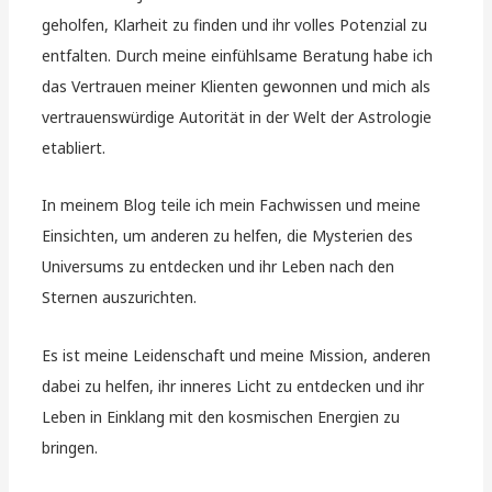
geholfen, Klarheit zu finden und ihr volles Potenzial zu
entfalten. Durch meine einfühlsame Beratung habe ich
das Vertrauen meiner Klienten gewonnen und mich als
vertrauenswürdige Autorität in der Welt der Astrologie
etabliert.
In meinem Blog teile ich mein Fachwissen und meine
Einsichten, um anderen zu helfen, die Mysterien des
Universums zu entdecken und ihr Leben nach den
Sternen auszurichten.
Es ist meine Leidenschaft und meine Mission, anderen
dabei zu helfen, ihr inneres Licht zu entdecken und ihr
Leben in Einklang mit den kosmischen Energien zu
bringen.