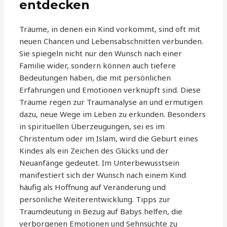
entdecken
Träume, in denen ein Kind vorkommt, sind oft mit
neuen Chancen und Lebensabschnitten verbunden.
Sie spiegeln nicht nur den Wunsch nach einer
Familie wider, sondern können auch tiefere
Bedeutungen haben, die mit persönlichen
Erfahrungen und Emotionen verknüpft sind. Diese
Träume regen zur Traumanalyse an und ermutigen
dazu, neue Wege im Leben zu erkunden. Besonders
in spirituellen Überzeugungen, sei es im
Christentum oder im Islam, wird die Geburt eines
Kindes als ein Zeichen des Glücks und der
Neuanfänge gedeutet. Im Unterbewusstsein
manifestiert sich der Wunsch nach einem Kind
häufig als Hoffnung auf Veränderung und
persönliche Weiterentwicklung. Tipps zur
Traumdeutung in Bezug auf Babys helfen, die
verborgenen Emotionen und Sehnsüchte zu