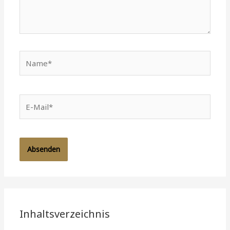
Name*
E-
Mail*
Inhaltsverzeichnis