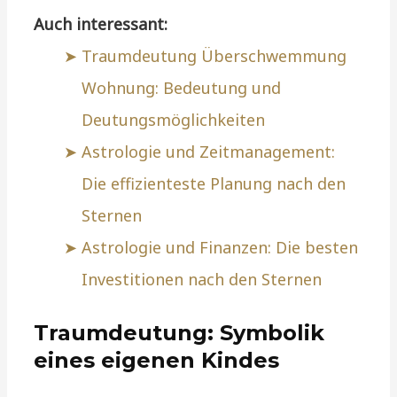
Auch interessant:
Traumdeutung Überschwemmung
Wohnung: Bedeutung und
Deutungsmöglichkeiten
Astrologie und Zeitmanagement:
Die effizienteste Planung nach den
Sternen
Astrologie und Finanzen: Die besten
Investitionen nach den Sternen
Traumdeutung: Symbolik
eines eigenen Kindes