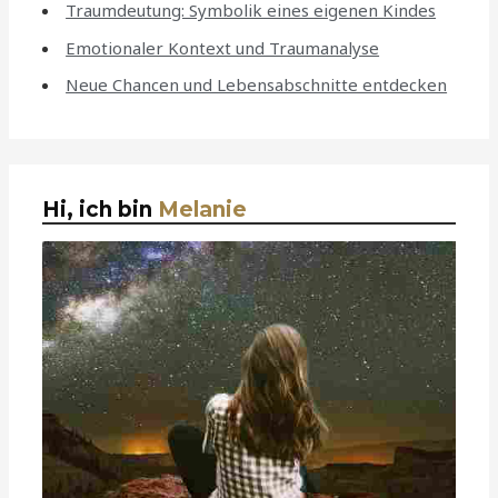
Traumdeutung: Symbolik eines eigenen Kindes
Emotionaler Kontext und Traumanalyse
Neue Chancen und Lebensabschnitte entdecken
Hi, ich bin
Melanie