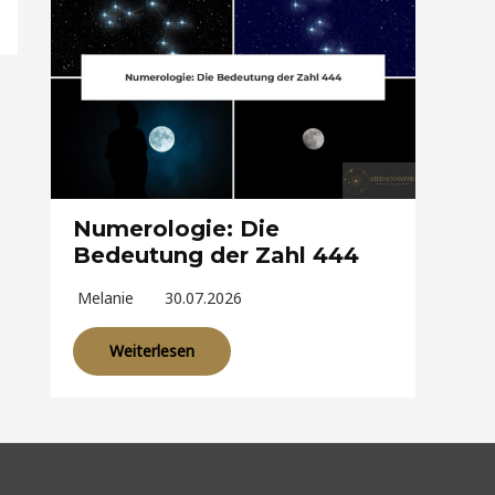
Numerologie: Die
Bedeutung der Zahl 444
Melanie
30.07.2026
Weiterlesen