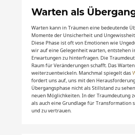
Warten als Übergan
Warten kann in Träumen eine bedeutende Übe
Momente der Unsicherheit und Ungewissheit,
Diese Phase ist oft von Emotionen wie Unge
wir auf eine Gelegenheit warten, entstehen i
Erwartungen zu hinterfragen. Die Traumdeut
Raum für Veränderungen schafft. Das Warten 
weiterzuentwickeln. Manchmal spiegelt das
W
fordert uns auf, uns mit den Herausforderung
Übergangsphase nicht als Stillstand zu sehe
neuen Möglichkeiten. In der Traumdeutung zei
als auch eine Grundlage für Transformation 
und zu vertrauen.