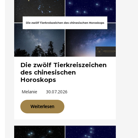
Die zwölf Tierkreiszeichen
des chinesischen
Horoskops
Melanie
30.07.2026
Weiterlesen