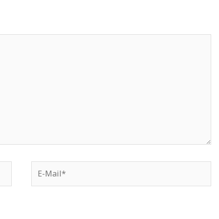
E-
Mail*