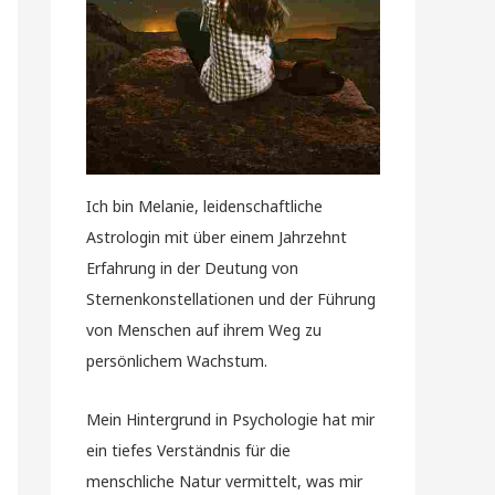
Ich bin Melanie, leidenschaftliche
Astrologin mit über einem Jahrzehnt
Erfahrung in der Deutung von
Sternenkonstellationen und der Führung
von Menschen auf ihrem Weg zu
persönlichem Wachstum.
Mein Hintergrund in Psychologie hat mir
ein tiefes Verständnis für die
menschliche Natur vermittelt, was mir