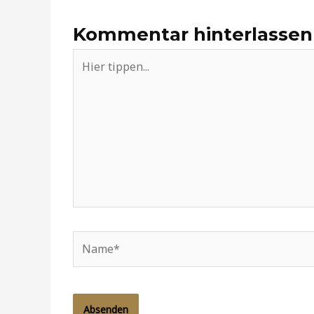
Kommentar hinterlassen
Hier
tippen...
Name*