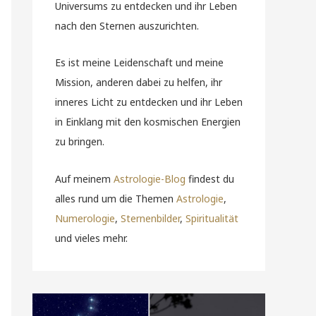
Universums zu entdecken und ihr Leben
nach den Sternen auszurichten.
Es ist meine Leidenschaft und meine
Mission, anderen dabei zu helfen, ihr
inneres Licht zu entdecken und ihr Leben
in Einklang mit den kosmischen Energien
zu bringen.
Auf meinem
Astrologie-Blog
findest du
alles rund um die Themen
Astrologie
,
Numerologie
,
Sternenbilder
,
Spiritualität
und vieles mehr.