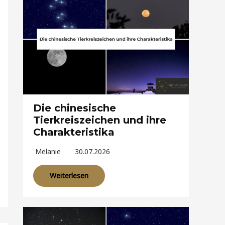
Die chinesische
Tierkreiszeichen und ihre
Charakteristika
Melanie
30.07.2026
Weiterlesen