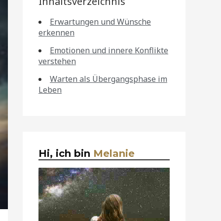
Inhaltsverzeichnis
Erwartungen und Wünsche
erkennen
Emotionen und innere Konflikte
verstehen
Warten als Übergangsphase im
Leben
Hi, ich bin
Melanie