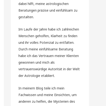
dabei hilft, meine astrologischen
Beratungen präzise und einfühlsam zu
gestalten.
Im Laufe der Jahre habe ich zahlreichen
Menschen geholfen, Klarheit zu finden
und ihr volles Potenzial zu entfalten.
Durch meine einfühlsame Beratung
habe ich das Vertrauen meiner Klienten
gewonnen und mich als
vertrauenswürdige Autorität in der Welt
der Astrologie etabliert.
In meinem Blog teile ich mein
Fachwissen und meine Einsichten, um
anderen zu helfen, die Mysterien des