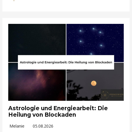
Astrologie und Energiearbeit: Die
Heilung von Blockaden
Melanie
05.08.2026