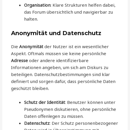
Organisation
: Klare Strukturen helfen dabei,
das Forum übersichtlich und navigierbar zu
halten.
Anonymität und Datenschutz
Die
Anonymität
der Nutzer ist ein wesentlicher
Aspekt. Oftmals müssen sie keine persönliche
Adresse
oder andere identifizierbare
Informationen angeben, um sich am Diskurs zu
beteiligen. Datenschutzbestimmungen sind klar
definiert und sorgen dafür, dass persönliche Daten
geschützt bleiben.
Schutz der Identität
: Benutzer können unter
Pseudonymen diskutieren, ohne persönliche
Daten offenlegen zu müssen.
Datenschutz
: Der Schutz personenbezogener
Daten wird in Übereinstimmung mit