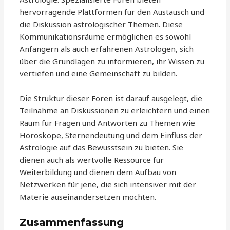
hervorragende Plattformen für den Austausch und
die Diskussion astrologischer Themen. Diese
Kommunikationsräume ermöglichen es sowohl
Anfängern als auch erfahrenen Astrologen, sich
über die Grundlagen zu informieren, ihr Wissen zu
vertiefen und eine Gemeinschaft zu bilden.
Die Struktur dieser Foren ist darauf ausgelegt, die
Teilnahme an Diskussionen zu erleichtern und einen
Raum für Fragen und Antworten zu Themen wie
Horoskope, Sternendeutung und dem Einfluss der
Astrologie auf das Bewusstsein zu bieten. Sie
dienen auch als wertvolle Ressource für
Weiterbildung und dienen dem Aufbau von
Netzwerken für jene, die sich intensiver mit der
Materie auseinandersetzen möchten.
Zusammenfassung