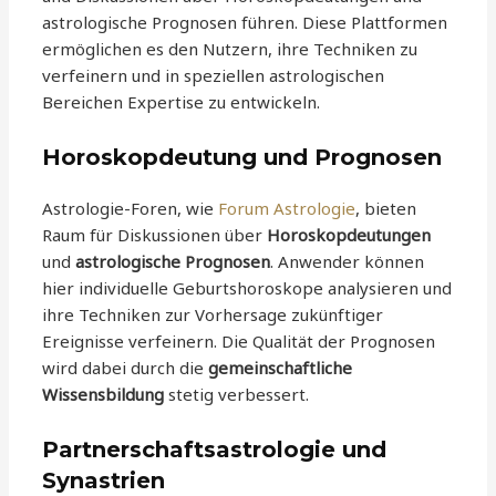
astrologische Prognosen führen. Diese Plattformen
ermöglichen es den Nutzern, ihre Techniken zu
verfeinern und in speziellen astrologischen
Bereichen Expertise zu entwickeln.
Horoskopdeutung und Prognosen
Astrologie-Foren, wie
Forum Astrologie
, bieten
Raum für Diskussionen über
Horoskopdeutungen
und
astrologische Prognosen
. Anwender können
hier individuelle Geburtshoroskope analysieren und
ihre Techniken zur Vorhersage zukünftiger
Ereignisse verfeinern. Die Qualität der Prognosen
wird dabei durch die
gemeinschaftliche
Wissensbildung
stetig verbessert.
Partnerschaftsastrologie und
Synastrien