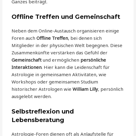
Ganzes beiträgt.
Offline Treffen und Gemeinschaft
Neben dem Online-Austausch organisieren einige
Foren auch
Offline Treffen
, bei denen sich
Mitglieder in der physischen Welt begegnen. Diese
Zusammenkünfte verstärken das Gefühl der
Gemeinschaft
und ermöglichen
persönliche
Interaktionen
. Hier kann die Leidenschaft für
Astrologie in gemeinsamen Aktivitäten, wie
Workshops oder gemeinsamen Studium
historischer Astrologen wie
William Lilly
, persönlich
ausgelebt werden.
Selbstreflexion und
Lebensberatung
Astrologie-Foren dienen oft als Anlaufstelle für