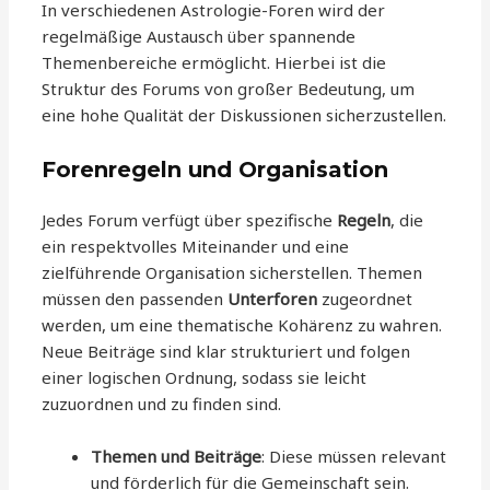
In verschiedenen Astrologie-Foren wird der
regelmäßige Austausch über spannende
Themenbereiche ermöglicht. Hierbei ist die
Struktur des Forums von großer Bedeutung, um
eine hohe Qualität der Diskussionen sicherzustellen.
Forenregeln und Organisation
Jedes Forum verfügt über spezifische
Regeln
, die
ein respektvolles Miteinander und eine
zielführende Organisation sicherstellen. Themen
müssen den passenden
Unterforen
zugeordnet
werden, um eine thematische Kohärenz zu wahren.
Neue Beiträge sind klar strukturiert und folgen
einer logischen Ordnung, sodass sie leicht
zuzuordnen und zu finden sind.
Themen und Beiträge
: Diese müssen relevant
und förderlich für die Gemeinschaft sein.