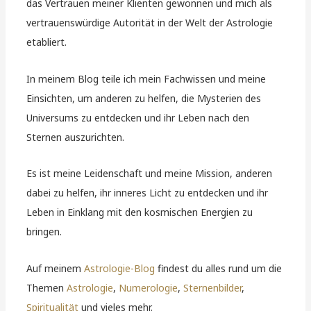
das Vertrauen meiner Klienten gewonnen und mich als
vertrauenswürdige Autorität in der Welt der Astrologie
etabliert.
In meinem Blog teile ich mein Fachwissen und meine
Einsichten, um anderen zu helfen, die Mysterien des
Universums zu entdecken und ihr Leben nach den
Sternen auszurichten.
Es ist meine Leidenschaft und meine Mission, anderen
dabei zu helfen, ihr inneres Licht zu entdecken und ihr
Leben in Einklang mit den kosmischen Energien zu
bringen.
Auf meinem
Astrologie-Blog
findest du alles rund um die
Themen
Astrologie
,
Numerologie
,
Sternenbilder
,
Spiritualität
und vieles mehr.