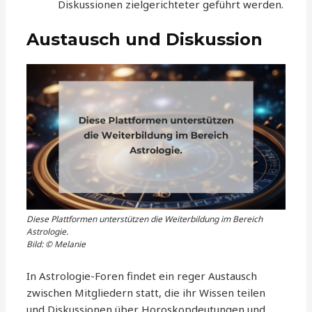
Diskussionen zielgerichteter geführt werden.
Austausch und Diskussion
Diese Plattformen unterstützen die Weiterbildung im Bereich
Astrologie.
Bild: © Melanie
In Astrologie-Foren findet ein reger Austausch
zwischen Mitgliedern statt, die ihr Wissen teilen
und Diskussionen über Horoskopdeutungen und