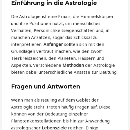
Einführung in die Astrologie
Die Astrologie ist eine Praxis, die Himmelskörper
und ihre Positionen nutzt, um menschliches
Verhalten, Persönlichkeitseigenschaften und, in
manchen Ansätzen, sogar das Schicksal zu
interpretieren.
Anfänger
sollten sich mit den
Grundlagen vertraut machen, wie den zwölf
Tierkreiszeichen, den Planeten, Häusern und
Aspekten. Verschiedene
Methoden
der Astrologie
bieten dabei unterschiedliche Ansätze zur Deutung.
Fragen und Antworten
Wenn man als Neuling auf dem Gebiet der
Astrologie steht, treten häufig Fragen auf. Diese
können von der Bedeutung einzelner
Planetenkonstellationen bis hin zur Anwendung
astrologischer
Lebensziele
reichen. Einige