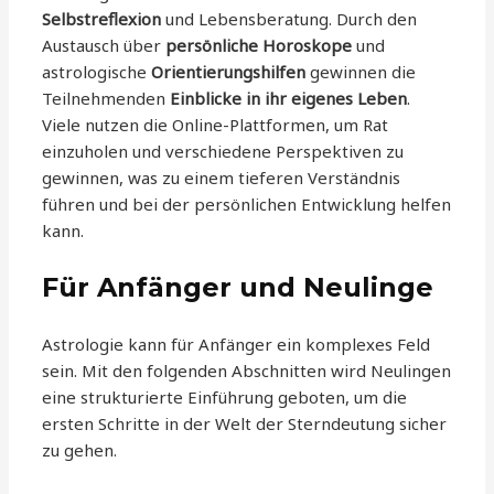
Selbstreflexion
und Lebensberatung. Durch den
Austausch über
persönliche Horoskope
und
astrologische
Orientierungshilfen
gewinnen die
Teilnehmenden
Einblicke in ihr eigenes Leben
.
Viele nutzen die Online-Plattformen, um Rat
einzuholen und verschiedene Perspektiven zu
gewinnen, was zu einem tieferen Verständnis
führen und bei der persönlichen Entwicklung helfen
kann.
Für Anfänger und Neulinge
Astrologie kann für Anfänger ein komplexes Feld
sein. Mit den folgenden Abschnitten wird Neulingen
eine strukturierte Einführung geboten, um die
ersten Schritte in der Welt der Sterndeutung sicher
zu gehen.