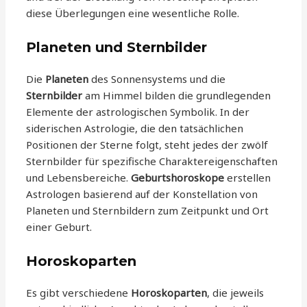
diese Überlegungen eine wesentliche Rolle.
Planeten und Sternbilder
Die
Planeten
des Sonnensystems und die
Sternbilder
am Himmel bilden die grundlegenden
Elemente der astrologischen Symbolik. In der
siderischen Astrologie, die den tatsächlichen
Positionen der Sterne folgt, steht jedes der zwölf
Sternbilder für spezifische Charaktereigenschaften
und Lebensbereiche.
Geburtshoroskope
erstellen
Astrologen basierend auf der Konstellation von
Planeten und Sternbildern zum Zeitpunkt und Ort
einer Geburt.
Horoskoparten
Es gibt verschiedene
Horoskoparten
, die jeweils