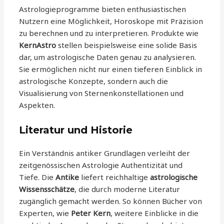
Astrologieprogramme bieten enthusiastischen
Nutzern eine Möglichkeit, Horoskope mit Präzision
zu berechnen und zu interpretieren. Produkte wie
KernAstro
stellen beispielsweise eine solide Basis
dar, um astrologische Daten genau zu analysieren.
Sie ermöglichen nicht nur einen tieferen Einblick in
astrologische Konzepte, sondern auch die
Visualisierung von Sternenkonstellationen und
Aspekten.
Literatur und Historie
Ein Verständnis antiker Grundlagen verleiht der
zeitgenössischen Astrologie Authentizität und
Tiefe. Die
Antike
liefert reichhaltige
astrologische
Wissensschätze
, die durch moderne Literatur
zugänglich gemacht werden. So können Bücher von
Experten, wie
Peter Kern
, weitere Einblicke in die