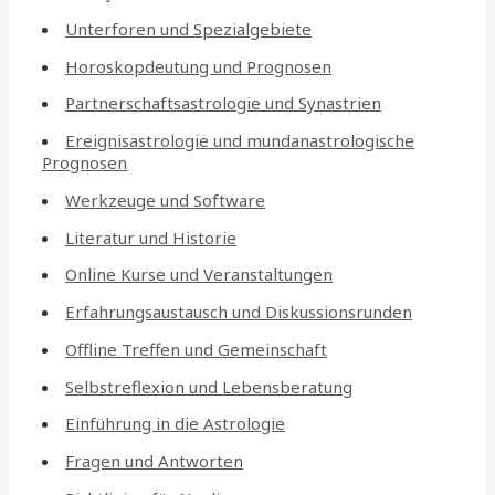
Unterforen und Spezialgebiete
Horoskopdeutung und Prognosen
Partnerschaftsastrologie und Synastrien
Ereignisastrologie und mundanastrologische
Prognosen
Werkzeuge und Software
Literatur und Historie
Online Kurse und Veranstaltungen
Erfahrungsaustausch und Diskussionsrunden
Offline Treffen und Gemeinschaft
Selbstreflexion und Lebensberatung
Einführung in die Astrologie
Fragen und Antworten