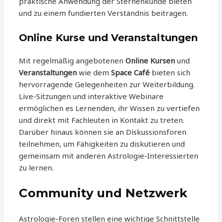
praktische Anwendung der Sternenkunde bieten
und zu einem fundierten Verständnis beitragen.
Online Kurse und Veranstaltungen
Mit regelmäßig angebotenen
Online Kursen
und
Veranstaltungen
wie dem
Space Café
bieten sich
hervorragende Gelegenheiten zur Weiterbildung.
Live-Sitzungen und interaktive Webinare
ermöglichen es Lernenden, ihr Wissen zu vertiefen
und direkt mit Fachleuten in Kontakt zu treten.
Darüber hinaus können sie an Diskussionsforen
teilnehmen, um Fähigkeiten zu diskutieren und
gemeinsam mit anderen Astrologie-Interessierten
zu lernen.
Community und Netzwerk
Astrologie-Foren stellen eine wichtige Schnittstelle