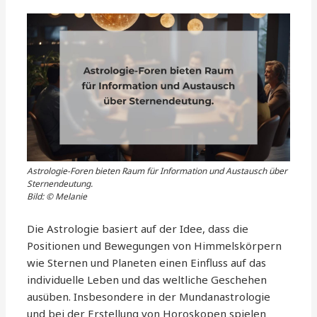
Astrologie-Foren bieten Raum für Information und Austausch über
Sternendeutung.
Bild: © Melanie
Die Astrologie basiert auf der Idee, dass die
Positionen und Bewegungen von Himmelskörpern
wie Sternen und Planeten einen Einfluss auf das
individuelle Leben und das weltliche Geschehen
ausüben. Insbesondere in der Mundanastrologie
und bei der Erstellung von Horoskopen spielen