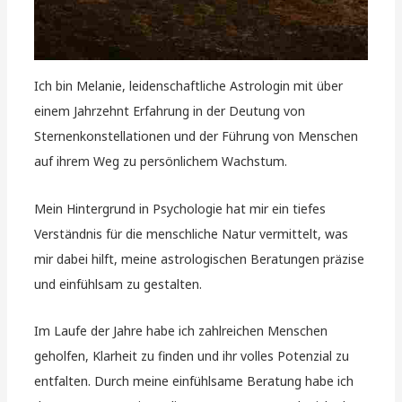
Ich bin Melanie, leidenschaftliche Astrologin mit über
einem Jahrzehnt Erfahrung in der Deutung von
Sternenkonstellationen und der Führung von Menschen
auf ihrem Weg zu persönlichem Wachstum.
Mein Hintergrund in Psychologie hat mir ein tiefes
Verständnis für die menschliche Natur vermittelt, was
mir dabei hilft, meine astrologischen Beratungen präzise
und einfühlsam zu gestalten.
Im Laufe der Jahre habe ich zahlreichen Menschen
geholfen, Klarheit zu finden und ihr volles Potenzial zu
entfalten. Durch meine einfühlsame Beratung habe ich