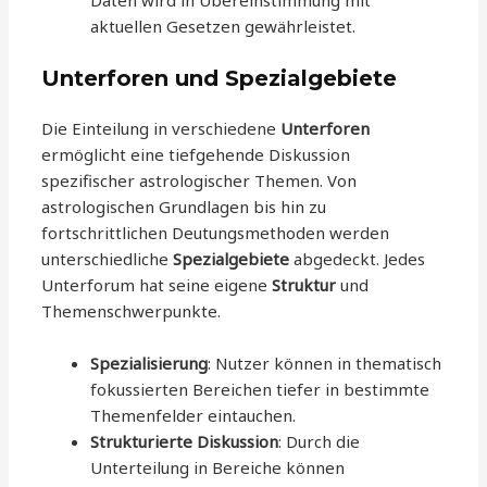
aktuellen Gesetzen gewährleistet.
Unterforen und Spezialgebiete
Die Einteilung in verschiedene
Unterforen
ermöglicht eine tiefgehende Diskussion
spezifischer astrologischer Themen. Von
astrologischen Grundlagen bis hin zu
fortschrittlichen Deutungsmethoden werden
unterschiedliche
Spezialgebiete
abgedeckt. Jedes
Unterforum hat seine eigene
Struktur
und
Themenschwerpunkte.
Spezialisierung
: Nutzer können in thematisch
fokussierten Bereichen tiefer in bestimmte
Themenfelder eintauchen.
Strukturierte Diskussion
: Durch die
Unterteilung in Bereiche können