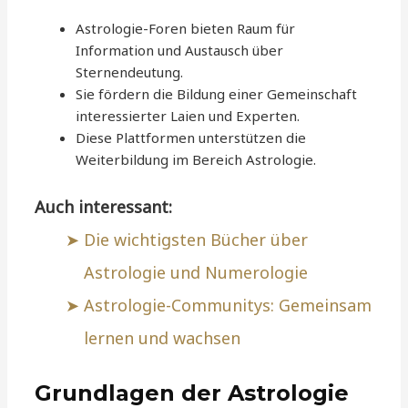
Astrologie-Foren bieten Raum für
Information und Austausch über
Sternendeutung.
Sie fördern die Bildung einer Gemeinschaft
interessierter Laien und Experten.
Diese Plattformen unterstützen die
Weiterbildung im Bereich Astrologie.
Auch interessant:
Die wichtigsten Bücher über
Astrologie und Numerologie
Astrologie-Communitys: Gemeinsam
lernen und wachsen
Grundlagen der Astrologie