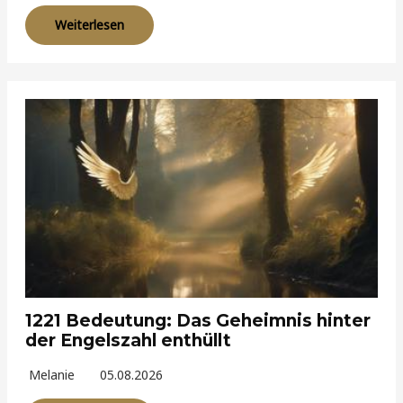
Weiterlesen
1221 Bedeutung: Das Geheimnis hinter
der Engelszahl enthüllt
Melanie
05.08.2026