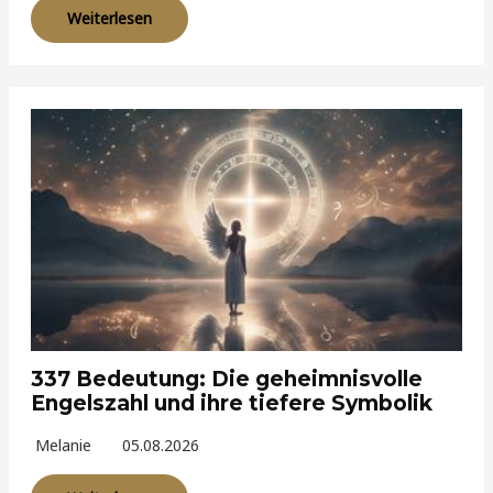
Weiterlesen
337 Bedeutung: Die geheimnisvolle
Engelszahl und ihre tiefere Symbolik
Melanie
05.08.2026