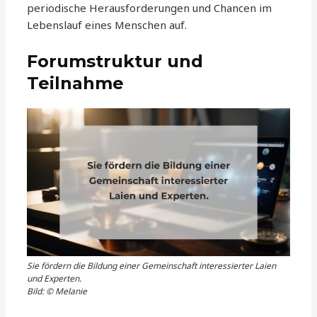
periodische Herausforderungen und Chancen im
Lebenslauf eines Menschen auf.
Forumstruktur und
Teilnahme
Sie fördern die Bildung einer Gemeinschaft interessierter Laien
und Experten.
Bild: © Melanie