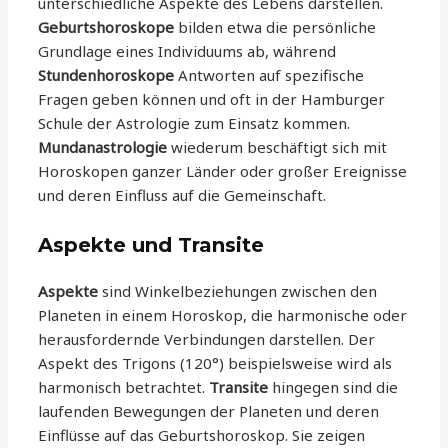
unterschiedliche Aspekte des Lebens darstellen.
Geburtshoroskope
bilden etwa die persönliche
Grundlage eines Individuums ab, während
Stundenhoroskope
Antworten auf spezifische
Fragen geben können und oft in der Hamburger
Schule der Astrologie zum Einsatz kommen.
Mundanastrologie
wiederum beschäftigt sich mit
Horoskopen ganzer Länder oder großer Ereignisse
und deren Einfluss auf die Gemeinschaft.
Aspekte und Transite
Aspekte
sind Winkelbeziehungen zwischen den
Planeten in einem Horoskop, die harmonische oder
herausfordernde Verbindungen darstellen. Der
Aspekt des Trigons (120°) beispielsweise wird als
harmonisch betrachtet.
Transite
hingegen sind die
laufenden Bewegungen der Planeten und deren
Einflüsse auf das Geburtshoroskop. Sie zeigen