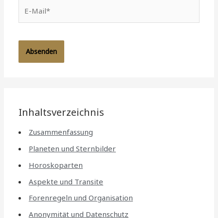
E-
Mail*
Inhaltsverzeichnis
Zusammenfassung
Planeten und Sternbilder
Horoskoparten
Aspekte und Transite
Forenregeln und Organisation
Anonymität und Datenschutz