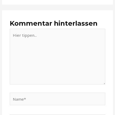
Kommentar hinterlassen
Hier
tippen...
Name*