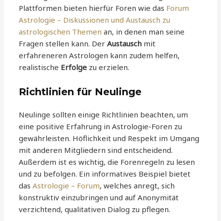
Plattformen bieten hierfür Foren wie das
Forum
Astrologie – Diskussionen und Austausch zu
astrologischen Themen
an, in denen man seine
Fragen stellen kann. Der
Austausch
mit
erfahreneren Astrologen kann zudem helfen,
realistische
Erfolge
zu erzielen.
Richtlinien für Neulinge
Neulinge sollten einige Richtlinien beachten, um
eine positive Erfahrung in Astrologie-Foren zu
gewährleisten. Höflichkeit und Respekt im Umgang
mit anderen Mitgliedern sind entscheidend.
Außerdem ist es wichtig, die Forenregeln zu lesen
und zu befolgen. Ein informatives Beispiel bietet
das
Astrologie – Forum
, welches anregt, sich
konstruktiv einzubringen und auf Anonymität
verzichtend, qualitativen Dialog zu pflegen.