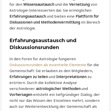
für den
Wissensaustausch
und die
Vernetzung
von
Astrologie-Interessierten dar. Sie ermöglichen
Erfahrungsaustausch
und bieten eine
Plattform für
Diskussionen und Methodenvermittlung
im Bereich
der Astrologie.
Erfahrungsaustausch und
Diskussionsrunden
In den Foren für Astrologie fungieren
Diskussionsrunden als essentielle Elemente
für die
Gemeinschaft. Sie erlauben es den Mitgliedern,
Erfahrungen zu teilen
und
Interpretationen
zu
erörtern. Durch die kollektive Analyse
verschiedener
astrologischer Methoden
und
Vorhersagen
entsteht ein tiefgründiger Dialog, der
nicht nur das Wissen der Einzelnen mehrt, sondern
auch zur Weiterentwicklung der Gemeinschaft als