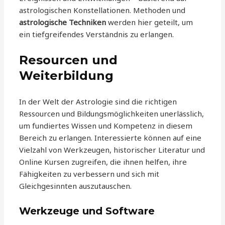
astrologischen Konstellationen. Methoden und
astrologische Techniken
werden hier geteilt, um
ein tiefgreifendes Verständnis zu erlangen.
Resourcen und
Weiterbildung
In der Welt der Astrologie sind die richtigen
Ressourcen und Bildungsmöglichkeiten unerlässlich,
um fundiertes Wissen und Kompetenz in diesem
Bereich zu erlangen. Interessierte können auf eine
Vielzahl von Werkzeugen, historischer Literatur und
Online Kursen zugreifen, die ihnen helfen, ihre
Fähigkeiten zu verbessern und sich mit
Gleichgesinnten auszutauschen.
Werkzeuge und Software