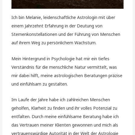
Ich bin Melanie, leidenschaftliche Astrologin mit über
einem Jahrzehnt Erfahrung in der Deutung von
Sternenkonstellationen und der Führung von Menschen
auf ihrem Weg zu persönlichem Wachstum.
Mein Hintergrund in Psychologie hat mir ein tiefes
Verständnis für die menschliche Natur vermittelt, was
mir dabei hilft, meine astrologischen Beratungen präzise
und einfühlsam zu gestalten.
Im Laufe der Jahre habe ich zahlreichen Menschen
geholfen, Klarheit zu finden und ihr volles Potenzial zu
entfalten. Durch meine einfühlsame Beratung habe ich
das Vertrauen meiner Klienten gewonnen und mich als
vertrauenswürdige Autorität in der Welt der Astrologie