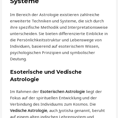
Systeme
Im Bereich der Astrologie existieren zahlreiche
erweiterte Techniken und Systeme, die sich durch
ihre spezifische Methodik und Interpretationsweise
unterscheiden. Sie bieten differenzierte Einblicke in
die Persönlichkeitsstruktur und Lebenswege von
Individuen, basierend auf esoterischem Wissen,
psychologischen Prinzipien und symbolischer
Deutung.
Esoterische und Vedische
Astrologie
Im Rahmen der
Esoterischen Astrologie
liegt der
Fokus auf der spirituellen Entwicklung und der
Verbindung des Individuums zum Kosmos. Die
Vedische Astrologie
, auch Jyotisha genannt, beruht
auf einem alten indischen Lehrensystem und