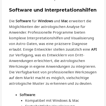
Software und Interpretationshilfen
Die
Software
für
Windows
und
Mac
erweitert die
Möglichkeiten der astrologischen Analyse für
Anwender. Professionelle Programme bieten
komplexe Interpretationshilfen und Visualisierung
von Astro-Daten, was eine präzisere Diagnose
erlaubt. Einige Entwickler stellen zusätzlich eine
API
zur Verfügung, was es Entwicklern von Dritt-
Anwendungen erleichtert, die astrologischen
Werkzeuge in eigene Anwendungen zu integrieren.
Die Verfügbarkeit von professionellen Werkzeugen
auf dem Markt macht es möglich, vielschichtige
astrologische Muster zu erkennen und zu deuten.
Software
:
Kompatibel mit Windows & Mac