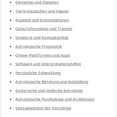
Elemente und Planeten
Tierkreiszeichen und Häuser
Aspekte und Konstellationen
Geburtshoroskop und Transits
Synastrie und Kompatibilität
Astrologische Prognostik
Online-Plattformen und Apps
Software und Interpretationshilfen
Persönliche Entwicklung
Astrologische Beratung und Ausbildung
Esoterische und Vedische Astrologie
Astrologische Psychologie und Archetypen
Spezialgebiete der Astrologie