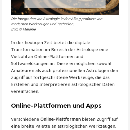
Die Integration von Astrologie in den Alltag profitiert von
modernen Werkzeugen und Techniken.
Bild: © Melanie
In der heutigen Zeit bietet die digitale
Transformation im Bereich der Astrologie eine
Vielzahl an Online-Plattformen und
Softwarelösungen an. Diese ermöglichen sowohl
Amateuren als auch professionellen Astrologen den
Zugriff auf fortgeschrittene Werkzeuge, die das
Erstellen und Interpretieren astrologischer Daten
vereinfachen.
Online-Plattformen und Apps
Verschiedene
Online-Plattformen
bieten Zugriff auf
eine breite Palette an astrologischen Werkzeugen.