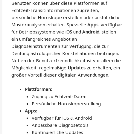
Benutzer können über diese Plattformen auf
Echtzeit-Transitinformationen zugreifen,
persönliche Horoskope erstellen oder ausführliche
Musteranalysen erhalten. Spezielle
Apps
, verfügbar
für Betriebssysteme wie
iOS
und
Android
, stellen
ein umfangreiches Angebot an
Diagnoseinstrumenten zur Verfügung, die zur
Deutung astrologischer Konstellationen beitragen.
Neben der Benutzerfreundlichkeit ist vor allem die
Möglichkeit, regelmäßige
Updates
zu erhalten, ein
großer Vorteil dieser digitalen Anwendungen.
Plattformen:
Zugang zu Echtzeit-Daten
Persönliche Horoskoperstellung
Apps:
Verfügbar für iOS & Android
Anpassbare Diagnosetools
Kontinuierliche Updates