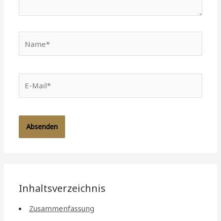
Name*
E-
Mail*
Inhaltsverzeichnis
Zusammenfassung