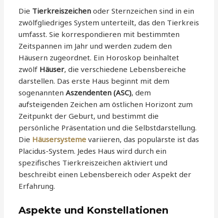
Die
Tierkreiszeichen
oder Sternzeichen sind in ein
zwölfgliedriges System unterteilt, das den Tierkreis
umfasst. Sie korrespondieren mit bestimmten
Zeitspannen im Jahr und werden zudem den
Häusern zugeordnet. Ein Horoskop beinhaltet
zwölf
Häuser
, die verschiedene Lebensbereiche
darstellen. Das erste Haus beginnt mit dem
sogenannten
Aszendenten (ASC)
, dem
aufsteigenden Zeichen am östlichen Horizont zum
Zeitpunkt der Geburt, und bestimmt die
persönliche Präsentation und die Selbstdarstellung.
Die
Häusersysteme
variieren, das populärste ist das
Placidus-System. Jedes Haus wird durch ein
spezifisches Tierkreiszeichen aktiviert und
beschreibt einen Lebensbereich oder Aspekt der
Erfahrung.
Aspekte und Konstellationen