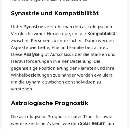
Synastrie und Kompatibilität
Unter
Synastrie
versteht man den astrologischen
Vergleich zweier Horoskope, um die
Kompatibilität
zwischen Personen zu untersuchen. Dabei werden
Aspekte wie Liebe, Ehe und Familie betrachtet.
Diese
Analyse
gibt Aufschluss über die Stärken und
Herausforderungen in einer Beziehung. Die
gegenseitige Positionierung der Planeten und ihre
Winkelbeziehungen zueinander werden evaluiert,
um die Dynamik zwischen den Individuen zu
verstehen.
Astrologische Prognostik
Die astrologische Prognostik nutzt Transits sowie
weitere zeitliche Zyklen, wie den
Solar Return
, um