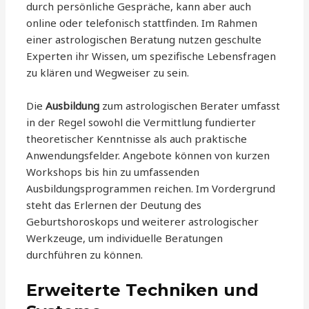
durch persönliche Gespräche, kann aber auch
online oder telefonisch stattfinden. Im Rahmen
einer astrologischen Beratung nutzen geschulte
Experten ihr Wissen, um spezifische Lebensfragen
zu klären und Wegweiser zu sein.
Die
Ausbildung
zum astrologischen Berater umfasst
in der Regel sowohl die Vermittlung fundierter
theoretischer Kenntnisse als auch praktische
Anwendungsfelder. Angebote können von kurzen
Workshops bis hin zu umfassenden
Ausbildungsprogrammen reichen. Im Vordergrund
steht das Erlernen der Deutung des
Geburtshoroskops und weiterer astrologischer
Werkzeuge, um individuelle Beratungen
durchführen zu können.
Erweiterte Techniken und