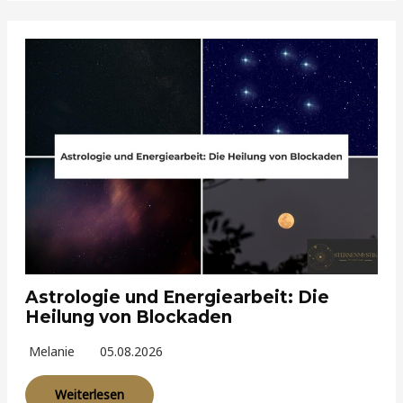
Astrologie und Energiearbeit: Die
Heilung von Blockaden
Melanie
05.08.2026
Weiterlesen