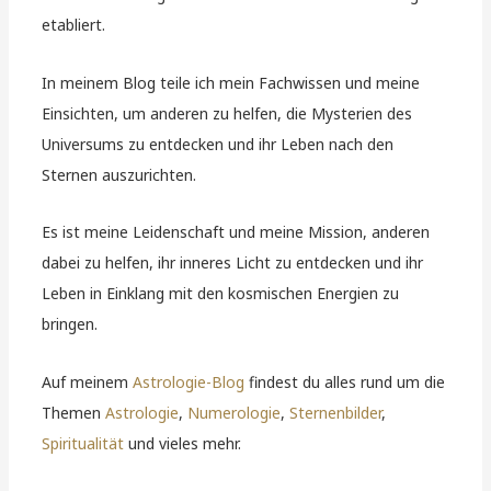
etabliert.
In meinem Blog teile ich mein Fachwissen und meine
Einsichten, um anderen zu helfen, die Mysterien des
Universums zu entdecken und ihr Leben nach den
Sternen auszurichten.
Es ist meine Leidenschaft und meine Mission, anderen
dabei zu helfen, ihr inneres Licht zu entdecken und ihr
Leben in Einklang mit den kosmischen Energien zu
bringen.
Auf meinem
Astrologie-Blog
findest du alles rund um die
Themen
Astrologie
,
Numerologie
,
Sternenbilder
,
Spiritualität
und vieles mehr.