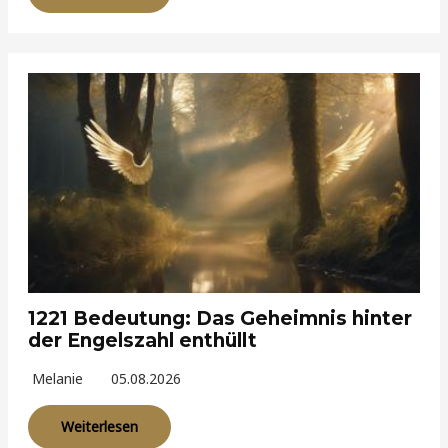
1221 Bedeutung: Das Geheimnis hinter
der Engelszahl enthüllt
Melanie
05.08.2026
Weiterlesen