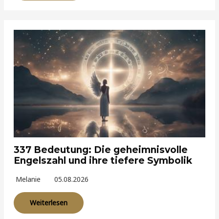
337 Bedeutung: Die geheimnisvolle
Engelszahl und ihre tiefere Symbolik
Melanie
05.08.2026
Weiterlesen