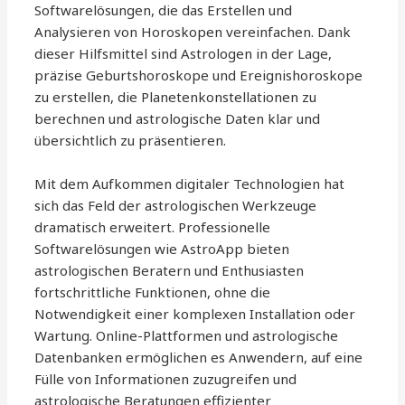
Softwarelösungen, die das Erstellen und
Analysieren von Horoskopen vereinfachen. Dank
dieser Hilfsmittel sind Astrologen in der Lage,
präzise Geburtshoroskope und Ereignishoroskope
zu erstellen, die Planetenkonstellationen zu
berechnen und astrologische Daten klar und
übersichtlich zu präsentieren.
Mit dem Aufkommen digitaler Technologien hat
sich das Feld der astrologischen Werkzeuge
dramatisch erweitert. Professionelle
Softwarelösungen wie AstroApp bieten
astrologischen Beratern und Enthusiasten
fortschrittliche Funktionen, ohne die
Notwendigkeit einer komplexen Installation oder
Wartung. Online-Plattformen und astrologische
Datenbanken ermöglichen es Anwendern, auf eine
Fülle von Informationen zuzugreifen und
astrologische Beratungen effizienter