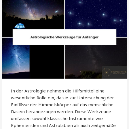
In der Astrologie nehmen die Hilfsmittel eine
wesentliche Rolle ein, da sie zur Untersuchung der
Einflüsse der Himmelskörper auf das menschliche
Dasein herangezogen werden. Diese Werkzeuge
umfassen sowohl klassische Instrumente wie
Ephemeriden und Astrolabien als auch zeitgemäße