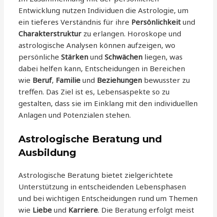
Entwicklung nutzen Individuen die Astrologie, um
ein tieferes Verständnis für ihre
Persönlichkeit
und
Charakterstruktur
zu erlangen. Horoskope und
astrologische Analysen können aufzeigen, wo
persönliche
Stärken
und
Schwächen
liegen, was
dabei helfen kann, Entscheidungen in Bereichen
wie
Beruf
,
Familie
und
Beziehungen
bewusster zu
treffen. Das Ziel ist es, Lebensaspekte so zu
gestalten, dass sie im Einklang mit den individuellen
Anlagen und Potenzialen stehen.
Astrologische Beratung und
Ausbildung
Astrologische Beratung bietet zielgerichtete
Unterstützung in entscheidenden Lebensphasen
und bei wichtigen Entscheidungen rund um Themen
wie
Liebe
und
Karriere
. Die Beratung erfolgt meist