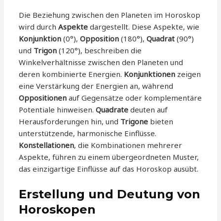
Die Beziehung zwischen den Planeten im Horoskop
wird durch
Aspekte
dargestellt. Diese Aspekte, wie
Konjunktion
(0°),
Opposition
(180°),
Quadrat
(90°)
und
Trigon
(120°), beschreiben die
Winkelverhältnisse zwischen den Planeten und
deren kombinierte Energien.
Konjunktionen
zeigen
eine Verstärkung der Energien an, während
Oppositionen
auf Gegensätze oder komplementäre
Potentiale hinweisen.
Quadrate
deuten auf
Herausforderungen hin, und
Trigone
bieten
unterstützende, harmonische Einflüsse.
Konstellationen
, die Kombinationen mehrerer
Aspekte, führen zu einem übergeordneten Muster,
das einzigartige Einflüsse auf das Horoskop ausübt.
Erstellung und Deutung von
Horoskopen