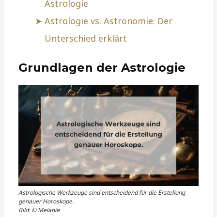
Astrologie
Astrologie vs. Astronomie: Der
Unterschied erklärt
Grundlagen der Astrologie
Astrologische Werkzeuge sind entscheidend für die Erstellung
genauer Horoskope.
Bild: © Melanie