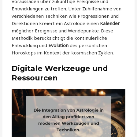
Voraussagen über zukünftige Ereignisse und
Entwicklungen zu treffen. Unter Zuhilfenahme von
verschiedenen Techniken wie Progressionen und
Direktionen kreiert ein Astrologe einen
Kalender
möglicher Ereignisse und Wendepunkte. Diese
Methodik berücksichtigt die kontinuierliche
Entwicklung und
Evolution
des persönlichen
Horoskops im Kontext der kosmischen Zyklen.
Digitale Werkzeuge und
Ressourcen