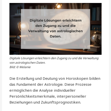
Digitale Lösungen erleichtern den Zugang zu und die Verwaltung
von astrologischen Daten.
Bild: © Melanie
Die Erstellung und Deutung von Horoskopen bilden
das Fundament der Astrologie. Diese Prozesse
ermöglichen die Analyse individueller
Persönlichkeitsmerkmale, interpersoneller
Beziehungen und Zukunftsprognostiken.