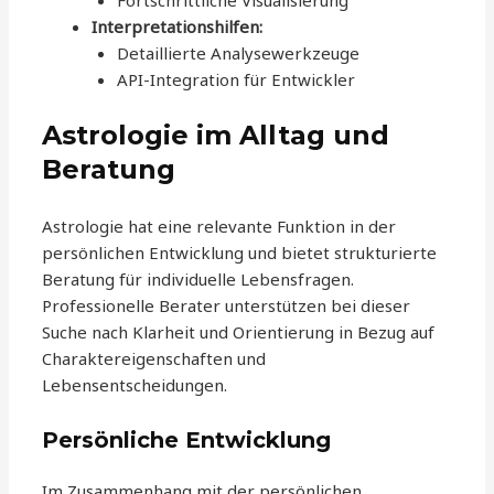
Fortschrittliche Visualisierung
Interpretationshilfen:
Detaillierte Analysewerkzeuge
API-Integration für Entwickler
Astrologie im Alltag und
Beratung
Astrologie hat eine relevante Funktion in der
persönlichen Entwicklung und bietet strukturierte
Beratung für individuelle Lebensfragen.
Professionelle Berater unterstützen bei dieser
Suche nach Klarheit und Orientierung in Bezug auf
Charaktereigenschaften und
Lebensentscheidungen.
Persönliche Entwicklung
Im Zusammenhang mit der persönlichen