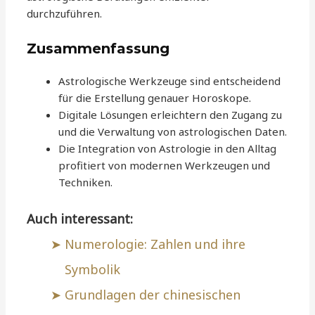
durchzuführen.
Zusammenfassung
Astrologische Werkzeuge sind entscheidend
für die Erstellung genauer Horoskope.
Digitale Lösungen erleichtern den Zugang zu
und die Verwaltung von astrologischen Daten.
Die Integration von Astrologie in den Alltag
profitiert von modernen Werkzeugen und
Techniken.
Auch interessant:
Numerologie: Zahlen und ihre
Symbolik
Grundlagen der chinesischen