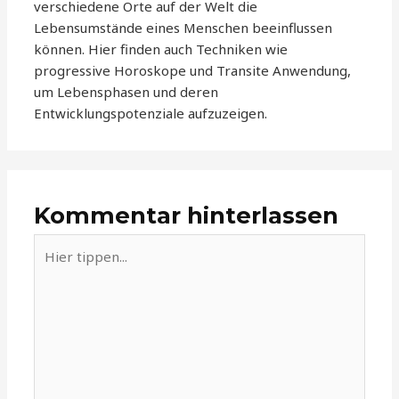
verschiedene Orte auf der Welt die
Lebensumstände eines Menschen beeinflussen
können. Hier finden auch Techniken wie
progressive Horoskope und Transite Anwendung,
um Lebensphasen und deren
Entwicklungspotenziale aufzuzeigen.
Kommentar hinterlassen
Hier
tippen...