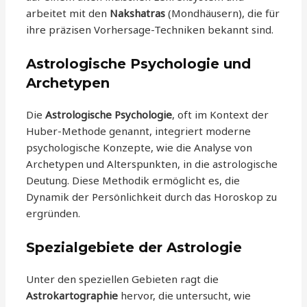
arbeitet mit den
Nakshatras
(Mondhäusern), die für
ihre präzisen Vorhersage-Techniken bekannt sind.
Astrologische Psychologie und
Archetypen
Die
Astrologische Psychologie
, oft im Kontext der
Huber-Methode genannt, integriert moderne
psychologische Konzepte, wie die Analyse von
Archetypen und Alterspunkten, in die astrologische
Deutung. Diese Methodik ermöglicht es, die
Dynamik der Persönlichkeit durch das Horoskop zu
ergründen.
Spezialgebiete der Astrologie
Unter den speziellen Gebieten ragt die
Astrokartographie
hervor, die untersucht, wie