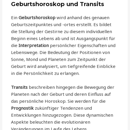
Geburtshoroskop und Transits
Ein
Geburtshoroskop
wird anhand des genauen
Geburtszeitpunktes und -ortes erstellt. Es bildet
die Stellung der Gestirne zu diesem individuellen
Beginn eines Lebens ab und ist Ausgangspunkt für
die
Interpretation
persönlicher Eigenschaften und
Lebenswege. Die Bedeutung der Positionen von
Sonne, Mond und Planeten zum Zeitpunkt der
Geburt wird analysiert, um tiefgreifende Einblicke
in die Persönlichkeit zu erlangen.
Transits
beschreiben hingegen die Bewegung der
Planeten nach der Geburt und deren Einfluss auf
das persönliche Horoskop. Sie werden für die
Prognostik
zukünftiger Tendenzen und
Entwicklungen hinzugezogen. Diese dynamischen
Aspekte beleuchten die evolutionären
Veränderungen im Laufe des Lebens.