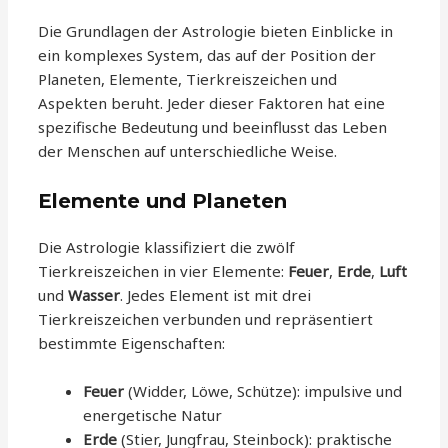
Die Grundlagen der Astrologie bieten Einblicke in
ein komplexes System, das auf der Position der
Planeten, Elemente, Tierkreiszeichen und
Aspekten beruht. Jeder dieser Faktoren hat eine
spezifische Bedeutung und beeinflusst das Leben
der Menschen auf unterschiedliche Weise.
Elemente und Planeten
Die Astrologie klassifiziert die zwölf
Tierkreiszeichen in vier Elemente:
Feuer
,
Erde
,
Luft
und
Wasser
. Jedes Element ist mit drei
Tierkreiszeichen verbunden und repräsentiert
bestimmte Eigenschaften:
Feuer
(Widder, Löwe, Schütze): impulsive und
energetische Natur
Erde
(Stier, Jungfrau, Steinbock): praktische