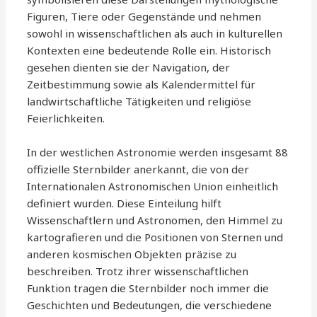
Figuren, Tiere oder Gegenstände und nehmen
sowohl in wissenschaftlichen als auch in kulturellen
Kontexten eine bedeutende Rolle ein. Historisch
gesehen dienten sie der Navigation, der
Zeitbestimmung sowie als Kalendermittel für
landwirtschaftliche Tätigkeiten und religiöse
Feierlichkeiten.
In der westlichen Astronomie werden insgesamt 88
offizielle Sternbilder anerkannt, die von der
Internationalen Astronomischen Union einheitlich
definiert wurden. Diese Einteilung hilft
Wissenschaftlern und Astronomen, den Himmel zu
kartografieren und die Positionen von Sternen und
anderen kosmischen Objekten präzise zu
beschreiben. Trotz ihrer wissenschaftlichen
Funktion tragen die Sternbilder noch immer die
Geschichten und Bedeutungen, die verschiedene