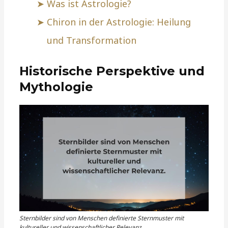
Was ist Astrologie?
Chiron in der Astrologie: Heilung
und Transformation
Historische Perspektive und
Mythologie
Sternbilder sind von Menschen definierte Sternmuster mit
kultureller und wissenschaftlicher Relevanz.