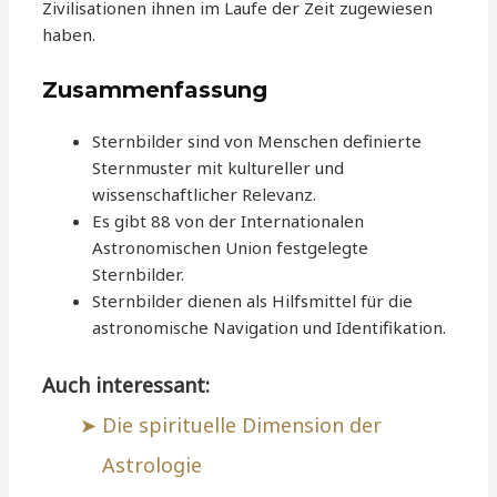
Zivilisationen ihnen im Laufe der Zeit zugewiesen
haben.
Zusammenfassung
Sternbilder sind von Menschen definierte
Sternmuster mit kultureller und
wissenschaftlicher Relevanz.
Es gibt 88 von der Internationalen
Astronomischen Union festgelegte
Sternbilder.
Sternbilder dienen als Hilfsmittel für die
astronomische Navigation und Identifikation.
Auch interessant:
Die spirituelle Dimension der
Astrologie