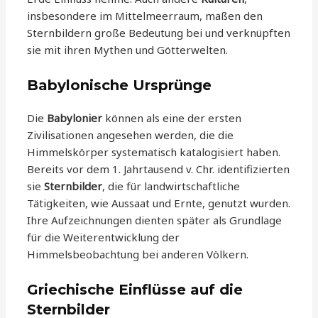
insbesondere im Mittelmeerraum, maßen den
Sternbildern große Bedeutung bei und verknüpften
sie mit ihren Mythen und Götterwelten.
Babylonische Ursprünge
Die
Babylonier
können als eine der ersten
Zivilisationen angesehen werden, die die
Himmelskörper systematisch katalogisiert haben.
Bereits vor dem 1. Jahrtausend v. Chr. identifizierten
sie
Sternbilder
, die für landwirtschaftliche
Tätigkeiten, wie Aussaat und Ernte, genutzt wurden.
Ihre Aufzeichnungen dienten später als Grundlage
für die Weiterentwicklung der
Himmelsbeobachtung bei anderen Völkern.
Griechische Einflüsse auf die
Sternbilder