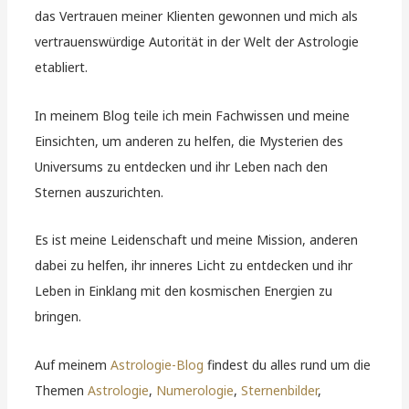
das Vertrauen meiner Klienten gewonnen und mich als
vertrauenswürdige Autorität in der Welt der Astrologie
etabliert.
In meinem Blog teile ich mein Fachwissen und meine
Einsichten, um anderen zu helfen, die Mysterien des
Universums zu entdecken und ihr Leben nach den
Sternen auszurichten.
Es ist meine Leidenschaft und meine Mission, anderen
dabei zu helfen, ihr inneres Licht zu entdecken und ihr
Leben in Einklang mit den kosmischen Energien zu
bringen.
Auf meinem
Astrologie-Blog
findest du alles rund um die
Themen
Astrologie
,
Numerologie
,
Sternenbilder
,