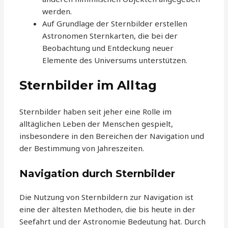
werden.
Auf Grundlage der Sternbilder erstellen
Astronomen Sternkarten, die bei der
Beobachtung und Entdeckung neuer
Elemente des Universums unterstützen.
Sternbilder im Alltag
Sternbilder haben seit jeher eine Rolle im
alltäglichen Leben der Menschen gespielt,
insbesondere in den Bereichen der Navigation und
der Bestimmung von Jahreszeiten.
Navigation durch Sternbilder
Die Nutzung von Sternbildern zur Navigation ist
eine der ältesten Methoden, die bis heute in der
Seefahrt und der Astronomie Bedeutung hat. Durch