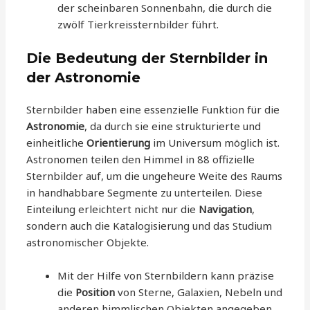
der scheinbaren Sonnenbahn, die durch die
zwölf Tierkreissternbilder führt.
Die Bedeutung der Sternbilder in
der Astronomie
Sternbilder haben eine essenzielle Funktion für die
Astronomie
, da durch sie eine strukturierte und
einheitliche
Orientierung
im Universum möglich ist.
Astronomen teilen den Himmel in 88 offizielle
Sternbilder auf, um die ungeheure Weite des Raums
in handhabbare Segmente zu unterteilen. Diese
Einteilung erleichtert nicht nur die
Navigation
,
sondern auch die Katalogisierung und das Studium
astronomischer Objekte.
Mit der Hilfe von Sternbildern kann präzise
die
Position
von Sterne, Galaxien, Nebeln und
anderen himmlischen Objekten angegeben