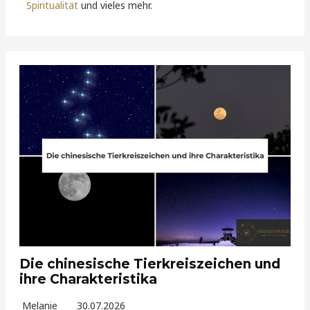
Spiritualität
und vieles mehr.
Die chinesische Tierkreiszeichen und
ihre Charakteristika
Melanie
30.07.2026