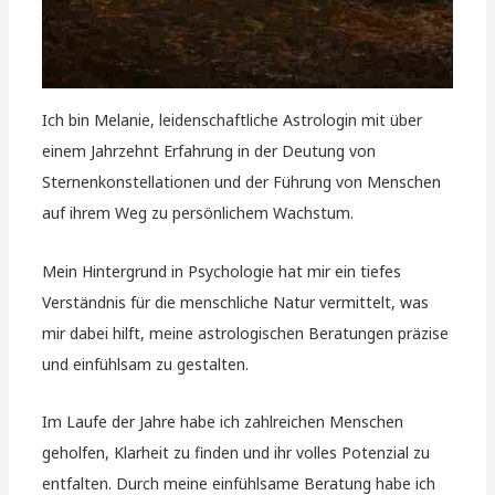
Ich bin Melanie, leidenschaftliche Astrologin mit über
einem Jahrzehnt Erfahrung in der Deutung von
Sternenkonstellationen und der Führung von Menschen
auf ihrem Weg zu persönlichem Wachstum.
Mein Hintergrund in Psychologie hat mir ein tiefes
Verständnis für die menschliche Natur vermittelt, was
mir dabei hilft, meine astrologischen Beratungen präzise
und einfühlsam zu gestalten.
Im Laufe der Jahre habe ich zahlreichen Menschen
geholfen, Klarheit zu finden und ihr volles Potenzial zu
entfalten. Durch meine einfühlsame Beratung habe ich