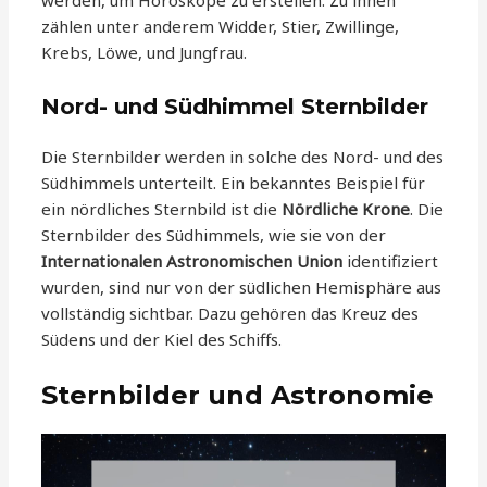
werden, um Horoskope zu erstellen. Zu ihnen
zählen unter anderem Widder, Stier, Zwillinge,
Krebs, Löwe, und Jungfrau.
Nord- und Südhimmel Sternbilder
Die Sternbilder werden in solche des Nord- und des
Südhimmels unterteilt. Ein bekanntes Beispiel für
ein nördliches Sternbild ist die
Nördliche Krone
. Die
Sternbilder des Südhimmels, wie sie von der
Internationalen Astronomischen Union
identifiziert
wurden, sind nur von der südlichen Hemisphäre aus
vollständig sichtbar. Dazu gehören das Kreuz des
Südens und der Kiel des Schiffs.
Sternbilder und Astronomie