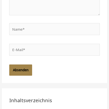
Name*
E-
Mail*
Inhaltsverzeichnis