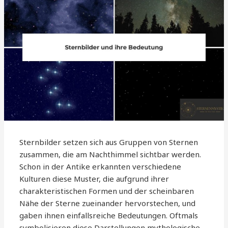
Sternbilder setzen sich aus Gruppen von Sternen
zusammen, die am Nachthimmel sichtbar werden.
Schon in der Antike erkannten verschiedene
Kulturen diese Muster, die aufgrund ihrer
charakteristischen Formen und der scheinbaren
Nähe der Sterne zueinander hervorstechen, und
gaben ihnen einfallsreiche Bedeutungen. Oftmals
symbolisieren diese Darstellungen mythologische