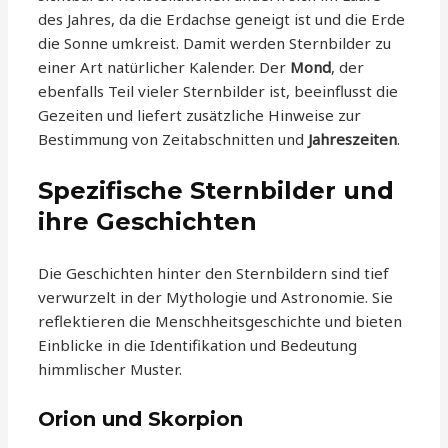
des Jahres, da die Erdachse geneigt ist und die Erde
die Sonne umkreist. Damit werden Sternbilder zu
einer Art natürlicher Kalender. Der
Mond
, der
ebenfalls Teil vieler Sternbilder ist, beeinflusst die
Gezeiten und liefert zusätzliche Hinweise zur
Bestimmung von Zeitabschnitten und
Jahreszeiten
.
Spezifische Sternbilder und
ihre Geschichten
Die Geschichten hinter den Sternbildern sind tief
verwurzelt in der Mythologie und Astronomie. Sie
reflektieren die Menschheitsgeschichte und bieten
Einblicke in die Identifikation und Bedeutung
himmlischer Muster.
Orion und Skorpion