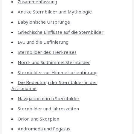
Zusammenfassung
Antike Sternbilder und Mythologie
Babylonische Ursprünge
Griechische Einflüsse auf die Sternbilder
IAU und die Definierung
Sternbilder des Tierkreises
Nord- und Südhimmel Sternbilder
Sternbilder zur Himmelsorientierung
Die Bedeutung der Sternbilder in der
Astronomie
Navigation durch Sternbilder
Sternbilder und Jahreszeiten
Orion und Skorpion
Andromeda und Pegasus