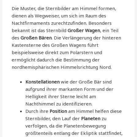
Die Muster, die Sternbilder am Himmel formen,
dienen als Wegweiser, um sich im Raum des
Nachtfirmaments zurechtzufinden. Besonders
bekannt ist das Sternbild
Großer Wagen
, ein Teil
des
Großen Bären
. Die Verlängerung der hinteren
Kastensterne des Großen Wagens führt
beispielsweise direkt zum Polarstern und
ermöglicht dadurch die Bestimmung der
nordhemisphärischen Himmelsrichtung Nord.
Konstellationen
wie der Große Bär sind
aufgrund ihrer markanten Form und der
Helligkeit ihrer Sterne leicht am
Nachthimmel zu identifizieren.
Durch ihre
Position
am Himmel helfen diese
Sternbilder, den Lauf der
Planeten
zu
verfolgen, da die Planetenbewegung
größtenteils entlang der Ekliptik stattfindet,