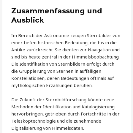
Zusammenfassung und
Ausblick
Im Bereich der Astronomie zeugen Sternbilder von
einer tiefen historischen Bedeutung, die bis in die
Antike zurückreicht. Sie dienten zur Navigation und
sind bis heute zentral in der Himmelsbeobachtung.
Die Identifikation von Sternbildern erfolgt durch
die Gruppierung von Sternen in auffälligen
Konstellationen, deren Bedeutungen oftmals auf
mythologischen Erzählungen beruhen.
Die Zukunft der Sternbildforschung könnte neue
Methoden der Identifikation und Katalogisierung
hervorbringen, getrieben durch Fortschritte in der
Teleskoptechnologie und die zunehmende
Digitalisierung von Himmelsdaten.