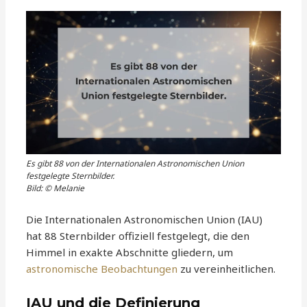
Es gibt 88 von der Internationalen Astronomischen Union
festgelegte Sternbilder.
Bild: © Melanie
Die Internationalen Astronomischen Union (IAU)
hat 88 Sternbilder offiziell festgelegt, die den
Himmel in exakte Abschnitte gliedern, um
astronomische Beobachtungen
zu vereinheitlichen.
IAU und die Definierung