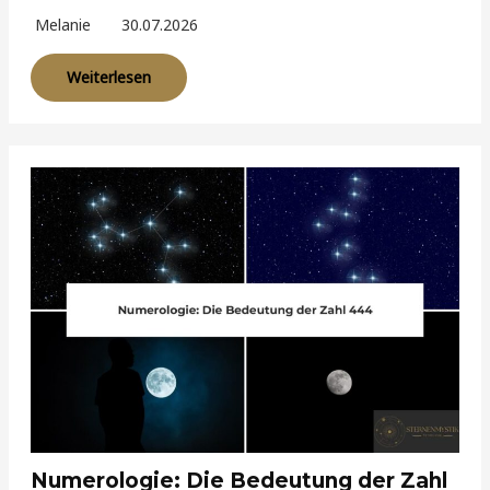
Melanie
30.07.2026
Weiterlesen
Numerologie: Die Bedeutung der Zahl