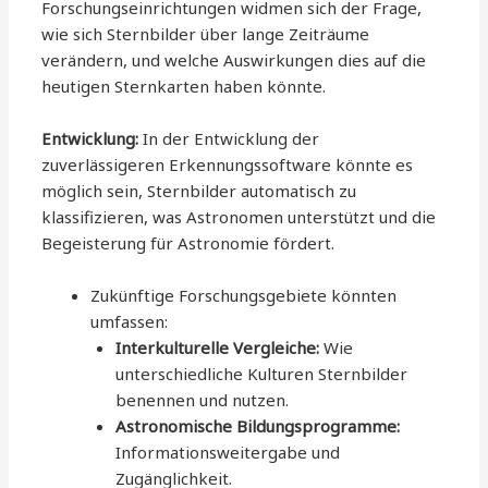
Forschungseinrichtungen widmen sich der Frage,
wie sich Sternbilder über lange Zeiträume
verändern, und welche Auswirkungen dies auf die
heutigen Sternkarten haben könnte.
Entwicklung:
In der Entwicklung der
zuverlässigeren Erkennungssoftware könnte es
möglich sein, Sternbilder automatisch zu
klassifizieren, was Astronomen unterstützt und die
Begeisterung für Astronomie fördert.
Zukünftige Forschungsgebiete könnten
umfassen:
Interkulturelle Vergleiche:
Wie
unterschiedliche Kulturen Sternbilder
benennen und nutzen.
Astronomische Bildungsprogramme:
Informationsweitergabe und
Zugänglichkeit.