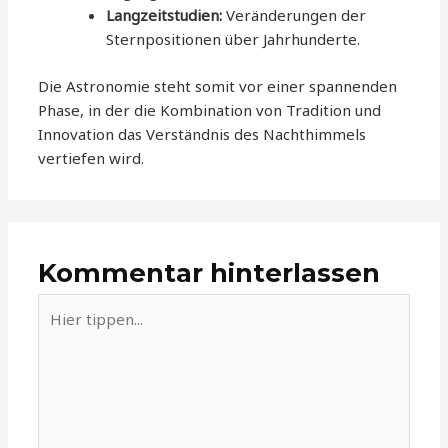
Langzeitstudien:
Veränderungen der
Sternpositionen über Jahrhunderte.
Die Astronomie steht somit vor einer spannenden
Phase, in der die Kombination von Tradition und
Innovation das Verständnis des Nachthimmels
vertiefen wird.
Kommentar hinterlassen
Hier
tippen...