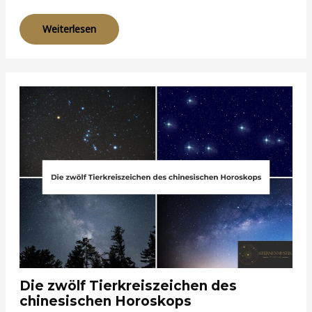
Weiterlesen
Die zwölf Tierkreiszeichen des
chinesischen Horoskops