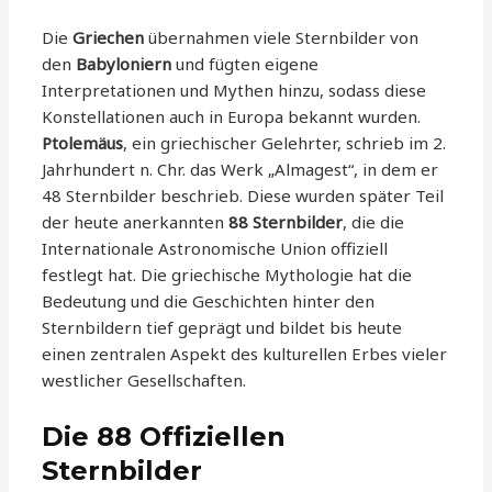
Die
Griechen
übernahmen viele Sternbilder von
den
Babyloniern
und fügten eigene
Interpretationen und Mythen hinzu, sodass diese
Konstellationen auch in Europa bekannt wurden.
Ptolemäus
, ein griechischer Gelehrter, schrieb im 2.
Jahrhundert n. Chr. das Werk „Almagest“, in dem er
48 Sternbilder beschrieb. Diese wurden später Teil
der heute anerkannten
88 Sternbilder
, die die
Internationale Astronomische Union offiziell
festlegt hat. Die griechische Mythologie hat die
Bedeutung und die Geschichten hinter den
Sternbildern tief geprägt und bildet bis heute
einen zentralen Aspekt des kulturellen Erbes vieler
westlicher Gesellschaften.
Die 88 Offiziellen
Sternbilder