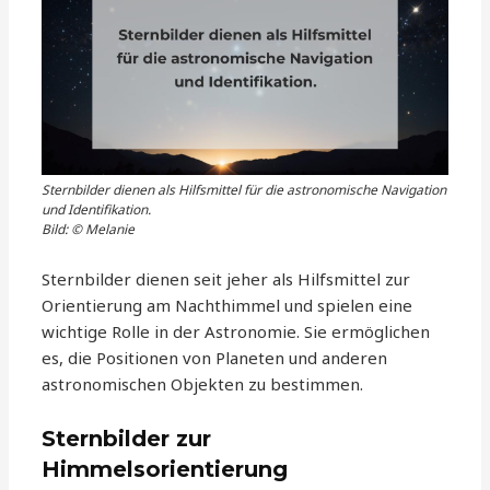
Sternbilder dienen als Hilfsmittel für die astronomische Navigation
und Identifikation.
Bild: © Melanie
Sternbilder dienen seit jeher als Hilfsmittel zur
Orientierung am Nachthimmel und spielen eine
wichtige Rolle in der Astronomie. Sie ermöglichen
es, die Positionen von Planeten und anderen
astronomischen Objekten zu bestimmen.
Sternbilder zur
Himmelsorientierung