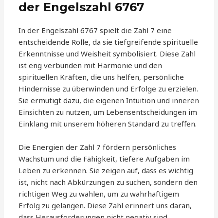
der Engelszahl 6767
In der Engelszahl 6767 spielt die Zahl 7 eine
entscheidende Rolle, da sie tiefgreifende spirituelle
Erkenntnisse und Weisheit symbolisiert. Diese Zahl
ist eng verbunden mit Harmonie und den
spirituellen Kräften, die uns helfen, persönliche
Hindernisse zu überwinden und Erfolge zu erzielen.
Sie ermutigt dazu, die eigenen Intuition und inneren
Einsichten zu nutzen, um Lebensentscheidungen im
Einklang mit unserem höheren Standard zu treffen.
Die Energien der Zahl 7 fördern persönliches
Wachstum und die Fähigkeit, tiefere Aufgaben im
Leben zu erkennen. Sie zeigen auf, dass es wichtig
ist, nicht nach Abkürzungen zu suchen, sondern den
richtigen Weg zu wählen, um zu wahrhaftigem
Erfolg zu gelangen. Diese Zahl erinnert uns daran,
dass Herausforderungen nicht negativ sind,