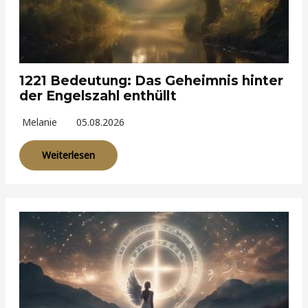
1221 Bedeutung: Das Geheimnis hinter
der Engelszahl enthüllt
Melanie
05.08.2026
Weiterlesen