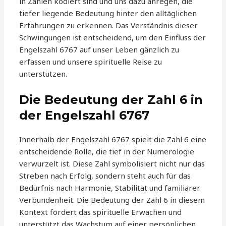
in Zahlen kodiert sind und uns dazu anregen, die
tiefer liegende Bedeutung hinter den alltäglichen
Erfahrungen zu erkennen. Das Verständnis dieser
Schwingungen ist entscheidend, um den Einfluss der
Engelszahl 6767 auf unser Leben gänzlich zu
erfassen und unsere spirituelle Reise zu
unterstützen.
Die Bedeutung der Zahl 6 in
der Engelszahl 6767
Innerhalb der Engelszahl 6767 spielt die Zahl 6 eine
entscheidende Rolle, die tief in der Numerologie
verwurzelt ist. Diese Zahl symbolisiert nicht nur das
Streben nach Erfolg, sondern steht auch für das
Bedürfnis nach Harmonie, Stabilität und familiärer
Verbundenheit. Die Bedeutung der Zahl 6 in diesem
Kontext fördert das spirituelle Erwachen und
unterstützt das Wachstum auf einer persönlichen