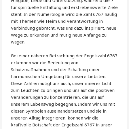
Hingabe, Liebe und Unterstützung, während die 7
für spirituelle Entfaltung und erstrebenswerte Ziele
steht. In der Numerologie wird die Zahl 6767 häufig
mit Themen wie Heim und Verantwortung in
Verbindung gebracht, was uns dazu inspiriert, neue
Wege zu erkunden und mutig neue Anfänge zu
wagen.
Bei einer näheren Betrachtung der Engelszahl 6767
erkennen wir die Bedeutung von
Schutzmaßnahmen und der Schaffung einer
harmonischen Umgebung für unsere Liebsten.
Diese Zahl ermutigt uns auch, unser inneres Licht
zum Leuchten zu bringen und uns auf die positiven
Veränderungen zu konzentrieren, die uns auf
unserem Lebensweg begegnen. Indem wir uns mit
diesen Symbolen auseinandersetzen und sie in
unseren Alltag integrieren, können wir die
kraftvolle Botschaft der Engelszahl 6767 in unser