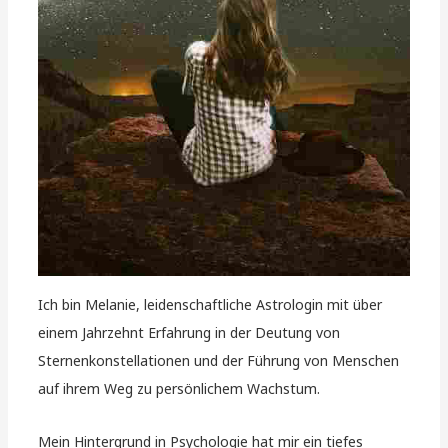
Ich bin Melanie, leidenschaftliche Astrologin mit über
einem Jahrzehnt Erfahrung in der Deutung von
Sternenkonstellationen und der Führung von Menschen
auf ihrem Weg zu persönlichem Wachstum.
Mein Hintergrund in Psychologie hat mir ein tiefes