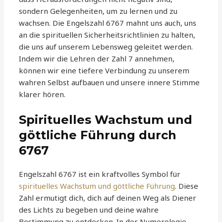
sondern Gelegenheiten, um zu lernen und zu
wachsen. Die Engelszahl 6767 mahnt uns auch, uns
an die spirituellen Sicherheitsrichtlinien zu halten,
die uns auf unserem Lebensweg geleitet werden.
Indem wir die Lehren der Zahl 7 annehmen,
können wir eine tiefere Verbindung zu unserem
wahren Selbst aufbauen und unsere innere Stimme
klarer hören.
Spirituelles Wachstum und
göttliche Führung durch
6767
Engelszahl 6767 ist ein kraftvolles Symbol für
spirituelles Wachstum und göttliche Führung
. Diese
Zahl ermutigt dich, dich auf deinen Weg als Diener
des Lichts zu begeben und deine wahre
Bestimmung zu entdecken. In der Numerologie