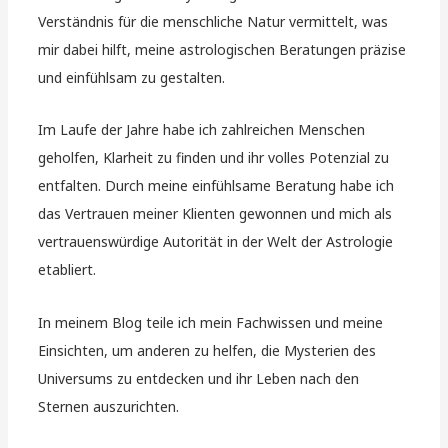
Verständnis für die menschliche Natur vermittelt, was
mir dabei hilft, meine astrologischen Beratungen präzise
und einfühlsam zu gestalten.
Im Laufe der Jahre habe ich zahlreichen Menschen
geholfen, Klarheit zu finden und ihr volles Potenzial zu
entfalten. Durch meine einfühlsame Beratung habe ich
das Vertrauen meiner Klienten gewonnen und mich als
vertrauenswürdige Autorität in der Welt der Astrologie
etabliert.
In meinem Blog teile ich mein Fachwissen und meine
Einsichten, um anderen zu helfen, die Mysterien des
Universums zu entdecken und ihr Leben nach den
Sternen auszurichten.