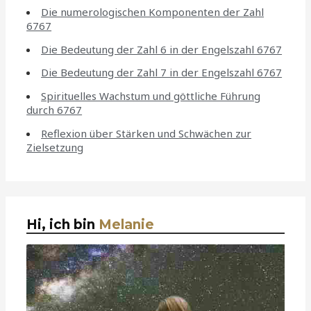
Die numerologischen Komponenten der Zahl
6767
Die Bedeutung der Zahl 6 in der Engelszahl 6767
Die Bedeutung der Zahl 7 in der Engelszahl 6767
Spirituelles Wachstum und göttliche Führung
durch 6767
Reflexion über Stärken und Schwächen zur
Zielsetzung
Hi, ich bin
Melanie