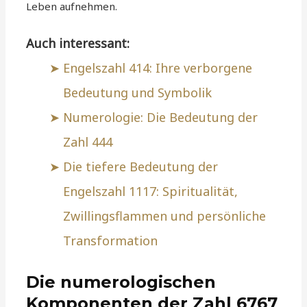
Leben aufnehmen.
Auch interessant:
Engelszahl 414: Ihre verborgene
Bedeutung und Symbolik
Numerologie: Die Bedeutung der
Zahl 444
Die tiefere Bedeutung der
Engelszahl 1117: Spiritualität,
Zwillingsflammen und persönliche
Transformation
Die numerologischen
Komponenten der Zahl 6767