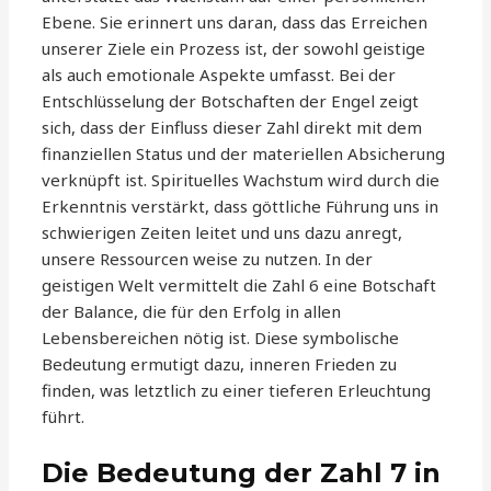
Ebene. Sie erinnert uns daran, dass das Erreichen
unserer Ziele ein Prozess ist, der sowohl geistige
als auch emotionale Aspekte umfasst. Bei der
Entschlüsselung der Botschaften der Engel zeigt
sich, dass der Einfluss dieser Zahl direkt mit dem
finanziellen Status und der materiellen Absicherung
verknüpft ist. Spirituelles Wachstum wird durch die
Erkenntnis verstärkt, dass göttliche Führung uns in
schwierigen Zeiten leitet und uns dazu anregt,
unsere Ressourcen weise zu nutzen. In der
geistigen Welt vermittelt die Zahl 6 eine Botschaft
der Balance, die für den Erfolg in allen
Lebensbereichen nötig ist. Diese symbolische
Bedeutung ermutigt dazu, inneren Frieden zu
finden, was letztlich zu einer tieferen Erleuchtung
führt.
Die Bedeutung der Zahl 7 in