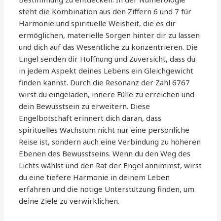
steht die Kombination aus den Ziffern 6 und 7 für
Harmonie und spirituelle Weisheit, die es dir
ermöglichen, materielle Sorgen hinter dir zu lassen
und dich auf das Wesentliche zu konzentrieren. Die
Engel senden dir Hoffnung und Zuversicht, dass du
in jedem Aspekt deines Lebens ein Gleichgewicht
finden kannst. Durch die Resonanz der Zahl 6767
wirst du eingeladen, innere Fülle zu erreichen und
dein Bewusstsein zu erweitern. Diese
Engelbotschaft erinnert dich daran, dass
spirituelles Wachstum nicht nur eine persönliche
Reise ist, sondern auch eine Verbindung zu höheren
Ebenen des Bewusstseins. Wenn du den Weg des
Lichts wählst und den Rat der Engel annimmst, wirst
du eine tiefere Harmonie in deinem Leben
erfahren und die nötige Unterstützung finden, um
deine Ziele zu verwirklichen.