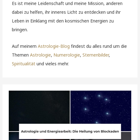
Es ist meine Leidenschaft und meine Mission, anderen
dabei zu helfen, ihr inneres Licht zu entdecken und ihr
Leben in Einklang mit den kosmischen Energien zu
bringen.
Auf meinem
Astrologie-Blog
findest du alles rund um die
Themen
Astrologie
,
Numerologie
,
Sternenbilder
,
Spiritualität
und vieles mehr.