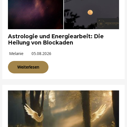
Astrologie und Energiearbeit: Die
Heilung von Blockaden
Melanie
05.08.2026
Weiterlesen