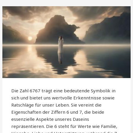
Die Zahl 6767 trägt eine bedeutende Symbolik in
sich und bietet uns wertvolle Erkenntnisse sowie
Ratschläge für unser Leben. Sie vereint die
Eigenschaften der Ziffern 6 und 7, die beide
essenzielle Aspekte unseres Daseins
repräsentieren. Die 6 steht für Werte wie Familie,