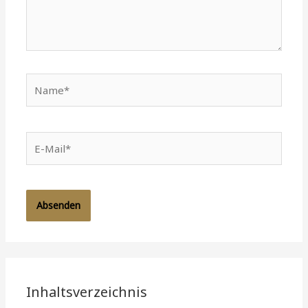
Name*
E-
Mail*
Inhaltsverzeichnis