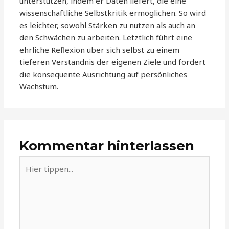
unterstützen, indem er Daten liefert, die eine
wissenschaftliche Selbstkritik ermöglichen. So wird
es leichter, sowohl Stärken zu nutzen als auch an
den Schwächen zu arbeiten. Letztlich führt eine
ehrliche Reflexion über sich selbst zu einem
tieferen Verständnis der eigenen Ziele und fördert
die konsequente Ausrichtung auf persönliches
Wachstum.
Kommentar hinterlassen
Hier
tippen...