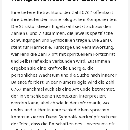
Eine tiefere Betrachtung der Zahl 6767 offenbart
ihre bedeutenden numerologischen Komponenten.
Die Struktur dieser Engelszahl setzt sich aus den
Zahlen 6 und 7 zusammen, die jeweils spezifische
Schwingungen und Symboliken tragen. Die Zahl 6
steht für Harmonie, Fürsorge und Verantwortung,
während die Zahl 7 oft mit spirituellem Fortschritt
und Selbstreflexion verbunden wird. Zusammen
ergeben sie eine kraftvolle Energie, die
persönliches Wachstum und die Suche nach innerer
Balance fördert. In der Numerologie wird die Zahl
6767 manchmal auch als eine Art Code betrachtet,
der in verschiedenen Kontexten interpretiert
werden kann, ähnlich wie in der Informatik, wo
Codes und Bilder in unterschiedlichen Sprachen
kommunizieren. Diese Symbolik verknüpft sich mit
der Idee, dass die Botschaften des Universums oft