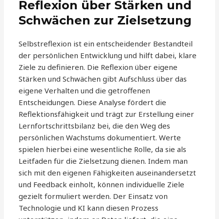
Reflexion über Stärken und
Schwächen zur Zielsetzung
Selbstreflexion ist ein entscheidender Bestandteil
der persönlichen Entwicklung und hilft dabei, klare
Ziele zu definieren. Die Reflexion über eigene
Stärken und Schwächen gibt Aufschluss über das
eigene Verhalten und die getroffenen
Entscheidungen. Diese Analyse fördert die
Reflektionsfähigkeit und trägt zur Erstellung einer
Lernfortschrittsbilanz bei, die den Weg des
persönlichen Wachstums dokumentiert. Werte
spielen hierbei eine wesentliche Rolle, da sie als
Leitfaden für die Zielsetzung dienen. Indem man
sich mit den eigenen Fähigkeiten auseinandersetzt
und Feedback einholt, können individuelle Ziele
gezielt formuliert werden. Der Einsatz von
Technologie und KI kann diesen Prozess