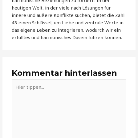
harmonische Beziehungen zu fördern. In der
heutigen Welt, in der viele nach Lösungen für
innere und äußere Konflikte suchen, bietet die Zahl
43 einen Schlüssel, um Liebe und zentrale Werte in
das eigene Leben zu integrieren, wodurch wir ein
erfülltes und harmonisches Dasein führen können.
Kommentar hinterlassen
Hier
tippen...