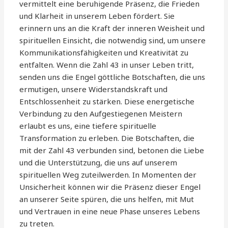
vermittelt eine beruhigende Präsenz, die Frieden
und Klarheit in unserem Leben fördert. Sie
erinnern uns an die Kraft der inneren Weisheit und
spirituellen Einsicht, die notwendig sind, um unsere
Kommunikationsfähigkeiten und Kreativität zu
entfalten. Wenn die Zahl 43 in unser Leben tritt,
senden uns die Engel göttliche Botschaften, die uns
ermutigen, unsere Widerstandskraft und
Entschlossenheit zu stärken. Diese energetische
Verbindung zu den Aufgestiegenen Meistern
erlaubt es uns, eine tiefere spirituelle
Transformation zu erleben. Die Botschaften, die
mit der Zahl 43 verbunden sind, betonen die Liebe
und die Unterstützung, die uns auf unserem
spirituellen Weg zuteilwerden. In Momenten der
Unsicherheit können wir die Präsenz dieser Engel
an unserer Seite spüren, die uns helfen, mit Mut
und Vertrauen in eine neue Phase unseres Lebens
zu treten.