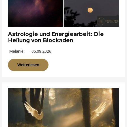
Astrologie und Energiearbeit: Die
Heilung von Blockaden
Melanie
05.08.2026
Weiterlesen