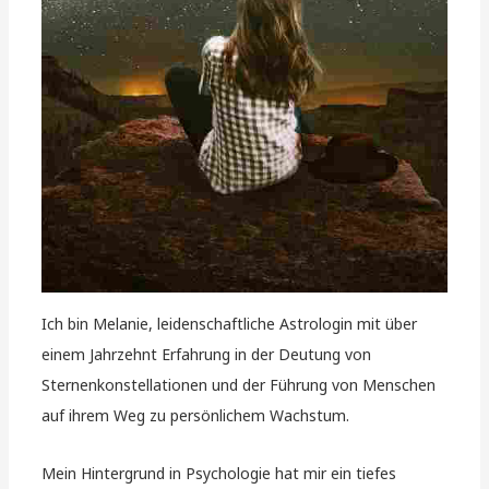
Ich bin Melanie, leidenschaftliche Astrologin mit über
einem Jahrzehnt Erfahrung in der Deutung von
Sternenkonstellationen und der Führung von Menschen
auf ihrem Weg zu persönlichem Wachstum.
Mein Hintergrund in Psychologie hat mir ein tiefes