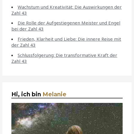
Wachstum und Kreativität: Die Auswirkungen der
Zahl 43
Die Rolle der Aufgestiegenen Meister und Engel
bei der Zahl 43
Frieden, Klarheit und Liebe: Die innere Reise mit
der Zahl 43
Schlussfolgerung: Die transformative Kraft der
Zahl 43
Hi, ich bin
Melanie