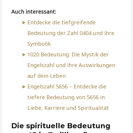
Auch interessant:
Entdecke die tiefgreifende
Bedeutung der Zahl 0404 und ihre
Symbolik
1020 Bedeutung: Die Mystik der
Engelszahl und ihre Auswirkungen
auf dein Leben
Engelszahl 5656 – Entdecke die
tiefere Bedeutung von 5656 in
Liebe, Karriere und Spiritualität
Die spirituelle Bedeutung