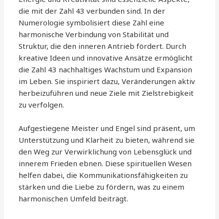
die mit der Zahl 43 verbunden sind. In der
Numerologie symbolisiert diese Zahl eine
harmonische Verbindung von Stabilität und
Struktur, die den inneren Antrieb fördert. Durch
kreative Ideen und innovative Ansätze ermöglicht
die Zahl 43 nachhaltiges Wachstum und Expansion
im Leben. Sie inspiriert dazu, Veränderungen aktiv
herbeizuführen und neue Ziele mit Zielstrebigkeit
zu verfolgen.
Aufgestiegene Meister und Engel sind präsent, um
Unterstützung und Klarheit zu bieten, während sie
den Weg zur Verwirklichung von Lebensglück und
innerem Frieden ebnen. Diese spirituellen Wesen
helfen dabei, die Kommunikationsfähigkeiten zu
stärken und die Liebe zu fördern, was zu einem
harmonischen Umfeld beiträgt.