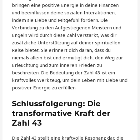
bringen eine positive Energie in deine Finanzen
und beeinflussen deine sozialen Interaktionen,
indem sie Liebe und Mitgefühl fördern. Die
Verbindung zu den Aufgestiegenen Meistern und
Engeln wird durch diese Zahl verstärkt, was dir
zusätzliche Unterstützung auf deiner spirituellen
Reise bietet. Sie erinnert dich daran, dass du
niemals allein bist und ermutigt dich, den Weg zur
Erleuchtung und zum inneren Frieden zu
beschreiten. Die Bedeutung der Zahl 43 ist ein
kraftvolles Werkzeug, um dein Leben mit Liebe und
positiver Energie zu erfüllen.
Schlussfolgerung: Die
transformative Kraft der
Zahl 43
Die Zahl 43 stellt eine kraftvolle Resonanz dar, die