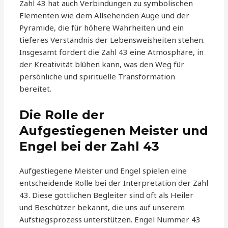
Zahl 43 hat auch Verbindungen zu symbolischen
Elementen wie dem Allsehenden Auge und der
Pyramide, die für höhere Wahrheiten und ein
tieferes Verständnis der Lebensweisheiten stehen.
Insgesamt fördert die Zahl 43 eine Atmosphäre, in
der Kreativität blühen kann, was den Weg für
persönliche und spirituelle Transformation
bereitet.
Die Rolle der
Aufgestiegenen Meister und
Engel bei der Zahl 43
Aufgestiegene Meister und Engel spielen eine
entscheidende Rolle bei der Interpretation der Zahl
43. Diese göttlichen Begleiter sind oft als Heiler
und Beschützer bekannt, die uns auf unserem
Aufstiegsprozess unterstützen. Engel Nummer 43