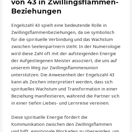
von 43 in Zwillingsflammen-
Beziehungen
Engelszahl 43 spielt eine bedeutende Rolle in
Zwillingsflammenbeziehungen, da sie symbolisch
für die spirituelle Verbindung und das Wachstum
zwischen Seelenpartnern steht. In der Numerologie
wird diese Zahl oft mit der aufsteigenden Energie
der Aufgestiegenen Meister assoziiert, die uns auf
unserem Weg zur Zwillingsflammenunion
unterstützen. Die Anwesenheit der Engelszahl 43
kann als Zeichen interpretiert werden, dass sich
spirituelles Wachstum und Transformation in einer
Beziehung manifestieren, während die Partner sich
in einer tiefen Liebes- und Lernreise vereinen.
Diese spirituelle Energie fördert die
Kommunikation zwischen den Zwillingsflammen
und hilft, emotionale Blockaden zu überwinden, um