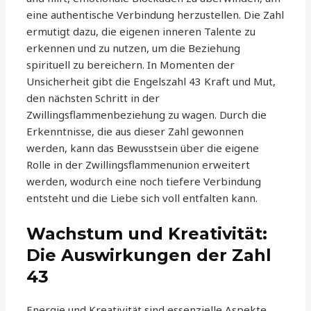
eine authentische Verbindung herzustellen. Die Zahl
ermutigt dazu, die eigenen inneren Talente zu
erkennen und zu nutzen, um die Beziehung
spirituell zu bereichern. In Momenten der
Unsicherheit gibt die Engelszahl 43 Kraft und Mut,
den nächsten Schritt in der
Zwillingsflammenbeziehung zu wagen. Durch die
Erkenntnisse, die aus dieser Zahl gewonnen
werden, kann das Bewusstsein über die eigene
Rolle in der Zwillingsflammenunion erweitert
werden, wodurch eine noch tiefere Verbindung
entsteht und die Liebe sich voll entfalten kann.
Wachstum und Kreativität:
Die Auswirkungen der Zahl
43
Energie und Kreativität sind essenzielle Aspekte,