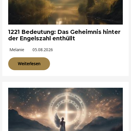
1221 Bedeutung: Das Geheimnis hinter
der Engelszahl enthüllt
Melanie
05.08.2026
Weiterlesen