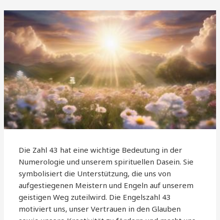
Die Zahl 43 hat eine wichtige Bedeutung in der
Numerologie und unserem spirituellen Dasein. Sie
symbolisiert die Unterstützung, die uns von
aufgestiegenen Meistern und Engeln auf unserem
geistigen Weg zuteilwird. Die Engelszahl 43
motiviert uns, unser Vertrauen in den Glauben