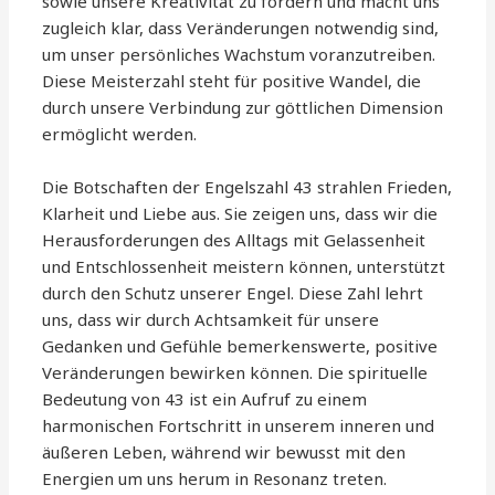
sowie unsere Kreativität zu fördern und macht uns
zugleich klar, dass Veränderungen notwendig sind,
um unser persönliches Wachstum voranzutreiben.
Diese Meisterzahl steht für positive Wandel, die
durch unsere Verbindung zur göttlichen Dimension
ermöglicht werden.
Die Botschaften der Engelszahl 43 strahlen Frieden,
Klarheit und Liebe aus. Sie zeigen uns, dass wir die
Herausforderungen des Alltags mit Gelassenheit
und Entschlossenheit meistern können, unterstützt
durch den Schutz unserer Engel. Diese Zahl lehrt
uns, dass wir durch Achtsamkeit für unsere
Gedanken und Gefühle bemerkenswerte, positive
Veränderungen bewirken können. Die spirituelle
Bedeutung von 43 ist ein Aufruf zu einem
harmonischen Fortschritt in unserem inneren und
äußeren Leben, während wir bewusst mit den
Energien um uns herum in Resonanz treten.