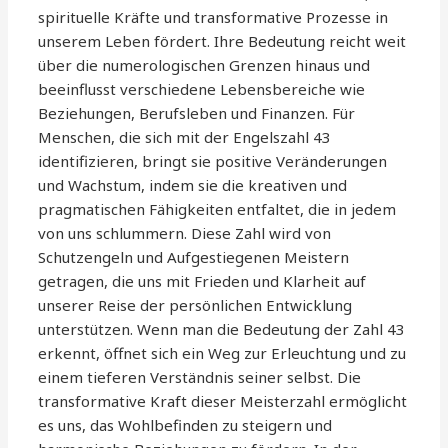
spirituelle Kräfte und transformative Prozesse in
unserem Leben fördert. Ihre Bedeutung reicht weit
über die numerologischen Grenzen hinaus und
beeinflusst verschiedene Lebensbereiche wie
Beziehungen, Berufsleben und Finanzen. Für
Menschen, die sich mit der Engelszahl 43
identifizieren, bringt sie positive Veränderungen
und Wachstum, indem sie die kreativen und
pragmatischen Fähigkeiten entfaltet, die in jedem
von uns schlummern. Diese Zahl wird von
Schutzengeln und Aufgestiegenen Meistern
getragen, die uns mit Frieden und Klarheit auf
unserer Reise der persönlichen Entwicklung
unterstützen. Wenn man die Bedeutung der Zahl 43
erkennt, öffnet sich ein Weg zur Erleuchtung und zu
einem tieferen Verständnis seiner selbst. Die
transformative Kraft dieser Meisterzahl ermöglicht
es uns, das Wohlbefinden zu steigern und