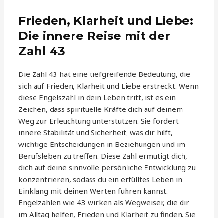
Frieden, Klarheit und Liebe:
Die innere Reise mit der
Zahl 43
Die Zahl 43 hat eine tiefgreifende Bedeutung, die
sich auf Frieden, Klarheit und Liebe erstreckt. Wenn
diese Engelszahl in dein Leben tritt, ist es ein
Zeichen, dass spirituelle Kräfte dich auf deinem
Weg zur Erleuchtung unterstützen. Sie fördert
innere Stabilität und Sicherheit, was dir hilft,
wichtige Entscheidungen in Beziehungen und im
Berufsleben zu treffen. Diese Zahl ermutigt dich,
dich auf deine sinnvolle persönliche Entwicklung zu
konzentrieren, sodass du ein erfülltes Leben in
Einklang mit deinen Werten führen kannst.
Engelzahlen wie 43 wirken als Wegweiser, die dir
im Alltag helfen, Frieden und Klarheit zu finden. Sie