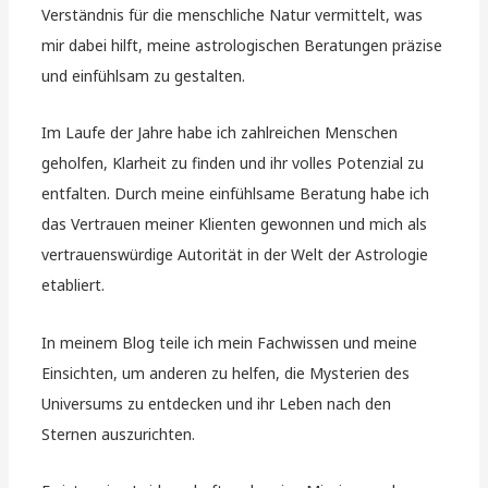
Verständnis für die menschliche Natur vermittelt, was
mir dabei hilft, meine astrologischen Beratungen präzise
und einfühlsam zu gestalten.
Im Laufe der Jahre habe ich zahlreichen Menschen
geholfen, Klarheit zu finden und ihr volles Potenzial zu
entfalten. Durch meine einfühlsame Beratung habe ich
das Vertrauen meiner Klienten gewonnen und mich als
vertrauenswürdige Autorität in der Welt der Astrologie
etabliert.
In meinem Blog teile ich mein Fachwissen und meine
Einsichten, um anderen zu helfen, die Mysterien des
Universums zu entdecken und ihr Leben nach den
Sternen auszurichten.