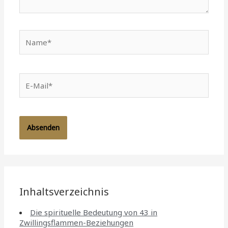
Name*
E-
Mail*
Inhaltsverzeichnis
Die spirituelle Bedeutung von 43 in
Zwillingsflammen-Beziehungen