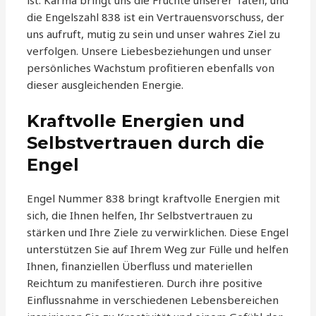
ist. Karma bringt uns die Früchte unserer Taten, und
die Engelszahl 838 ist ein Vertrauensvorschuss, der
uns aufruft, mutig zu sein und unser wahres Ziel zu
verfolgen. Unsere Liebesbeziehungen und unser
persönliches Wachstum profitieren ebenfalls von
dieser ausgleichenden Energie.
Kraftvolle Energien und
Selbstvertrauen durch die
Engel
Engel Nummer 838 bringt kraftvolle Energien mit
sich, die Ihnen helfen, Ihr Selbstvertrauen zu
stärken und Ihre Ziele zu verwirklichen. Diese Engel
unterstützen Sie auf Ihrem Weg zur Fülle und helfen
Ihnen, finanziellen Überfluss und materiellen
Reichtum zu manifestieren. Durch ihre positive
Einflussnahme in verschiedenen Lebensbereichen