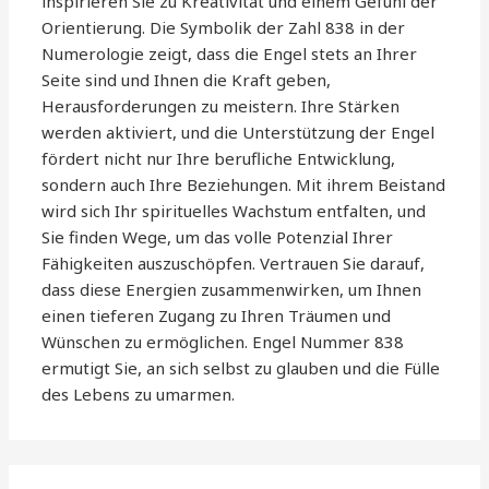
inspirieren Sie zu Kreativität und einem Gefühl der
Orientierung. Die Symbolik der Zahl 838 in der
Numerologie zeigt, dass die Engel stets an Ihrer
Seite sind und Ihnen die Kraft geben,
Herausforderungen zu meistern. Ihre Stärken
werden aktiviert, und die Unterstützung der Engel
fördert nicht nur Ihre berufliche Entwicklung,
sondern auch Ihre Beziehungen. Mit ihrem Beistand
wird sich Ihr spirituelles Wachstum entfalten, und
Sie finden Wege, um das volle Potenzial Ihrer
Fähigkeiten auszuschöpfen. Vertrauen Sie darauf,
dass diese Energien zusammenwirken, um Ihnen
einen tieferen Zugang zu Ihren Träumen und
Wünschen zu ermöglichen. Engel Nummer 838
ermutigt Sie, an sich selbst zu glauben und die Fülle
des Lebens zu umarmen.