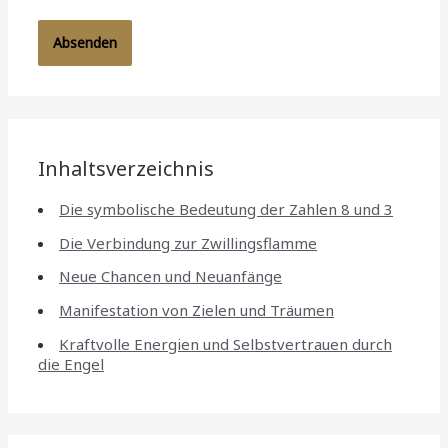
Inhaltsverzeichnis
Die symbolische Bedeutung der Zahlen 8 und 3
Die Verbindung zur Zwillingsflamme
Neue Chancen und Neuanfänge
Manifestation von Zielen und Träumen
Kraftvolle Energien und Selbstvertrauen durch
die Engel