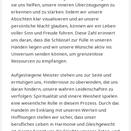
sie uns helfen, unsere inneren Überzeugungen zu
erkennen und zu stärken. Indem wir unsere
Absichten klar visualisieren und an unsere
persönliche Macht glauben, können wir ein Leben
voller Sinn und Freude führen. Diese Zahl erinnert
uns daran, dass die Schlüssel zur Fülle in unseren
Händen liegen und wir unsere Wünsche aktiv ins
Universum senden können, um grenzenlose
Ressourcen zu empfangen.
Aufgestiegene Meister stehen uns zur Seite und
ermutigen uns, Hindernisse zu überwinden, die uns
daran hindern, unsere wahren Leidenschaften zu
verfolgen. Spiritualität und innere Weisheit spielen
eine wesentliche Rolle in diesem Prozess. Durch das
Handeln im Einklang mit unseren Werten und
Hoffnungen stellen wir sicher, dass unser
berufliches Leben in Harmonie und Gleichgewicht