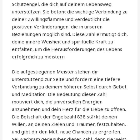
Schutzengel, die dich auf deinem Lebensweg
unterstützen. Sie betont die wichtige Verbindung zu
deiner Zwillingsflamme und verdeutlicht die
positiven Veränderungen, die in unseren
Beziehungen möglich sind. Diese Zahl ermutigt dich,
deine innere Weisheit und spirituelle Kraft zu
entfalten, um die Herausforderungen des Lebens
erfolgreich zu meistern.
Die aufgestiegenen Meister stehen dir
unterstützend zur Seite und fördern eine tiefere
Verbindung zu deinem höheren Selbst durch Gebet
und Meditation. Die Bedeutung dieser Zahl
motiviert dich, die universellen Energien
anzunehmen und dein Herz für die Liebe zu öffnen.
Die Botschaft der Engelszahl 838 stärkt deinen
Willen, an deinen Zielen und Träumen festzuhalten,
und gibt dir den Mut, neue Chancen zu ergreifen.
Sei wachsam gegenüber dieser Zahl, denn sie weist