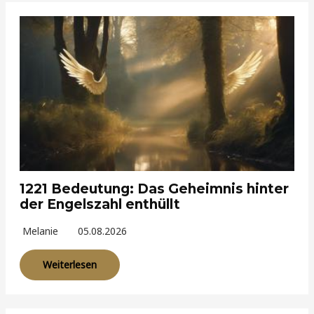
1221 Bedeutung: Das Geheimnis hinter
der Engelszahl enthüllt
Melanie
05.08.2026
Weiterlesen