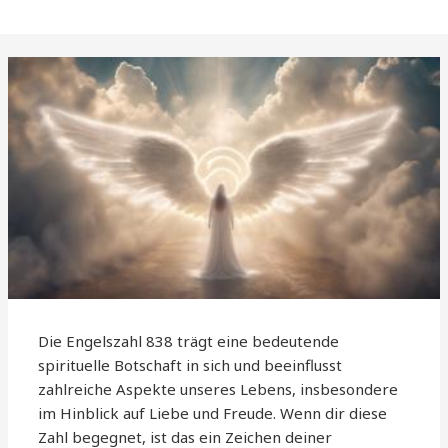
Die Engelszahl 838 trägt eine bedeutende
spirituelle Botschaft in sich und beeinflusst
zahlreiche Aspekte unseres Lebens, insbesondere
im Hinblick auf Liebe und Freude. Wenn dir diese
Zahl begegnet, ist das ein Zeichen deiner