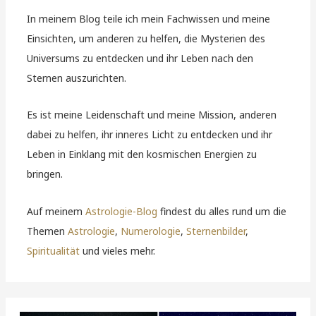
In meinem Blog teile ich mein Fachwissen und meine
Einsichten, um anderen zu helfen, die Mysterien des
Universums zu entdecken und ihr Leben nach den
Sternen auszurichten.
Es ist meine Leidenschaft und meine Mission, anderen
dabei zu helfen, ihr inneres Licht zu entdecken und ihr
Leben in Einklang mit den kosmischen Energien zu
bringen.
Auf meinem
Astrologie-Blog
findest du alles rund um die
Themen
Astrologie
,
Numerologie
,
Sternenbilder
,
Spiritualität
und vieles mehr.