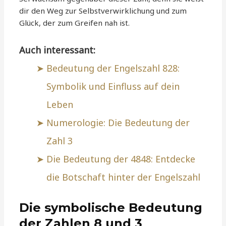
dir den Weg zur Selbstverwirklichung und zum
Glück, der zum Greifen nah ist.
Auch interessant:
Bedeutung der Engelszahl 828:
Symbolik und Einfluss auf dein
Leben
Numerologie: Die Bedeutung der
Zahl 3
Die Bedeutung der 4848: Entdecke
die Botschaft hinter der Engelszahl
Die symbolische Bedeutung
der Zahlen 8 und 3