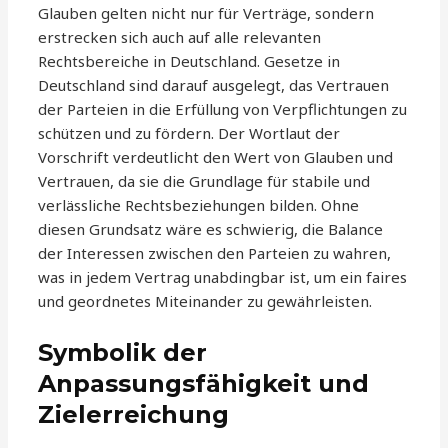
Glauben gelten nicht nur für Verträge, sondern
erstrecken sich auch auf alle relevanten
Rechtsbereiche in Deutschland. Gesetze in
Deutschland sind darauf ausgelegt, das Vertrauen
der Parteien in die Erfüllung von Verpflichtungen zu
schützen und zu fördern. Der Wortlaut der
Vorschrift verdeutlicht den Wert von Glauben und
Vertrauen, da sie die Grundlage für stabile und
verlässliche Rechtsbeziehungen bilden. Ohne
diesen Grundsatz wäre es schwierig, die Balance
der Interessen zwischen den Parteien zu wahren,
was in jedem Vertrag unabdingbar ist, um ein faires
und geordnetes Miteinander zu gewährleisten.
Symbolik der
Anpassungsfähigkeit und
Zielerreichung