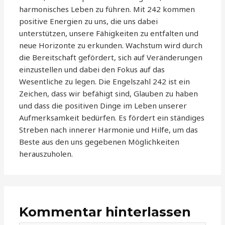
harmonisches Leben zu führen. Mit 242 kommen
positive Energien zu uns, die uns dabei
unterstützen, unsere Fähigkeiten zu entfalten und
neue Horizonte zu erkunden. Wachstum wird durch
die Bereitschaft gefördert, sich auf Veränderungen
einzustellen und dabei den Fokus auf das
Wesentliche zu legen. Die Engelszahl 242 ist ein
Zeichen, dass wir befähigt sind, Glauben zu haben
und dass die positiven Dinge im Leben unserer
Aufmerksamkeit bedürfen. Es fördert ein ständiges
Streben nach innerer Harmonie und Hilfe, um das
Beste aus den uns gegebenen Möglichkeiten
herauszuholen.
Kommentar hinterlassen