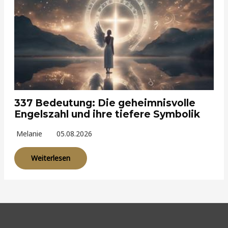
337 Bedeutung: Die geheimnisvolle
Engelszahl und ihre tiefere Symbolik
Melanie
05.08.2026
Weiterlesen