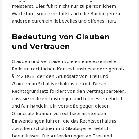
meisterst. Dies führt nicht nur zu persönlichem
Wachstum, sondern stärkt auch die Bindungen zu
anderen durch ein liebevolles und offenes Herz.
Bedeutung von Glauben
und Vertrauen
Glauben und Vertrauen spielen eine essentielle
Rolle im rechtlichen Kontext, insbesondere gemäß
§ 242 BGB, der den Grundsatz von Treu und
Glauben im Schuldverhältnis betont. Dieser
Rechtsgrundsatz fordert von den Vertragsparteien,
dass sie in ihren Leistungen und Interessen ehrlich
und fair handeln. Ein Verstöße gegen diesen
Grundsatz können zu rechtsvernichtenden
Einwendungen führen, die das Rechtsverhältnis
zwischen Schuldner und Gläubiger erheblich
beeinflussen. Die Anforderungen an Treu und