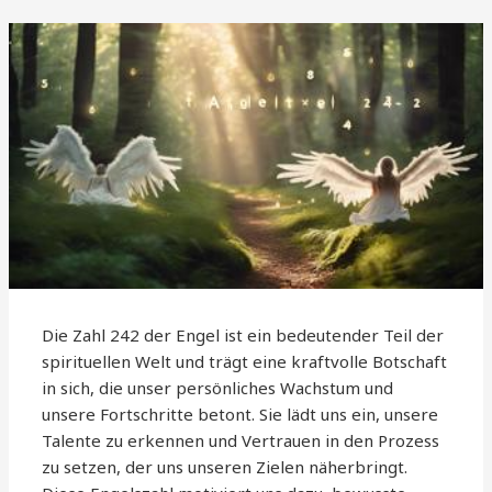
Die Zahl 242 der Engel ist ein bedeutender Teil der
spirituellen Welt und trägt eine kraftvolle Botschaft
in sich, die unser persönliches Wachstum und
unsere Fortschritte betont. Sie lädt uns ein, unsere
Talente zu erkennen und Vertrauen in den Prozess
zu setzen, der uns unseren Zielen näherbringt.