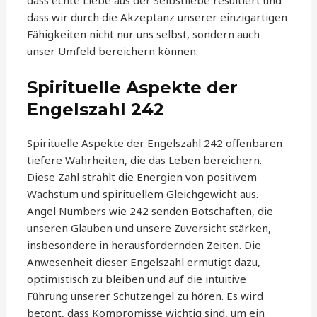
dass echte Liebe aus der Selbstliebe resultiert und
dass wir durch die Akzeptanz unserer einzigartigen
Fähigkeiten nicht nur uns selbst, sondern auch
unser Umfeld bereichern können.
Spirituelle Aspekte der
Engelszahl 242
Spirituelle Aspekte der Engelszahl 242 offenbaren
tiefere Wahrheiten, die das Leben bereichern.
Diese Zahl strahlt die Energien von positivem
Wachstum und spirituellem Gleichgewicht aus.
Angel Numbers wie 242 senden Botschaften, die
unseren Glauben und unsere Zuversicht stärken,
insbesondere in herausfordernden Zeiten. Die
Anwesenheit dieser Engelszahl ermutigt dazu,
optimistisch zu bleiben und auf die intuitive
Führung unserer Schutzengel zu hören. Es wird
betont, dass Kompromisse wichtig sind, um ein