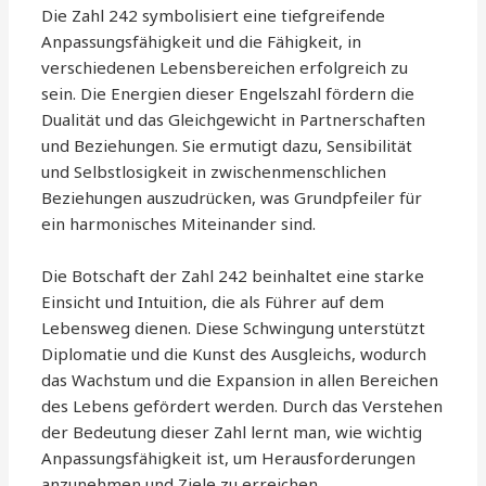
Die Zahl 242 symbolisiert eine tiefgreifende
Anpassungsfähigkeit und die Fähigkeit, in
verschiedenen Lebensbereichen erfolgreich zu
sein. Die Energien dieser Engelszahl fördern die
Dualität und das Gleichgewicht in Partnerschaften
und Beziehungen. Sie ermutigt dazu, Sensibilität
und Selbstlosigkeit in zwischenmenschlichen
Beziehungen auszudrücken, was Grundpfeiler für
ein harmonisches Miteinander sind.
Die Botschaft der Zahl 242 beinhaltet eine starke
Einsicht und Intuition, die als Führer auf dem
Lebensweg dienen. Diese Schwingung unterstützt
Diplomatie und die Kunst des Ausgleichs, wodurch
das Wachstum und die Expansion in allen Bereichen
des Lebens gefördert werden. Durch das Verstehen
der Bedeutung dieser Zahl lernt man, wie wichtig
Anpassungsfähigkeit ist, um Herausforderungen
anzunehmen und Ziele zu erreichen.