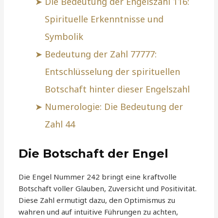
Die Bedeutung der Engelszahl 116:
Spirituelle Erkenntnisse und
Symbolik
Bedeutung der Zahl 77777:
Entschlüsselung der spirituellen
Botschaft hinter dieser Engelszahl
Numerologie: Die Bedeutung der
Zahl 44
Die Botschaft der Engel
Die Engel Nummer 242 bringt eine kraftvolle
Botschaft voller Glauben, Zuversicht und Positivität.
Diese Zahl ermutigt dazu, den Optimismus zu
wahren und auf intuitive Führungen zu achten,