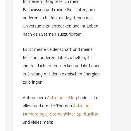
In meinem Blog teile ich mein
Fachwissen und meine Einsichten, um
anderen zu helfen, die Mysterien des
Universums zu entdecken und ihr Leben
nach den Sternen auszurichten.
Es ist meine Leidenschaft und meine
Mission, anderen dabei zu helfen, ihr
inneres Licht zu entdecken und ihr Leben
in Einklang mit den kosmischen Energien
zu bringen.
Auf meinem
Astrologie-Blog
findest du
alles rund um die Themen
Astrologie
,
Numerologie
,
Sternenbilder
,
Spiritualität
und vieles mehr.