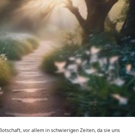
Botschaft, vor allem in schwierigen Zeiten, da sie uns