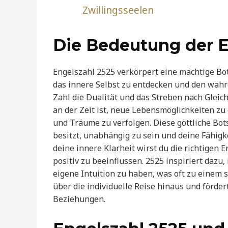
Zwillingsseelen
Die Bedeutung der E
Engelszahl 2525 verkörpert eine mächtige Bot
das innere Selbst zu entdecken und den wahr
Zahl die Dualität und das Streben nach Gleic
an der Zeit ist, neue Lebensmöglichkeiten z
und Träume zu verfolgen. Diese göttliche Bots
besitzt, unabhängig zu sein und deine Fähigk
deine innere Klarheit wirst du die richtigen
positiv zu beeinflussen. 2525 inspiriert dazu
eigene Intuition zu haben, was oft zu einem 
über die individuelle Reise hinaus und förde
Beziehungen.