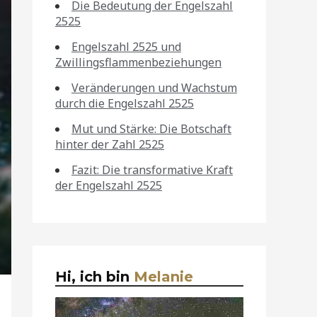
Die Bedeutung der Engelszahl
2525
Engelszahl 2525 und
Zwillingsflammenbeziehungen
Veränderungen und Wachstum
durch die Engelszahl 2525
Mut und Stärke: Die Botschaft
hinter der Zahl 2525
Fazit: Die transformative Kraft
der Engelszahl 2525
Hi, ich bin
Melanie