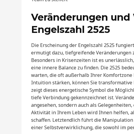
Veränderungen und 
Engelszahl 2525
Die Erscheinung der Engelszahl 2525 fungiert 
ermutigt dazu, tiefgreifende Veränderungen
Besonders in Krisenzeiten ist es unerlässlich
eine innere Balance zu finden. Die 2525 bede
warten, die oft außerhalb Ihrer Komfortzone 
Intuition stärken, können Sie transformati
zeigt dieses energetische Symbol die Möglich
tiefe Verbindung gekennzeichnet ist. Verän
angesehen, sondern auch als Gelegenheiten, 
Aktivität in Ihrem Leben wird Ihnen helfen, 
schaffen. Letztendlich führt die Manipulation
einer Selbstverwirklichung, die sowohl im per