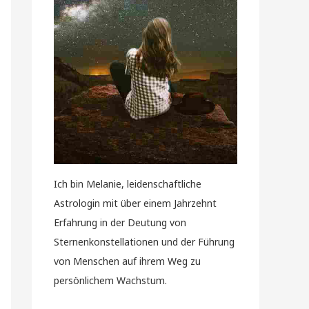
Ich bin Melanie, leidenschaftliche
Astrologin mit über einem Jahrzehnt
Erfahrung in der Deutung von
Sternenkonstellationen und der Führung
von Menschen auf ihrem Weg zu
persönlichem Wachstum.