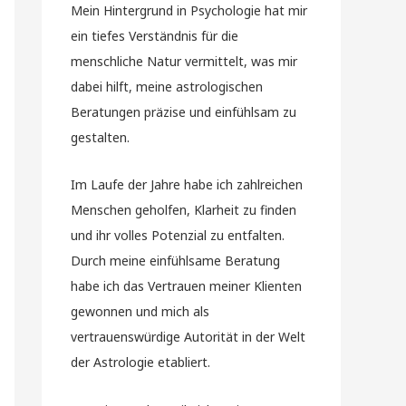
Mein Hintergrund in Psychologie hat mir
ein tiefes Verständnis für die
menschliche Natur vermittelt, was mir
dabei hilft, meine astrologischen
Beratungen präzise und einfühlsam zu
gestalten.
Im Laufe der Jahre habe ich zahlreichen
Menschen geholfen, Klarheit zu finden
und ihr volles Potenzial zu entfalten.
Durch meine einfühlsame Beratung
habe ich das Vertrauen meiner Klienten
gewonnen und mich als
vertrauenswürdige Autorität in der Welt
der Astrologie etabliert.