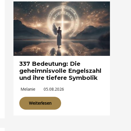
337 Bedeutung: Die
geheimnisvolle Engelszahl
und ihre tiefere Symbolik
Melanie
05.08.2026
Weiterlesen