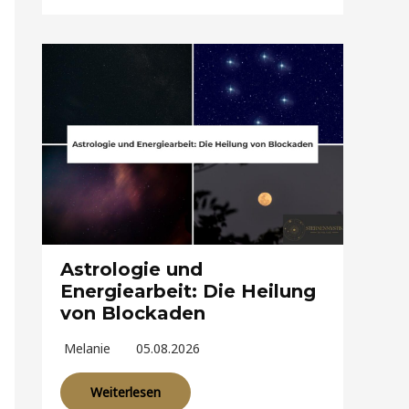
Astrologie und
Energiearbeit: Die Heilung
von Blockaden
Melanie
05.08.2026
Weiterlesen