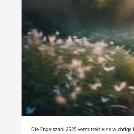
Die Engelszahl 2525 vermittelt eine wichtige 