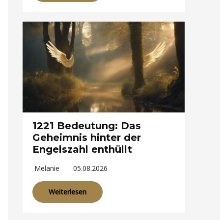
1221 Bedeutung: Das
Geheimnis hinter der
Engelszahl enthüllt
Melanie
05.08.2026
Weiterlesen