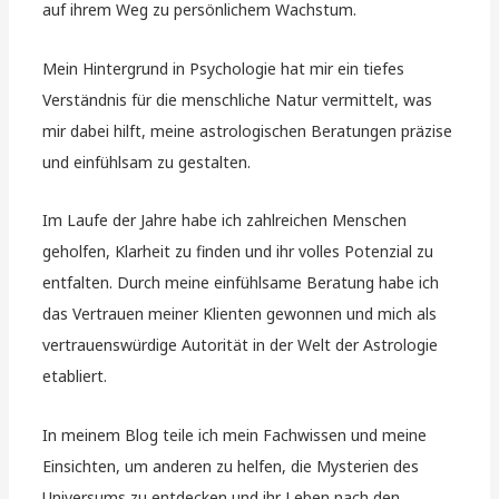
auf ihrem Weg zu persönlichem Wachstum.
Mein Hintergrund in Psychologie hat mir ein tiefes
Verständnis für die menschliche Natur vermittelt, was
mir dabei hilft, meine astrologischen Beratungen präzise
und einfühlsam zu gestalten.
Im Laufe der Jahre habe ich zahlreichen Menschen
geholfen, Klarheit zu finden und ihr volles Potenzial zu
entfalten. Durch meine einfühlsame Beratung habe ich
das Vertrauen meiner Klienten gewonnen und mich als
vertrauenswürdige Autorität in der Welt der Astrologie
etabliert.
In meinem Blog teile ich mein Fachwissen und meine
Einsichten, um anderen zu helfen, die Mysterien des
Universums zu entdecken und ihr Leben nach den