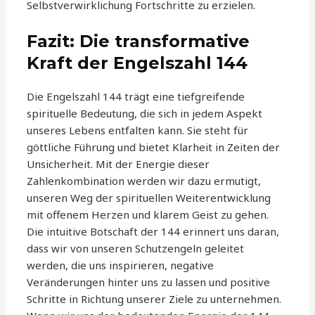
Selbstverwirklichung Fortschritte zu erzielen.
Fazit: Die transformative
Kraft der Engelszahl 144
Die Engelszahl 144 trägt eine tiefgreifende
spirituelle Bedeutung, die sich in jedem Aspekt
unseres Lebens entfalten kann. Sie steht für
göttliche Führung und bietet Klarheit in Zeiten der
Unsicherheit. Mit der Energie dieser
Zahlenkombination werden wir dazu ermutigt,
unseren Weg der spirituellen Weiterentwicklung
mit offenem Herzen und klarem Geist zu gehen.
Die intuitive Botschaft der 144 erinnert uns daran,
dass wir von unseren Schutzengeln geleitet
werden, die uns inspirieren, negative
Veränderungen hinter uns zu lassen und positive
Schritte in Richtung unserer Ziele zu unternehmen.