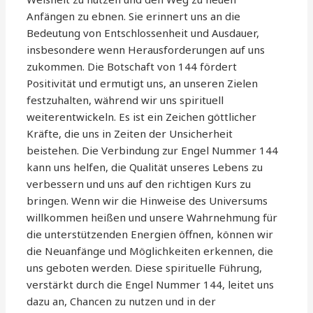
Anfängen zu ebnen. Sie erinnert uns an die
Bedeutung von Entschlossenheit und Ausdauer,
insbesondere wenn Herausforderungen auf uns
zukommen. Die Botschaft von 144 fördert
Positivität und ermutigt uns, an unseren Zielen
festzuhalten, während wir uns spirituell
weiterentwickeln. Es ist ein Zeichen göttlicher
Kräfte, die uns in Zeiten der Unsicherheit
beistehen. Die Verbindung zur Engel Nummer 144
kann uns helfen, die Qualität unseres Lebens zu
verbessern und uns auf den richtigen Kurs zu
bringen. Wenn wir die Hinweise des Universums
willkommen heißen und unsere Wahrnehmung für
die unterstützenden Energien öffnen, können wir
die Neuanfänge und Möglichkeiten erkennen, die
uns geboten werden. Diese spirituelle Führung,
verstärkt durch die Engel Nummer 144, leitet uns
dazu an, Chancen zu nutzen und in der