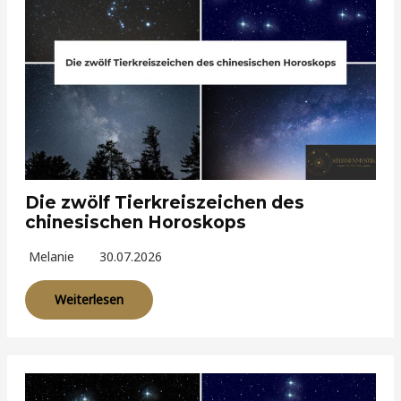
Die zwölf Tierkreiszeichen des
chinesischen Horoskops
Melanie
30.07.2026
Weiterlesen