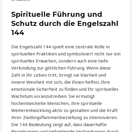
Spirituelle Führung und
Schutz durch die Engelszahl
144
Die Engelszahl 144 spielt eine zentrale Rolle in
spirituellen Praktiken und symbolisiert nicht nur ein
spirituelles Erwachen, sondern auch eine tiefe
Verbindung zur göttlichen Führung. Wenn diese
Zahl in Ihr Leben tritt, bringt sie Klarheit und
innere Weisheit mit sich, die Ihnen helfen, Ihre
emotionale Sicherheit zu finden und Ihr spirituelles
Wachstum voranzutreiben. Sie ermutigt
hochentwickelte Menschen, ihre spirituelle
Weiterentwicklung aktiv zu gestalten und die Kraft
ihrer Zwillingsflammenbeziehung zu intensivieren.
Die 144 Bedeutung zeigt auf, dass dauerhafte
Beziehungen und tiefgehende Verbindungen durch