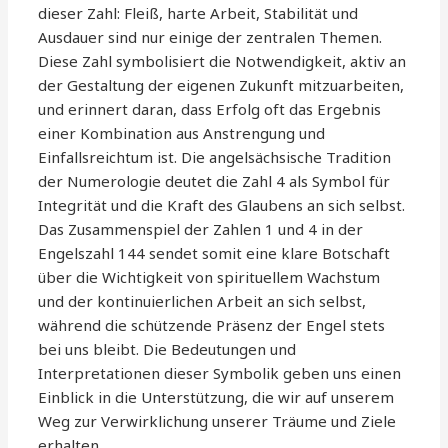
dieser Zahl: Fleiß, harte Arbeit, Stabilität und
Ausdauer sind nur einige der zentralen Themen.
Diese Zahl symbolisiert die Notwendigkeit, aktiv an
der Gestaltung der eigenen Zukunft mitzuarbeiten,
und erinnert daran, dass Erfolg oft das Ergebnis
einer Kombination aus Anstrengung und
Einfallsreichtum ist. Die angelsächsische Tradition
der Numerologie deutet die Zahl 4 als Symbol für
Integrität und die Kraft des Glaubens an sich selbst.
Das Zusammenspiel der Zahlen 1 und 4 in der
Engelszahl 144 sendet somit eine klare Botschaft
über die Wichtigkeit von spirituellem Wachstum
und der kontinuierlichen Arbeit an sich selbst,
während die schützende Präsenz der Engel stets
bei uns bleibt. Die Bedeutungen und
Interpretationen dieser Symbolik geben uns einen
Einblick in die Unterstützung, die wir auf unserem
Weg zur Verwirklichung unserer Träume und Ziele
erhalten.