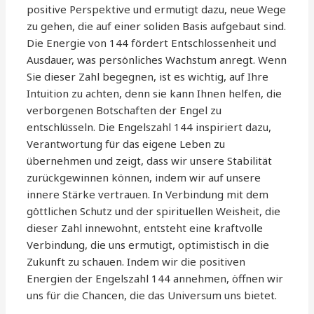
positive Perspektive und ermutigt dazu, neue Wege
zu gehen, die auf einer soliden Basis aufgebaut sind.
Die Energie von 144 fördert Entschlossenheit und
Ausdauer, was persönliches Wachstum anregt. Wenn
Sie dieser Zahl begegnen, ist es wichtig, auf Ihre
Intuition zu achten, denn sie kann Ihnen helfen, die
verborgenen Botschaften der Engel zu
entschlüsseln. Die Engelszahl 144 inspiriert dazu,
Verantwortung für das eigene Leben zu
übernehmen und zeigt, dass wir unsere Stabilität
zurückgewinnen können, indem wir auf unsere
innere Stärke vertrauen. In Verbindung mit dem
göttlichen Schutz und der spirituellen Weisheit, die
dieser Zahl innewohnt, entsteht eine kraftvolle
Verbindung, die uns ermutigt, optimistisch in die
Zukunft zu schauen. Indem wir die positiven
Energien der Engelszahl 144 annehmen, öffnen wir
uns für die Chancen, die das Universum uns bietet.