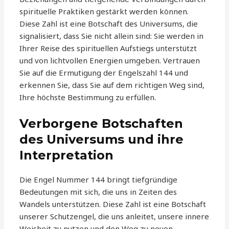
spirituelle Praktiken gestärkt werden können.
Diese Zahl ist eine Botschaft des Universums, die
signalisiert, dass Sie nicht allein sind: Sie werden in
Ihrer Reise des spirituellen Aufstiegs unterstützt
und von lichtvollen Energien umgeben. Vertrauen
Sie auf die Ermutigung der Engelszahl 144 und
erkennen Sie, dass Sie auf dem richtigen Weg sind,
Ihre höchste Bestimmung zu erfüllen.
Verborgene Botschaften
des Universums und ihre
Interpretation
Die Engel Nummer 144 bringt tiefgründige
Bedeutungen mit sich, die uns in Zeiten des
Wandels unterstützen. Diese Zahl ist eine Botschaft
unserer Schutzengel, die uns anleitet, unsere innere
Weisheit zu nutzen und den Weg zu neuen