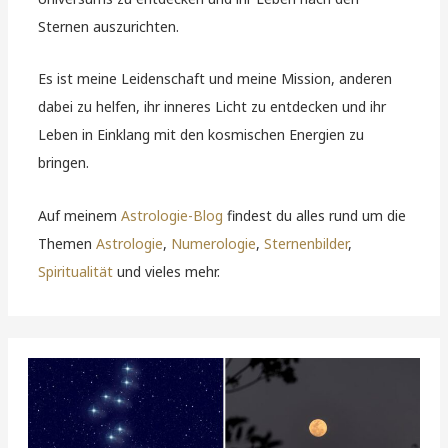
Sternen auszurichten.
Es ist meine Leidenschaft und meine Mission, anderen
dabei zu helfen, ihr inneres Licht zu entdecken und ihr
Leben in Einklang mit den kosmischen Energien zu
bringen.
Auf meinem
Astrologie-Blog
findest du alles rund um die
Themen
Astrologie
,
Numerologie
,
Sternenbilder
,
Spiritualität
und vieles mehr.