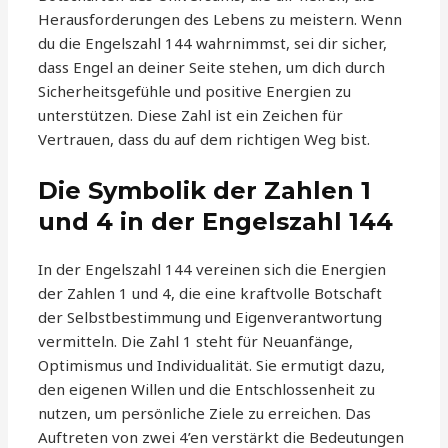
Herausforderungen des Lebens zu meistern. Wenn
du die Engelszahl 144 wahrnimmst, sei dir sicher,
dass Engel an deiner Seite stehen, um dich durch
Sicherheitsgefühle und positive Energien zu
unterstützen. Diese Zahl ist ein Zeichen für
Vertrauen, dass du auf dem richtigen Weg bist.
Die Symbolik der Zahlen 1
und 4 in der Engelszahl 144
In der Engelszahl 144 vereinen sich die Energien
der Zahlen 1 und 4, die eine kraftvolle Botschaft
der Selbstbestimmung und Eigenverantwortung
vermitteln. Die Zahl 1 steht für Neuanfänge,
Optimismus und Individualität. Sie ermutigt dazu,
den eigenen Willen und die Entschlossenheit zu
nutzen, um persönliche Ziele zu erreichen. Das
Auftreten von zwei 4’en verstärkt die Bedeutungen