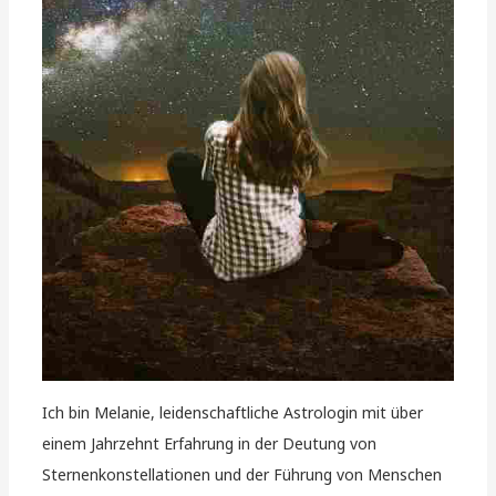
Ich bin Melanie, leidenschaftliche Astrologin mit über
einem Jahrzehnt Erfahrung in der Deutung von
Sternenkonstellationen und der Führung von Menschen