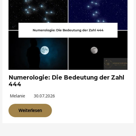
Numerologie: Die Bedeutung der Zahl
444
Melanie
30.07.2026
Weiterlesen