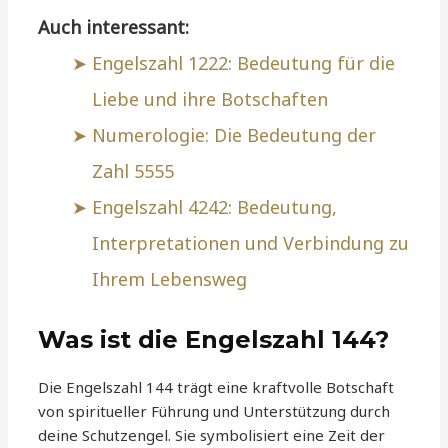
Auch interessant:
Engelszahl 1222: Bedeutung für die
Liebe und ihre Botschaften
Numerologie: Die Bedeutung der
Zahl 5555
Engelszahl 4242: Bedeutung,
Interpretationen und Verbindung zu
Ihrem Lebensweg
Was ist die Engelszahl 144?
Die Engelszahl 144 trägt eine kraftvolle Botschaft
von spiritueller Führung und Unterstützung durch
deine Schutzengel. Sie symbolisiert eine Zeit der