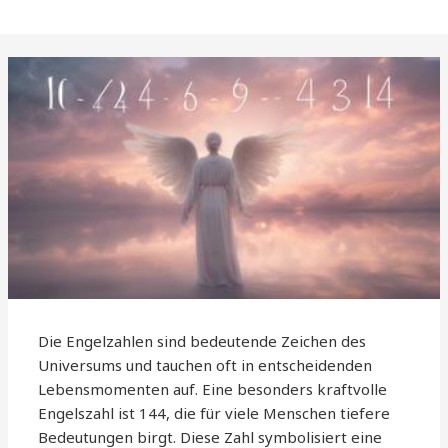
Die Engelzahlen sind bedeutende Zeichen des
Universums und tauchen oft in entscheidenden
Lebensmomenten auf. Eine besonders kraftvolle
Engelszahl ist 144, die für viele Menschen tiefere
Bedeutungen birgt. Diese Zahl symbolisiert eine