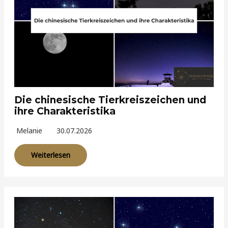
Die chinesische Tierkreiszeichen und
ihre Charakteristika
Melanie
30.07.2026
Weiterlesen