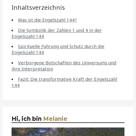
Inhaltsverzeichnis
Was ist die Engelszahl 144?
Die Symbolik der Zahlen 1 und 4 in der
Engelszahl 144
Spirituelle Führung und Schutz durch die
Engelszahl 144
Verborgene Botschaften des Universums und
ihre Interpretation
Fazit: Die transformative Kraft der Engelszahl
144
Hi, ich bin
Melanie