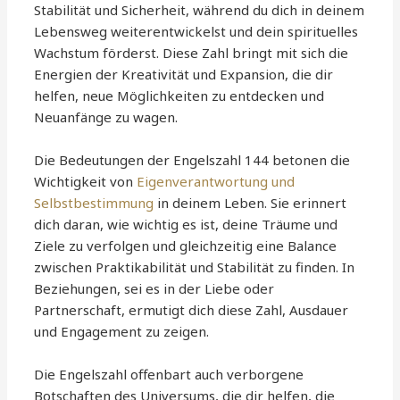
Stabilität und Sicherheit, während du dich in deinem
Lebensweg weiterentwickelst und dein spirituelles
Wachstum förderst. Diese Zahl bringt mit sich die
Energien der Kreativität und Expansion, die dir
helfen, neue Möglichkeiten zu entdecken und
Neuanfänge zu wagen.
Die Bedeutungen der Engelszahl 144 betonen die
Wichtigkeit von
Eigenverantwortung und
Selbstbestimmung
in deinem Leben. Sie erinnert
dich daran, wie wichtig es ist, deine Träume und
Ziele zu verfolgen und gleichzeitig eine Balance
zwischen Praktikabilität und Stabilität zu finden. In
Beziehungen, sei es in der Liebe oder
Partnerschaft, ermutigt dich diese Zahl, Ausdauer
und Engagement zu zeigen.
Die Engelszahl offenbart auch verborgene
Botschaften des Universums, die dir helfen, die