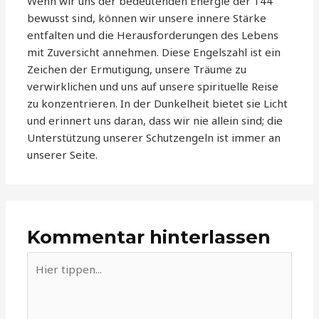
Wenn wir uns der bedeutenden Energie der 144
bewusst sind, können wir unsere innere Stärke
entfalten und die Herausforderungen des Lebens
mit Zuversicht annehmen. Diese Engelszahl ist ein
Zeichen der Ermutigung, unsere Träume zu
verwirklichen und uns auf unsere spirituelle Reise
zu konzentrieren. In der Dunkelheit bietet sie Licht
und erinnert uns daran, dass wir nie allein sind; die
Unterstützung unserer Schutzengeln ist immer an
unserer Seite.
Kommentar hinterlassen
Hier
tippen...