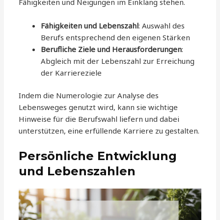
Fähigkeiten und Neigungen im Einklang stehen.
Fähigkeiten und Lebenszahl
: Auswahl des
Berufs entsprechend den eigenen Stärken
Berufliche Ziele und Herausforderungen
:
Abgleich mit der Lebenszahl zur Erreichung
der Karriereziele
Indem die Numerologie zur Analyse des
Lebensweges genutzt wird, kann sie wichtige
Hinweise für die Berufswahl liefern und dabei
unterstützen, eine erfüllende Karriere zu gestalten.
Persönliche Entwicklung
und Lebenszahlen