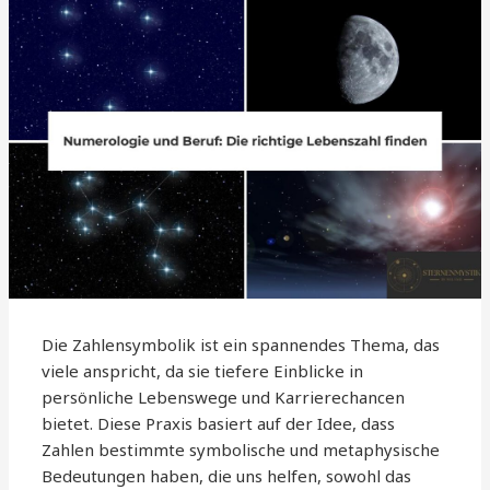
Die Zahlensymbolik ist ein spannendes Thema, das
viele anspricht, da sie tiefere Einblicke in
persönliche Lebenswege und Karrierechancen
bietet. Diese Praxis basiert auf der Idee, dass
Zahlen bestimmte symbolische und metaphysische
Bedeutungen haben, die uns helfen, sowohl das