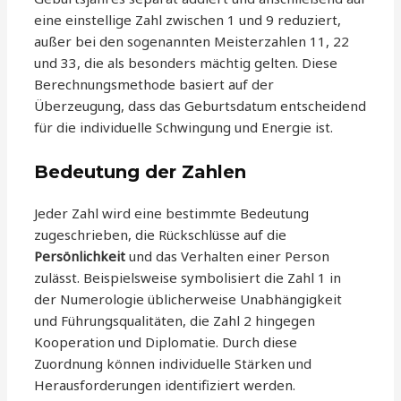
eine einstellige Zahl zwischen 1 und 9 reduziert,
außer bei den sogenannten Meisterzahlen 11, 22
und 33, die als besonders mächtig gelten. Diese
Berechnungsmethode basiert auf der
Überzeugung, dass das Geburtsdatum entscheidend
für die individuelle Schwingung und Energie ist.
Bedeutung der Zahlen
Jeder Zahl wird eine bestimmte Bedeutung
zugeschrieben, die Rückschlüsse auf die
Persönlichkeit
und das Verhalten einer Person
zulässt. Beispielsweise symbolisiert die Zahl 1 in
der Numerologie üblicherweise Unabhängigkeit
und Führungsqualitäten, die Zahl 2 hingegen
Kooperation und Diplomatie. Durch diese
Zuordnung können individuelle Stärken und
Herausforderungen identifiziert werden.