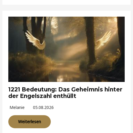
1221 Bedeutung: Das Geheimnis hinter
der Engelszahl enthüllt
Melanie
05.08.2026
Weiterlesen