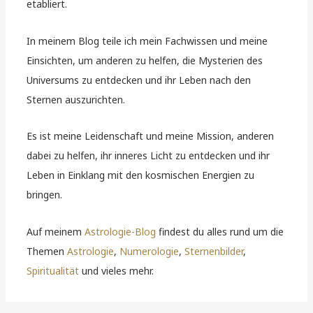
etabliert.
In meinem Blog teile ich mein Fachwissen und meine
Einsichten, um anderen zu helfen, die Mysterien des
Universums zu entdecken und ihr Leben nach den
Sternen auszurichten.
Es ist meine Leidenschaft und meine Mission, anderen
dabei zu helfen, ihr inneres Licht zu entdecken und ihr
Leben in Einklang mit den kosmischen Energien zu
bringen.
Auf meinem
Astrologie-Blog
findest du alles rund um die
Themen
Astrologie
,
Numerologie
,
Sternenbilder
,
Spiritualität
und vieles mehr.