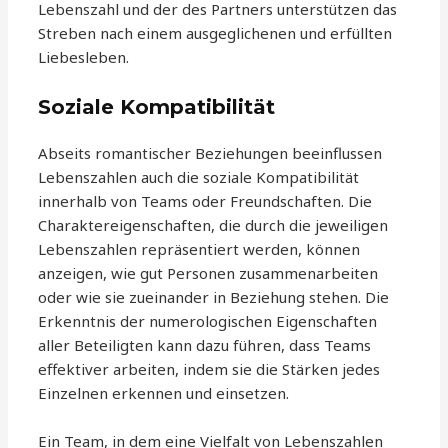
Lebenszahl und der des Partners unterstützen das
Streben nach einem ausgeglichenen und erfüllten
Liebesleben.
Soziale Kompatibilität
Abseits romantischer Beziehungen beeinflussen
Lebenszahlen auch die soziale Kompatibilität
innerhalb von Teams oder Freundschaften. Die
Charaktereigenschaften, die durch die jeweiligen
Lebenszahlen repräsentiert werden, können
anzeigen, wie gut Personen zusammenarbeiten
oder wie sie zueinander in Beziehung stehen. Die
Erkenntnis der numerologischen Eigenschaften
aller Beteiligten kann dazu führen, dass Teams
effektiver arbeiten, indem sie die Stärken jedes
Einzelnen erkennen und einsetzen.
Ein Team, in dem eine Vielfalt von Lebenszahlen