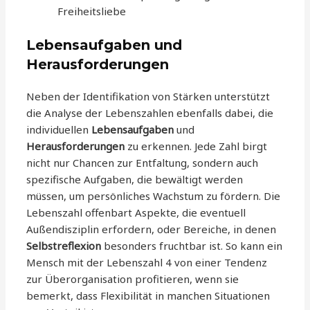
Freiheitsliebe
Lebensaufgaben und
Herausforderungen
Neben der Identifikation von Stärken unterstützt
die Analyse der Lebenszahlen ebenfalls dabei, die
individuellen
Lebensaufgaben
und
Herausforderungen
zu erkennen. Jede Zahl birgt
nicht nur Chancen zur Entfaltung, sondern auch
spezifische Aufgaben, die bewältigt werden
müssen, um persönliches Wachstum zu fördern. Die
Lebenszahl offenbart Aspekte, die eventuell
Außendisziplin erfordern, oder Bereiche, in denen
Selbstreflexion
besonders fruchtbar ist. So kann ein
Mensch mit der Lebenszahl 4 von einer Tendenz
zur Überorganisation profitieren, wenn sie
bemerkt, dass Flexibilität in manchen Situationen