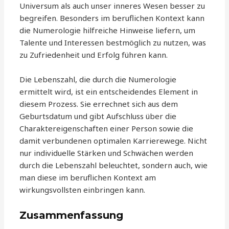
Universum als auch unser inneres Wesen besser zu
begreifen. Besonders im beruflichen Kontext kann
die Numerologie hilfreiche Hinweise liefern, um
Talente und Interessen bestmöglich zu nutzen, was
zu Zufriedenheit und Erfolg führen kann.
Die Lebenszahl, die durch die Numerologie
ermittelt wird, ist ein entscheidendes Element in
diesem Prozess. Sie errechnet sich aus dem
Geburtsdatum und gibt Aufschluss über die
Charaktereigenschaften einer Person sowie die
damit verbundenen optimalen Karrierewege. Nicht
nur individuelle Stärken und Schwächen werden
durch die Lebenszahl beleuchtet, sondern auch, wie
man diese im beruflichen Kontext am
wirkungsvollsten einbringen kann.
Zusammenfassung