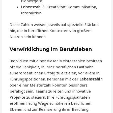
Pioniergeist
Lebenszahl 3
: Kreativität, Kommunikation,
Interaktion
Diese Zahlen weisen jeweils auf spezielle Stärken
hin, die in beruflichen Kontexten von großem
Nutzen sein können.
Verwirklichung im Berufsleben
Individuen mit einer dieser Meisterzahlen besitzen
oft die Fähigkeit, in ihrer beruflichen Laufbahn
außerordentlichen Erfolg zu erzielen, vor allem in
Führungspositionen. Personen mit der
Lebenszahl 1
oder einer Meisterzahl könnten besonders
befähigt sein, Teams zu leiten und innovative
Projekte zu steuern. Ihre Führungsqualitäten
eröffnen häufig Wege zu höheren beruflichen
Ebenen und zur Realisierung ihrer Berufung.