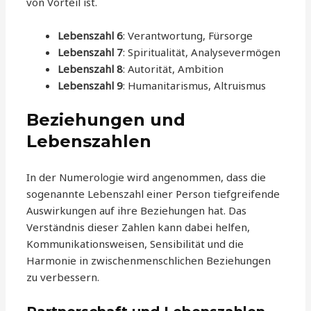
von Vorteil ist.
Lebenszahl 6
: Verantwortung, Fürsorge
Lebenszahl 7
: Spiritualität, Analysevermögen
Lebenszahl 8
: Autorität, Ambition
Lebenszahl 9
: Humanitarismus, Altruismus
Beziehungen und
Lebenszahlen
In der Numerologie wird angenommen, dass die
sogenannte Lebenszahl einer Person tiefgreifende
Auswirkungen auf ihre Beziehungen hat. Das
Verständnis dieser Zahlen kann dabei helfen,
Kommunikationsweisen, Sensibilität und die
Harmonie in zwischenmenschlichen Beziehungen
zu verbessern.