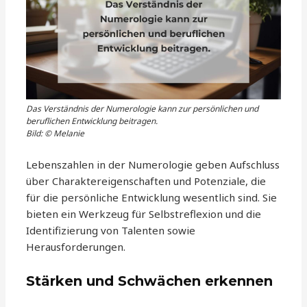
Das Verständnis der Numerologie kann zur persönlichen und
beruflichen Entwicklung beitragen.
Bild: © Melanie
Lebenszahlen in der Numerologie geben Aufschluss
über Charaktereigenschaften und Potenziale, die
für die persönliche Entwicklung wesentlich sind. Sie
bieten ein Werkzeug für Selbstreflexion und die
Identifizierung von Talenten sowie
Herausforderungen.
Stärken und Schwächen erkennen