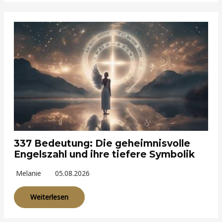
337 Bedeutung: Die geheimnisvolle
Engelszahl und ihre tiefere Symbolik
Melanie
05.08.2026
Weiterlesen