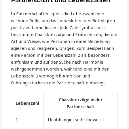
Partnerschaft und Lebenszahlen
In Partnerschaften spielt die Lebenszahl eine
wichtige Rolle, um das Liebesleben der Beteiligten
positiv zu beeinflussen. Jede Zahl symbolisiert
bestimmte Charakterzüge und Präferenzen, die die
Art und Weise, wie Personen in einer Beziehung
agieren und reagieren, prägen. Zum Beispiel kann
eine Person mit der Lebenszahl 2 als besonders
einfühlsam und auf der Suche nach Harmonie
wahrgenommen werden, während eine mit der
Lebenszahl 8 womöglich Ambition und
Führungsstärke in die Partnerschaft einbringt.
Charakterzüge in der
Lebenszahl
Partnerschaft
1
Unabhängig, selbstbewusst