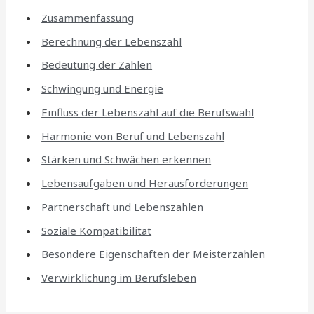
Zusammenfassung
Berechnung der Lebenszahl
Bedeutung der Zahlen
Schwingung und Energie
Einfluss der Lebenszahl auf die Berufswahl
Harmonie von Beruf und Lebenszahl
Stärken und Schwächen erkennen
Lebensaufgaben und Herausforderungen
Partnerschaft und Lebenszahlen
Soziale Kompatibilität
Besondere Eigenschaften der Meisterzahlen
Verwirklichung im Berufsleben