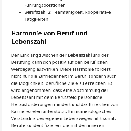
Führungspositionen
Berufszahl 2
: Teamfähigkeit, kooperative
Tätigkeiten
Harmonie von Beruf und
Lebenszahl
Der Einklang zwischen der
Lebenszahl
und der
Berufung kann sich positiv auf den beruflichen
Werdegang auswirken. Diese Harmonie fördert
nicht nur die Zufriedenheit im Beruf, sondern auch
die Möglichkeit, berufliche Ziele zu erreichen. Es
wird angenommen, dass eine Abstimmung der
Lebenszahl mit dem Berufsfeld persönliche
Herausforderungen mindert und das Erreichen von
Karrierezielen unterstützt. Ein numerologisches
Verständnis des eigenen Lebensweges hilft somit,
Berufe zu identifizieren, die mit den inneren