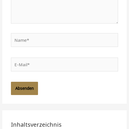
Name*
E-
Mail*
Inhaltsverzeichnis