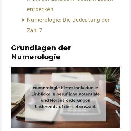
entdecken
Numerologie: Die Bedeutung der
Zahl 7
Grundlagen der
Numerologie