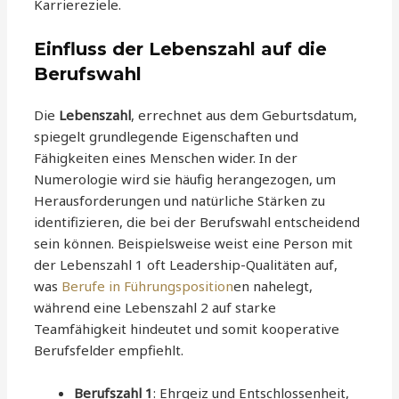
Karriereziele.
Einfluss der Lebenszahl auf die
Berufswahl
Die
Lebenszahl
, errechnet aus dem Geburtsdatum,
spiegelt grundlegende Eigenschaften und
Fähigkeiten eines Menschen wider. In der
Numerologie wird sie häufig herangezogen, um
Herausforderungen und natürliche Stärken zu
identifizieren, die bei der Berufswahl entscheidend
sein können. Beispielsweise weist eine Person mit
der Lebenszahl 1 oft Leadership-Qualitäten auf,
was
Berufe in Führungsposition
en nahelegt,
während eine Lebenszahl 2 auf starke
Teamfähigkeit hindeutet und somit kooperative
Berufsfelder empfiehlt.
Berufszahl 1
: Ehrgeiz und Entschlossenheit,