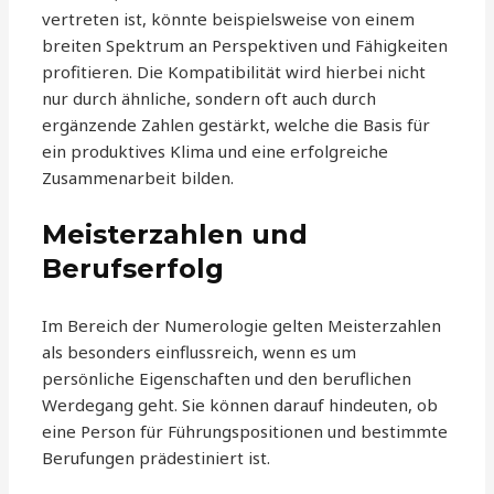
vertreten ist, könnte beispielsweise von einem
breiten Spektrum an Perspektiven und Fähigkeiten
profitieren. Die Kompatibilität wird hierbei nicht
nur durch ähnliche, sondern oft auch durch
ergänzende Zahlen gestärkt, welche die Basis für
ein produktives Klima und eine erfolgreiche
Zusammenarbeit bilden.
Meisterzahlen und
Berufserfolg
Im Bereich der Numerologie gelten Meisterzahlen
als besonders einflussreich, wenn es um
persönliche Eigenschaften und den beruflichen
Werdegang geht. Sie können darauf hindeuten, ob
eine Person für Führungspositionen und bestimmte
Berufungen prädestiniert ist.