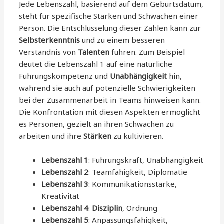
Jede Lebenszahl, basierend auf dem Geburtsdatum,
steht für spezifische Stärken und Schwächen einer
Person. Die Entschlüsselung dieser Zahlen kann zur
Selbsterkenntnis
und zu einem besseren
Verständnis von
Talenten
führen. Zum Beispiel
deutet die Lebenszahl 1 auf eine natürliche
Führungskompetenz und
Unabhängigkeit
hin,
während sie auch auf potenzielle Schwierigkeiten
bei der Zusammenarbeit in Teams hinweisen kann.
Die Konfrontation mit diesen Aspekten ermöglicht
es Personen, gezielt an ihren Schwächen zu
arbeiten und ihre
Stärken
zu kultivieren.
Lebenszahl 1
: Führungskraft, Unabhängigkeit
Lebenszahl 2
: Teamfähigkeit, Diplomatie
Lebenszahl 3
: Kommunikationsstärke,
Kreativität
Lebenszahl 4
:
Disziplin
, Ordnung
Lebenszahl 5
: Anpassungsfähigkeit,