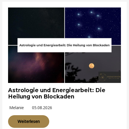
Astrologie und Energiearbeit: Die
Heilung von Blockaden
Melanie
05.08.2026
Weiterlesen