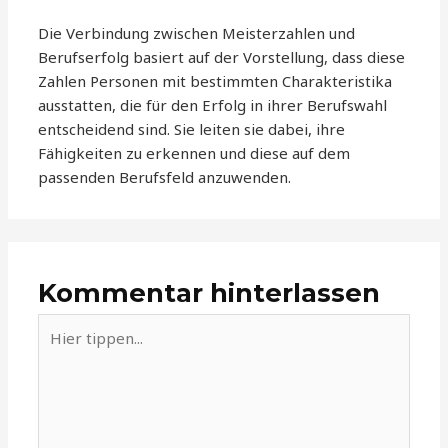
Die Verbindung zwischen Meisterzahlen und
Berufserfolg basiert auf der Vorstellung, dass diese
Zahlen Personen mit bestimmten Charakteristika
ausstatten, die für den Erfolg in ihrer Berufswahl
entscheidend sind. Sie leiten sie dabei, ihre
Fähigkeiten zu erkennen und diese auf dem
passenden Berufsfeld anzuwenden.
Kommentar hinterlassen
Hier
tippen...