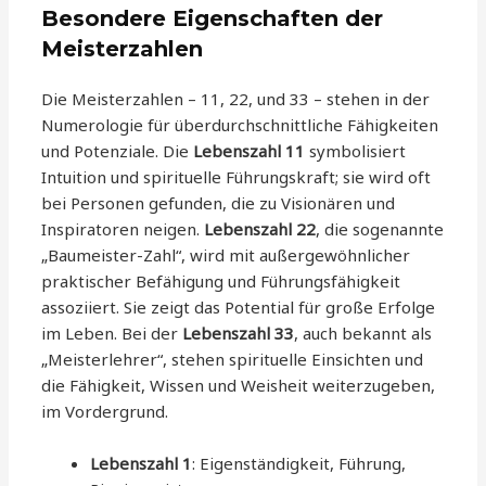
Besondere Eigenschaften der
Meisterzahlen
Die Meisterzahlen – 11, 22, und 33 – stehen in der
Numerologie für überdurchschnittliche Fähigkeiten
und Potenziale. Die
Lebenszahl 11
symbolisiert
Intuition und spirituelle Führungskraft; sie wird oft
bei Personen gefunden, die zu Visionären und
Inspiratoren neigen.
Lebenszahl 22
, die sogenannte
„Baumeister-Zahl“, wird mit außergewöhnlicher
praktischer Befähigung und Führungsfähigkeit
assoziiert. Sie zeigt das Potential für große Erfolge
im Leben. Bei der
Lebenszahl 33
, auch bekannt als
„Meisterlehrer“, stehen spirituelle Einsichten und
die Fähigkeit, Wissen und Weisheit weiterzugeben,
im Vordergrund.
Lebenszahl 1
: Eigenständigkeit, Führung,