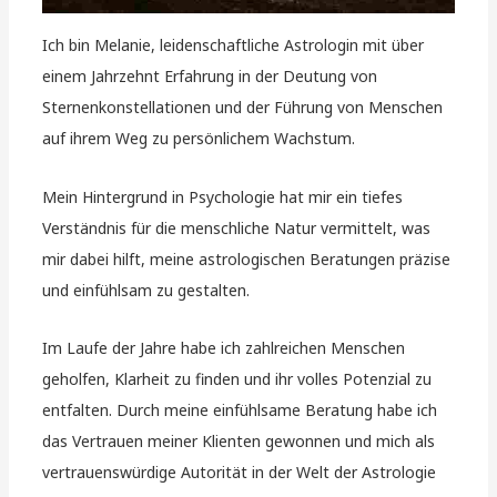
Ich bin Melanie, leidenschaftliche Astrologin mit über
einem Jahrzehnt Erfahrung in der Deutung von
Sternenkonstellationen und der Führung von Menschen
auf ihrem Weg zu persönlichem Wachstum.
Mein Hintergrund in Psychologie hat mir ein tiefes
Verständnis für die menschliche Natur vermittelt, was
mir dabei hilft, meine astrologischen Beratungen präzise
und einfühlsam zu gestalten.
Im Laufe der Jahre habe ich zahlreichen Menschen
geholfen, Klarheit zu finden und ihr volles Potenzial zu
entfalten. Durch meine einfühlsame Beratung habe ich
das Vertrauen meiner Klienten gewonnen und mich als
vertrauenswürdige Autorität in der Welt der Astrologie