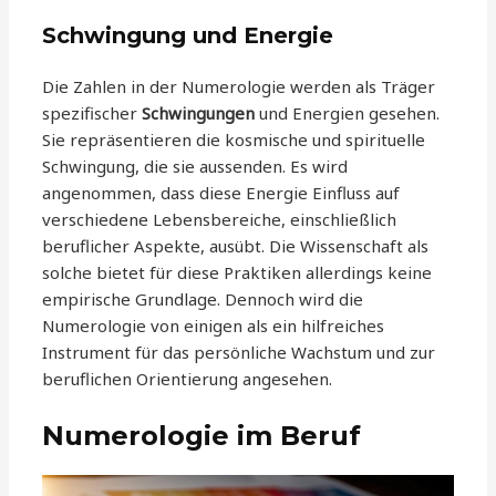
Schwingung und Energie
Die Zahlen in der Numerologie werden als Träger
spezifischer
Schwingungen
und Energien gesehen.
Sie repräsentieren die kosmische und spirituelle
Schwingung, die sie aussenden. Es wird
angenommen, dass diese Energie Einfluss auf
verschiedene Lebensbereiche, einschließlich
beruflicher Aspekte, ausübt. Die Wissenschaft als
solche bietet für diese Praktiken allerdings keine
empirische Grundlage. Dennoch wird die
Numerologie von einigen als ein hilfreiches
Instrument für das persönliche Wachstum und zur
beruflichen Orientierung angesehen.
Numerologie im Beruf