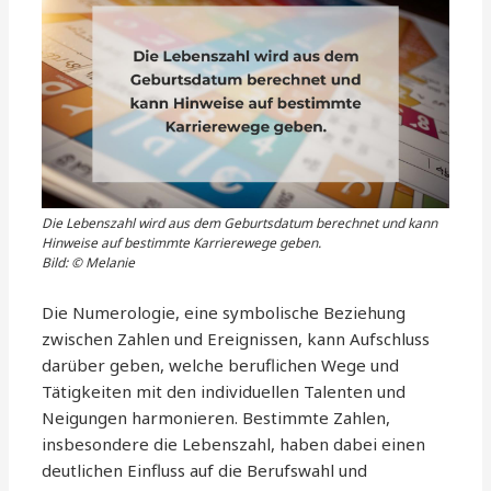
Die Lebenszahl wird aus dem Geburtsdatum berechnet und kann
Hinweise auf bestimmte Karrierewege geben.
Bild: © Melanie
Die Numerologie, eine symbolische Beziehung
zwischen Zahlen und Ereignissen, kann Aufschluss
darüber geben, welche beruflichen Wege und
Tätigkeiten mit den individuellen Talenten und
Neigungen harmonieren. Bestimmte Zahlen,
insbesondere die Lebenszahl, haben dabei einen
deutlichen Einfluss auf die Berufswahl und