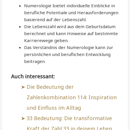
Numerologie bietet individuelle Einblicke in
berufliche Potentiale und Herausforderungen
basierend auf der Lebenszahl.
Die Lebenszahl wird aus dem Geburtsdatum
berechnet und kann Hinweise auf bestimmte
Karrierewege geben.
Das Verständnis der Numerologie kann zur
persönlichen und beruflichen Entwicklung
beitragen.
Auch interessant:
Die Bedeutung der
Zahlenkombination 114: Inspiration
und Einfluss im Alltag
33 Bedeutung: Die transformative
Kraft der Zahl 33 in deinem Leben