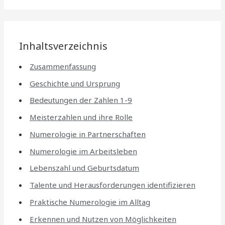
Inhaltsverzeichnis
Zusammenfassung
Geschichte und Ursprung
Bedeutungen der Zahlen 1-9
Meisterzahlen und ihre Rolle
Numerologie in Partnerschaften
Numerologie im Arbeitsleben
Lebenszahl und Geburtsdatum
Talente und Herausforderungen identifizieren
Praktische Numerologie im Alltag
Erkennen und Nutzen von Möglichkeiten