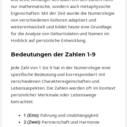
nur mathematische, sondern auch metaphysische
Eigenschaften. Mit der Zeit wurde die Numerologie
von verschiedenen Kulturen adaptiert und
weiterentwickelt und bildet heute eine Grundlage
für die Analyse von Geburtsdaten und Namen im
Hinblick auf persönliche Entwicklung.
Bedeutungen der Zahlen 1-9
Jede Zahl von 1 bis 9 hat in der Numerologie eine
spezifische Bedeutung und korrespondiert mit
verschiedenen Charaktereigenschaften und
Lebensaspekten. Die Zahlen werden oft im Kontext
persönlicher Merkmale oder Lebenswege
betrachtet:
1 (Eins):
Führung und Unabhängigkeit
2 (Zwei):
Partnerschaft und Harmonie