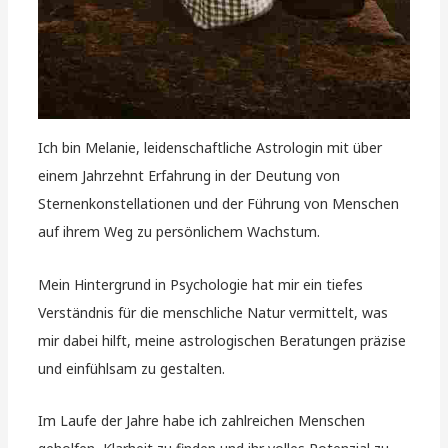
Ich bin Melanie, leidenschaftliche Astrologin mit über
einem Jahrzehnt Erfahrung in der Deutung von
Sternenkonstellationen und der Führung von Menschen
auf ihrem Weg zu persönlichem Wachstum.
Mein Hintergrund in Psychologie hat mir ein tiefes
Verständnis für die menschliche Natur vermittelt, was
mir dabei hilft, meine astrologischen Beratungen präzise
und einfühlsam zu gestalten.
Im Laufe der Jahre habe ich zahlreichen Menschen