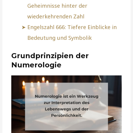
Geheimnisse hinter der
wiederkehrenden Zahl
Engelszahl 666: Tiefere Einblicke in
Bedeutung und Symbolik
Grundprinzipien der
Numerologie