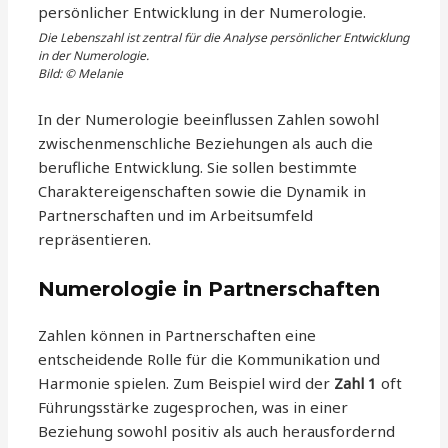
Die Lebenszahl ist zentral für die Analyse persönlicher Entwicklung
in der Numerologie.
Bild: © Melanie
In der Numerologie beeinflussen Zahlen sowohl
zwischenmenschliche Beziehungen als auch die
berufliche Entwicklung. Sie sollen bestimmte
Charaktereigenschaften sowie die Dynamik in
Partnerschaften und im Arbeitsumfeld
repräsentieren.
Numerologie in Partnerschaften
Zahlen können in Partnerschaften eine
entscheidende Rolle für die Kommunikation und
Harmonie spielen. Zum Beispiel wird der
Zahl 1
oft
Führungsstärke zugesprochen, was in einer
Beziehung sowohl positiv als auch herausfordernd