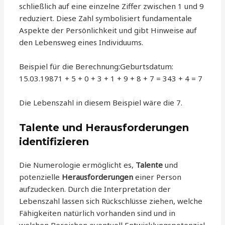
schließlich auf eine einzelne Ziffer zwischen 1 und 9
reduziert. Diese Zahl symbolisiert fundamentale
Aspekte der Persönlichkeit und gibt Hinweise auf
den Lebensweg eines Individuums.
Beispiel für die Berechnung:Geburtsdatum:
15.03.19871 + 5 + 0 + 3 + 1 + 9 + 8 + 7 = 343 + 4 = 7
Die Lebenszahl in diesem Beispiel wäre die 7.
Talente und Herausforderungen
identifizieren
Die Numerologie ermöglicht es,
Talente
und
potenzielle
Herausforderungen
einer Person
aufzudecken. Durch die Interpretation der
Lebenszahl lassen sich Rückschlüsse ziehen, welche
Fähigkeiten natürlich vorhanden sind und in