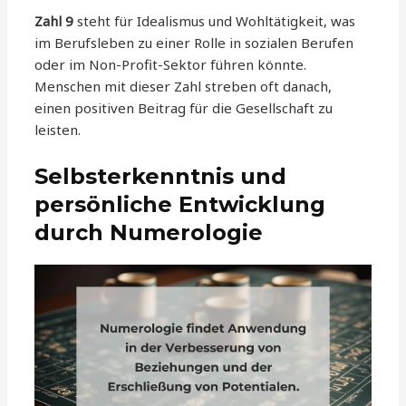
Zahl 9
steht für Idealismus und Wohltätigkeit, was
im Berufsleben zu einer Rolle in sozialen Berufen
oder im Non-Profit-Sektor führen könnte.
Menschen mit dieser Zahl streben oft danach,
einen positiven Beitrag für die Gesellschaft zu
leisten.
Selbsterkenntnis und
persönliche Entwicklung
durch Numerologie