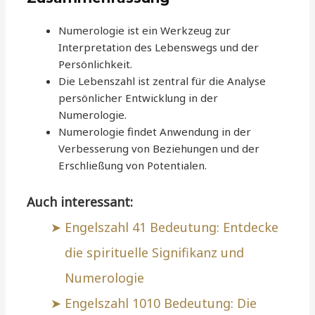
Numerologie ist ein Werkzeug zur
Interpretation des Lebenswegs und der
Persönlichkeit.
Die Lebenszahl ist zentral für die Analyse
persönlicher Entwicklung in der
Numerologie.
Numerologie findet Anwendung in der
Verbesserung von Beziehungen und der
Erschließung von Potentialen.
Auch interessant:
Engelszahl 41 Bedeutung: Entdecke
die spirituelle Signifikanz und
Numerologie
Engelszahl 1010 Bedeutung: Die