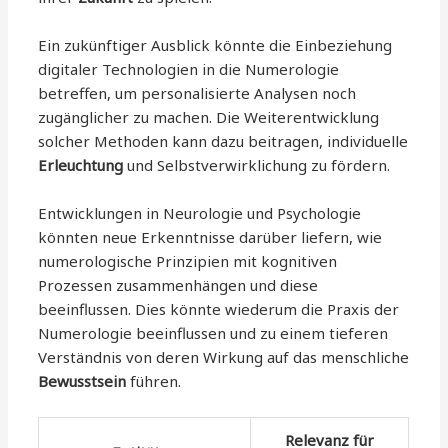
Ein zukünftiger Ausblick könnte die Einbeziehung
digitaler Technologien in die Numerologie
betreffen, um personalisierte Analysen noch
zugänglicher zu machen. Die Weiterentwicklung
solcher Methoden kann dazu beitragen, individuelle
Erleuchtung
und Selbstverwirklichung zu fördern.
Entwicklungen in Neurologie und Psychologie
könnten neue Erkenntnisse darüber liefern, wie
numerologische Prinzipien mit kognitiven
Prozessen zusammenhängen und diese
beeinflussen. Dies könnte wiederum die Praxis der
Numerologie beeinflussen und zu einem tieferen
Verständnis von deren Wirkung auf das menschliche
Bewusstsein
führen.
Relevanz für