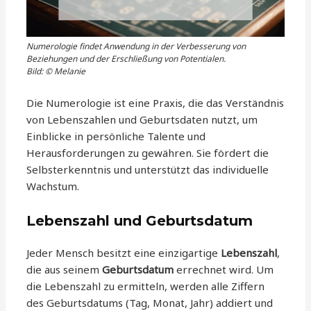
Numerologie findet Anwendung in der Verbesserung von
Beziehungen und der Erschließung von Potentialen.
Bild: © Melanie
Die Numerologie ist eine Praxis, die das Verständnis
von Lebenszahlen und Geburtsdaten nutzt, um
Einblicke in persönliche Talente und
Herausforderungen zu gewähren. Sie fördert die
Selbsterkenntnis und unterstützt das individuelle
Wachstum.
Lebenszahl und Geburtsdatum
Jeder Mensch besitzt eine einzigartige
Lebenszahl
,
die aus seinem
Geburtsdatum
errechnet wird. Um
die Lebenszahl zu ermitteln, werden alle Ziffern
des Geburtsdatums (Tag, Monat, Jahr) addiert und