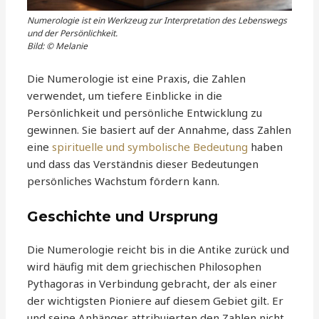
Numerologie ist ein Werkzeug zur Interpretation des Lebenswegs
und der Persönlichkeit.
Bild: © Melanie
Die Numerologie ist eine Praxis, die Zahlen
verwendet, um tiefere Einblicke in die
Persönlichkeit und persönliche Entwicklung zu
gewinnen. Sie basiert auf der Annahme, dass Zahlen
eine
spirituelle und symbolische Bedeutung
haben
und dass das Verständnis dieser Bedeutungen
persönliches Wachstum fördern kann.
Geschichte und Ursprung
Die Numerologie reicht bis in die Antike zurück und
wird häufig mit dem griechischen Philosophen
Pythagoras in Verbindung gebracht, der als einer
der wichtigsten Pioniere auf diesem Gebiet gilt. Er
und seine Anhänger attribuierten den Zahlen nicht