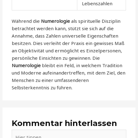
Lebenszahlen
Während die
Numerologie
als spirituelle Disziplin
betrachtet werden kann, stützt sie sich auf die
Annahme, dass Zahlen universelle Eigenschaften
besitzen. Dies verleiht der Praxis ein gewisses Maß
an Objektivität und ermöglicht es Einzelpersonen,
persönliche Einsichten zu gewinnen. Die
Numerologie
bleibt ein Feld, in welchem Tradition
und Moderne aufeinandertreffen, mit dem Ziel, den
Menschen zu einer umfassenderen
Selbsterkenntnis zu führen.
Kommentar hinterlassen
Hier