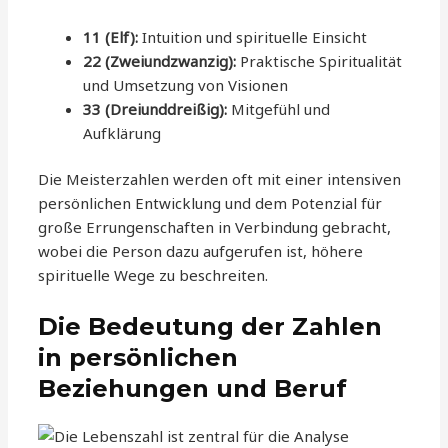
11 (Elf):
Intuition und spirituelle Einsicht
22 (Zweiundzwanzig):
Praktische Spiritualität
und Umsetzung von Visionen
33 (Dreiunddreißig):
Mitgefühl und
Aufklärung
Die Meisterzahlen werden oft mit einer intensiven
persönlichen Entwicklung und dem Potenzial für
große Errungenschaften in Verbindung gebracht,
wobei die Person dazu aufgerufen ist, höhere
spirituelle Wege zu beschreiten.
Die Bedeutung der Zahlen
in persönlichen
Beziehungen und Beruf