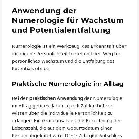
Anwendung der
Numerologie für Wachstum
und Potentialentfaltung
Numerologie ist ein Werkzeug, das Erkenntnis über
die eigene Persönlichkeit bietet und den Weg für
persönliches Wachstum und die Entfaltung des
Potentials ebnet.
Praktische Numerologie im Alltag
Bei der
praktischen Anwendung
der Numerologie
im Alltag geht es darum, durch Zahlen tieferes
Wissen über die individuelle Persönlichkeit zu
erlangen. Ein Grundansatz ist die Berechnung der
Lebenszahl
, die aus dem Geburtsdatum einer
Person abgeleitet wird. Diese Zahl gibt Aufschluss