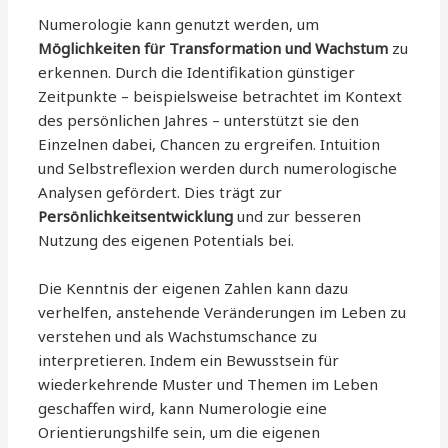
Numerologie kann genutzt werden, um
Möglichkeiten für Transformation und Wachstum
zu
erkennen. Durch die Identifikation günstiger
Zeitpunkte – beispielsweise betrachtet im Kontext
des persönlichen Jahres – unterstützt sie den
Einzelnen dabei, Chancen zu ergreifen. Intuition
und Selbstreflexion werden durch numerologische
Analysen gefördert. Dies trägt zur
Persönlichkeitsentwicklung
und zur besseren
Nutzung des eigenen Potentials bei.
Die Kenntnis der eigenen Zahlen kann dazu
verhelfen, anstehende Veränderungen im Leben zu
verstehen und als Wachstumschance zu
interpretieren. Indem ein Bewusstsein für
wiederkehrende Muster und Themen im Leben
geschaffen wird, kann Numerologie eine
Orientierungshilfe sein, um die eigenen