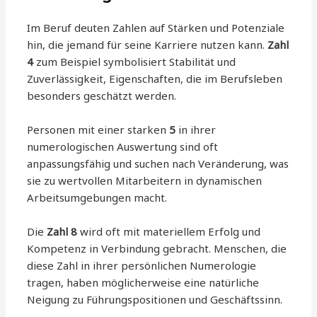
Im Beruf deuten Zahlen auf Stärken und Potenziale
hin, die jemand für seine Karriere nutzen kann.
Zahl
4
zum Beispiel symbolisiert Stabilität und
Zuverlässigkeit, Eigenschaften, die im Berufsleben
besonders geschätzt werden.
Personen mit einer starken
5
in ihrer
numerologischen Auswertung sind oft
anpassungsfähig und suchen nach Veränderung, was
sie zu wertvollen Mitarbeitern in dynamischen
Arbeitsumgebungen macht.
Die
Zahl 8
wird oft mit materiellem Erfolg und
Kompetenz in Verbindung gebracht. Menschen, die
diese Zahl in ihrer persönlichen Numerologie
tragen, haben möglicherweise eine natürliche
Neigung zu Führungspositionen und Geschäftssinn.