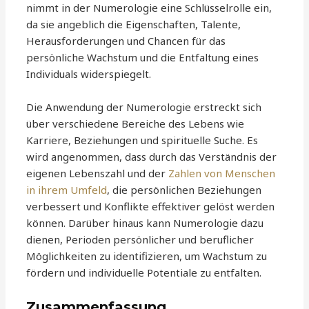
nimmt in der Numerologie eine Schlüsselrolle ein,
da sie angeblich die Eigenschaften, Talente,
Herausforderungen und Chancen für das
persönliche Wachstum und die Entfaltung eines
Individuals widerspiegelt.
Die Anwendung der Numerologie erstreckt sich
über verschiedene Bereiche des Lebens wie
Karriere, Beziehungen und spirituelle Suche. Es
wird angenommen, dass durch das Verständnis der
eigenen Lebenszahl und der
Zahlen von Menschen
in ihrem Umfeld
, die persönlichen Beziehungen
verbessert und Konflikte effektiver gelöst werden
können. Darüber hinaus kann Numerologie dazu
dienen, Perioden persönlicher und beruflicher
Möglichkeiten zu identifizieren, um Wachstum zu
fördern und individuelle Potentiale zu entfalten.
Zusammenfassung