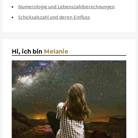
Numerologie und Lebenszahlberechnungen
Schicksalszahl und deren Einfluss
Hi, ich bin
Melanie