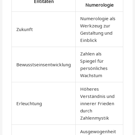
Entitäten
Numerologie
Numerologie als
Werkzeug zur
Zukunft
Gestaltung und
Einblick
Zahlen als
Spiegel für
Bewusstseinsentwicklung
persönliches
Wachstum
Höheres
Verständnis und
Erleuchtung
innerer Frieden
durch
Zahlenmystik
Ausgewogenheit