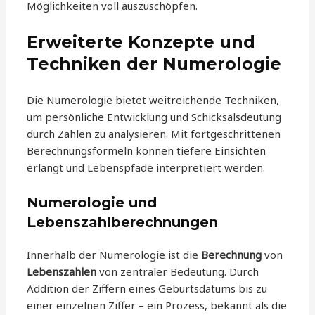
Möglichkeiten voll auszuschöpfen.
Erweiterte Konzepte und
Techniken der Numerologie
Die Numerologie bietet weitreichende Techniken,
um persönliche Entwicklung und Schicksalsdeutung
durch Zahlen zu analysieren. Mit fortgeschrittenen
Berechnungsformeln können tiefere Einsichten
erlangt und Lebenspfade interpretiert werden.
Numerologie und
Lebenszahlberechnungen
Innerhalb der Numerologie ist die
Berechnung
von
Lebenszahlen
von zentraler Bedeutung. Durch
Addition der Ziffern eines Geburtsdatums bis zu
einer einzelnen Ziffer – ein Prozess, bekannt als die