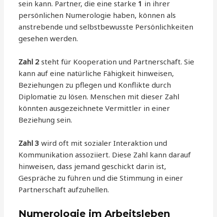
sein kann. Partner, die eine starke
1
in ihrer
persönlichen Numerologie haben, können als
anstrebende und selbstbewusste Persönlichkeiten
gesehen werden.
Zahl 2
steht für Kooperation und Partnerschaft. Sie
kann auf eine natürliche Fähigkeit hinweisen,
Beziehungen zu pflegen und Konflikte durch
Diplomatie zu lösen. Menschen mit dieser Zahl
könnten ausgezeichnete Vermittler in einer
Beziehung sein.
Zahl 3
wird oft mit sozialer Interaktion und
Kommunikation assoziiert. Diese Zahl kann darauf
hinweisen, dass jemand geschickt darin ist,
Gespräche zu führen und die Stimmung in einer
Partnerschaft aufzuhellen.
Numerologie im Arbeitsleben