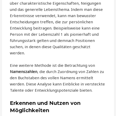
über charakteristische Eigenschaften, Neigungen
und das generelle Lebensthema. Indem man diese
Erkenntnisse verwendet, kann man bewusster
Entscheidungen treffen, die zur persönlichen
Entwicklung beitragen. Beispielsweise kann eine
Person mit der Lebenszahl 1 als pionierhaft und
führungsstark gelten und demnach Positionen
suchen, in denen diese Qualitäten geschätzt
werden.
Eine weitere Methode ist die Betrachtung von
Namenszahlen
, die durch Zuordnung von Zahlen zu
den Buchstaben des vollen Namens ermittelt
werden. Diese Analyse kann Einblicke in versteckte
Talente oder Entwicklungspotenziale bieten.
Erkennen und Nutzen von
Möglichkeiten