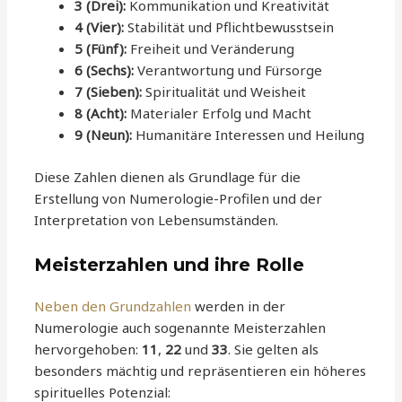
3 (Drei):
Kommunikation und Kreativität
4 (Vier):
Stabilität und Pflichtbewusstsein
5 (Fünf):
Freiheit und Veränderung
6 (Sechs):
Verantwortung und Fürsorge
7 (Sieben):
Spiritualität und Weisheit
8 (Acht):
Materialer Erfolg und Macht
9 (Neun):
Humanitäre Interessen und Heilung
Diese Zahlen dienen als Grundlage für die
Erstellung von Numerologie-Profilen und der
Interpretation von Lebensumständen.
Meisterzahlen und ihre Rolle
Neben den Grundzahlen
werden in der
Numerologie auch sogenannte Meisterzahlen
hervorgehoben:
11
,
22
und
33
. Sie gelten als
besonders mächtig und repräsentieren ein höheres
spirituelles Potenzial: