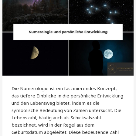
Die Numerologie ist ein faszinierendes Konzept,
das tiefere Einblicke in die persönliche Entwicklung
und den Lebensweg bietet, indem es die
symbolische Bedeutung von Zahlen untersucht. Die
Lebenszahl, häufig auch als Schicksalszahl
bezeichnet, wird in der Regel aus dem
Geburtsdatum abgeleitet. Diese bedeutende Zahl