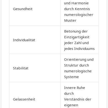
und Harmonie
Gesundheit
durch Kenntnis
numerologischer
Muster
Betonung der
Einzigartigkeit
Individualität
jeder Zahl und
jedes Individuums
Orientierung und
Struktur durch
Stabilität
numerologische
Systeme
Innere Ruhe
durch
Gelassenheit
Verständnis der
eigenen