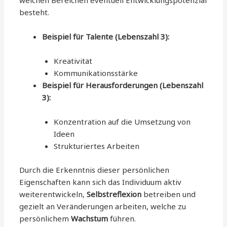
welchen Bereichen eventuell Entwicklungspotenzial
besteht.
Beispiel für Talente (Lebenszahl 3):
Kreativität
Kommunikationsstärke
Beispiel für Herausforderungen (Lebenszahl
3):
Konzentration auf die Umsetzung von
Ideen
Strukturiertes Arbeiten
Durch die Erkenntnis dieser persönlichen
Eigenschaften kann sich das Individuum aktiv
weiterentwickeln,
Selbstreflexion
betreiben und
gezielt an Veränderungen arbeiten, welche zu
persönlichem
Wachstum
führen.