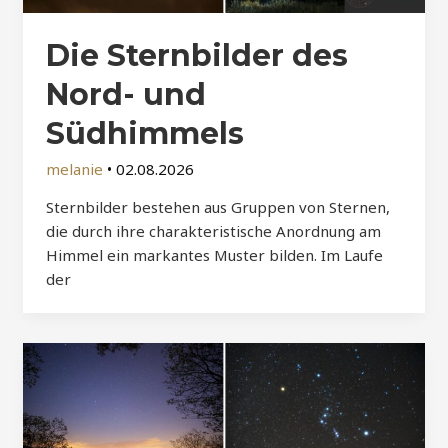
Die Sternbilder des
Nord- und
Südhimmels
melanie
•
02.08.2026
Sternbilder bestehen aus Gruppen von Sternen,
die durch ihre charakteristische Anordnung am
Himmel ein markantes Muster bilden. Im Laufe
der