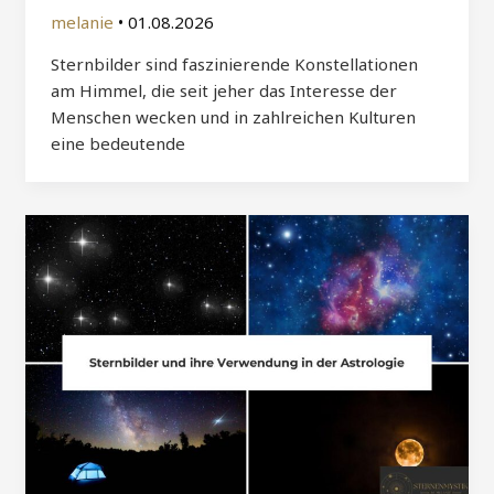
melanie
•
01.08.2026
Sternbilder sind faszinierende Konstellationen
am Himmel, die seit jeher das Interesse der
Menschen wecken und in zahlreichen Kulturen
eine bedeutende