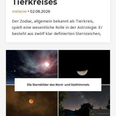
Tierkreises
melanie
•
02.08.2026
Der Zodiac, allgemein bekannt als Tierkreis,
spielt eine wesentliche Rolle in der Astrologie. Er
besteht aus zwölf klar definierten Sternzeichen,