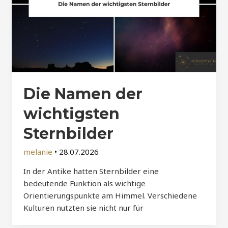
Die Namen der
wichtigsten
Sternbilder
melanie
•
28.07.2026
In der Antike hatten Sternbilder eine
bedeutende Funktion als wichtige
Orientierungspunkte am Himmel. Verschiedene
Kulturen nutzten sie nicht nur für