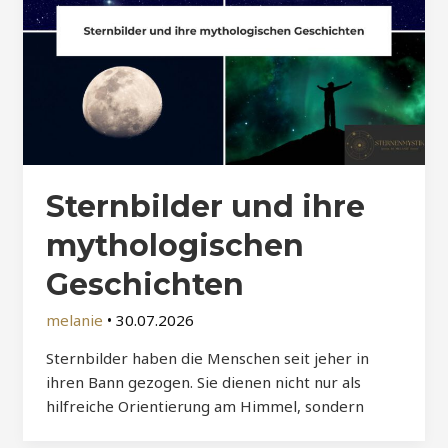
Sternbilder und ihre
mythologischen
Geschichten
melanie
•
30.07.2026
Sternbilder haben die Menschen seit jeher in
ihren Bann gezogen. Sie dienen nicht nur als
hilfreiche Orientierung am Himmel, sondern