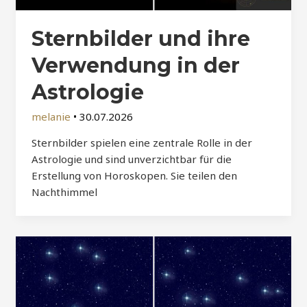
Sternbilder und ihre
Verwendung in der
Astrologie
melanie
•
30.07.2026
Sternbilder spielen eine zentrale Rolle in der
Astrologie und sind unverzichtbar für die
Erstellung von Horoskopen. Sie teilen den
Nachthimmel