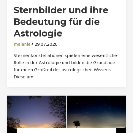
Sternbilder und ihre
Bedeutung für die
Astrologie
melanie
•
29.07.2026
Sternenkonstellationen spielen eine wesentliche
Rolle in der Astrologie und bilden die Grundlage
für einen Großteil des astrologischen Wissens.
Diese am