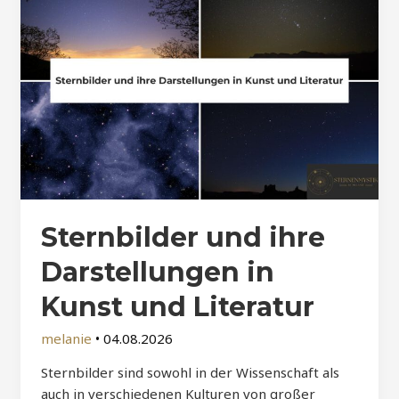
Sternbilder und ihre
Darstellungen in
Kunst und Literatur
melanie
•
04.08.2026
Sternbilder sind sowohl in der Wissenschaft als
auch in verschiedenen Kulturen von großer