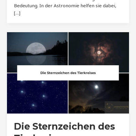
Bedeutung. In der Astronomie helfen sie dabei,
[…]
Die Sternzeichen des