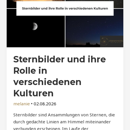
Sternbilder und ihre
Rolle in
verschiedenen
Kulturen
melanie
•
02.08.2026
Sternbilder sind Ansammlungen von Sternen, die
durch gedachte Linien am Himmel miteinander
verbunden erscheinen. Im Laufe der