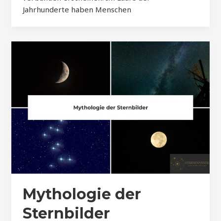
Jahrhunderte haben Menschen
Mythologie der
Sternbilder