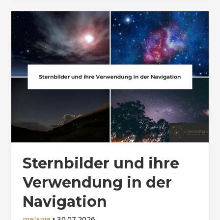
Sternbilder und ihre
Verwendung in der
Navigation
melanie
•
30.07.2026