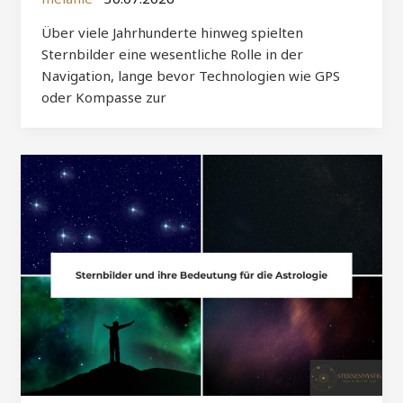
Über viele Jahrhunderte hinweg spielten
Sternbilder eine wesentliche Rolle in der
Navigation, lange bevor Technologien wie GPS
oder Kompasse zur