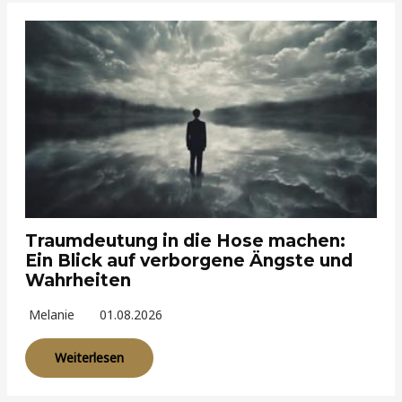
Traumdeutung in die Hose machen:
Ein Blick auf verborgene Ängste und
Wahrheiten
Melanie
01.08.2026
Weiterlesen