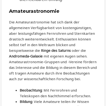
Amateurastronomie
Die Amateurastronomie hat sich dank der
allgemeinen Verfügbarkeit von kostengünstigen,
aber leistungsfähigen Fernrohren und Sternkarten
drastisch weiterentwickelt. Enthusiasten können
selbst tief in den Weltraum blicken und
beispielsweise die
Ringe des Saturns
oder die
Andromeda-Galaxie
mit eigenen Augen sehen.
Amateurastronomie-Gruppen und -Vereine fördern
das Interesse und die Bildung in diesem Bereich und
oft tragen Amateure durch ihre Beobachtungen
auch zur wissenschaftlichen Forschung bei.
Beobachtung
: Mit Fernrohren und
Teleskopen den Nachthimmel erforschen.
Bildung
: Viele Amateure teilen ihr Wissen