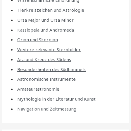
Wissenschaftliche Einordnung
Tierkreiszeichen und Astrologie
Ursa Major und Ursa Minor
Kassiopeia und Andromeda
Orion und Skorpion
Weitere relevante Sternbilder
Ara und Kreuz des Südens
Besonderheiten des Südhimmels
Astronomische Instrumente
Amateurastronomie
Mythologie in der Literatur und Kunst
Navigation und Zeitmessung