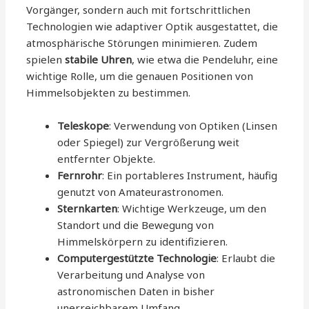
Vorgänger, sondern auch mit fortschrittlichen
Technologien wie adaptiver Optik ausgestattet, die
atmosphärische Störungen minimieren. Zudem
spielen
stabile Uhren
, wie etwa die Pendeluhr, eine
wichtige Rolle, um die genauen Positionen von
Himmelsobjekten zu bestimmen.
Teleskope
: Verwendung von Optiken (Linsen
oder Spiegel) zur Vergrößerung weit
entfernter Objekte.
Fernrohr
: Ein portableres Instrument, häufig
genutzt von Amateurastronomen.
Sternkarten
: Wichtige Werkzeuge, um den
Standort und die Bewegung von
Himmelskörpern zu identifizieren.
Computergestützte Technologie
: Erlaubt die
Verarbeitung und Analyse von
astronomischen Daten in bisher
unerreichbarem Umfang.