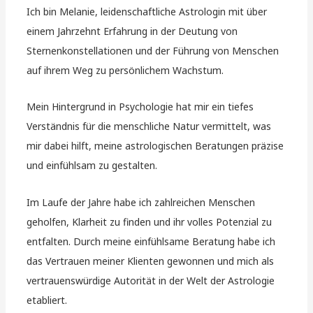
Ich bin Melanie, leidenschaftliche Astrologin mit über
einem Jahrzehnt Erfahrung in der Deutung von
Sternenkonstellationen und der Führung von Menschen
auf ihrem Weg zu persönlichem Wachstum.
Mein Hintergrund in Psychologie hat mir ein tiefes
Verständnis für die menschliche Natur vermittelt, was
mir dabei hilft, meine astrologischen Beratungen präzise
und einfühlsam zu gestalten.
Im Laufe der Jahre habe ich zahlreichen Menschen
geholfen, Klarheit zu finden und ihr volles Potenzial zu
entfalten. Durch meine einfühlsame Beratung habe ich
das Vertrauen meiner Klienten gewonnen und mich als
vertrauenswürdige Autorität in der Welt der Astrologie
etabliert.