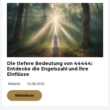
Die tiefere Bedeutung von 44444:
Entdecke die Engelszahl und ihre
Einflüsse
Melanie
02.08.2026
Weiterlesen