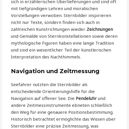
sich in erzählerischen Überlieferungen und sind oft
mit tiefgründigen Lehren und moralischen
Vorstellungen verwoben. Sternbilder inspirieren
nicht nur Texte, sondern finden sich auch in
zahlreichen Kunstrichtungen wieder.
Zeichnungen
und Gemälde von Sternkonstellationen sowie deren
mythologische Figuren haben eine lange Tradition
und sind ein wesentlicher Teil der künstlerischen
Interpretation des Nachthimmels.
Navigation und Zeitmessung
Seefahrer nutzten die Sternbilder als
entscheidende Orientierungshilfe für die
Navigation auf offener See. Die
Pendeluhr
und
andere Zeitmessinstrumente ebneten schließlich
den Weg für eine genauere Positionsbestimmung.
Historisch betrachtet ermöglichte das Wissen über
Sternbilder eine präzise Zeitmessung, was