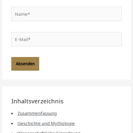
Name*
E-
Mail*
Inhaltsverzeichnis
Zusammenfassung
Geschichte und Mythologie