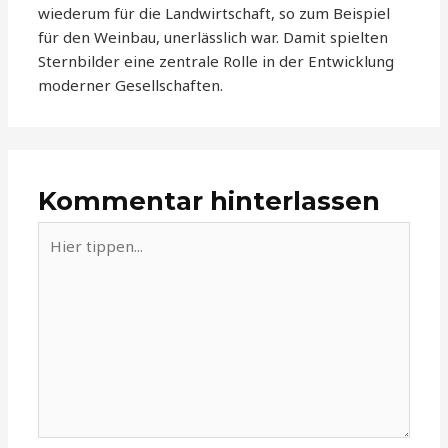
wiederum für die Landwirtschaft, so zum Beispiel
für den Weinbau, unerlässlich war. Damit spielten
Sternbilder eine zentrale Rolle in der Entwicklung
moderner Gesellschaften.
Kommentar hinterlassen
Hier
tippen...