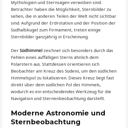
Mythologien und Sternsagen verwoben sind.
Betrachter haben die Möglichkeit, Sternbilder zu
sehen, die in anderen Teilen der Welt nicht sichtbar
sind. Aufgrund der Erdrotation und der Position der
Südhalbkugel zum Firmament, treten einige
Sternbilder ganzjährig in Erscheinung.
Der
Südhimmel
zeichnet sich besonders durch das
Fehlen eines auffälligen Sterns ähnlich dem
Polarstern aus. Stattdessen orientieren sich
Beobachter am Kreuz des Südens, um den südlichen
Himmelspol zu lokalisieren. Dieses Kreuz liegt fast
direkt über dem südlichen Pol des Himmels,
wodurch es ein entscheidendes Werkzeug für die
Navigation und Sternenbeobachtung darstellt.
Moderne Astronomie und
Sternbeobachtung