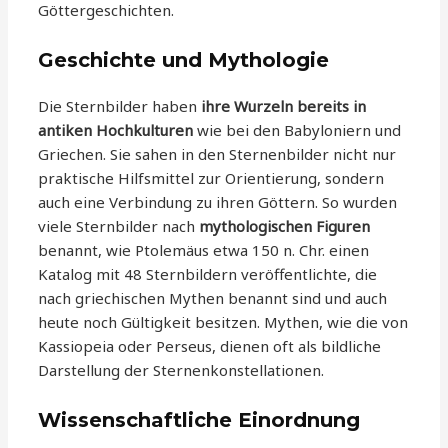
Göttergeschichten.
Geschichte und Mythologie
Die Sternbilder haben
ihre Wurzeln bereits in
antiken Hochkulturen
wie bei den Babyloniern und
Griechen. Sie sahen in den Sternenbilder nicht nur
praktische Hilfsmittel zur Orientierung, sondern
auch eine Verbindung zu ihren Göttern. So wurden
viele Sternbilder nach
mythologischen Figuren
benannt, wie Ptolemäus etwa 150 n. Chr. einen
Katalog mit 48 Sternbildern veröffentlichte, die
nach griechischen Mythen benannt sind und auch
heute noch Gültigkeit besitzen. Mythen, wie die von
Kassiopeia oder Perseus, dienen oft als bildliche
Darstellung der Sternenkonstellationen.
Wissenschaftliche Einordnung