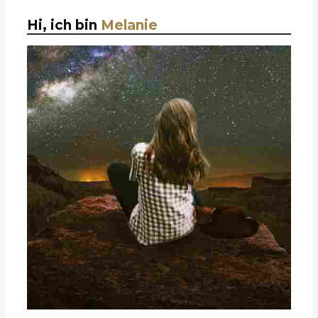
Hi, ich bin
Melanie