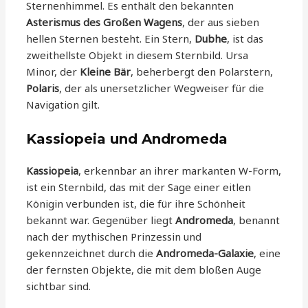
Sternenhimmel. Es enthält den bekannten
Asterismus des Großen Wagens
, der aus sieben
hellen Sternen besteht. Ein Stern,
Dubhe
, ist das
zweithellste Objekt in diesem Sternbild. Ursa
Minor, der
Kleine Bär
, beherbergt den Polarstern,
Polaris
, der als unersetzlicher Wegweiser für die
Navigation gilt.
Kassiopeia und Andromeda
Kassiopeia
, erkennbar an ihrer markanten W-Form,
ist ein Sternbild, das mit der Sage einer eitlen
Königin verbunden ist, die für ihre Schönheit
bekannt war. Gegenüber liegt
Andromeda
, benannt
nach der mythischen Prinzessin und
gekennzeichnet durch die
Andromeda-Galaxie
, eine
der fernsten Objekte, die mit dem bloßen Auge
sichtbar sind.