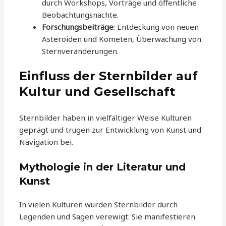
durch Workshops, Vorträge und öffentliche
Beobachtungsnächte.
Forschungsbeiträge
: Entdeckung von neuen
Asteroiden und Kometen, Überwachung von
Sternveränderungen.
Einfluss der Sternbilder auf
Kultur und Gesellschaft
Sternbilder haben in vielfältiger Weise Kulturen
geprägt und trugen zur Entwicklung von Kunst und
Navigation bei.
Mythologie in der Literatur und
Kunst
In vielen Kulturen wurden Sternbilder durch
Legenden und Sagen verewigt. Sie manifestieren