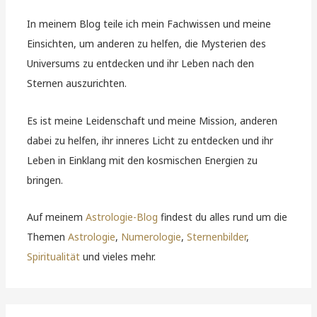
In meinem Blog teile ich mein Fachwissen und meine
Einsichten, um anderen zu helfen, die Mysterien des
Universums zu entdecken und ihr Leben nach den
Sternen auszurichten.
Es ist meine Leidenschaft und meine Mission, anderen
dabei zu helfen, ihr inneres Licht zu entdecken und ihr
Leben in Einklang mit den kosmischen Energien zu
bringen.
Auf meinem
Astrologie-Blog
findest du alles rund um die
Themen
Astrologie
,
Numerologie
,
Sternenbilder
,
Spiritualität
und vieles mehr.