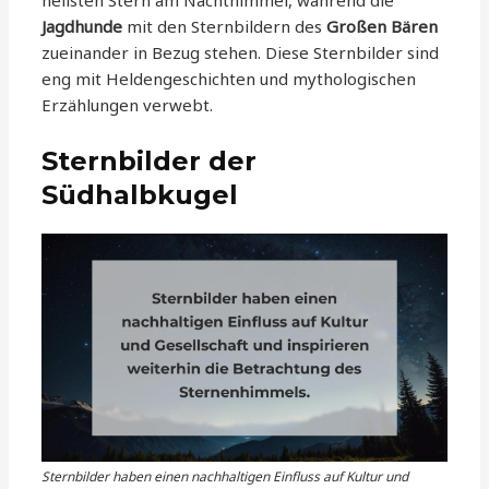
hellsten Stern am Nachthimmel, während die
Jagdhunde
mit den Sternbildern des
Großen Bären
zueinander in Bezug stehen. Diese Sternbilder sind
eng mit Heldengeschichten und mythologischen
Erzählungen verwebt.
Sternbilder der
Südhalbkugel
Sternbilder haben einen nachhaltigen Einfluss auf Kultur und