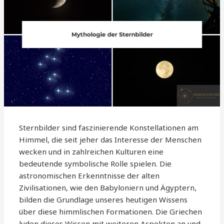
Sternbilder sind faszinierende Konstellationen am
Himmel, die seit jeher das Interesse der Menschen
wecken und in zahlreichen Kulturen eine
bedeutende symbolische Rolle spielen. Die
astronomischen Erkenntnisse der alten
Zivilisationen, wie den Babyloniern und Ägyptern,
bilden die Grundlage unseres heutigen Wissens
über diese himmlischen Formationen. Die Griechen
luden dieses Wissen mit weiteren Aspekten an und