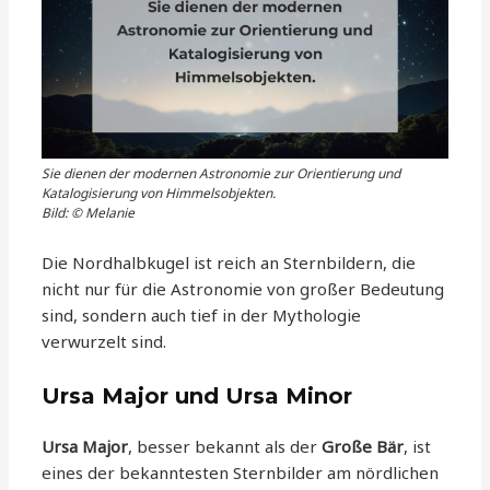
Sie dienen der modernen Astronomie zur Orientierung und
Katalogisierung von Himmelsobjekten.
Bild: © Melanie
Die Nordhalbkugel ist reich an Sternbildern, die
nicht nur für die Astronomie von großer Bedeutung
sind, sondern auch tief in der Mythologie
verwurzelt sind.
Ursa Major und Ursa Minor
Ursa Major
, besser bekannt als der
Große Bär
, ist
eines der bekanntesten Sternbilder am nördlichen