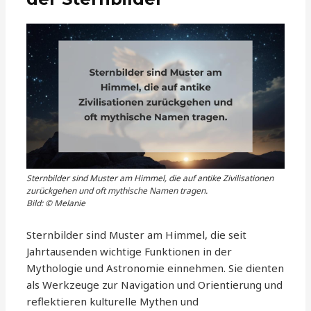
Sternbilder sind Muster am Himmel, die auf antike Zivilisationen
zurückgehen und oft mythische Namen tragen.
Bild: © Melanie
Sternbilder sind Muster am Himmel, die seit
Jahrtausenden wichtige Funktionen in der
Mythologie und Astronomie einnehmen. Sie dienten
als Werkzeuge zur Navigation und Orientierung und
reflektieren kulturelle Mythen und