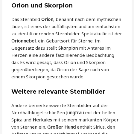
Orion und Skorpion
Das Sternbild
Orion
, benannt nach dem mythischen
Jäger, ist eines der auffälligsten und am einfachsten
zu identifizierenden Sternbilder. Spektakulär ist der
Orionnebel
, ein Geburtsort für Sterne. Im
Gegensatz dazu stellt
Skorpion
mit Antares im
Herzen eine andere faszinierende Beobachtung
dar. Es wird gesagt, dass Orion und Skorpion
gegenüberliegen, da Orion der Sage nach von
einem Skorpion gestochen wurde.
Weitere relevante Sternbilder
Andere bemerkenswerte Sternbilder auf der
Nordhalbkugel schließen
Jungfrau
mit der hellen
Spica und
Herkules
mit seinem markanten Körper
von Sternen ein.
Großer Hund
enthält Sirius, den