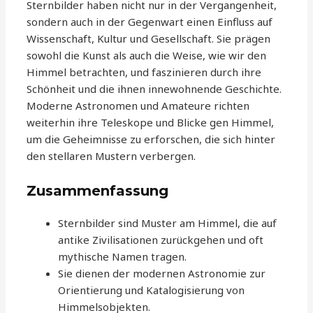
Sternbilder haben nicht nur in der Vergangenheit,
sondern auch in der Gegenwart einen Einfluss auf
Wissenschaft, Kultur und Gesellschaft. Sie prägen
sowohl die Kunst als auch die Weise, wie wir den
Himmel betrachten, und faszinieren durch ihre
Schönheit und die ihnen innewohnende Geschichte.
Moderne Astronomen und Amateure richten
weiterhin ihre Teleskope und Blicke gen Himmel,
um die Geheimnisse zu erforschen, die sich hinter
den stellaren Mustern verbergen.
Zusammenfassung
Sternbilder sind Muster am Himmel, die auf
antike Zivilisationen zurückgehen und oft
mythische Namen tragen.
Sie dienen der modernen Astronomie zur
Orientierung und Katalogisierung von
Himmelsobjekten.