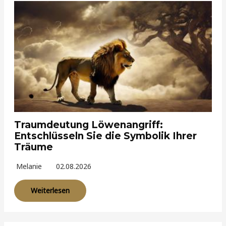
Traumdeutung Löwenangriff:
Entschlüsseln Sie die Symbolik Ihrer
Träume
Melanie
02.08.2026
Weiterlesen