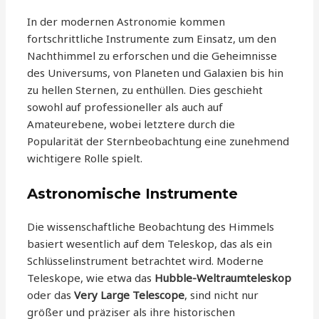
In der modernen Astronomie kommen
fortschrittliche Instrumente zum Einsatz, um den
Nachthimmel zu erforschen und die Geheimnisse
des Universums, von Planeten und Galaxien bis hin
zu hellen Sternen, zu enthüllen. Dies geschieht
sowohl auf professioneller als auch auf
Amateurebene, wobei letztere durch die
Popularität der Sternbeobachtung eine zunehmend
wichtigere Rolle spielt.
Astronomische Instrumente
Die wissenschaftliche Beobachtung des Himmels
basiert wesentlich auf dem Teleskop, das als ein
Schlüsselinstrument betrachtet wird. Moderne
Teleskope, wie etwa das
Hubble-Weltraumteleskop
oder das
Very Large Telescope
, sind nicht nur
größer und präziser als ihre historischen