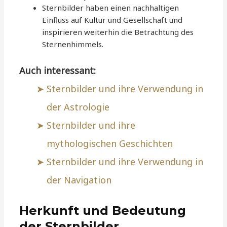
Sternbilder haben einen nachhaltigen
Einfluss auf Kultur und Gesellschaft und
inspirieren weiterhin die Betrachtung des
Sternenhimmels.
Auch interessant:
Sternbilder und ihre Verwendung in
der Astrologie
Sternbilder und ihre
mythologischen Geschichten
Sternbilder und ihre Verwendung in
der Navigation
Herkunft und Bedeutung
der Sternbilder