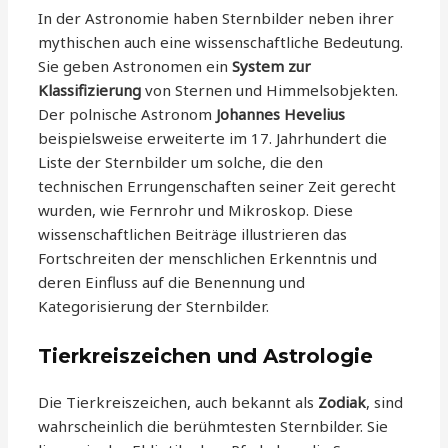
In der Astronomie haben Sternbilder neben ihrer
mythischen auch eine wissenschaftliche Bedeutung.
Sie geben Astronomen ein
System zur
Klassifizierung
von Sternen und Himmelsobjekten.
Der polnische Astronom
Johannes Hevelius
beispielsweise erweiterte im 17. Jahrhundert die
Liste der Sternbilder um solche, die den
technischen Errungenschaften seiner Zeit gerecht
wurden, wie Fernrohr und Mikroskop. Diese
wissenschaftlichen Beiträge illustrieren das
Fortschreiten der menschlichen Erkenntnis und
deren Einfluss auf die Benennung und
Kategorisierung der Sternbilder.
Tierkreiszeichen und Astrologie
Die Tierkreiszeichen, auch bekannt als
Zodiak
, sind
wahrscheinlich die berühmtesten Sternbilder. Sie