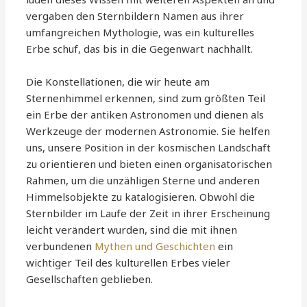
vergaben den Sternbildern Namen aus ihrer
umfangreichen Mythologie, was ein kulturelles
Erbe schuf, das bis in die Gegenwart nachhallt.
Die Konstellationen, die wir heute am
Sternenhimmel erkennen, sind zum größten Teil
ein Erbe der antiken Astronomen und dienen als
Werkzeuge der modernen Astronomie. Sie helfen
uns, unsere Position in der kosmischen Landschaft
zu orientieren und bieten einen organisatorischen
Rahmen, um die unzähligen Sterne und anderen
Himmelsobjekte zu katalogisieren. Obwohl die
Sternbilder im Laufe der Zeit in ihrer Erscheinung
leicht verändert wurden, sind die mit ihnen
verbundenen
Mythen und Geschichten
ein
wichtiger Teil des kulturellen Erbes vieler
Gesellschaften geblieben.