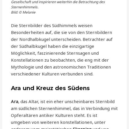
Gesellschaft und inspirieren weiterhin die Betrachtung des
Sternenhimmels.
Bild: © Melanie
Die Sternbilder des Südhimmels weisen
Besonderheiten auf, die sie von den Sternbildern
der Nordhalbkugel unterscheiden. Betrachter auf
der Südhalbkugel haben die einzigartige
Möglichkeit, faszinierende Sternsagen und
Konstellationen zu beobachten, die eng mit der
Mythologie und den astronomischen Traditionen
verschiedener Kulturen verbunden sind.
Ara und Kreuz des Südens
Ara
, das Altar, ist ein eher unscheinbares Sternbild
am südlichen Sternenhimmel, das in Verbindung mit
Opferaltären antiker Kulturen steht. Es ist
umgeben von weiteren konstellationen, unter