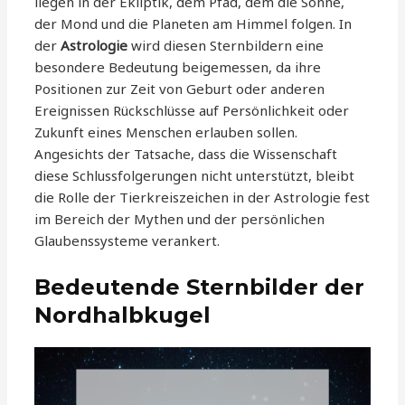
liegen in der Ekliptik, dem Pfad, dem die Sonne,
der Mond und die Planeten am Himmel folgen. In
der
Astrologie
wird diesen Sternbildern eine
besondere Bedeutung beigemessen, da ihre
Positionen zur Zeit von Geburt oder anderen
Ereignissen Rückschlüsse auf Persönlichkeit oder
Zukunft eines Menschen erlauben sollen.
Angesichts der Tatsache, dass die Wissenschaft
diese Schlussfolgerungen nicht unterstützt, bleibt
die Rolle der Tierkreiszeichen in der Astrologie fest
im Bereich der Mythen und der persönlichen
Glaubenssysteme verankert.
Bedeutende Sternbilder der
Nordhalbkugel