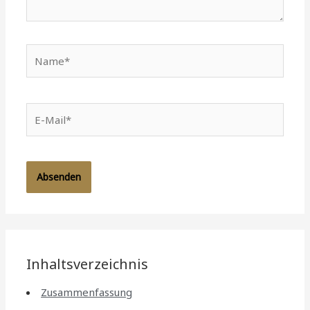
Name*
E-
Mail*
Inhaltsverzeichnis
Zusammenfassung