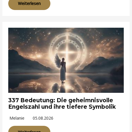
Weiterlesen
337 Bedeutung: Die geheimnisvolle
Engelszahl und ihre tiefere Symbolik
Melanie
05.08.2026