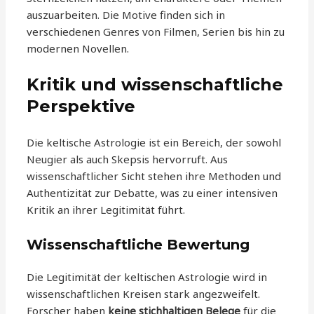
auszuarbeiten. Die Motive finden sich in
verschiedenen Genres von Filmen, Serien bis hin zu
modernen Novellen.
Kritik und wissenschaftliche
Perspektive
Die keltische Astrologie ist ein Bereich, der sowohl
Neugier als auch Skepsis hervorruft. Aus
wissenschaftlicher Sicht stehen ihre Methoden und
Authentizität zur Debatte, was zu einer intensiven
Kritik an ihrer Legitimität führt.
Wissenschaftliche Bewertung
Die Legitimität der keltischen Astrologie wird in
wissenschaftlichen Kreisen stark angezweifelt.
Forscher haben
keine stichhaltigen Belege
für die