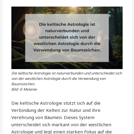
Die keltische Astrologie ist naturverbunden und unterscheidet sich
von der westlichen Astrologie durch die Verwendung von
Baumzeichen.
Bild: © Melanie
Die keltische Astrologie stützt sich auf die
Verbindung der Kelten zur Natur und ihre
Verehrung von Bäumen. Dieses System
unterscheidet sich markant von der westlichen
Astrologie und legt einen starken Fokus auf die