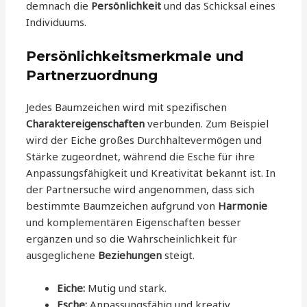
demnach die
Persönlichkeit
und das Schicksal eines
Individuums.
Persönlichkeitsmerkmale und
Partnerzuordnung
Jedes Baumzeichen wird mit spezifischen
Charaktereigenschaften
verbunden. Zum Beispiel
wird der Eiche großes Durchhaltevermögen und
Stärke zugeordnet, während die Esche für ihre
Anpassungsfähigkeit und Kreativität bekannt ist. In
der Partnersuche wird angenommen, dass sich
bestimmte Baumzeichen aufgrund von
Harmonie
und komplementären Eigenschaften besser
ergänzen und so die Wahrscheinlichkeit für
ausgeglichene
Beziehungen
steigt.
Eiche:
Mutig und stark.
Esche:
Anpassungsfähig und kreativ.