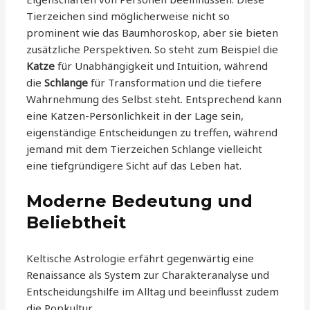
Tierzeichen sind möglicherweise nicht so
prominent wie das Baumhoroskop, aber sie bieten
zusätzliche Perspektiven. So steht zum Beispiel die
Katze
für Unabhängigkeit und Intuition, während
die
Schlange
für Transformation und die tiefere
Wahrnehmung des Selbst steht. Entsprechend kann
eine Katzen-Persönlichkeit in der Lage sein,
eigenständige Entscheidungen zu treffen, während
jemand mit dem Tierzeichen Schlange vielleicht
eine tiefgründigere Sicht auf das Leben hat.
Moderne Bedeutung und
Beliebtheit
Keltische Astrologie erfährt gegenwärtig eine
Renaissance als System zur Charakteranalyse und
Entscheidungshilfe im Alltag und beeinflusst zudem
die Popkultur.