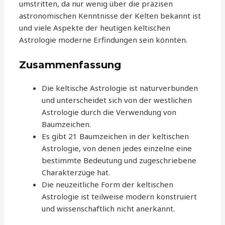
umstritten, da nur wenig über die präzisen
astronomischen Kenntnisse der Kelten bekannt ist
und viele Aspekte der heutigen keltischen
Astrologie moderne Erfindungen sein könnten.
Zusammenfassung
Die keltische Astrologie ist naturverbunden
und unterscheidet sich von der westlichen
Astrologie durch die Verwendung von
Baumzeichen.
Es gibt 21 Baumzeichen in der keltischen
Astrologie, von denen jedes einzelne eine
bestimmte Bedeutung und zugeschriebene
Charakterzüge hat.
Die neuzeitliche Form der keltischen
Astrologie ist teilweise modern konstruiert
und wissenschaftlich nicht anerkannt.