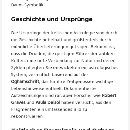
Baum-Symbolik.
Geschichte und Ursprünge
Die Ursprünge der keltischen Astrologie sind durch
die Geschichte nebelhaft und größtenteils durch
mündliche Überlieferungen getragen. Bekannt ist,
dass die Druiden, die geistigen Führer der antiken
Kelten, eine tiefe Verbindung zur Natur und deren
Zyklen pflegten. Sie entwickelten ein astrologisches
System, vermutlich basierend auf der
Oghamschrift
, das für ihre Zeitgenossen wichtige
Lebenshinweise enthielt. Dokumentierte
Aufzeichnungen sind rar, aber Forscher wie
Robert
Graves
und
Paula Delsol
haben versucht, aus den
Fragmenten ein umfassendes Bild zu
rekonstruieren.