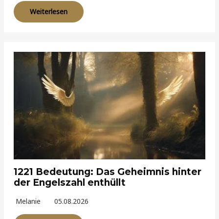
Weiterlesen
1221 Bedeutung: Das Geheimnis hinter
der Engelszahl enthüllt
Melanie
05.08.2026