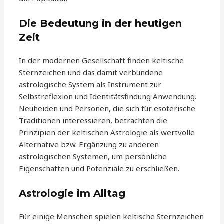
Die Bedeutung in der heutigen
Zeit
In der modernen Gesellschaft finden keltische
Sternzeichen und das damit verbundene
astrologische System als Instrument zur
Selbstreflexion und Identitätsfindung Anwendung.
Neuheiden und Personen, die sich für esoterische
Traditionen interessieren, betrachten die
Prinzipien der keltischen Astrologie als wertvolle
Alternative bzw. Ergänzung zu anderen
astrologischen Systemen, um persönliche
Eigenschaften und Potenziale zu erschließen.
Astrologie im Alltag
Für einige Menschen spielen keltische Sternzeichen