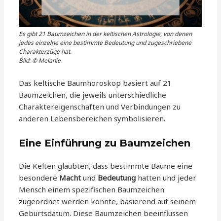
Es gibt 21 Baumzeichen in der keltischen Astrologie, von denen
jedes einzelne eine bestimmte Bedeutung und zugeschriebene
Charakterzüge hat.
Bild: © Melanie
Das keltische Baumhoroskop basiert auf 21
Baumzeichen, die jeweils unterschiedliche
Charaktereigenschaften und Verbindungen zu
anderen Lebensbereichen symbolisieren.
Eine Einführung zu Baumzeichen
Die Kelten glaubten, dass bestimmte Bäume eine
besondere
Macht
und
Bedeutung
hatten und jeder
Mensch einem spezifischen Baumzeichen
zugeordnet werden konnte, basierend auf seinem
Geburtsdatum. Diese Baumzeichen beeinflussen