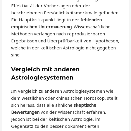
Effektivität der Vorhersagen oder der
beschriebenen Persönlichkeitsmerkmale gefunden.
Ein Hauptkritikpunkt liegt in der
fehlenden
empirischen Untermauerung
. Wissenschaftliche
Methoden verlangen nach reproduzierbaren
Ergebnissen und Überprüfbarkeit von Hypothesen,
welche in der keltischen Astrologie nicht gegeben
sind.
Vergleich mit anderen
Astrologiesystemen
Im Vergleich zu anderen Astrologiesystemen wie
dem westlichen oder chinesischen Horoskop, stellt
sich heraus, dass alle ähnliche
skeptische
Bewertungen
von der Wissenschaft erfahren.
Jedoch ist bei der keltischen Astrologie, im
Gegensatz zu den besser dokumentierten