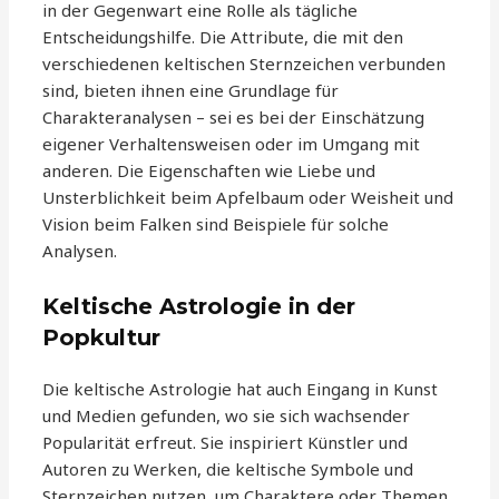
in der Gegenwart eine Rolle als tägliche
Entscheidungshilfe. Die Attribute, die mit den
verschiedenen keltischen Sternzeichen verbunden
sind, bieten ihnen eine Grundlage für
Charakteranalysen – sei es bei der Einschätzung
eigener Verhaltensweisen oder im Umgang mit
anderen. Die Eigenschaften wie Liebe und
Unsterblichkeit beim Apfelbaum oder Weisheit und
Vision beim Falken sind Beispiele für solche
Analysen.
Keltische Astrologie in der
Popkultur
Die keltische Astrologie hat auch Eingang in Kunst
und Medien gefunden, wo sie sich wachsender
Popularität erfreut. Sie inspiriert Künstler und
Autoren zu Werken, die keltische Symbole und
Sternzeichen nutzen, um Charaktere oder Themen