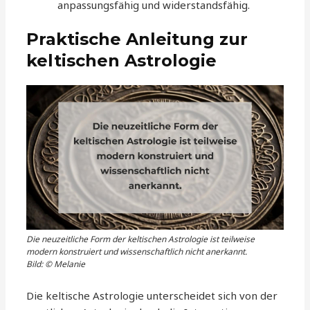
anpassungsfähig und widerstandsfähig.
Praktische Anleitung zur
keltischen Astrologie
Die neuzeitliche Form der keltischen Astrologie ist teilweise
modern konstruiert und wissenschaftlich nicht anerkannt.
Bild: © Melanie
Die keltische Astrologie unterscheidet sich von der