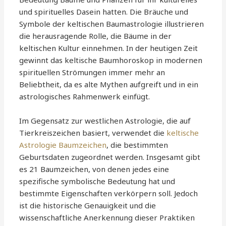
und spirituelles Dasein hatten. Die Bräuche und
Symbole der keltischen Baumastrologie illustrieren
die herausragende Rolle, die Bäume in der
keltischen Kultur einnehmen. In der heutigen Zeit
gewinnt das keltische Baumhoroskop in modernen
spirituellen Strömungen immer mehr an
Beliebtheit, da es alte Mythen aufgreift und in ein
astrologisches Rahmenwerk einfügt.
Im Gegensatz zur westlichen Astrologie, die auf
Tierkreiszeichen basiert, verwendet die
keltische
Astrologie Baumzeichen
, die bestimmten
Geburtsdaten zugeordnet werden. Insgesamt gibt
es 21 Baumzeichen, von denen jedes eine
spezifische symbolische Bedeutung hat und
bestimmte Eigenschaften verkörpern soll. Jedoch
ist die historische Genauigkeit und die
wissenschaftliche Anerkennung dieser Praktiken