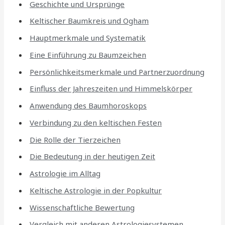
Geschichte und Ursprünge
Keltischer Baumkreis und Ogham
Hauptmerkmale und Systematik
Eine Einführung zu Baumzeichen
Persönlichkeitsmerkmale und Partnerzuordnung
Einfluss der Jahreszeiten und Himmelskörper
Anwendung des Baumhoroskops
Verbindung zu den keltischen Festen
Die Rolle der Tierzeichen
Die Bedeutung in der heutigen Zeit
Astrologie im Alltag
Keltische Astrologie in der Popkultur
Wissenschaftliche Bewertung
Vergleich mit anderen Astrologiesystemen