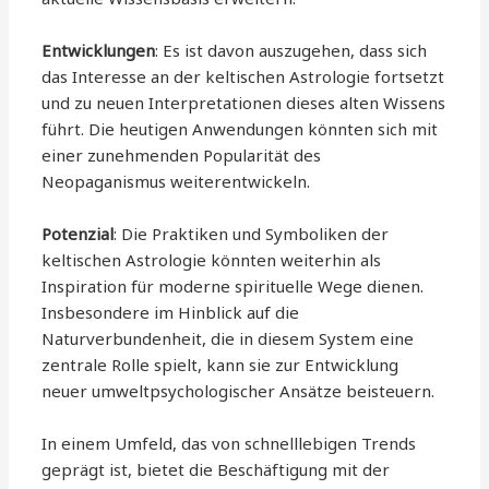
Entwicklungen
: Es ist davon auszugehen, dass sich
das Interesse an der keltischen Astrologie fortsetzt
und zu neuen Interpretationen dieses alten Wissens
führt. Die heutigen Anwendungen könnten sich mit
einer zunehmenden Popularität des
Neopaganismus weiterentwickeln.
Potenzial
: Die Praktiken und Symboliken der
keltischen Astrologie könnten weiterhin als
Inspiration für moderne spirituelle Wege dienen.
Insbesondere im Hinblick auf die
Naturverbundenheit, die in diesem System eine
zentrale Rolle spielt, kann sie zur Entwicklung
neuer umweltpsychologischer Ansätze beisteuern.
In einem Umfeld, das von schnelllebigen Trends
geprägt ist, bietet die Beschäftigung mit der