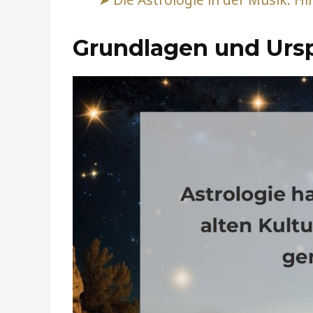
Grundlagen und Ursp