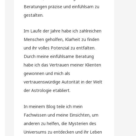
Beratungen präzise und einfühlsam zu
gestalten.
Im Laufe der Jahre habe ich zahlreichen
Menschen geholfen, Klarheit zu finden
und ihr volles Potenzial zu entfalten.
Durch meine einfühlsame Beratung
habe ich das Vertrauen meiner Klienten
gewonnen und mich als
vertrauenswürdige Autorität in der Welt
der Astrologie etabliert.
In meinem Blog teile ich mein
Fachwissen und meine Einsichten, um
anderen zu helfen, die Mysterien des
Universums zu entdecken und ihr Leben