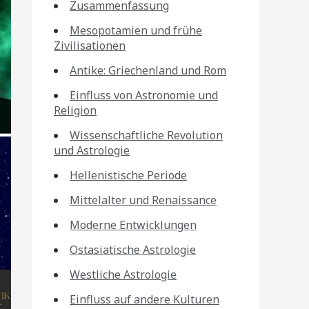
Zusammenfassung
Mesopotamien und frühe
Zivilisationen
Antike: Griechenland und Rom
Einfluss von Astronomie und
Religion
Wissenschaftliche Revolution
und Astrologie
Hellenistische Periode
Mittelalter und Renaissance
Moderne Entwicklungen
Ostasiatische Astrologie
Westliche Astrologie
Einfluss auf andere Kulturen