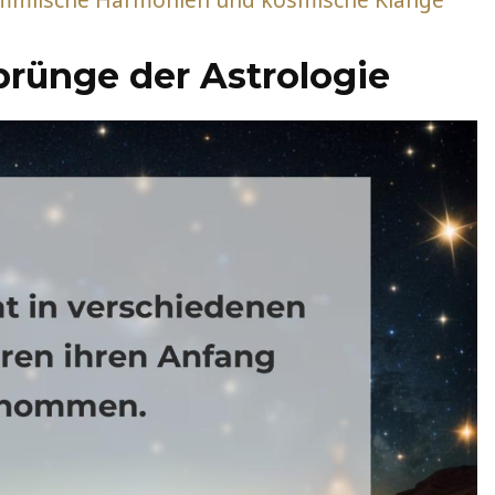
rünge der Astrologie