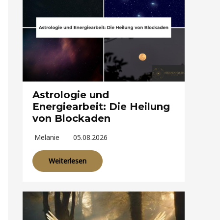
Astrologie und
Energiearbeit: Die Heilung
von Blockaden
Melanie
05.08.2026
Weiterlesen