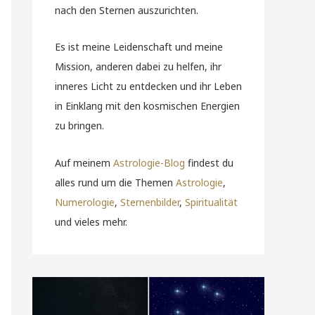
nach den Sternen auszurichten.
Es ist meine Leidenschaft und meine
Mission, anderen dabei zu helfen, ihr
inneres Licht zu entdecken und ihr Leben
in Einklang mit den kosmischen Energien
zu bringen.
Auf meinem
Astrologie-Blog
findest du
alles rund um die Themen
Astrologie
,
Numerologie
,
Sternenbilder
,
Spiritualität
und vieles mehr.