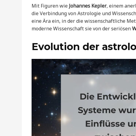
Mit Figuren wie
Johannes Kepler
, einem aner
die Verbindung von Astrologie und Wissensch
eine Ära ein, in der die wissenschaftliche Me
moderne Wissenschaft sie von der seriösen
W
Evolution der astro