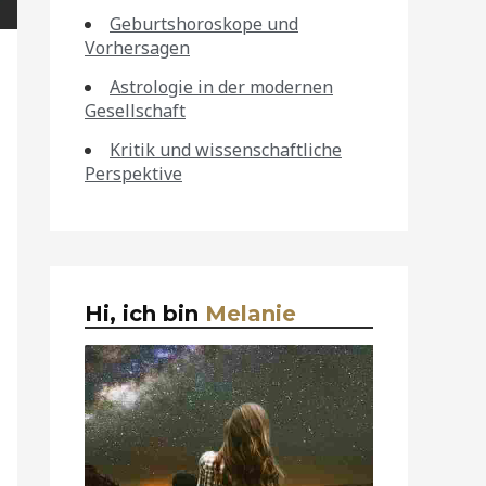
Geburtshoroskope und
Vorhersagen
Astrologie in der modernen
Gesellschaft
Kritik und wissenschaftliche
Perspektive
Hi, ich bin
Melanie