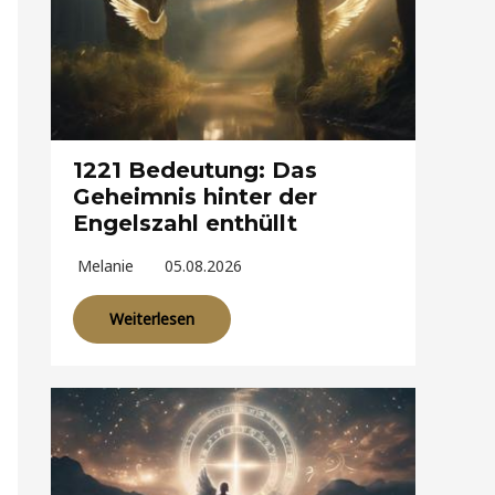
1221 Bedeutung: Das
Geheimnis hinter der
Engelszahl enthüllt
Melanie
05.08.2026
Weiterlesen