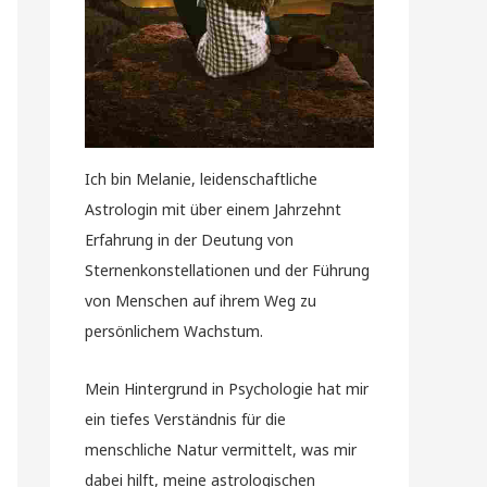
Ich bin Melanie, leidenschaftliche
Astrologin mit über einem Jahrzehnt
Erfahrung in der Deutung von
Sternenkonstellationen und der Führung
von Menschen auf ihrem Weg zu
persönlichem Wachstum.
Mein Hintergrund in Psychologie hat mir
ein tiefes Verständnis für die
menschliche Natur vermittelt, was mir
dabei hilft, meine astrologischen