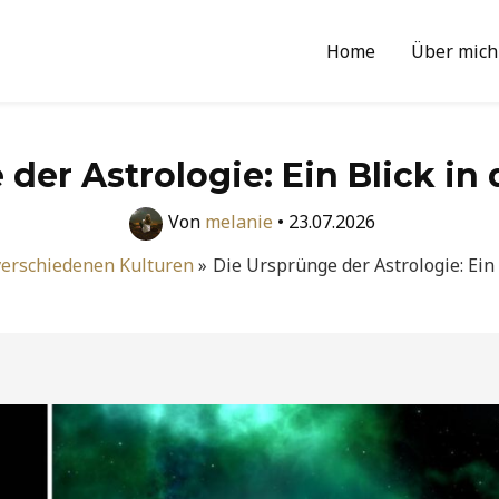
Home
Über mich
der Astrologie: Ein Blick in
Von
melanie
•
23.07.2026
 verschiedenen Kulturen
Die Ursprünge der Astrologie: Ein 