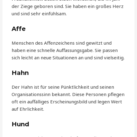
der Ziege geboren sind. Sie haben ein großes Herz
und sind sehr einfühlsam.
Affe
Menschen des Affenzeichens sind gewitzt und
haben eine schnelle Auffassungsgabe. Sie passen
sich leicht an neue Situationen an und sind vielseitig.
Hahn
Der Hahn ist für seine Pünktlichkeit und seinen
Organisationssinn bekannt. Diese Personen pflegen
oft ein auffälliges Erscheinungsbild und legen Wert
auf Ehrlichkeit.
Hund