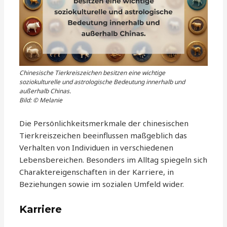
Chinesische Tierkreiszeichen besitzen eine wichtige
soziokulturelle und astrologische Bedeutung innerhalb und
außerhalb Chinas.
Bild: © Melanie
Die Persönlichkeitsmerkmale der chinesischen
Tierkreiszeichen beeinflussen maßgeblich das
Verhalten von Individuen in verschiedenen
Lebensbereichen. Besonders im Alltag spiegeln sich
Charaktereigenschaften in der Karriere, in
Beziehungen sowie im sozialen Umfeld wider.
Karriere