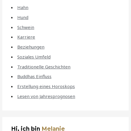
Hahn
Hund
Schwein
Karriere
Beziehungen
Soziales Umfeld
Traditionelle Geschichten
Buddhas Einfluss
Erstellung eines Horoskops
Lesen von Jahresprognosen
Hi, ich bin
Melanie