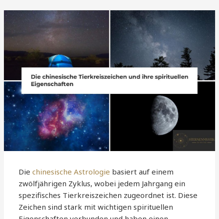
Die
chinesische Astrologie
basiert auf einem
zwölfjährigen Zyklus, wobei jedem Jahrgang ein
spezifisches Tierkreiszeichen zugeordnet ist. Diese
Zeichen sind stark mit wichtigen spirituellen
Eigenschaften verbunden und haben einen