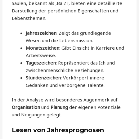
Säulen, bekannt als ‚Ba Zi‘, bieten eine detaillierte
Darstellung der persönlichen Eigenschaften und
Lebensthemen.
Jahreszeichen
: Zeigt das grundlegende
Wesen und die Lebensmission.
Monatszeichen
: Gibt Einsicht in Karriere und
Arbeitsweise.
Tageszeichen
: Repräsentiert das Ich und
zwischenmenschliche Beziehungen.
Stundenzeichen
: Verkörpert innere
Gedanken und verborgene Talente.
In der Analyse wird besonderes Augenmerk auf
Organisation
und
Planung
der eigenen Potenziale
und Neigungen gelegt.
Lesen von Jahresprognosen