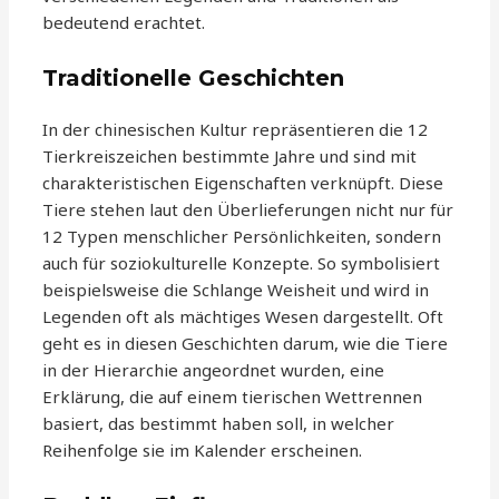
bedeutend erachtet.
Traditionelle Geschichten
In der chinesischen Kultur repräsentieren die 12
Tierkreiszeichen bestimmte Jahre und sind mit
charakteristischen Eigenschaften verknüpft. Diese
Tiere stehen laut den Überlieferungen nicht nur für
12 Typen menschlicher Persönlichkeiten, sondern
auch für soziokulturelle Konzepte. So symbolisiert
beispielsweise die Schlange Weisheit und wird in
Legenden oft als mächtiges Wesen dargestellt. Oft
geht es in diesen Geschichten darum, wie die Tiere
in der Hierarchie angeordnet wurden, eine
Erklärung, die auf einem tierischen Wettrennen
basiert, das bestimmt haben soll, in welcher
Reihenfolge sie im Kalender erscheinen.