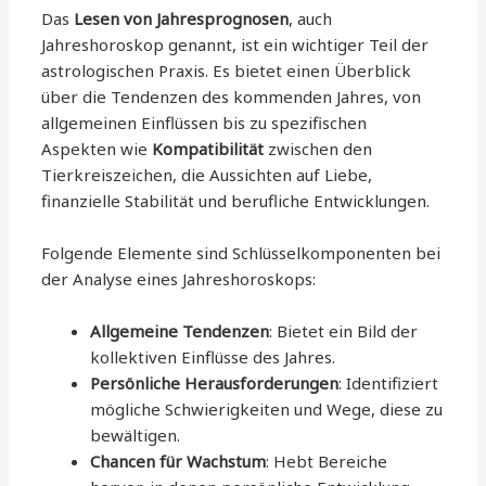
Das
Lesen von Jahresprognosen
, auch
Jahreshoroskop genannt, ist ein wichtiger Teil der
astrologischen Praxis. Es bietet einen Überblick
über die Tendenzen des kommenden Jahres, von
allgemeinen Einflüssen bis zu spezifischen
Aspekten wie
Kompatibilität
zwischen den
Tierkreiszeichen, die Aussichten auf Liebe,
finanzielle Stabilität und berufliche Entwicklungen.
Folgende Elemente sind Schlüsselkomponenten bei
der Analyse eines Jahreshoroskops:
Allgemeine Tendenzen
: Bietet ein Bild der
kollektiven Einflüsse des Jahres.
Persönliche Herausforderungen
: Identifiziert
mögliche Schwierigkeiten und Wege, diese zu
bewältigen.
Chancen für Wachstum
: Hebt Bereiche