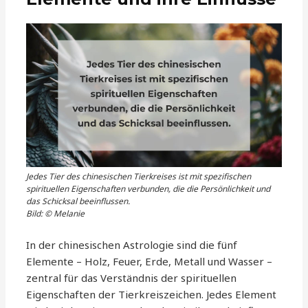
Jedes Tier des chinesischen Tierkreises ist mit spezifischen
spirituellen Eigenschaften verbunden, die die Persönlichkeit und
das Schicksal beeinflussen.
Bild: © Melanie
In der chinesischen Astrologie sind die fünf
Elemente – Holz, Feuer, Erde, Metall und Wasser –
zentral für das Verständnis der spirituellen
Eigenschaften der Tierkreiszeichen. Jedes Element