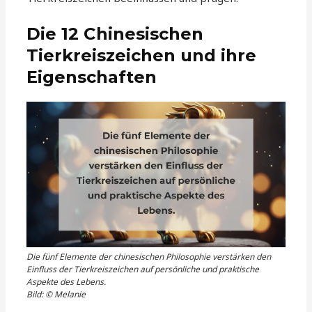
Die 12 Chinesischen
Tierkreiszeichen und ihre
Eigenschaften
Die fünf Elemente der chinesischen Philosophie verstärken den
Einfluss der Tierkreiszeichen auf persönliche und praktische
Aspekte des Lebens.
Bild: © Melanie