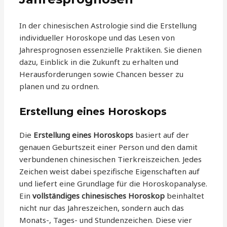
In der chinesischen Astrologie sind die Erstellung
individueller Horoskope und das Lesen von
Jahresprognosen essenzielle Praktiken. Sie dienen
dazu, Einblick in die Zukunft zu erhalten und
Herausforderungen sowie Chancen besser zu
planen und zu ordnen.
Erstellung eines Horoskops
Die
Erstellung eines Horoskops
basiert auf der
genauen Geburtszeit einer Person und den damit
verbundenen chinesischen Tierkreiszeichen. Jedes
Zeichen weist dabei spezifische Eigenschaften auf
und liefert eine Grundlage für die Horoskopanalyse.
Ein
vollständiges chinesisches Horoskop
beinhaltet
nicht nur das Jahreszeichen, sondern auch das
Monats-, Tages- und Stundenzeichen. Diese vier