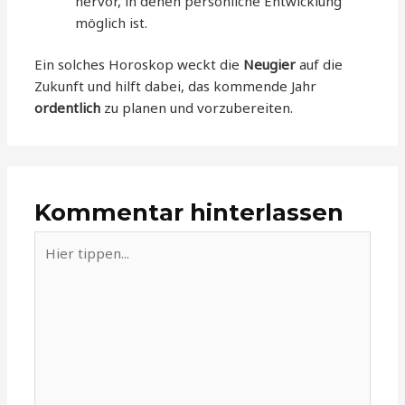
hervor, in denen persönliche Entwicklung
möglich ist.
Ein solches Horoskop weckt die
Neugier
auf die
Zukunft und hilft dabei, das kommende Jahr
ordentlich
zu planen und vorzubereiten.
Kommentar hinterlassen
Hier
tippen...