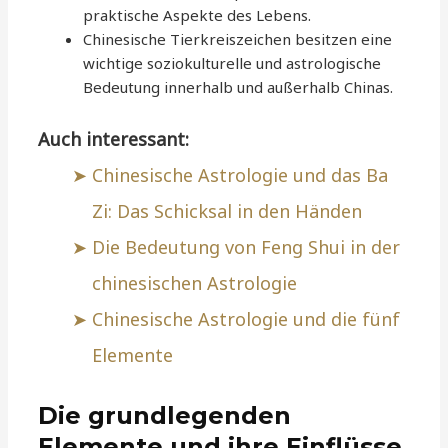
praktische Aspekte des Lebens.
Chinesische Tierkreiszeichen besitzen eine
wichtige soziokulturelle und astrologische
Bedeutung innerhalb und außerhalb Chinas.
Auch interessant:
Chinesische Astrologie und das Ba
Zi: Das Schicksal in den Händen
Die Bedeutung von Feng Shui in der
chinesischen Astrologie
Chinesische Astrologie und die fünf
Elemente
Die grundlegenden
Elemente und ihre Einflüsse