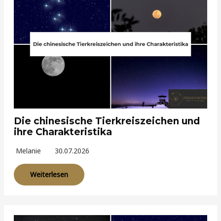
Die chinesische Tierkreiszeichen und
ihre Charakteristika
Melanie
30.07.2026
Weiterlesen