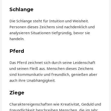
Schlange
Die Schlange steht für Intuition und Weisheit.
Personen dieses Zeichens sind nachdenklich und
analysieren Situationen tiefgründig, bevor sie
handeln.
Pferd
Das Pferd zeichnet sich durch seine Leidenschaft
und seinen Fleiß aus. Menschen dieses Zeichens
sind kommunikativ und freundlich, genießen aber
auch ihre Unabhängigkeit.
Ziege
Charaktereigenschaften wie Kreativität, Geduld und
Freundlichkeit beschreiben Menschen, die im Jahr