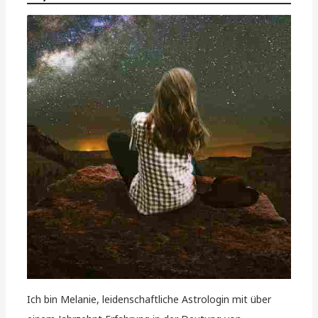
Ich bin Melanie, leidenschaftliche Astrologin mit über