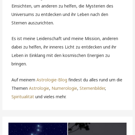
Einsichten, um anderen zu helfen, die Mysterien des
Universums zu entdecken und ihr Leben nach den
Sternen auszurichten.
Es ist meine Leidenschaft und meine Mission, anderen
dabei zu helfen, ihr inneres Licht zu entdecken und ihr
Leben in Einklang mit den kosmischen Energien zu
bringen.
Auf meinem
Astrologie-Blog
findest du alles rund um die
Themen
Astrologie
,
Numerologie
,
Sternenbilder
,
Spiritualität
und vieles mehr.