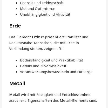
Energie und Leidenschaft
Mut und Optimismus
Unabhängigkeit und Aktivität
Erde
Das Element
Erde
repräsentiert Stabilität und
Realitätsnähe. Menschen, die mit Erde in
Verbindung stehen, zeigen oft:
Bodenständigkeit und Praktikabilität
Geduld und Zuverlässigkeit
Verantwortungsbewusstsein und Fürsorge
Metall
Metall
wird mit Festigkeit und Entschlossenheit
assoziiert. Eigenschaften des Metall-Elements sind: