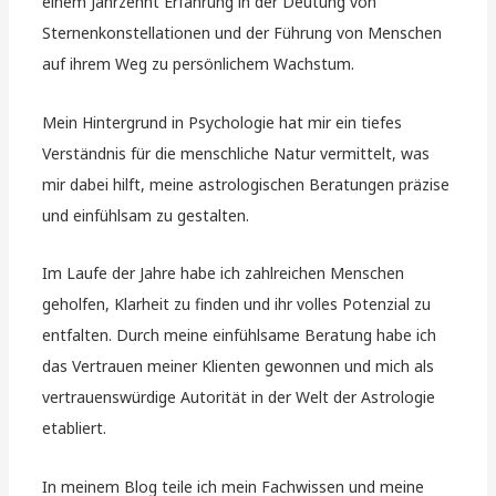
einem Jahrzehnt Erfahrung in der Deutung von
Sternenkonstellationen und der Führung von Menschen
auf ihrem Weg zu persönlichem Wachstum.
Mein Hintergrund in Psychologie hat mir ein tiefes
Verständnis für die menschliche Natur vermittelt, was
mir dabei hilft, meine astrologischen Beratungen präzise
und einfühlsam zu gestalten.
Im Laufe der Jahre habe ich zahlreichen Menschen
geholfen, Klarheit zu finden und ihr volles Potenzial zu
entfalten. Durch meine einfühlsame Beratung habe ich
das Vertrauen meiner Klienten gewonnen und mich als
vertrauenswürdige Autorität in der Welt der Astrologie
etabliert.
In meinem Blog teile ich mein Fachwissen und meine