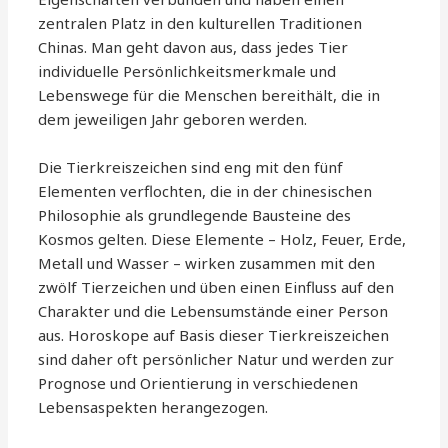
zentralen Platz in den kulturellen Traditionen
Chinas. Man geht davon aus, dass jedes Tier
individuelle Persönlichkeitsmerkmale und
Lebenswege für die Menschen bereithält, die in
dem jeweiligen Jahr geboren werden.
Die Tierkreiszeichen sind eng mit den fünf
Elementen verflochten, die in der chinesischen
Philosophie als grundlegende Bausteine des
Kosmos gelten. Diese Elemente – Holz, Feuer, Erde,
Metall und Wasser – wirken zusammen mit den
zwölf Tierzeichen und üben einen Einfluss auf den
Charakter und die Lebensumstände einer Person
aus. Horoskope auf Basis dieser Tierkreiszeichen
sind daher oft persönlicher Natur und werden zur
Prognose und Orientierung in verschiedenen
Lebensaspekten herangezogen.