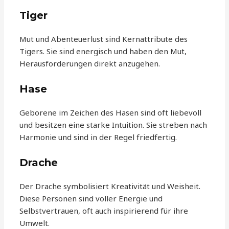
Tiger
Mut und Abenteuerlust sind Kernattribute des
Tigers. Sie sind energisch und haben den Mut,
Herausforderungen direkt anzugehen.
Hase
Geborene im Zeichen des Hasen sind oft liebevoll
und besitzen eine starke Intuition. Sie streben nach
Harmonie und sind in der Regel friedfertig.
Drache
Der Drache symbolisiert Kreativität und Weisheit.
Diese Personen sind voller Energie und
Selbstvertrauen, oft auch inspirierend für ihre
Umwelt.