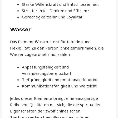
Starke Willenskraft und Entschlossenheit
Strukturiertes Denken und Effizienz
Gerechtigkeitssinn und Loyalität
Wasser
Das Element
Wasser
steht für Intuition und
Flexibilität. Zu den Persönlichkeitsmerkmalen, die
Wasser zugeordnet sind, zählen:
Anpassungsfähigkeit und
Veränderungsbereitschaft
Tiefgründigkeit und emotionale Intuition
Kommunikationsfähigkeit und Weitsicht
Jedes dieser Elemente bringt eine einzigartige
Reihe von Qualitäten mit sich, die die spirituellen
Eigenschaften der zwölf chinesischen
Tierkreiszeichen beeinflussen und prägen.