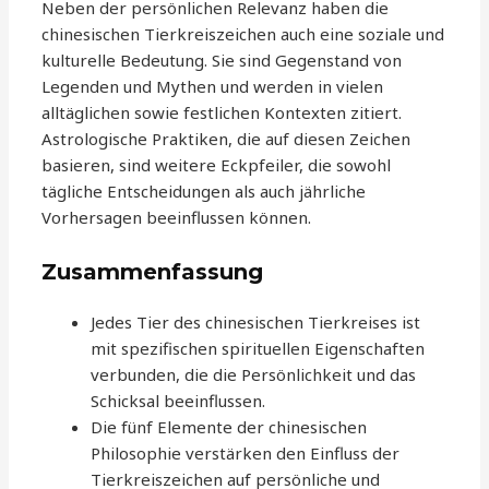
Neben der persönlichen Relevanz haben die
chinesischen Tierkreiszeichen auch eine soziale und
kulturelle Bedeutung. Sie sind Gegenstand von
Legenden und Mythen und werden in vielen
alltäglichen sowie festlichen Kontexten zitiert.
Astrologische Praktiken, die auf diesen Zeichen
basieren, sind weitere Eckpfeiler, die sowohl
tägliche Entscheidungen als auch jährliche
Vorhersagen beeinflussen können.
Zusammenfassung
Jedes Tier des chinesischen Tierkreises ist
mit spezifischen spirituellen Eigenschaften
verbunden, die die Persönlichkeit und das
Schicksal beeinflussen.
Die fünf Elemente der chinesischen
Philosophie verstärken den Einfluss der
Tierkreiszeichen auf persönliche und