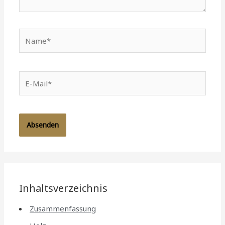
Name*
E-
Mail*
Inhaltsverzeichnis
Zusammenfassung