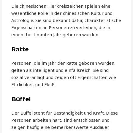
Die chinesischen Tierkreiszeichen spielen eine
wesentliche Rolle in der chinesischen Kultur und
Astrologie. Sie sind bekannt dafür, charakteristische
Eigenschaften an Personen zu verleihen, die in
einem bestimmten Jahr geboren wurden.
Ratte
Personen, die im Jahr der Ratte geboren wurden,
gelten als intelligent und einfallsreich. Sie sind
sozial veranlagt und zeigen oft Eigenschaften wie
Ehrlichkeit und Fleiß.
Büffel
Der Büffel steht für Beständigkeit und Kraft. Diese
Personen arbeiten hart, sind entschlossen und
zeigen häufig eine bemerkenswerte Ausdauer.