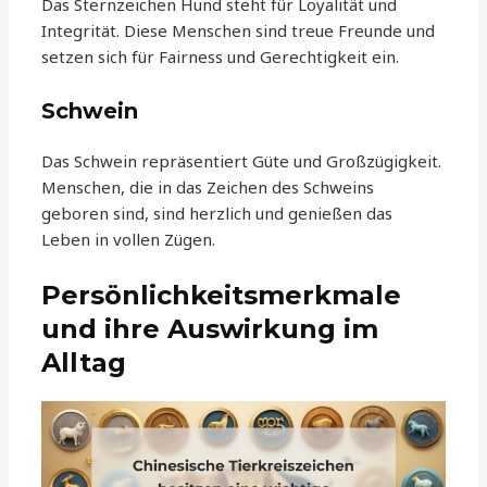
Das Sternzeichen Hund steht für Loyalität und
Integrität. Diese Menschen sind treue Freunde und
setzen sich für Fairness und Gerechtigkeit ein.
Schwein
Das Schwein repräsentiert Güte und Großzügigkeit.
Menschen, die in das Zeichen des Schweins
geboren sind, sind herzlich und genießen das
Leben in vollen Zügen.
Persönlichkeitsmerkmale
und ihre Auswirkung im
Alltag