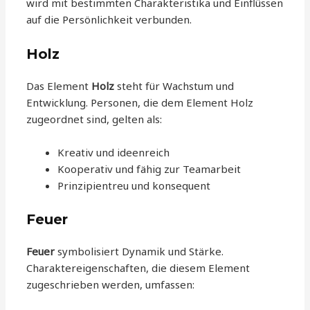
wird mit bestimmten Charakteristika und Einflüssen
auf die Persönlichkeit verbunden.
Holz
Das Element
Holz
steht für Wachstum und
Entwicklung. Personen, die dem Element Holz
zugeordnet sind, gelten als:
Kreativ und ideenreich
Kooperativ und fähig zur Teamarbeit
Prinzipientreu und konsequent
Feuer
Feuer
symbolisiert Dynamik und Stärke.
Charaktereigenschaften, die diesem Element
zugeschrieben werden, umfassen: