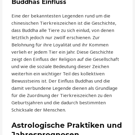
Buddhas Einfluss
Eine der bekanntesten Legenden rund um die
chinesischen Tierkreiszeichen ist die Geschichte,
dass Buddha alle Tiere zu sich einlud, von denen
letztlich jedoch nur zwölf erschienen. Zur
Belohnung für ihre Loyalität und ihr Kommen
verlieh er jedem Tier ein Jahr. Diese Geschichte
zeigt den Einfluss der Religion auf die Gesellschaft
und wie die soziale Bedeutung dieser Zeichen
weiterhin ein wichtiger Teil des kollektiven
Bewusstseins ist. Der Einfluss Buddhas und die
damit verbundene Legende dienen als Grundlage
für die Zuordnung der Tierkreiszeichen zu den
Geburtsjahren und die dadurch bestimmten
Schicksale der Menschen.
Astrologische Praktiken und
Jahresprognosen