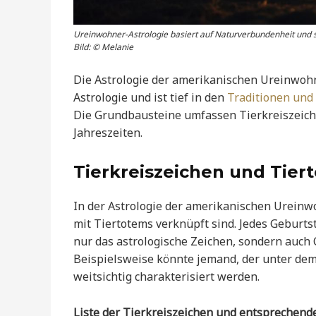
Ureinwohner-Astrologie basiert auf Naturverbundenheit und 
Bild: © Melanie
Die Astrologie der amerikanischen Ureinwohn
Astrologie und ist tief in den
Traditionen und 
Die Grundbausteine umfassen Tierkreiszeic
Jahreszeiten.
Tierkreiszeichen und Tier
In der Astrologie der amerikanischen Ureinw
mit Tiertotems verknüpft sind. Jedes Geburts
nur das astrologische Zeichen, sondern auch
Beispielsweise könnte jemand, der unter dem
weitsichtig charakterisiert werden.
Liste der Tierkreiszeichen und entsprechend