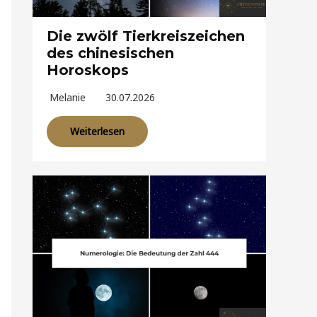
Die zwölf Tierkreiszeichen
des chinesischen
Horoskops
Melanie
30.07.2026
Weiterlesen