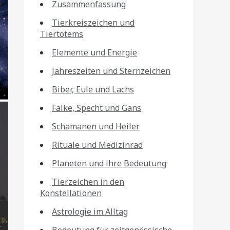
Zusammenfassung
Tierkreiszeichen und
Tiertotems
Elemente und Energie
Jahreszeiten und Sternzeichen
Biber, Eule und Lachs
Falke, Specht und Gans
Schamanen und Heiler
Rituale und Medizinrad
Planeten und ihre Bedeutung
Tierzeichen in den
Konstellationen
Astrologie im Alltag