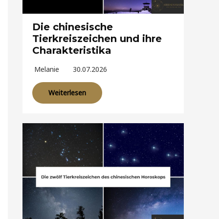
Die chinesische
Tierkreiszeichen und ihre
Charakteristika
Melanie
30.07.2026
Weiterlesen