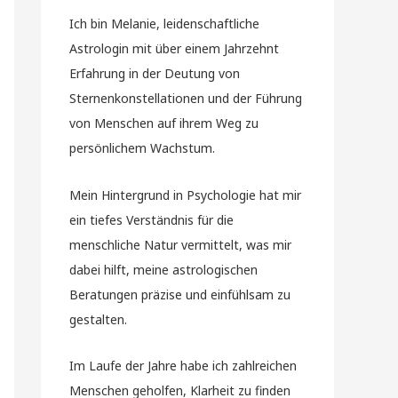
Ich bin Melanie, leidenschaftliche
Astrologin mit über einem Jahrzehnt
Erfahrung in der Deutung von
Sternenkonstellationen und der Führung
von Menschen auf ihrem Weg zu
persönlichem Wachstum.
Mein Hintergrund in Psychologie hat mir
ein tiefes Verständnis für die
menschliche Natur vermittelt, was mir
dabei hilft, meine astrologischen
Beratungen präzise und einfühlsam zu
gestalten.
Im Laufe der Jahre habe ich zahlreichen
Menschen geholfen, Klarheit zu finden