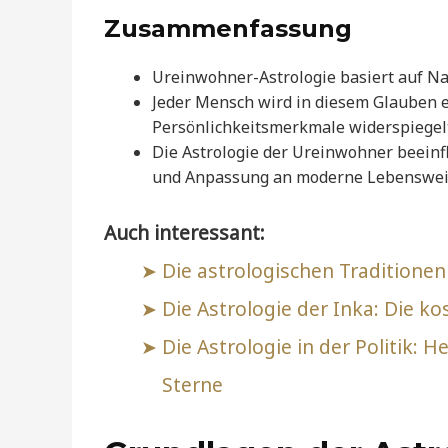
Zusammenfassung
Ureinwohner-Astrologie basiert auf N
Jeder Mensch wird in diesem Glauben 
Persönlichkeitsmerkmale widerspiegelt
Die Astrologie der Ureinwohner beeinf
und Anpassung an moderne Lebenswei
Auch interessant:
Die astrologischen Traditione
Die Astrologie der Inka: Die 
Die Astrologie in der Politik: 
Sterne