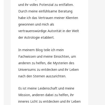
und ihr volles Potenzial zu entfalten.
Durch meine einfühlsame Beratung
habe ich das Vertrauen meiner Klienten
gewonnen und mich als
vertrauenswürdige Autorität in der Welt
der Astrologie etabliert.
In meinem Blog teile ich mein
Fachwissen und meine Einsichten, um
anderen zu helfen, die Mysterien des
Universums zu entdecken und ihr Leben
nach den Sternen auszurichten.
Es ist meine Leidenschaft und meine
Mission, anderen dabei zu helfen, ihr
inneres Licht zu entdecken und ihr Leben