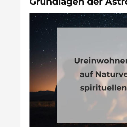
Grundlagen der Astr