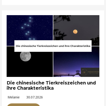
Die chinesische Tierkreiszeichen und
ihre Charakteristika
Melanie
30.07.2026