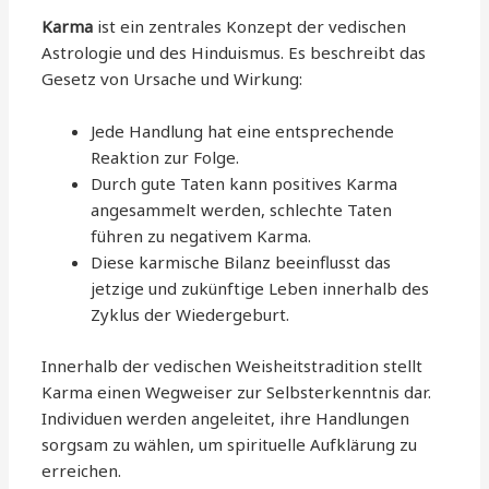
Karma
ist ein zentrales Konzept der vedischen
Astrologie und des Hinduismus. Es beschreibt das
Gesetz von Ursache und Wirkung:
Jede Handlung hat eine entsprechende
Reaktion zur Folge.
Durch gute Taten kann positives Karma
angesammelt werden, schlechte Taten
führen zu negativem Karma.
Diese karmische Bilanz beeinflusst das
jetzige und zukünftige Leben innerhalb des
Zyklus der Wiedergeburt.
Innerhalb der vedischen Weisheitstradition stellt
Karma einen Wegweiser zur Selbsterkenntnis dar.
Individuen werden angeleitet, ihre Handlungen
sorgsam zu wählen, um spirituelle Aufklärung zu
erreichen.