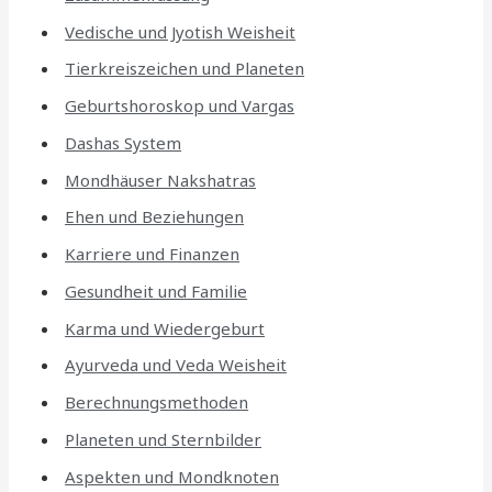
Vedische und Jyotish Weisheit
Tierkreiszeichen und Planeten
Geburtshoroskop und Vargas
Dashas System
Mondhäuser Nakshatras
Ehen und Beziehungen
Karriere und Finanzen
Gesundheit und Familie
Karma und Wiedergeburt
Ayurveda und Veda Weisheit
Berechnungsmethoden
Planeten und Sternbilder
Aspekten und Mondknoten