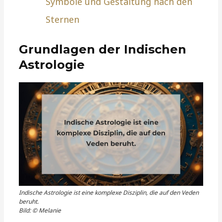
Symbole und Gestaltung nach den
Sternen
Grundlagen der Indischen
Astrologie
Indische Astrologie ist eine komplexe Disziplin, die auf den Veden
beruht.
Bild: © Melanie