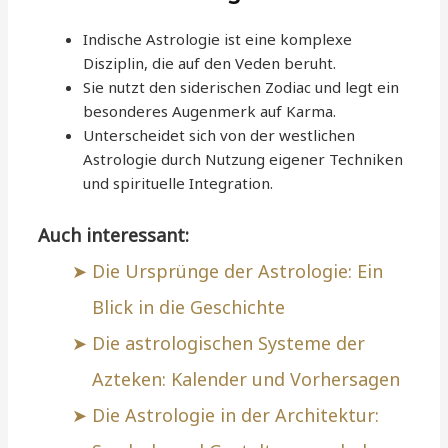
Indische Astrologie ist eine komplexe
Disziplin, die auf den Veden beruht.
Sie nutzt den siderischen Zodiac und legt ein
besonderes Augenmerk auf Karma.
Unterscheidet sich von der westlichen
Astrologie durch Nutzung eigener Techniken
und spirituelle Integration.
Auch interessant:
Die Ursprünge der Astrologie: Ein
Blick in die Geschichte
Die astrologischen Systeme der
Azteken: Kalender und Vorhersagen
Die Astrologie in der Architektur: