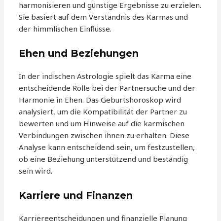
harmonisieren und günstige Ergebnisse zu erzielen.
Sie basiert auf dem Verständnis des Karmas und
der himmlischen Einflüsse.
Ehen und Beziehungen
In der indischen Astrologie spielt das Karma eine
entscheidende Rolle bei der Partnersuche und der
Harmonie in Ehen. Das Geburtshoroskop wird
analysiert, um die Kompatibilität der Partner zu
bewerten und um Hinweise auf die karmischen
Verbindungen zwischen ihnen zu erhalten. Diese
Analyse kann entscheidend sein, um festzustellen,
ob eine Beziehung unterstützend und beständig
sein wird.
Karriere und Finanzen
Karriereentscheidungen und finanzielle Planung