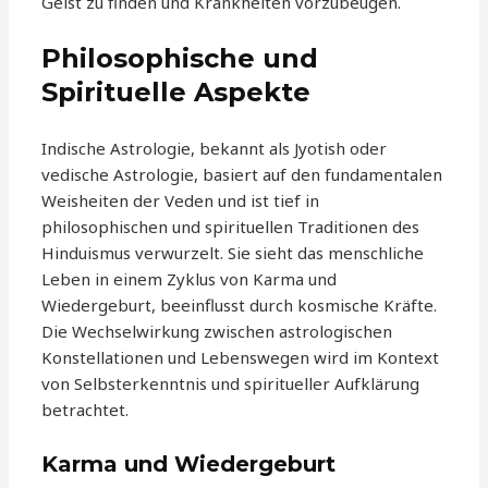
Geist zu finden und Krankheiten vorzubeugen.
Philosophische und
Spirituelle Aspekte
Indische Astrologie, bekannt als Jyotish oder
vedische Astrologie, basiert auf den fundamentalen
Weisheiten der Veden und ist tief in
philosophischen und spirituellen Traditionen des
Hinduismus verwurzelt. Sie sieht das menschliche
Leben in einem Zyklus von Karma und
Wiedergeburt, beeinflusst durch kosmische Kräfte.
Die Wechselwirkung zwischen astrologischen
Konstellationen und Lebenswegen wird im Kontext
von Selbsterkenntnis und spiritueller Aufklärung
betrachtet.
Karma und Wiedergeburt