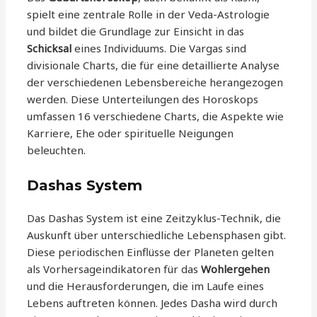
spielt eine zentrale Rolle in der Veda-Astrologie
und bildet die Grundlage zur Einsicht in das
Schicksal
eines Individuums. Die Vargas sind
divisionale Charts, die für eine detaillierte Analyse
der verschiedenen Lebensbereiche herangezogen
werden. Diese Unterteilungen des Horoskops
umfassen 16 verschiedene Charts, die Aspekte wie
Karriere, Ehe oder spirituelle Neigungen
beleuchten.
Dashas System
Das Dashas System ist eine Zeitzyklus-Technik, die
Auskunft über unterschiedliche Lebensphasen gibt.
Diese periodischen Einflüsse der Planeten gelten
als Vorhersageindikatoren für das
Wohlergehen
und die Herausforderungen, die im Laufe eines
Lebens auftreten können. Jedes Dasha wird durch