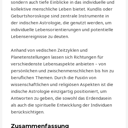
sondern auch tiefe Einblicke in das individuelle und
kollektive menschliche Leben bietet. Kundlis oder
Geburtshoroskope sind zentrale Instrumente in
der indischen Astrologie, die genutzt werden, um
individuelle Lebensorientierungen und potentielle
Lebensereignisse zu deuten.
Anhand von vedischen Zeitzyklen und
Planetenstellungen lassen sich Richtungen für
verschiedenste Lebensaspekte anbieten – von
persönlichen und zwischenmenschlichen bis hin zu
beruflichen Themen. Durch die Fusión von
wissenschaftlichen und religiösen Aspekten ist die
indische Astrologie einzigartig positioniert, um
Antworten zu geben, die sowohl das Erdendasein
als auch die spirituelle Entwicklung der Individuen
berücksichtigen.
Zusammenfassung