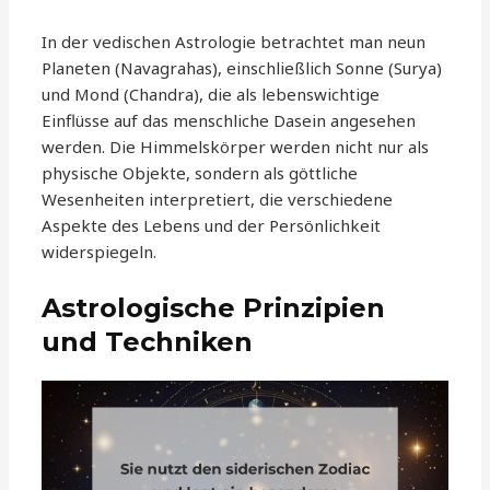
In der vedischen Astrologie betrachtet man neun
Planeten (Navagrahas), einschließlich Sonne (Surya)
und Mond (Chandra), die als lebenswichtige
Einflüsse auf das menschliche Dasein angesehen
werden. Die Himmelskörper werden nicht nur als
physische Objekte, sondern als göttliche
Wesenheiten interpretiert, die verschiedene
Aspekte des Lebens und der Persönlichkeit
widerspiegeln.
Astrologische Prinzipien
und Techniken