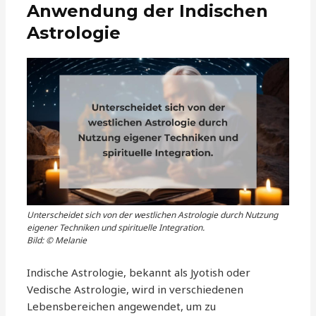
Anwendung der Indischen
Astrologie
Unterscheidet sich von der westlichen Astrologie durch Nutzung
eigener Techniken und spirituelle Integration.
Bild: © Melanie
Indische Astrologie, bekannt als Jyotish oder
Vedische Astrologie, wird in verschiedenen
Lebensbereichen angewendet, um zu