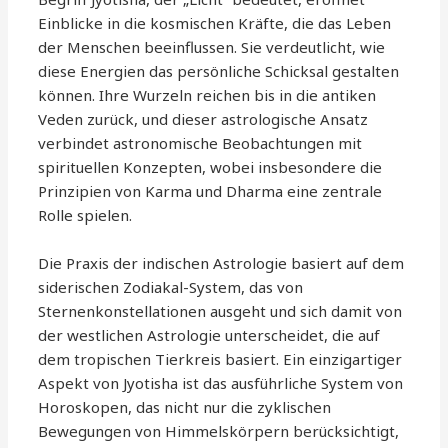
Einblicke in die kosmischen Kräfte, die das Leben
der Menschen beeinflussen. Sie verdeutlicht, wie
diese Energien das persönliche Schicksal gestalten
können. Ihre Wurzeln reichen bis in die antiken
Veden zurück, und dieser astrologische Ansatz
verbindet astronomische Beobachtungen mit
spirituellen Konzepten, wobei insbesondere die
Prinzipien von Karma und Dharma eine zentrale
Rolle spielen.
Die Praxis der indischen Astrologie basiert auf dem
siderischen Zodiakal-System, das von
Sternenkonstellationen ausgeht und sich damit von
der westlichen Astrologie unterscheidet, die auf
dem tropischen Tierkreis basiert. Ein einzigartiger
Aspekt von Jyotisha ist das ausführliche System von
Horoskopen, das nicht nur die zyklischen
Bewegungen von Himmelskörpern berücksichtigt,