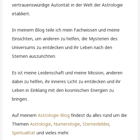
vertrauenswürdige Autorität in der Welt der Astrologie
etabliert.
In meinem Blog teile ich mein Fachwissen und meine
Einsichten, um anderen zu helfen, die Mysterien des
Universums zu entdecken und ihr Leben nach den
Sternen auszurichten.
Es ist meine Leidenschaft und meine Mission, anderen
dabei zu helfen, ihr inneres Licht zu entdecken und ihr
Leben in Einklang mit den kosmischen Energien zu
bringen.
Auf meinem
Astrologie-Blog
findest du alles rund um die
Themen
Astrologie
,
Numerologie
,
Sternenbilder
,
Spiritualität
und vieles mehr.