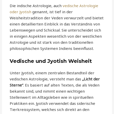
Die indische Astrologie, auch
vedische Astrologie
oder Jyotish
genannt, ist tief in der
Weisheitstradition der Veden verwurzelt und bietet
einen detaillierten Einblick in das Verständnis von
Lebenswegen und Schicksal. Sie unterscheidet sich
in einigen Aspekten wesentlich von der westlichen
Astrologie und ist stark von den traditionellen
philosophischen Systemen Indiens beeinflusst.
Vedische und Jyotish Weisheit
Unter Jyotish, einem zentralen Bestandteil der
vedischen Astrologie, versteht man das
„Licht der
Sterne“
. Es basiert auf alten Texten, die als Veden
bekannt sind, und nimmt einen wichtigen
Stellenwert im Alltagsleben wie in spirituellen
Praktiken ein. Jyotish verwendet das siderische
Tierkreissystem, welches sich direkt an den