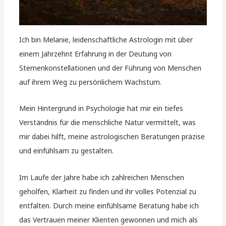
Ich bin Melanie, leidenschaftliche Astrologin mit über
einem Jahrzehnt Erfahrung in der Deutung von
Sternenkonstellationen und der Führung von Menschen
auf ihrem Weg zu persönlichem Wachstum.
Mein Hintergrund in Psychologie hat mir ein tiefes
Verständnis für die menschliche Natur vermittelt, was
mir dabei hilft, meine astrologischen Beratungen präzise
und einfühlsam zu gestalten.
Im Laufe der Jahre habe ich zahlreichen Menschen
geholfen, Klarheit zu finden und ihr volles Potenzial zu
entfalten. Durch meine einfühlsame Beratung habe ich
das Vertrauen meiner Klienten gewonnen und mich als