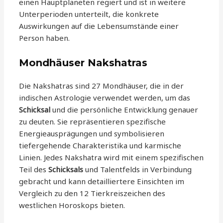
einen Hauptplaneten regiert und ist in weitere
Unterperioden unterteilt, die konkrete
Auswirkungen auf die Lebensumstände einer
Person haben.
Mondhäuser Nakshatras
Die Nakshatras sind 27 Mondhäuser, die in der
indischen Astrologie verwendet werden, um das
Schicksal
und die persönliche Entwicklung genauer
zu deuten. Sie repräsentieren spezifische
Energieausprägungen und symbolisieren
tiefergehende Charakteristika und karmische
Linien. Jedes Nakshatra wird mit einem spezifischen
Teil des
Schicksals
und Talentfelds in Verbindung
gebracht und kann detailliertere Einsichten im
Vergleich zu den 12 Tierkreiszeichen des
westlichen Horoskops bieten.