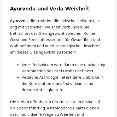
Ayurveda und Veda Weisheit
Ayurveda
, die traditionelle indische Heilkunst, ist
eng mit vedischer Weisheit verbunden. Sie
betrachtet das Gleichgewicht zwischen Körper,
Geist und Seele als essentiell für Gesundheit und
Wohlbefinden und nutzt astrologische Einsichten,
um dieses Gleichgewicht zu fördern:
Jedes Individuum wird durch eine einzigartige
Kombination der drei Doshas definiert.
Vedische Astrologie liefert tiefe Einblicke in
die Konstitution eines Individuums und
dessen Anfälligkeiten.
Die Veden offenbaren Erkenntnisse in Bezug auf
die Lebensführung. Astrologische Charts dienen
dazu, individuelle Wege zu Weisheit und