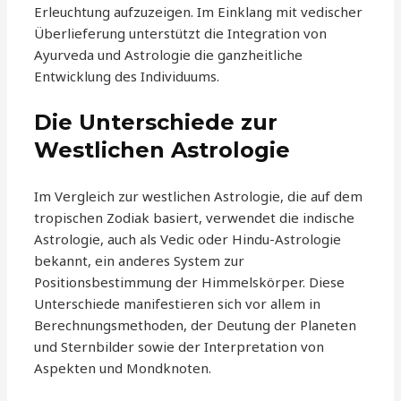
Erleuchtung aufzuzeigen. Im Einklang mit vedischer
Überlieferung unterstützt die Integration von
Ayurveda und Astrologie die ganzheitliche
Entwicklung des Individuums.
Die Unterschiede zur
Westlichen Astrologie
Im Vergleich zur westlichen Astrologie, die auf dem
tropischen Zodiak basiert, verwendet die indische
Astrologie, auch als Vedic oder Hindu-Astrologie
bekannt, ein anderes System zur
Positionsbestimmung der Himmelskörper. Diese
Unterschiede manifestieren sich vor allem in
Berechnungsmethoden, der Deutung der Planeten
und Sternbilder sowie der Interpretation von
Aspekten und Mondknoten.