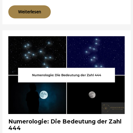
Weiterlesen
Numerologie: Die Bedeutung der Zahl
444