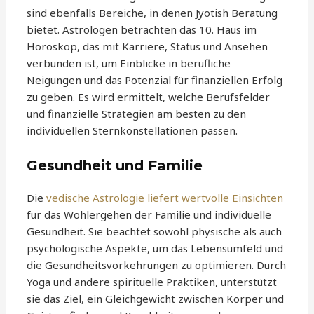
sind ebenfalls Bereiche, in denen Jyotish Beratung
bietet. Astrologen betrachten das 10. Haus im
Horoskop, das mit Karriere, Status und Ansehen
verbunden ist, um Einblicke in berufliche
Neigungen und das Potenzial für finanziellen Erfolg
zu geben. Es wird ermittelt, welche Berufsfelder
und finanzielle Strategien am besten zu den
individuellen Sternkonstellationen passen.
Gesundheit und Familie
Die
vedische Astrologie liefert wertvolle Einsichten
für das Wohlergehen der Familie und individuelle
Gesundheit. Sie beachtet sowohl physische als auch
psychologische Aspekte, um das Lebensumfeld und
die Gesundheitsvorkehrungen zu optimieren. Durch
Yoga und andere spirituelle Praktiken, unterstützt
sie das Ziel, ein Gleichgewicht zwischen Körper und