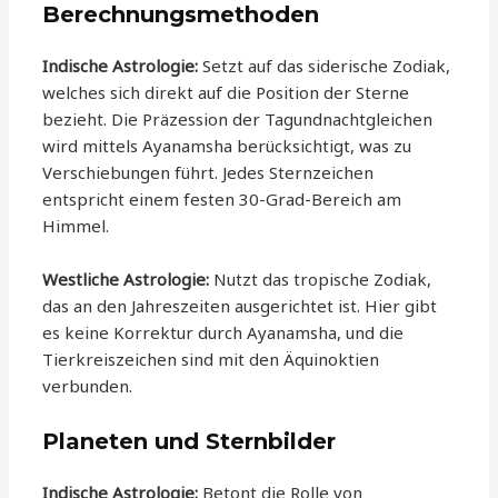
Berechnungsmethoden
Indische Astrologie:
Setzt auf das siderische Zodiak,
welches sich direkt auf die Position der Sterne
bezieht. Die Präzession der Tagundnachtgleichen
wird mittels Ayanamsha berücksichtigt, was zu
Verschiebungen führt. Jedes Sternzeichen
entspricht einem festen 30-Grad-Bereich am
Himmel.
Westliche Astrologie:
Nutzt das tropische Zodiak,
das an den Jahreszeiten ausgerichtet ist. Hier gibt
es keine Korrektur durch Ayanamsha, und die
Tierkreiszeichen sind mit den Äquinoktien
verbunden.
Planeten und Sternbilder
Indische Astrologie:
Betont die Rolle von