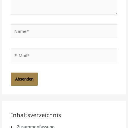
Name*
E-
Mail*
Inhaltsverzeichnis
Zusammenfassung