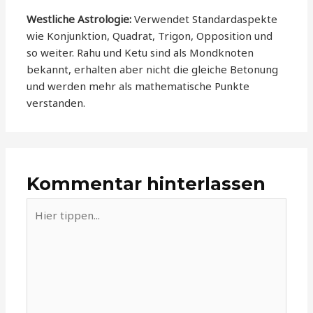
Westliche Astrologie:
Verwendet Standardaspekte
wie Konjunktion, Quadrat, Trigon, Opposition und
so weiter. Rahu und Ketu sind als Mondknoten
bekannt, erhalten aber nicht die gleiche Betonung
und werden mehr als mathematische Punkte
verstanden.
Kommentar hinterlassen
Hier
tippen...