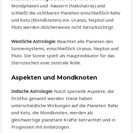
Mondphasen und -häusern (Nakshatras) und
schließt die sichtbaren Planeten einschließlich Rahu
und Ketu (Mondknoten) ein. Uranus, Neptun und
Pluto werden üblicherweise nicht berücksichtigt.
Westliche Astrologie:
Beachtet alle Planeten des
Sonnensystems, einschließlich Uranus, Neptun und
Pluto. Die Sonne spielt als Hauptindikator für das
Sternzeichen eine zentrale Rolle.
Aspekten und Mondknoten
Indische Astrologie:
Nutzt spezielle Aspekte, die
Dristhis genannt werden. Diese haben
unterschiedliche Wirkungen auf die Planeten. Rahu
und Ketu, die Mondknoten, werden als
gleichwertige planetare Kräfte betrachtet und in
Prognosen mit einbezogen.