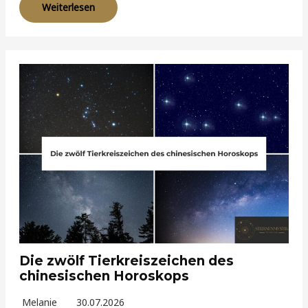
Weiterlesen
Die zwölf Tierkreiszeichen des
chinesischen Horoskops
Melanie
30.07.2026