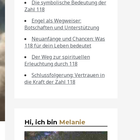
Die symbolische Bedeutung der
Zahl 118
Engel als Wegweiser:
Botschaften und Unterstützung
Neuanfänge und Chancen: Was
118 für dein Leben bedeutet
Der Weg zur spirituellen
Erleuchtung durch 118
Schlussfolgerung: Vertrauen in
die Kraft der Zahl 118
Hi, ich bin
Melanie