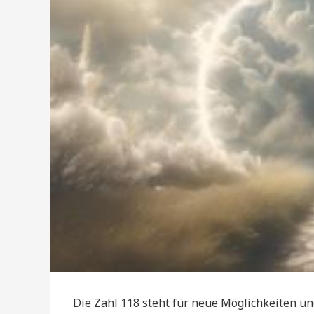
Die Zahl 118 steht für neue Möglichkeiten un