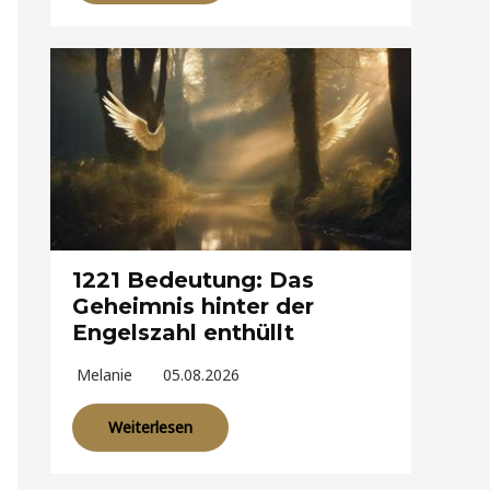
1221 Bedeutung: Das
Geheimnis hinter der
Engelszahl enthüllt
Melanie
05.08.2026
Weiterlesen