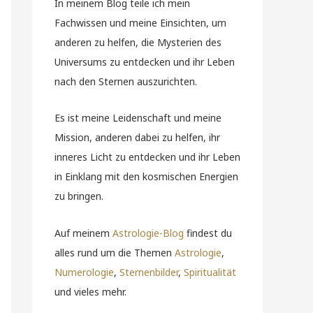
In meinem Blog teile ich mein
Fachwissen und meine Einsichten, um
anderen zu helfen, die Mysterien des
Universums zu entdecken und ihr Leben
nach den Sternen auszurichten.
Es ist meine Leidenschaft und meine
Mission, anderen dabei zu helfen, ihr
inneres Licht zu entdecken und ihr Leben
in Einklang mit den kosmischen Energien
zu bringen.
Auf meinem
Astrologie-Blog
findest du
alles rund um die Themen
Astrologie
,
Numerologie
,
Sternenbilder
,
Spiritualität
und vieles mehr.