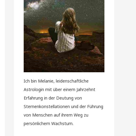
Ich bin Melanie, leidenschaftliche
Astrologin mit über einem Jahrzehnt
Erfahrung in der Deutung von
Sternenkonstellationen und der Führung
von Menschen auf ihrem Weg zu
persönlichem Wachstum.