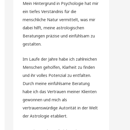
Mein Hintergrund in Psychologie hat mir
ein tiefes Verständnis für die
menschliche Natur vermittelt, was mir
dabei hilft, meine astrologischen
Beratungen präzise und einfühlsam zu
gestalten.
Im Laufe der Jahre habe ich zahlreichen
Menschen geholfen, Klarheit zu finden
und ihr volles Potenzial zu entfalten.
Durch meine einfühlsame Beratung
habe ich das Vertrauen meiner Klienten
gewonnen und mich als
vertrauenswürdige Autorität in der Welt
der Astrologie etabliert.