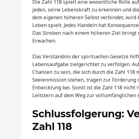
Die Zahl 118 spielt eine wesentliche Rolle au
jeden, seine Lebenskraft zu erkennen und di
dem eigenen höheren Selbst verbindet, wird 
Leben spielt. Jedes Handeln hat Konsequenzen
Das Streben nach einem höheren Ziel bringt ni
Erwachen.
Das Verständnis der spirituellen Gesetze hilf
Lebensaufgabe zielgerichtet zu verfolgen. Auf
Chancen zu sein, die sich durch die Zahl 118 
Seelenmission stehen, tragen zur Förderung d
Entwicklung bei. Somit ist die Zahl 118 nich
Leitstern auf dem Weg zur vollumfänglichen s
Schlussfolgerung: Ve
Zahl 118