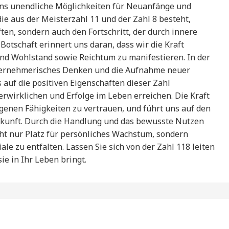
 uns unendliche Möglichkeiten für Neuanfänge und
ie aus der Meisterzahl 11 und der Zahl 8 besteht,
ten, sondern auch den Fortschritt, der durch innere
 Botschaft erinnert uns daran, dass wir die Kraft
und Wohlstand sowie Reichtum zu manifestieren. In der
nternehmerisches Denken und die Aufnahme neuer
auf die positiven Eigenschaften dieser Zahl
rwirklichen und Erfolge im Leben erreichen. Die Kraft
igenen Fähigkeiten zu vertrauen, und führt uns auf den
kunft. Durch die Handlung und das bewusste Nutzen
cht nur Platz für persönliches Wachstum, sondern
ale zu entfalten. Lassen Sie sich von der Zahl 118 leiten
sie in Ihr Leben bringt.