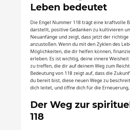
Leben bedeutet
Die Engel Nummer 118 trägt eine kraftvolle B
darstellt, positive Gedanken zu kultivieren un
Neuanfänge und zeigt, dass jetzt der richtig
anzustoßen. Wenn du mit den Zyklen des Lebens
Möglichkeiten, die dir helfen können, finanz
erleben. Es ist wichtig, deine innere Weish
zu treffen, die dir auf deinem Weg zum Reich
Bedeutung von 118 zeigt auf, dass die Zukunf
du bereit bist, diese neuen Wege zu beschrei
dich leitet, und öffne dich für die Erneuerung,
Der Weg zur spiritue
118