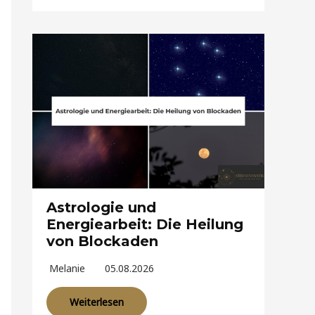
Astrologie und
Energiearbeit: Die Heilung
von Blockaden
Melanie
05.08.2026
Weiterlesen