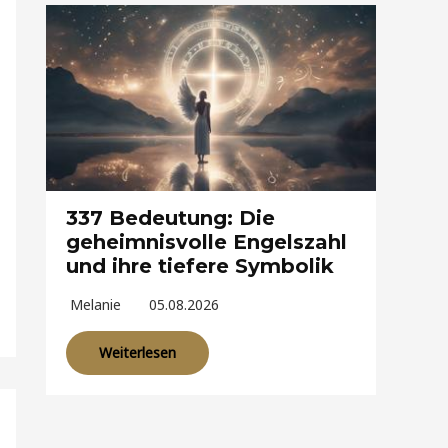
337 Bedeutung: Die
geheimnisvolle Engelszahl
und ihre tiefere Symbolik
Melanie
05.08.2026
Weiterlesen