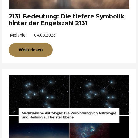
2131 Bedeutung: Die tiefere Symbolik
hinter der Engelszahl 2131
Melanie
04.08.2026
Weiterlesen