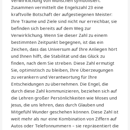
Verwirklichung von Wünschen symbolisiert.
Zusammen vermittelt die Engelszahl 23 eine
kraftvolle Botschaft der aufgestiegenen Meister:
Ihre Träume und Ziele sind nicht nur erreichbar, sie
befinden sich bereits auf dem Weg zur
Verwirklichung. Wenn Sie dieser Zahl zu einem
bestimmten Zeitpunkt begegnen, ist das ein
Zeichen, dass das Universum auf Ihre Anliegen hört
und Ihnen hilft, die Stabilität und das Glück zu
finden, nach dem Sie streben. Diese Zahl ermutigt
Sie, optimistisch zu bleiben, Ihre Überzeugungen
zu verankern und Verantwortung für Ihre
Entscheidungen zu übernehmen. Die Engel, die
durch diese Zahl kommunizieren, beziehen sich auf
die Lehren großer Persönlichkeiten wie Moses und
Jesus, die uns lehren, dass durch Glauben und
Mitgefühl Wunder geschehen können. Diese Zahl ist
weit mehr als nur eine Kombination von Ziffern auf
Autos oder Telefonnummern – sie repräsentiert die