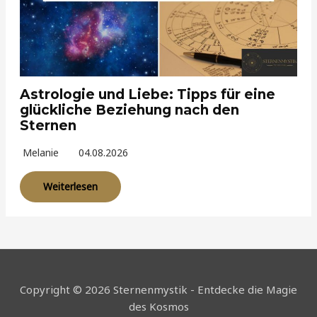
Astrologie und Liebe: Tipps für eine
glückliche Beziehung nach den
Sternen
Melanie
04.08.2026
Weiterlesen
Copyright © 2026 Sternenmystik - Entdecke die Magie
des Kosmos