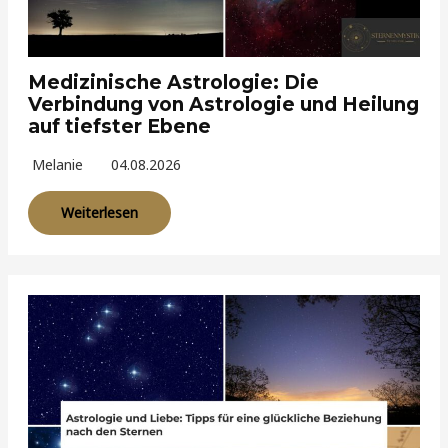
Medizinische Astrologie: Die
Verbindung von Astrologie und Heilung
auf tiefster Ebene
Melanie
04.08.2026
Weiterlesen