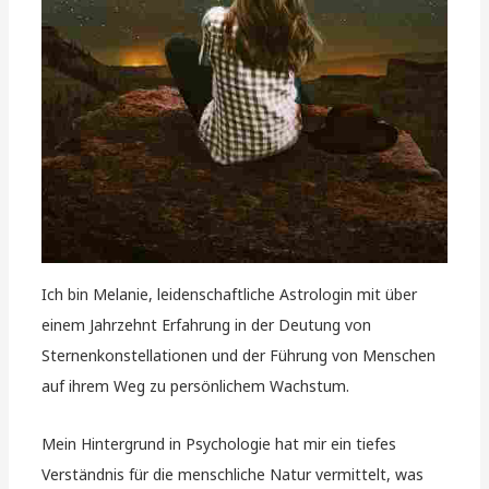
Ich bin Melanie, leidenschaftliche Astrologin mit über
einem Jahrzehnt Erfahrung in der Deutung von
Sternenkonstellationen und der Führung von Menschen
auf ihrem Weg zu persönlichem Wachstum.
Mein Hintergrund in Psychologie hat mir ein tiefes
Verständnis für die menschliche Natur vermittelt, was