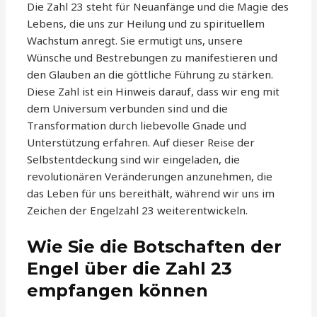
Die Zahl 23 steht für Neuanfänge und die Magie des
Lebens, die uns zur Heilung und zu spirituellem
Wachstum anregt. Sie ermutigt uns, unsere
Wünsche und Bestrebungen zu manifestieren und
den Glauben an die göttliche Führung zu stärken.
Diese Zahl ist ein Hinweis darauf, dass wir eng mit
dem Universum verbunden sind und die
Transformation durch liebevolle Gnade und
Unterstützung erfahren. Auf dieser Reise der
Selbstentdeckung sind wir eingeladen, die
revolutionären Veränderungen anzunehmen, die
das Leben für uns bereithält, während wir uns im
Zeichen der Engelzahl 23 weiterentwickeln.
Wie Sie die Botschaften der
Engel über die Zahl 23
empfangen können