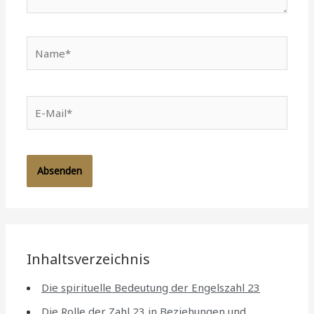
Name*
E-
Mail*
Inhaltsverzeichnis
Die spirituelle Bedeutung der Engelszahl 23
Die Rolle der Zahl 23 in Beziehungen und