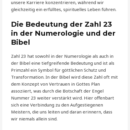
unsere Karriere konzentrieren, während wir
gleichzeitig ein erfülltes, spirituelles Leben führen.
Die Bedeutung der Zahl 23
in der Numerologie und der
Bibel
Zahl 23 hat sowohl in der Numerologie als auch in
der Bibel eine tiefgreifende Bedeutung und ist als
Primzahl ein Symbol für göttlichen Schutz und
Transformation. In der Bibel wird diese Zahl oft mit
dem Konzept von Vertrauen in Gottes Plan
assoziiert, was durch die Botschaft der Engel
Nummer 23 weiter verstärkt wird. Hier offenbart
sich eine Verbindung zu den Aufgestiegenen
Meistern, die uns leiten und daran erinnern, dass
wir niemals allein sind.