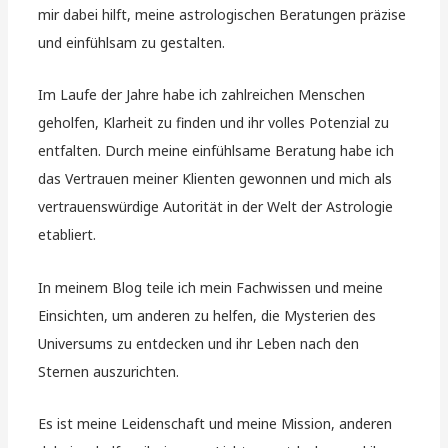
mir dabei hilft, meine astrologischen Beratungen präzise
und einfühlsam zu gestalten.
Im Laufe der Jahre habe ich zahlreichen Menschen
geholfen, Klarheit zu finden und ihr volles Potenzial zu
entfalten. Durch meine einfühlsame Beratung habe ich
das Vertrauen meiner Klienten gewonnen und mich als
vertrauenswürdige Autorität in der Welt der Astrologie
etabliert.
In meinem Blog teile ich mein Fachwissen und meine
Einsichten, um anderen zu helfen, die Mysterien des
Universums zu entdecken und ihr Leben nach den
Sternen auszurichten.
Es ist meine Leidenschaft und meine Mission, anderen