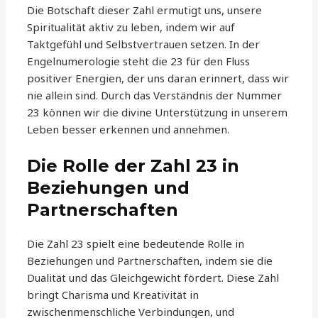
Die Botschaft dieser Zahl ermutigt uns, unsere
Spiritualität aktiv zu leben, indem wir auf
Taktgefühl und Selbstvertrauen setzen. In der
Engelnumerologie steht die 23 für den Fluss
positiver Energien, der uns daran erinnert, dass wir
nie allein sind. Durch das Verständnis der Nummer
23 können wir die divine Unterstützung in unserem
Leben besser erkennen und annehmen.
Die Rolle der Zahl 23 in
Beziehungen und
Partnerschaften
Die Zahl 23 spielt eine bedeutende Rolle in
Beziehungen und Partnerschaften, indem sie die
Dualität und das Gleichgewicht fördert. Diese Zahl
bringt Charisma und Kreativität in
zwischenmenschliche Verbindungen, und