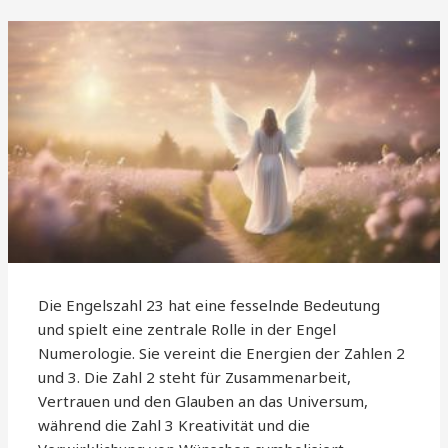
Die Engelszahl 23 hat eine fesselnde Bedeutung
und spielt eine zentrale Rolle in der Engel
Numerologie. Sie vereint die Energien der Zahlen 2
und 3. Die Zahl 2 steht für Zusammenarbeit,
Vertrauen und den Glauben an das Universum,
während die Zahl 3 Kreativität und die