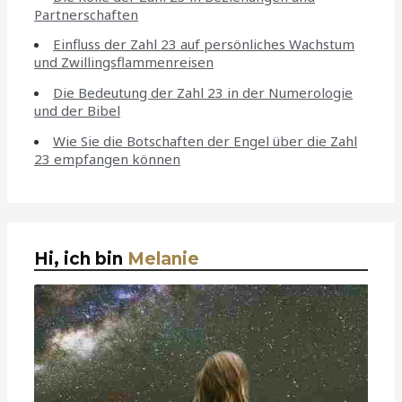
Partnerschaften
Einfluss der Zahl 23 auf persönliches Wachstum
und Zwillingsflammenreisen
Die Bedeutung der Zahl 23 in der Numerologie
und der Bibel
Wie Sie die Botschaften der Engel über die Zahl
23 empfangen können
Hi, ich bin
Melanie