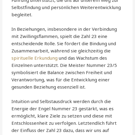
Führung unterstützt, die uns auf unserem Weg zur
Selbstfindung und persönlichen Weiterentwicklung
begleitet.
In Beziehungen, insbesondere in der Verbindung
mit Zwillingsflammen, spielt die Zahl 23 eine
entscheidende Rolle. Sie fördert die Bindung und
Zusammenarbeit, während sie gleichzeitig die
spirituelle Erkundung
und das Wachstum des
Einzelnen unterstützt. Die Meister Nummer 23/5
symbolisiert die Balance zwischen Freiheit und
Verantwortung, was für die Entwicklung einer
gesunden Beziehung essenziell ist.
Intuition und Selbstausdruck werden durch die
Energie der Engel Nummer 23 gestärkt, was es
ermöglicht, klare Ziele zu setzen und diese mit
Entschlossenheit zu verfolgen. Letztendlich führt
der Einfluss der Zahl 23 dazu, dass wir uns auf