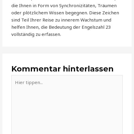
die Ihnen in Form von Synchronizitäten, Träumen
oder plötzlichem Wissen begegnen. Diese Zeichen
sind Teil Ihrer Reise zu innerem Wachstum und
helfen Ihnen, die Bedeutung der Engelszahl 23
vollständig zu erfassen.
Kommentar hinterlassen
Hier
tippen...