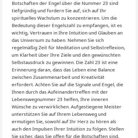
Botschaften der Engel über die Nummer 23 sind
tiefgründig und fordern Sie auf, sich auf Ihr
spirituelles Wachstum zu konzentrieren. Um die
Bedeutung dieser Engelszahl zu empfangen, ist es
wichtig, Vertrauen in Ihre Intuition und Glauben an
das Universum zu haben. Nehmen Sie sich
regelmäßig Zeit für Meditation und Selbstreflexion,
um Klarheit über Ihre Ziele und den gewünschten
Selbstausdruck zu gewinnen. Die Zahl 23 ist eine
Erinnerung daran, dass das Leben eine Balance
zwischen Zusammenarbeit und Kreativität
erfordert. Achten Sie auf die Signale und Engel, die
Ihnen durch das Aufeinandertreffen mit der
Lebenswegnummer 23 helfen, Ihre inneren
Wünsche zu verwirklichen. Aufgestiegene Meister
unterstützen Sie auf Ihrem Lebensweg und
ermutigen Sie, sowohl auf Ihr Herz zu hören als
auch den Impulsen Ihrer Intuition zu folgen. Stellen
Sie sicher, dass Sie offen für die Botschaften sind,