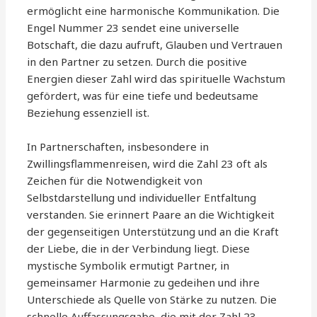
ermöglicht eine harmonische Kommunikation. Die
Engel Nummer 23 sendet eine universelle
Botschaft, die dazu aufruft, Glauben und Vertrauen
in den Partner zu setzen. Durch die positive
Energien dieser Zahl wird das spirituelle Wachstum
gefördert, was für eine tiefe und bedeutsame
Beziehung essenziell ist.
In Partnerschaften, insbesondere in
Zwillingsflammenreisen, wird die Zahl 23 oft als
Zeichen für die Notwendigkeit von
Selbstdarstellung und individueller Entfaltung
verstanden. Sie erinnert Paare an die Wichtigkeit
der gegenseitigen Unterstützung und an die Kraft
der Liebe, die in der Verbindung liegt. Diese
mystische Symbolik ermutigt Partner, in
gemeinsamer Harmonie zu gedeihen und ihre
Unterschiede als Quelle von Stärke zu nutzen. Die
schnelle Auffassungsgabe, die mit der Zahl 23