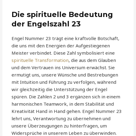
Die spirituelle Bedeutung
der Engelszahl 23
Engel Nummer 23 trägt eine kraftvolle Botschaft,
die uns mit den Energien der Aufgestiegenen
Meister verbindet. Diese Zahl symbolisiert eine
spirituelle Transformation
, die aus dem Glauben
und dem Vertrauen ins Universum erwächst. Sie
ermutigt uns, unsere Wünsche und Bestrebungen
mit Intuition und Führung zu verfolgen, während
wir gleichzeitig die Unterstützung der Engel
spüren. Die Zahlen 2 und 3 ergänzen sich in einem
harmonischen Teamwork, in dem Stabilität und
Kreativität Hand in Hand gehen. Engel Nummer 23
lehrt uns, Verantwortung zu übernehmen und
unsere Überzeugungen zu hinterfragen, um
Widersprüche in unserem Leben zu überwinden.