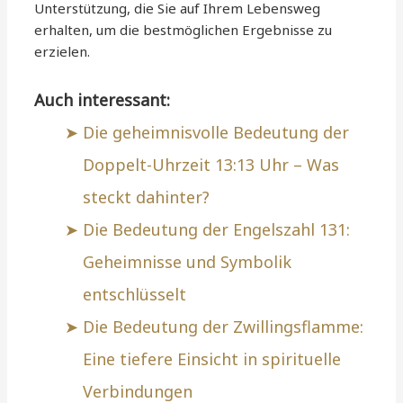
Unterstützung, die Sie auf Ihrem Lebensweg
erhalten, um die bestmöglichen Ergebnisse zu
erzielen.
Auch interessant:
Die geheimnisvolle Bedeutung der
Doppelt-Uhrzeit 13:13 Uhr – Was
steckt dahinter?
Die Bedeutung der Engelszahl 131:
Geheimnisse und Symbolik
entschlüsselt
Die Bedeutung der Zwillingsflamme:
Eine tiefere Einsicht in spirituelle
Verbindungen