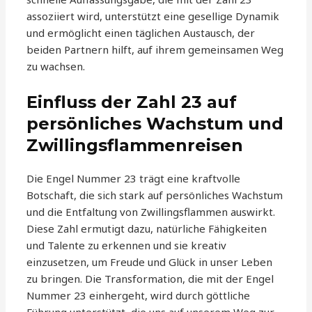
assoziiert wird, unterstützt eine gesellige Dynamik
und ermöglicht einen täglichen Austausch, der
beiden Partnern hilft, auf ihrem gemeinsamen Weg
zu wachsen.
Einfluss der Zahl 23 auf
persönliches Wachstum und
Zwillingsflammenreisen
Die Engel Nummer 23 trägt eine kraftvolle
Botschaft, die sich stark auf persönliches Wachstum
und die Entfaltung von Zwillingsflammen auswirkt.
Diese Zahl ermutigt dazu, natürliche Fähigkeiten
und Talente zu erkennen und sie kreativ
einzusetzen, um Freude und Glück in unser Leben
zu bringen. Die Transformation, die mit der Engel
Nummer 23 einhergeht, wird durch göttliche