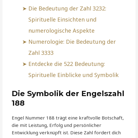
Die Bedeutung der Zahl 3232:
Spirituelle Einsichten und
numerologische Aspekte
Numerologie: Die Bedeutung der
Zahl 3333
Entdecke die 522 Bedeutung:
Spirituelle Einblicke und Symbolik
Die Symbolik der Engelszahl
188
Engel Nummer 188 trägt eine kraftvolle Botschaft,
die mit Leistung, Erfolg und persönlicher
Entwicklung verknüpft ist. Diese Zahl fordert dich