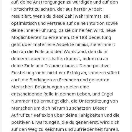
auf, deine Anstrengungen zu würdigen und auf den
Fortschritt zu achten, der aus harter Arbeit
resultiert. Wenn du diese Zahl wahrnimmst, sei
optimistisch und vertraue auf deine Intuition sowie
deine innere Führung, da sie dir helfen wird, neue
Möglichkeiten zu erkennen. Die 188 bedeutung
geht über materielle Aspekte hinaus; sie erinnert
dich an die Fülle und den Wohlstand, den du in
deinem Leben erschaffen kannst, indem du an
deine Ziele und Träume glaubst. Deine positive
Einstellung zieht nicht nur Erfolg an, sondern stärkt
auch die Bindungen zu Freunden und geliebten
Menschen. Beziehungen spielen eine
entscheidende Rolle in deinem Leben, und Engel
Nummer 188 ermutigt dich, die Unterstützung von
Menschen um dich herum zu schätzen. Dieser
Aufruf zur Reflexion über deine Fähigkeiten und die
positiven Erwartungen, die du generierst, wird dich
auf den Weg zu Reichtum und Zufriedenheit führen.