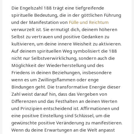
Die Engelszahl 188 trägt eine tiefgreifende
spirituelle Bedeutung, die in der göttlichen Führung
und der Manifestation von
Fülle und Reichtum
verwurzelt ist. Sie ermutigt dich, deinem höheren
Selbst zu vertrauen und positive Gedanken zu
kultivieren, um deine innere Weisheit zu aktivieren.
Auf deinem spirituellen Weg symbolisiert die 188
nicht nur Selbstverwirklichung, sondern auch die
Möglichkeit der Wiederherstellung und des
Friedens in deinen Beziehungen, insbesondere
wenn es um Zwillingsflammen oder enge
Bindungen geht. Die transformative Energie dieser
Zahl weist darauf hin, dass das Vergeben von
Differenzen und das Festhalten an deinen Werten
und Prinzipien entscheidend ist. Affirmationen und
eine positive Einstellung sind Schlüssel, um die
gewünschte positive Veränderung zu manifestieren.
Wenn du deine Erwartungen an die Welt anpasst