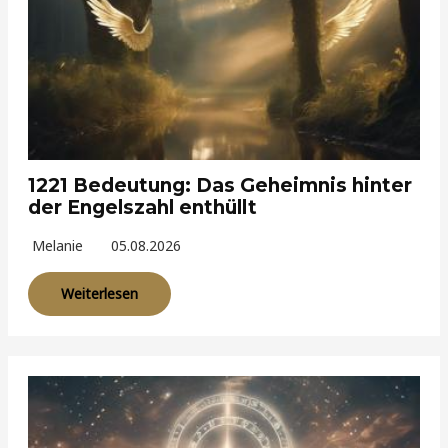
1221 Bedeutung: Das Geheimnis hinter
der Engelszahl enthüllt
Melanie
05.08.2026
Weiterlesen