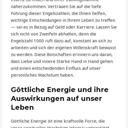
näherzukommen. Vertrauen Sie auf die tiefe
Führung dieser Engelszahlen, die Ihnen helfen,
wichtige Entscheidungen in Ihrem Leben zu treffen
— sei es in Bezug auf Geld oder Karriere. Lassen Sie
sich nicht von Zweifeln abhalten, denn die
Engelszahl 1000 ruft dazu auf, konstant an sich zu
arbeiten und sich der eigenen Willenskraft bewusst
zu werden. Diese Botschaften erinnern uns daran,
dass Liebe und innere Stärke Hand in Hand gehen
und einen entscheidenden Einfluss auf unser
persönliches Wachstum haben.
Göttliche Energie und ihre
Auswirkungen auf unser
Leben
Göttliche Energie ist eine kraftvolle Force, die
unser spirituelles Wachstum intensiv unterstützt.