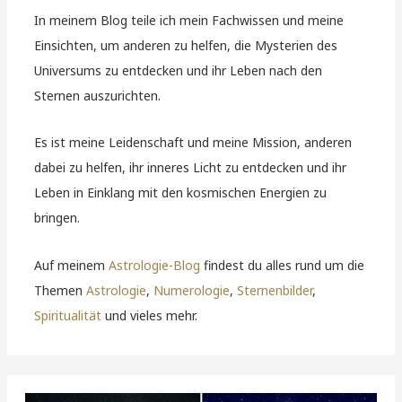
In meinem Blog teile ich mein Fachwissen und meine
Einsichten, um anderen zu helfen, die Mysterien des
Universums zu entdecken und ihr Leben nach den
Sternen auszurichten.
Es ist meine Leidenschaft und meine Mission, anderen
dabei zu helfen, ihr inneres Licht zu entdecken und ihr
Leben in Einklang mit den kosmischen Energien zu
bringen.
Auf meinem
Astrologie-Blog
findest du alles rund um die
Themen
Astrologie
,
Numerologie
,
Sternenbilder
,
Spiritualität
und vieles mehr.