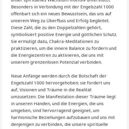
Besonders in Verbindung mit der Engelszahl 1000
offenbart sich ein neues Bewusstsein, das uns auf
unserem Weg zu Überfluss und Erfolg begleitet.
Diese Zahl, die zu den Doppelzahlen gehört,
symbolisiert positive Energie und göttlichen Schutz.
Sie ermutigt dazu, Chakra-Meditationen zu
praktizieren, um die innere Balance zu fördern und
die Energiezentren zu aktivieren, die uns mit
unserem grenzenlosen Potenzial verbinden.
Neue Anfänge werden durch die Botschaft der
Engelszahl 1000 hervorgehoben; sie fordert uns
auf, Visionen und Träume in die Realität
umzusetzen. Die Manifestation dieser Träume liegt
in unseren Händen, und die Energien, die uns
umgeben, sind hervorragend geeignet, um
harmonische Beziehungen aufzubauen und uns mit
denjenigen zu verbinden, die unsere spirituelle