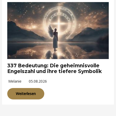
337 Bedeutung: Die geheimnisvolle
Engelszahl und ihre tiefere Symbolik
Melanie
05.08.2026
Weiterlesen