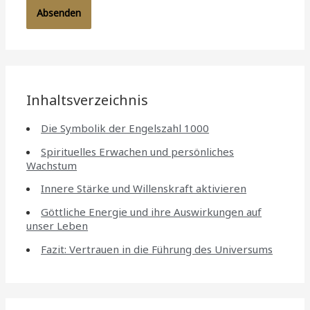
Inhaltsverzeichnis
Die Symbolik der Engelszahl 1000
Spirituelles Erwachen und persönliches
Wachstum
Innere Stärke und Willenskraft aktivieren
Göttliche Energie und ihre Auswirkungen auf
unser Leben
Fazit: Vertrauen in die Führung des Universums