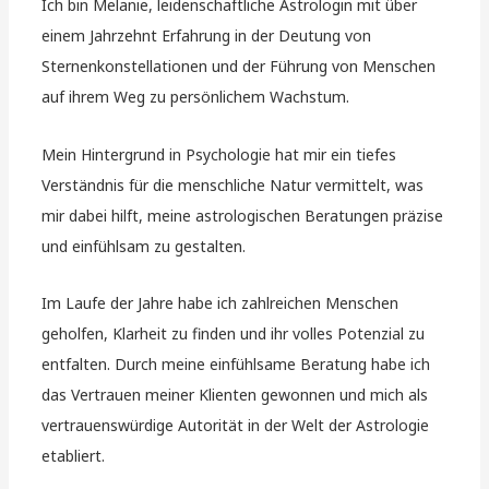
Ich bin Melanie, leidenschaftliche Astrologin mit über
einem Jahrzehnt Erfahrung in der Deutung von
Sternenkonstellationen und der Führung von Menschen
auf ihrem Weg zu persönlichem Wachstum.
Mein Hintergrund in Psychologie hat mir ein tiefes
Verständnis für die menschliche Natur vermittelt, was
mir dabei hilft, meine astrologischen Beratungen präzise
und einfühlsam zu gestalten.
Im Laufe der Jahre habe ich zahlreichen Menschen
geholfen, Klarheit zu finden und ihr volles Potenzial zu
entfalten. Durch meine einfühlsame Beratung habe ich
das Vertrauen meiner Klienten gewonnen und mich als
vertrauenswürdige Autorität in der Welt der Astrologie
etabliert.