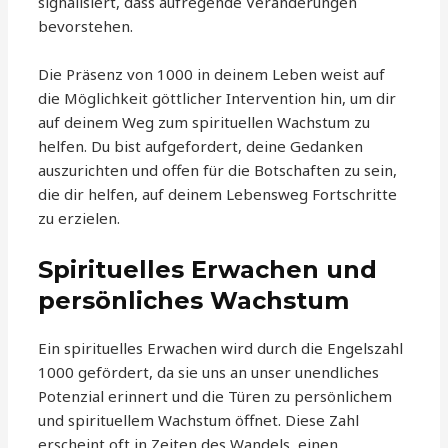
signalisiert, dass aufregende Veränderungen
bevorstehen.
Die Präsenz von 1000 in deinem Leben weist auf
die Möglichkeit göttlicher Intervention hin, um dir
auf deinem Weg zum spirituellen Wachstum zu
helfen. Du bist aufgefordert, deine Gedanken
auszurichten und offen für die Botschaften zu sein,
die dir helfen, auf deinem Lebensweg Fortschritte
zu erzielen.
Spirituelles Erwachen und
persönliches Wachstum
Ein spirituelles Erwachen wird durch die Engelszahl
1000 gefördert, da sie uns an unser unendliches
Potenzial erinnert und die Türen zu persönlichem
und spirituellem Wachstum öffnet. Diese Zahl
erscheint oft in Zeiten des Wandels, einen