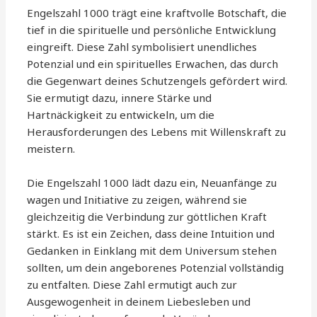
Engelszahl 1000 trägt eine kraftvolle Botschaft, die
tief in die spirituelle und persönliche Entwicklung
eingreift. Diese Zahl symbolisiert unendliches
Potenzial und ein spirituelles Erwachen, das durch
die Gegenwart deines Schutzengels gefördert wird.
Sie ermutigt dazu, innere Stärke und
Hartnäckigkeit zu entwickeln, um die
Herausforderungen des Lebens mit Willenskraft zu
meistern.
Die Engelszahl 1000 lädt dazu ein, Neuanfänge zu
wagen und Initiative zu zeigen, während sie
gleichzeitig die Verbindung zur göttlichen Kraft
stärkt. Es ist ein Zeichen, dass deine Intuition und
Gedanken in Einklang mit dem Universum stehen
sollten, um dein angeborenes Potenzial vollständig
zu entfalten. Diese Zahl ermutigt auch zur
Ausgewogenheit in deinem Liebesleben und