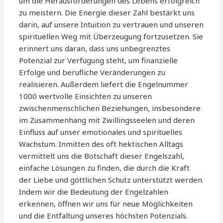
um die Herausforderungen des Lebens erfolgreich
zu meistern. Die Energie dieser Zahl bestärkt uns
darin, auf unsere Intuition zu vertrauen und unseren
spirituellen Weg mit Überzeugung fortzusetzen. Sie
erinnert uns daran, dass uns unbegrenztes
Potenzial zur Verfügung steht, um finanzielle
Erfolge und berufliche Veränderungen zu
realisieren. Außerdem liefert die Engelnummer
1000 wertvolle Einsichten zu unseren
zwischenmenschlichen Beziehungen, insbesondere
im Zusammenhang mit Zwillingsseelen und deren
Einfluss auf unser emotionales und spirituelles
Wachstum. Inmitten des oft hektischen Alltags
vermittelt uns die Botschaft dieser Engelszahl,
einfache Lösungen zu finden, die durch die Kraft
der Liebe und göttlichen Schutz unterstützt werden.
Indem wir die Bedeutung der Engelzahlen
erkennen, öffnen wir uns für neue Möglichkeiten
und die Entfaltung unseres höchsten Potenzials.