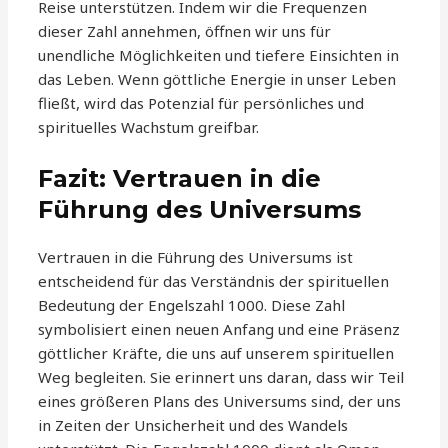
Reise unterstützen. Indem wir die Frequenzen
dieser Zahl annehmen, öffnen wir uns für
unendliche Möglichkeiten und tiefere Einsichten in
das Leben. Wenn göttliche Energie in unser Leben
fließt, wird das Potenzial für persönliches und
spirituelles Wachstum greifbar.
Fazit: Vertrauen in die
Führung des Universums
Vertrauen in die Führung des Universums ist
entscheidend für das Verständnis der spirituellen
Bedeutung der Engelszahl 1000. Diese Zahl
symbolisiert einen neuen Anfang und eine Präsenz
göttlicher Kräfte, die uns auf unserem spirituellen
Weg begleiten. Sie erinnert uns daran, dass wir Teil
eines größeren Plans des Universums sind, der uns
in Zeiten der Unsicherheit und des Wandels