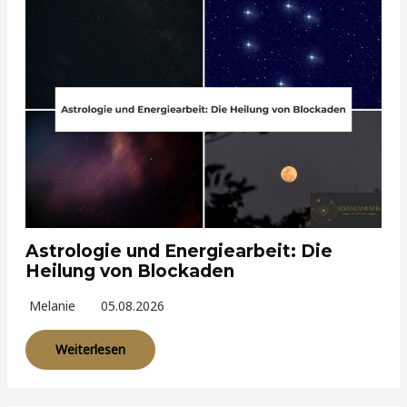
Astrologie und Energiearbeit: Die
Heilung von Blockaden
Melanie
05.08.2026
Weiterlesen