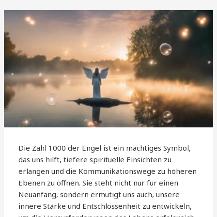
Die Zahl 1000 der Engel ist ein mächtiges Symbol,
das uns hilft, tiefere spirituelle Einsichten zu
erlangen und die Kommunikationswege zu höheren
Ebenen zu öffnen. Sie steht nicht nur für einen
Neuanfang, sondern ermutigt uns auch, unsere
innere Stärke und Entschlossenheit zu entwickeln,