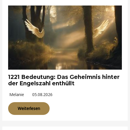
1221 Bedeutung: Das Geheimnis hinter
der Engelszahl enthüllt
Melanie
05.08.2026
Weiterlesen