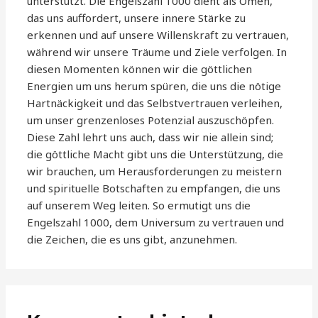
unterstützt. Die Engelszahl 1000 dient als Omen,
das uns auffordert, unsere innere Stärke zu
erkennen und auf unsere Willenskraft zu vertrauen,
während wir unsere Träume und Ziele verfolgen. In
diesen Momenten können wir die göttlichen
Energien um uns herum spüren, die uns die nötige
Hartnäckigkeit und das Selbstvertrauen verleihen,
um unser grenzenloses Potenzial auszuschöpfen.
Diese Zahl lehrt uns auch, dass wir nie allein sind;
die göttliche Macht gibt uns die Unterstützung, die
wir brauchen, um Herausforderungen zu meistern
und spirituelle Botschaften zu empfangen, die uns
auf unserem Weg leiten. So ermutigt uns die
Engelszahl 1000, dem Universum zu vertrauen und
die Zeichen, die es uns gibt, anzunehmen.