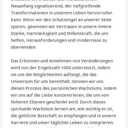
Neuanfang signalisierend, der tiefgreifende
Transformationen in unserem Leben hervorrufen
kann. Wenn wir den Schutzengel an unserer Seite
spüren, gewinnen wir Vertrauen in unsere innere
Stärke, Hartnäckigkeit und Willenskraft, die uns
helfen, Herausforderungen und Hindernisse zu
überwinden.
Das Erkennen und Annehmen von Veränderungen
wird von der Engelszahl 1000 unterstützt, indem
sie uns die Möglichkeiten aufzeigt, die das
Universum für uns bereithält. Gönnen wir uns
diesen Prozess des persönlichen Wachstums, indem
wir uns auf die Liebe konzentrieren, die uns von
höheren Ebenen geschenkt wird. Durch dieses
spirituelle Wachstum lernen wir, wie wichtig es ist,
die göttliche Botschaft zu empfangen und in unsere
Karriere und unser tägliches Leben zu integrieren.