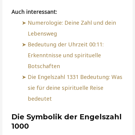
Auch interessant:
Numerologie: Deine Zahl und dein
Lebensweg
Bedeutung der Uhrzeit 00:11:
Erkenntnisse und spirituelle
Botschaften
Die Engelszahl 1331 Bedeutung: Was
sie für deine spirituelle Reise
bedeutet
Die Symbolik der Engelszahl
1000