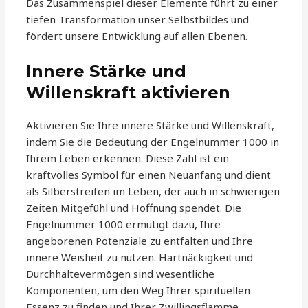
Das Zusammenspiel dieser Elemente führt zu einer
tiefen Transformation unser Selbstbildes und
fördert unsere Entwicklung auf allen Ebenen.
Innere Stärke und
Willenskraft aktivieren
Aktivieren Sie Ihre innere Stärke und Willenskraft,
indem Sie die Bedeutung der Engelnummer 1000 in
Ihrem Leben erkennen. Diese Zahl ist ein
kraftvolles Symbol für einen Neuanfang und dient
als Silberstreifen im Leben, der auch in schwierigen
Zeiten Mitgefühl und Hoffnung spendet. Die
Engelnummer 1000 ermutigt dazu, Ihre
angeborenen Potenziale zu entfalten und Ihre
innere Weisheit zu nutzen. Hartnäckigkeit und
Durchhaltevermögen sind wesentliche
Komponenten, um den Weg Ihrer spirituellen
Essenz zu finden und Ihrer Zwillingsflamme