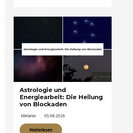
Astrologie und
Energiearbeit: Die Heilung
von Blockaden
Melanie
05.08.2026
Weiterlesen