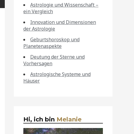
Astrologie und Wissenschaft –
ein Vergleich
Innovation und Dimensionen
der Astrologie
Geburtshoroskop und
Planetenaspekte
Deutung der Sterne und
Vorhersagen
Astrologische Systeme und
Häuser
Hi, ich bin
Melanie