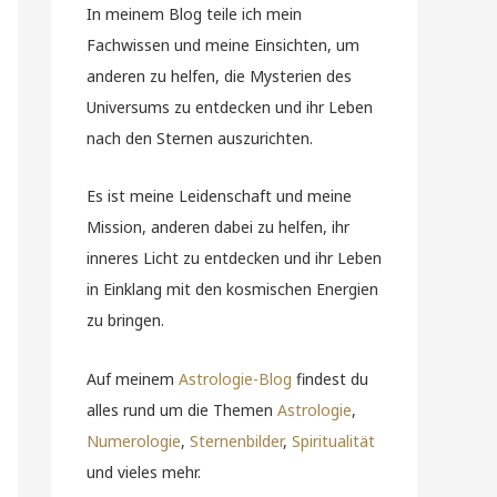
In meinem Blog teile ich mein
Fachwissen und meine Einsichten, um
anderen zu helfen, die Mysterien des
Universums zu entdecken und ihr Leben
nach den Sternen auszurichten.
Es ist meine Leidenschaft und meine
Mission, anderen dabei zu helfen, ihr
inneres Licht zu entdecken und ihr Leben
in Einklang mit den kosmischen Energien
zu bringen.
Auf meinem
Astrologie-Blog
findest du
alles rund um die Themen
Astrologie
,
Numerologie
,
Sternenbilder
,
Spiritualität
und vieles mehr.