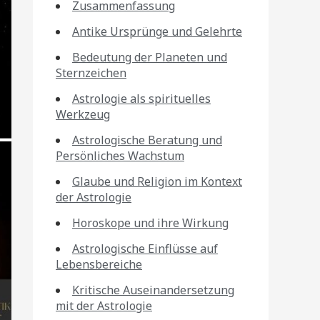
Zusammenfassung
Antike Ursprünge und Gelehrte
Bedeutung der Planeten und
Sternzeichen
Astrologie als spirituelles
Werkzeug
Astrologische Beratung und
Persönliches Wachstum
Glaube und Religion im Kontext
der Astrologie
Horoskope und ihre Wirkung
Astrologische Einflüsse auf
Lebensbereiche
Kritische Auseinandersetzung
mit der Astrologie