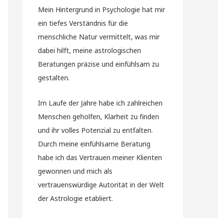
Mein Hintergrund in Psychologie hat mir
ein tiefes Verständnis für die
menschliche Natur vermittelt, was mir
dabei hilft, meine astrologischen
Beratungen präzise und einfühlsam zu
gestalten.
Im Laufe der Jahre habe ich zahlreichen
Menschen geholfen, Klarheit zu finden
und ihr volles Potenzial zu entfalten.
Durch meine einfühlsame Beratung
habe ich das Vertrauen meiner Klienten
gewonnen und mich als
vertrauenswürdige Autorität in der Welt
der Astrologie etabliert.