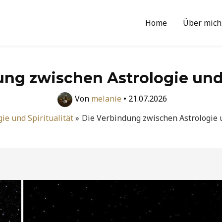
Home
Über mich
ng zwischen Astrologie und 
Von
melanie
•
21.07.2026
gie und Spiritualität
Die Verbindung zwischen Astrologie u