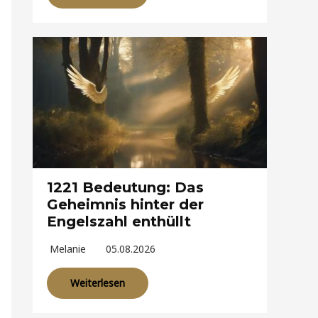
1221 Bedeutung: Das
Geheimnis hinter der
Engelszahl enthüllt
Melanie
05.08.2026
Weiterlesen