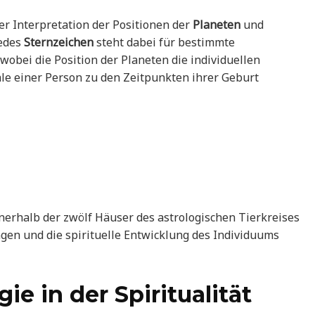
er Interpretation der Positionen der
Planeten
und
Jedes
Sternzeichen
steht dabei für bestimmte
bei die Position der Planeten die individuellen
 einer Person zu den Zeitpunkten ihrer Geburt
nerhalb der zwölf Häuser des astrologischen Tierkreises
gen und die spirituelle Entwicklung des Individuums
ie in der Spiritualität