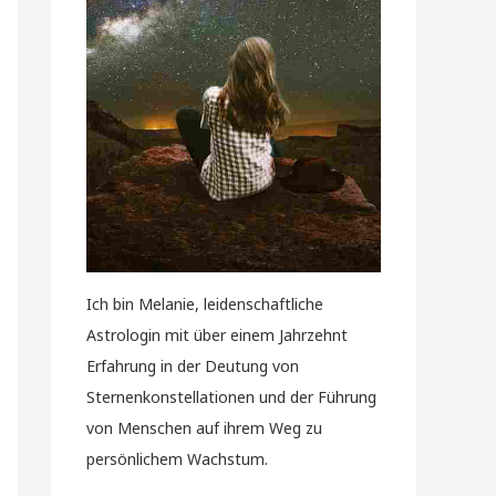
Ich bin Melanie, leidenschaftliche
Astrologin mit über einem Jahrzehnt
Erfahrung in der Deutung von
Sternenkonstellationen und der Führung
von Menschen auf ihrem Weg zu
persönlichem Wachstum.