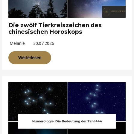
Die zwölf Tierkreiszeichen des
chinesischen Horoskops
Melanie
30.07.2026
Weiterlesen