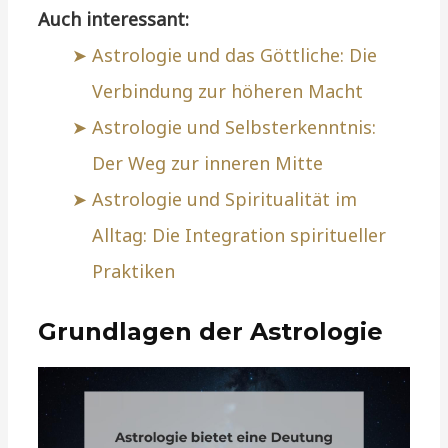
Auch interessant:
Astrologie und das Göttliche: Die
Verbindung zur höheren Macht
Astrologie und Selbsterkenntnis:
Der Weg zur inneren Mitte
Astrologie und Spiritualität im
Alltag: Die Integration spiritueller
Praktiken
Grundlagen der Astrologie