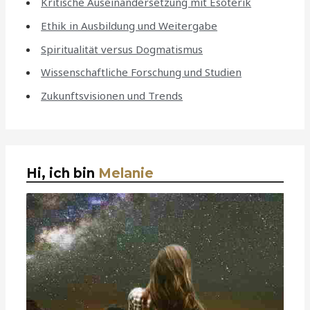
Kritische Auseinandersetzung mit Esoterik
Ethik in Ausbildung und Weitergabe
Spiritualität versus Dogmatismus
Wissenschaftliche Forschung und Studien
Zukunftsvisionen und Trends
Hi, ich bin
Melanie