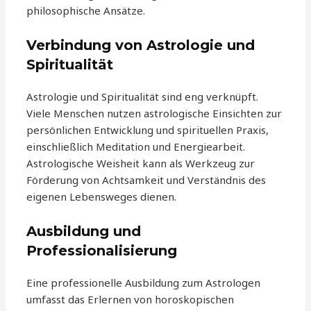
philosophische Ansätze.
Verbindung von Astrologie und
Spiritualität
Astrologie und Spiritualität sind eng verknüpft.
Viele Menschen nutzen astrologische Einsichten zur
persönlichen Entwicklung und spirituellen Praxis,
einschließlich Meditation und Energiearbeit.
Astrologische Weisheit kann als Werkzeug zur
Förderung von Achtsamkeit und Verständnis des
eigenen Lebensweges dienen.
Ausbildung und
Professionalisierung
Eine professionelle Ausbildung zum Astrologen
umfasst das Erlernen von horoskopischen