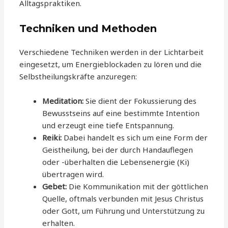
Alltagspraktiken.
Techniken und Methoden
Verschiedene Techniken werden in der Lichtarbeit
eingesetzt, um Energieblockaden zu lören und die
Selbstheilungskräfte anzuregen:
Meditation:
Sie dient der Fokussierung des
Bewusstseins auf eine bestimmte Intention
und erzeugt eine tiefe Entspannung.
Reiki:
Dabei handelt es sich um eine Form der
Geistheilung, bei der durch Handauflegen
oder -überhalten die Lebensenergie (Ki)
übertragen wird.
Gebet:
Die Kommunikation mit der göttlichen
Quelle, oftmals verbunden mit Jesus Christus
oder Gott, um Führung und Unterstützung zu
erhalten.