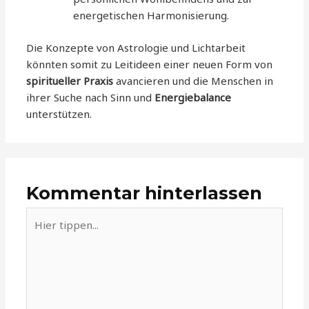
energetischen Harmonisierung.
Die Konzepte von Astrologie und Lichtarbeit
könnten somit zu Leitideen einer neuen Form von
spiritueller Praxis
avancieren und die Menschen in
ihrer Suche nach Sinn und
Energiebalance
unterstützen.
Kommentar hinterlassen
Hier
tippen...