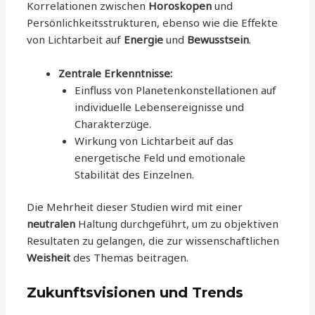
Korrelationen zwischen
Horoskopen
und
Persönlichkeitsstrukturen, ebenso wie die Effekte
von Lichtarbeit auf
Energie
und
Bewusstsein
.
Zentrale Erkenntnisse:
Einfluss von Planetenkonstellationen auf
individuelle Lebensereignisse und
Charakterzüge.
Wirkung von Lichtarbeit auf das
energetische Feld und emotionale
Stabilität des Einzelnen.
Die Mehrheit dieser Studien wird mit einer
neutralen
Haltung durchgeführt, um zu objektiven
Resultaten zu gelangen, die zur wissenschaftlichen
Weisheit
des Themas beitragen.
Zukunftsvisionen und Trends