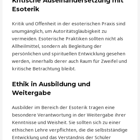
Kritische Auseinandersetzung mit
Esoterik
Kritik und Offenheit in der esoterischen Praxis sind
unumgänglich, um Autoritätsgläubigkeit zu
vermeiden. Esoterische Praktiken sollten nicht als
Allheilmittel, sondern als Begleitung der
persönlichen und spirituellen Entwicklung gesehen
werden, innerhalb derer auch Raum für Zweifel und
kritische Betrachtung bleibt.
Ethik in Ausbildung und
Weitergabe
Ausbilder im Bereich der Esoterik tragen eine
besondere Verantwortung in der Weitergabe ihrer
Kenntnisse und Weisheit. Sie sollten sich zu einer
ethischen Lehre verpflichten, die die selbstständige
Entwicklung und das Verständnis der Schüler