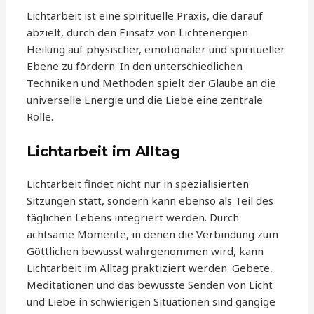
Lichtarbeit ist eine spirituelle Praxis, die darauf
abzielt, durch den Einsatz von Lichtenergien
Heilung auf physischer, emotionaler und spiritueller
Ebene zu fördern. In den unterschiedlichen
Techniken und Methoden spielt der Glaube an die
universelle Energie und die Liebe eine zentrale
Rolle.
Lichtarbeit im Alltag
Lichtarbeit findet nicht nur in spezialisierten
Sitzungen statt, sondern kann ebenso als Teil des
täglichen Lebens integriert werden. Durch
achtsame Momente, in denen die Verbindung zum
Göttlichen bewusst wahrgenommen wird, kann
Lichtarbeit im Alltag praktiziert werden. Gebete,
Meditationen und das bewusste Senden von Licht
und Liebe in schwierigen Situationen sind gängige