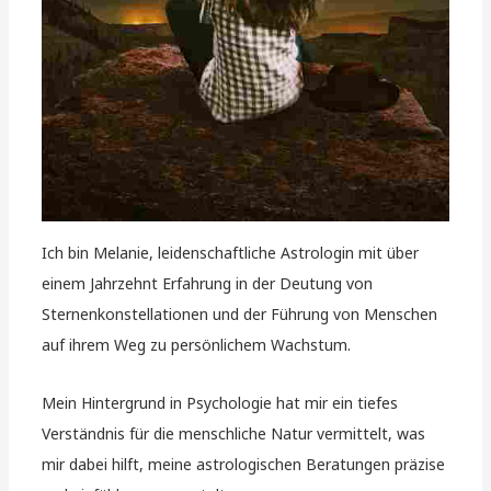
Ich bin Melanie, leidenschaftliche Astrologin mit über
einem Jahrzehnt Erfahrung in der Deutung von
Sternenkonstellationen und der Führung von Menschen
auf ihrem Weg zu persönlichem Wachstum.
Mein Hintergrund in Psychologie hat mir ein tiefes
Verständnis für die menschliche Natur vermittelt, was
mir dabei hilft, meine astrologischen Beratungen präzise