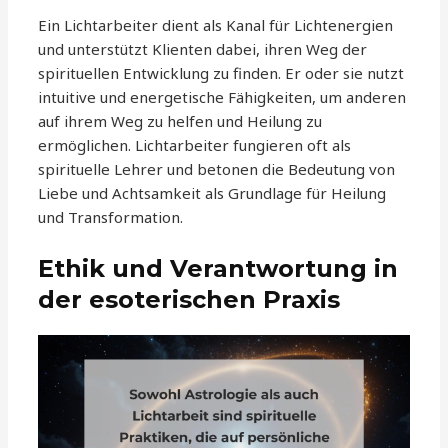
Ein Lichtarbeiter dient als Kanal für Lichtenergien
und unterstützt Klienten dabei, ihren Weg der
spirituellen Entwicklung zu finden. Er oder sie nutzt
intuitive und energetische Fähigkeiten, um anderen
auf ihrem Weg zu helfen und Heilung zu
ermöglichen. Lichtarbeiter fungieren oft als
spirituelle Lehrer und betonen die Bedeutung von
Liebe und Achtsamkeit als Grundlage für Heilung
und Transformation.
Ethik und Verantwortung in
der esoterischen Praxis