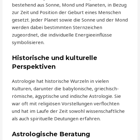
bestehend aus Sonne, Mond und Planeten, in Bezug
zur Zeit und Position der Geburt eines Menschen
gesetzt. Jeder Planet sowie die Sonne und der Mond
werden dabei bestimmten Sternzeichen
zugeordnet, die individuelle Energieeinflüsse
symbolisieren.
Historische und kulturelle
Perspektiven
Astrologie hat historische Wurzeln in vielen
Kulturen, darunter die babylonische, griechisch-
römische, ägyptische und indische Astrologie. Sie
war oft mit religiösen Vorstellungen verflochten
und hat im Laufe der Zeit sowohl wissenschaftliche
als auch spirituelle Deutungen erfahren.
Astrologische Beratung