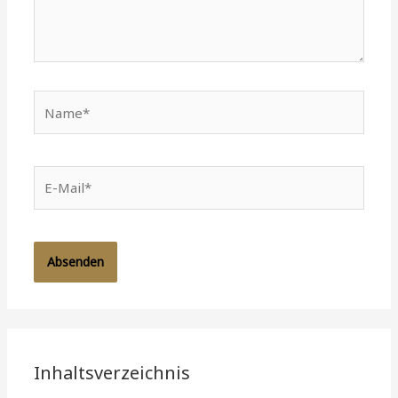
Name*
E-
Mail*
Inhaltsverzeichnis