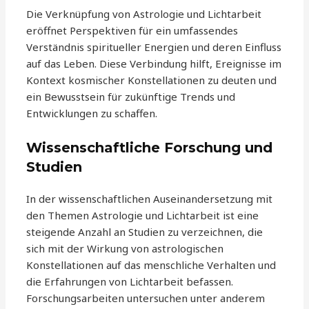
Die Verknüpfung von Astrologie und Lichtarbeit
eröffnet Perspektiven für ein umfassendes
Verständnis spiritueller Energien und deren Einfluss
auf das Leben. Diese Verbindung hilft, Ereignisse im
Kontext kosmischer Konstellationen zu deuten und
ein Bewusstsein für zukünftige Trends und
Entwicklungen zu schaffen.
Wissenschaftliche Forschung und
Studien
In der wissenschaftlichen Auseinandersetzung mit
den Themen Astrologie und Lichtarbeit ist eine
steigende Anzahl an Studien zu verzeichnen, die
sich mit der Wirkung von astrologischen
Konstellationen auf das menschliche Verhalten und
die Erfahrungen von Lichtarbeit befassen.
Forschungsarbeiten untersuchen unter anderem