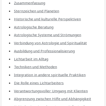
Zusammenfassung
Sternzeichen und Planeten
Historische und kulturelle Perspektiven
Astrologische Beratung
Astrologische Systeme und Strömungen
Verbindung von Astrologie und Spiritualität
Ausbildung und Professionalisierung
Lichtarbeit im Alltag
Techniken und Methoden
Integration in andere spirituelle Praktiken
Die Rolle eines Lichtarbeiters
Verantwortungsvoller Umgang mit Klienten
Abgrenzung zwischen Hilfe und Abhängigkeit