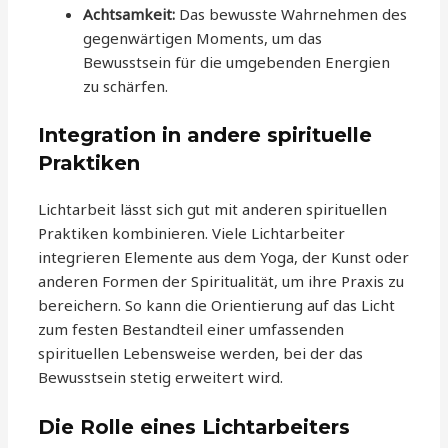
Achtsamkeit:
Das bewusste Wahrnehmen des
gegenwärtigen Moments, um das
Bewusstsein für die umgebenden Energien
zu schärfen.
Integration in andere spirituelle
Praktiken
Lichtarbeit lässt sich gut mit anderen spirituellen
Praktiken kombinieren. Viele Lichtarbeiter
integrieren Elemente aus dem Yoga, der Kunst oder
anderen Formen der Spiritualität, um ihre Praxis zu
bereichern. So kann die Orientierung auf das Licht
zum festen Bestandteil einer umfassenden
spirituellen Lebensweise werden, bei der das
Bewusstsein stetig erweitert wird.
Die Rolle eines Lichtarbeiters