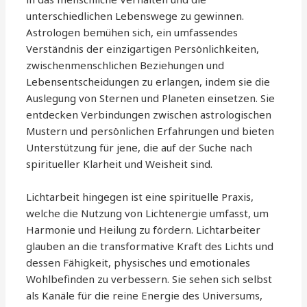
unterschiedlichen Lebenswege zu gewinnen.
Astrologen bemühen sich, ein umfassendes
Verständnis der einzigartigen Persönlichkeiten,
zwischenmenschlichen Beziehungen und
Lebensentscheidungen zu erlangen, indem sie die
Auslegung von Sternen und Planeten einsetzen. Sie
entdecken Verbindungen zwischen astrologischen
Mustern und persönlichen Erfahrungen und bieten
Unterstützung für jene, die auf der Suche nach
spiritueller Klarheit und Weisheit sind.
Lichtarbeit hingegen ist eine spirituelle Praxis,
welche die Nutzung von Lichtenergie umfasst, um
Harmonie und Heilung zu fördern. Lichtarbeiter
glauben an die transformative Kraft des Lichts und
dessen Fähigkeit, physisches und emotionales
Wohlbefinden zu verbessern. Sie sehen sich selbst
als Kanäle für die reine Energie des Universums,