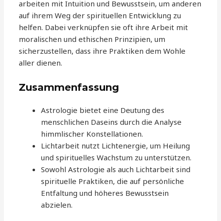
arbeiten mit Intuition und Bewusstsein, um anderen
auf ihrem Weg der spirituellen Entwicklung zu
helfen. Dabei verknüpfen sie oft ihre Arbeit mit
moralischen und ethischen Prinzipien, um
sicherzustellen, dass ihre Praktiken dem Wohle
aller dienen.
Zusammenfassung
Astrologie bietet eine Deutung des
menschlichen Daseins durch die Analyse
himmlischer Konstellationen.
Lichtarbeit nutzt Lichtenergie, um Heilung
und spirituelles Wachstum zu unterstützen.
Sowohl Astrologie als auch Lichtarbeit sind
spirituelle Praktiken, die auf persönliche
Entfaltung und höheres Bewusstsein
abzielen.