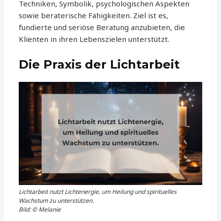
Techniken, Symbolik, psychologischen Aspekten
sowie beraterische Fähigkeiten. Ziel ist es,
fundierte und seriöse Beratung anzubieten, die
Klienten in ihren Lebenszielen unterstützt.
Die Praxis der Lichtarbeit
Lichtarbeit nutzt Lichtenergie, um Heilung und spirituelles
Wachstum zu unterstützen.
Bild: © Melanie