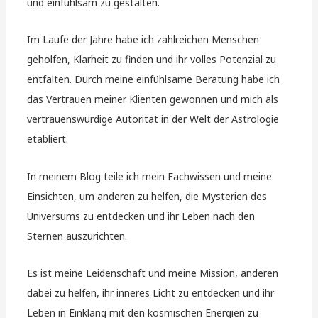
und einfühlsam zu gestalten.
Im Laufe der Jahre habe ich zahlreichen Menschen
geholfen, Klarheit zu finden und ihr volles Potenzial zu
entfalten. Durch meine einfühlsame Beratung habe ich
das Vertrauen meiner Klienten gewonnen und mich als
vertrauenswürdige Autorität in der Welt der Astrologie
etabliert.
In meinem Blog teile ich mein Fachwissen und meine
Einsichten, um anderen zu helfen, die Mysterien des
Universums zu entdecken und ihr Leben nach den
Sternen auszurichten.
Es ist meine Leidenschaft und meine Mission, anderen
dabei zu helfen, ihr inneres Licht zu entdecken und ihr
Leben in Einklang mit den kosmischen Energien zu