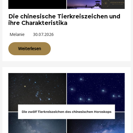
Die chinesische Tierkreiszeichen und
ihre Charakteristika
Melanie
30.07.2026
Weiterlesen