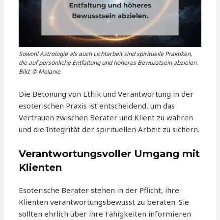
Sowohl Astrologie als auch Lichtarbeit sind spirituelle Praktiken,
die auf persönliche Entfaltung und höheres Bewusstsein abzielen.
Bild: © Melanie
Die Betonung von Ethik und Verantwortung in der
esoterischen Praxis ist entscheidend, um das
Vertrauen zwischen Berater und Klient zu wahren
und die Integrität der spirituellen Arbeit zu sichern.
Verantwortungsvoller Umgang mit
Klienten
Esoterische Berater stehen in der Pflicht, ihre
Klienten verantwortungsbewusst zu beraten. Sie
sollten ehrlich über ihre Fähigkeiten informieren