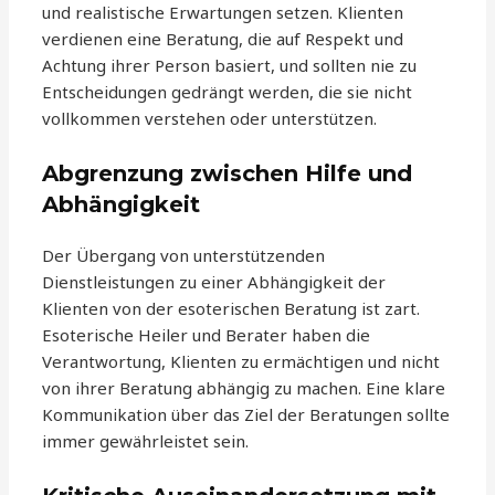
und realistische Erwartungen setzen. Klienten
verdienen eine Beratung, die auf Respekt und
Achtung ihrer Person basiert, und sollten nie zu
Entscheidungen gedrängt werden, die sie nicht
vollkommen verstehen oder unterstützen.
Abgrenzung zwischen Hilfe und
Abhängigkeit
Der Übergang von unterstützenden
Dienstleistungen zu einer Abhängigkeit der
Klienten von der esoterischen Beratung ist zart.
Esoterische Heiler und Berater haben die
Verantwortung, Klienten zu ermächtigen und nicht
von ihrer Beratung abhängig zu machen. Eine klare
Kommunikation über das Ziel der Beratungen sollte
immer gewährleistet sein.