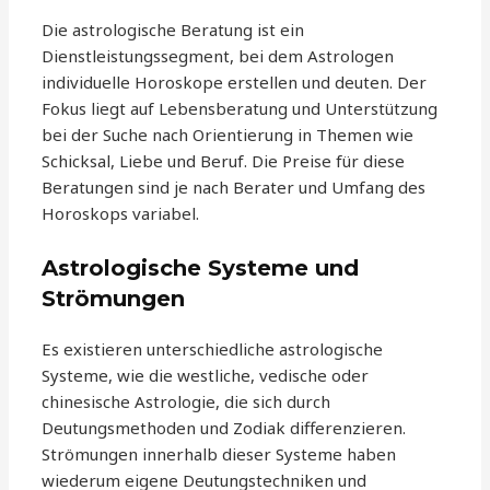
Die astrologische Beratung ist ein
Dienstleistungssegment, bei dem Astrologen
individuelle Horoskope erstellen und deuten. Der
Fokus liegt auf Lebensberatung und Unterstützung
bei der Suche nach Orientierung in Themen wie
Schicksal, Liebe und Beruf. Die Preise für diese
Beratungen sind je nach Berater und Umfang des
Horoskops variabel.
Astrologische Systeme und
Strömungen
Es existieren unterschiedliche astrologische
Systeme, wie die westliche, vedische oder
chinesische Astrologie, die sich durch
Deutungsmethoden und Zodiak differenzieren.
Strömungen innerhalb dieser Systeme haben
wiederum eigene Deutungstechniken und