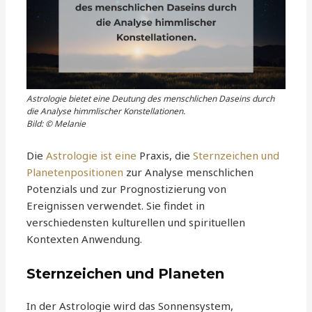
Astrologie bietet eine Deutung des menschlichen Daseins durch
die Analyse himmlischer Konstellationen.
Bild: © Melanie
Die
Astrologie ist eine
Praxis, die
Sternzeichen und
Planetenpositionen
zur Analyse menschlichen
Potenzials und zur Prognostizierung von
Ereignissen verwendet. Sie findet in
verschiedensten kulturellen und spirituellen
Kontexten Anwendung.
Sternzeichen und Planeten
In der Astrologie wird das Sonnensystem,