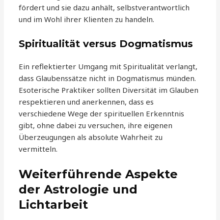
fördert und sie dazu anhält, selbstverantwortlich
und im Wohl ihrer Klienten zu handeln.
Spiritualität versus Dogmatismus
Ein reflektierter Umgang mit Spiritualität verlangt,
dass Glaubenssätze nicht in Dogmatismus münden.
Esoterische Praktiker sollten Diversität im Glauben
respektieren und anerkennen, dass es
verschiedene Wege der spirituellen Erkenntnis
gibt, ohne dabei zu versuchen, ihre eigenen
Überzeugungen als absolute Wahrheit zu
vermitteln.
Weiterführende Aspekte
der Astrologie und
Lichtarbeit