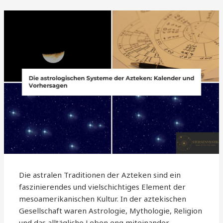
Die astralen Traditionen der Azteken sind ein
faszinierendes und vielschichtiges Element der
mesoamerikanischen Kultur. In der aztekischen
Gesellschaft waren Astrologie, Mythologie, Religion
und das alltägliche Leben eng miteinander