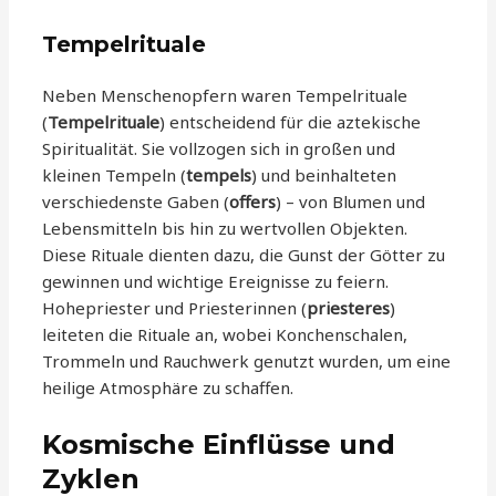
Tempelrituale
Neben Menschenopfern waren Tempelrituale
(
Tempelrituale
) entscheidend für die aztekische
Spiritualität. Sie vollzogen sich in großen und
kleinen Tempeln (
tempels
) und beinhalteten
verschiedenste Gaben (
offers
) – von Blumen und
Lebensmitteln bis hin zu wertvollen Objekten.
Diese Rituale dienten dazu, die Gunst der Götter zu
gewinnen und wichtige Ereignisse zu feiern.
Hohepriester und Priesterinnen (
priesteres
)
leiteten die Rituale an, wobei Konchenschalen,
Trommeln und Rauchwerk genutzt wurden, um eine
heilige Atmosphäre zu schaffen.
Kosmische Einflüsse und
Zyklen