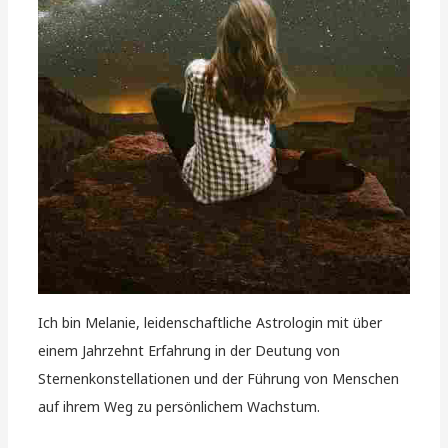
Ich bin Melanie, leidenschaftliche Astrologin mit über
einem Jahrzehnt Erfahrung in der Deutung von
Sternenkonstellationen und der Führung von Menschen
auf ihrem Weg zu persönlichem Wachstum.