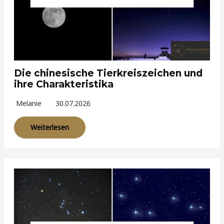
Die chinesische Tierkreiszeichen und
ihre Charakteristika
Melanie
30.07.2026
Weiterlesen