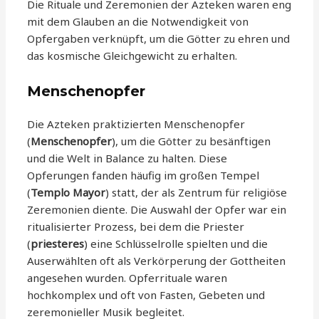
Die Rituale und Zeremonien der Azteken waren eng
mit dem Glauben an die Notwendigkeit von
Opfergaben verknüpft, um die Götter zu ehren und
das kosmische Gleichgewicht zu erhalten.
Menschenopfer
Die Azteken praktizierten Menschenopfer
(
Menschenopfer
), um die Götter zu besänftigen
und die Welt in Balance zu halten. Diese
Opferungen fanden häufig im großen Tempel
(
Templo Mayor
) statt, der als Zentrum für religiöse
Zeremonien diente. Die Auswahl der Opfer war ein
ritualisierter Prozess, bei dem die Priester
(
priesteres
) eine Schlüsselrolle spielten und die
Auserwählten oft als Verkörperung der Gottheiten
angesehen wurden. Opferrituale waren
hochkomplex und oft von Fasten, Gebeten und
zeremonieller Musik begleitet.