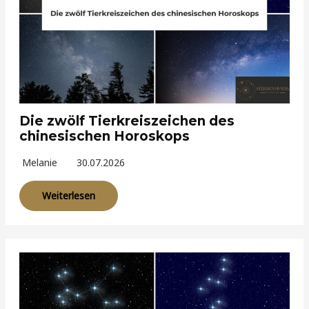
Die zwölf Tierkreiszeichen des
chinesischen Horoskops
Melanie
30.07.2026
Weiterlesen