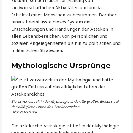
Zukunft, sondern auch zur Planung von
landwirtschaftlichen Aktivitäten und um das
Schicksal eines Menschen zu bestimmen. Darüber
hinaus beeinflusste dieses System die
Entscheidungen und Handlungen der Azteken in
allen Lebensbereichen, von persönlichen und
sozialen Angelegenheiten bis hin zu politischen und
militärischen Strategien.
Mythologische Ursprünge
Sie ist verwurzelt in der Mythologie und hatte großen Einfluss auf
das alltägliche Leben des Aztekenreiches.
Bild: © Melanie
Die aztekische Astrologie ist tief in der Mythologie
verwurzelt und spiegelt die Werte und