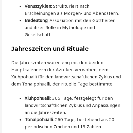
Venuszyklen
: Strukturiert nach
Erscheinungen als Morgen- und Abendstern.
Bedeutung
: Assoziation mit den Gottheiten
und ihrer Rolle in Mythologie und
Gesellschaft.
Jahreszeiten und Rituale
Die Jahreszeiten waren eng mit den beiden
Hauptkalendern der Azteken verwoben, dem
Xiuhpohualli für den landwirtschaftlichen Zyklus und
dem Tonalpohualli, der rituelle Tage bestimmte.
Xiuhpohualli
: 365 Tage, festgelegt für den
landwirtschaftlichen Zyklus und Anpassungen
an die Jahreszeiten.
Tonalpohualli
: 260 Tage, bestehend aus 20
periodischen Zeichen und 13 Zahlen.