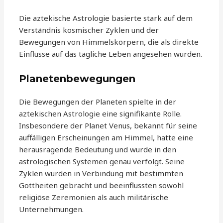
Die aztekische Astrologie basierte stark auf dem
Verständnis kosmischer Zyklen und der
Bewegungen von Himmelskörpern, die als direkte
Einflüsse auf das tägliche Leben angesehen wurden.
Planetenbewegungen
Die Bewegungen der Planeten spielte in der
aztekischen Astrologie eine signifikante Rolle.
Insbesondere der Planet Venus, bekannt für seine
auffälligen Erscheinungen am Himmel, hatte eine
herausragende Bedeutung und wurde in den
astrologischen Systemen genau verfolgt. Seine
Zyklen wurden in Verbindung mit bestimmten
Gottheiten gebracht und beeinflussten sowohl
religiöse Zeremonien als auch militärische
Unternehmungen.