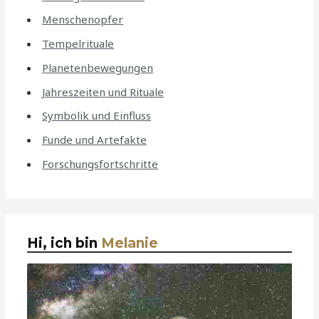
Menschenopfer
Tempelrituale
Planetenbewegungen
Jahreszeiten und Rituale
Symbolik und Einfluss
Funde und Artefakte
Forschungsfortschritte
Hi, ich bin
Melanie