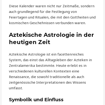
Diese Kalender waren nicht nur Zeitmaße, sondern
auch grundlegend für die Festlegung von
Feiertagen und Ritualen, die mit den Gottheiten und
kosmischen Geschehnissen verbunden waren.
Aztekische Astrologie in der
heutigen Zeit
Aztekische Astrologie ist ein facettenreiches
System, das einst das Alltagsleben der Azteken in
Zentralamerika bestimmte. Heute erlebt es in
verschiedenen kulturellen Kontexten eine
Renaissance, die sowohl traditionelle als auch
zeitgenössische Interpretationen des Wissens
umfasst.
Symbolik und Einfluss