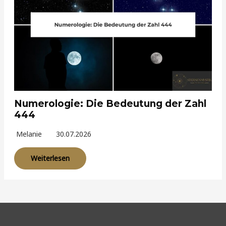
Numerologie: Die Bedeutung der Zahl
444
Melanie
30.07.2026
Weiterlesen