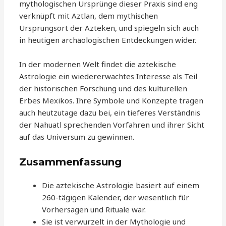
mythologischen Ursprünge dieser Praxis sind eng
verknüpft mit Aztlan, dem mythischen
Ursprungsort der Azteken, und spiegeln sich auch
in heutigen archäologischen Entdeckungen wider.
In der modernen Welt findet die aztekische
Astrologie ein wiedererwachtes Interesse als Teil
der historischen Forschung und des kulturellen
Erbes Mexikos. Ihre Symbole und Konzepte tragen
auch heutzutage dazu bei, ein tieferes Verständnis
der Nahuatl sprechenden Vorfahren und ihrer Sicht
auf das Universum zu gewinnen.
Zusammenfassung
Die aztekische Astrologie basiert auf einem
260-tägigen Kalender, der wesentlich für
Vorhersagen und Rituale war.
Sie ist verwurzelt in der Mythologie und