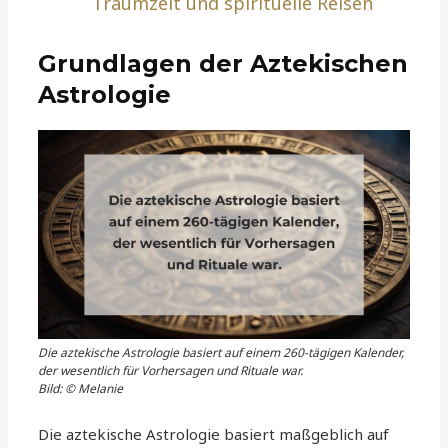
Traumzeit und spirituelle Reisen
Grundlagen der Aztekischen
Astrologie
Die aztekische Astrologie basiert auf einem 260-tägigen Kalender,
der wesentlich für Vorhersagen und Rituale war.
Bild: © Melanie
Die aztekische Astrologie basiert maßgeblich auf