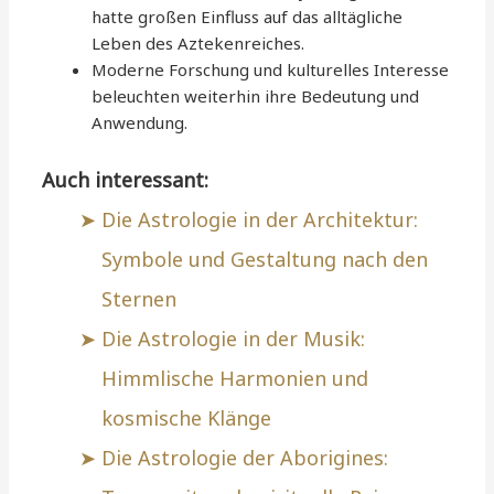
hatte großen Einfluss auf das alltägliche
Leben des Aztekenreiches.
Moderne Forschung und kulturelles Interesse
beleuchten weiterhin ihre Bedeutung und
Anwendung.
Auch interessant:
Die Astrologie in der Architektur:
Symbole und Gestaltung nach den
Sternen
Die Astrologie in der Musik:
Himmlische Harmonien und
kosmische Klänge
Die Astrologie der Aborigines: