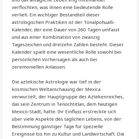
verflochten, was ihnen eine bedeutende Rolle
verlieh. Ein wichtiger Bestandteil dieser
astrologischen Praktiken ist der Tonalpohualli-
Kalender, der eine Dauer von 260 Tagen umfasst
und aus einer Kombination von zwanzig
Tageszeichen und dreizehn Zahlen besteht. Dieser
Kalender spielt eine wesentliche Rolle sowohl bei
persönlichen Vorhersagen als auch bei
zeremoniellen Anlässen.
Die aztekische Astrologie war tief in der
kosmischen Weltanschauung der Mexica
verwurzelt, der Hauptgruppe des Aztekenreiches,
das sein Zentrum in Tenochtitlan, dem heutigen
Mexico-Stadt, hatte. Ihr Einfluss erstreckte sich
über viele Aspekte des täglichen Lebens, von der
Bestimmung günstiger Tage für spezielle
Ereignisse bis hin zu Kultur und Landwirtschaft. Die