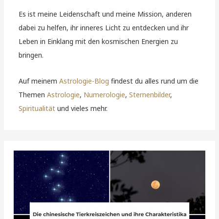
Es ist meine Leidenschaft und meine Mission, anderen
dabei zu helfen, ihr inneres Licht zu entdecken und ihr
Leben in Einklang mit den kosmischen Energien zu
bringen.
Auf meinem
Astrologie-Blog
findest du alles rund um die
Themen
Astrologie
,
Numerologie
,
Sternenbilder
,
Spiritualität
und vieles mehr.