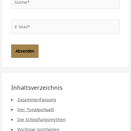
E-
Mail*
Inhaltsverzeichnis
Zusammenfassung
Der Tonalpohualli
Die Schöpfungsmythen
Wichtige Gottheiten