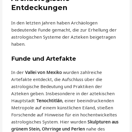
Entdeckungen
In den letzten Jahren haben Archäologen
bedeutende Funde gemacht, die zur Erhellung der
astrologischen Systeme der Azteken beigetragen
haben.
Funde und Artefakte
In der
Vallei von Mexiko
wurden zahlreiche
Artefakte entdeckt, die Aufschluss über die
astrologische Bedeutung und Praktiken der
Azteken geben. Insbesondere in der aztekischen
Hauptstadt
Tenochtitlán
, einer beeindruckenden
Metropole auf einem künstlichen Eiland, stießen
Forschende auf Hinweise für ein hochentwickeltes
astrologisches System. Hier wurden
Skulpturen aus
grünem Stein, Ohrringe und Perlen
nahe des