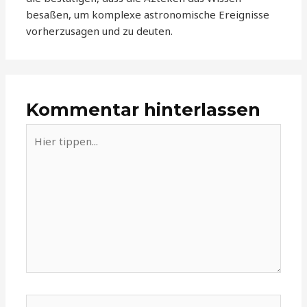
besaßen, um komplexe astronomische Ereignisse
vorherzusagen und zu deuten.
Kommentar hinterlassen
Hier
tippen...
Name*