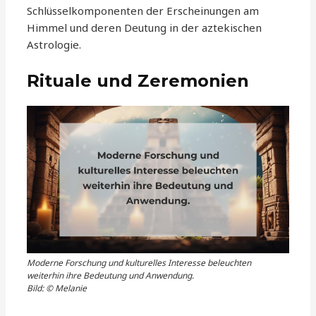
Schlüsselkomponenten der Erscheinungen am
Himmel und deren Deutung in der aztekischen
Astrologie.
Rituale und Zeremonien
Moderne Forschung und kulturelles Interesse beleuchten
weiterhin ihre Bedeutung und Anwendung.
Bild: © Melanie