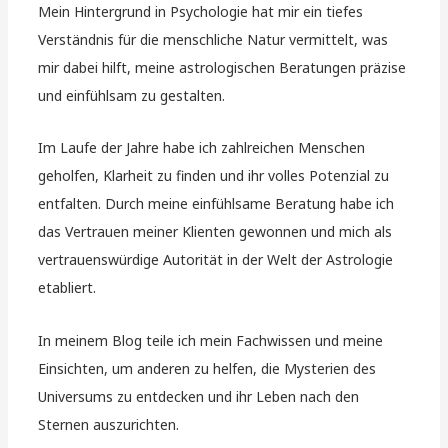
Mein Hintergrund in Psychologie hat mir ein tiefes
Verständnis für die menschliche Natur vermittelt, was
mir dabei hilft, meine astrologischen Beratungen präzise
und einfühlsam zu gestalten.
Im Laufe der Jahre habe ich zahlreichen Menschen
geholfen, Klarheit zu finden und ihr volles Potenzial zu
entfalten. Durch meine einfühlsame Beratung habe ich
das Vertrauen meiner Klienten gewonnen und mich als
vertrauenswürdige Autorität in der Welt der Astrologie
etabliert.
In meinem Blog teile ich mein Fachwissen und meine
Einsichten, um anderen zu helfen, die Mysterien des
Universums zu entdecken und ihr Leben nach den
Sternen auszurichten.