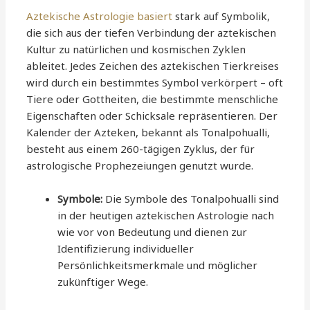
Aztekische Astrologie basiert
stark auf Symbolik,
die sich aus der tiefen Verbindung der aztekischen
Kultur zu natürlichen und kosmischen Zyklen
ableitet. Jedes Zeichen des aztekischen Tierkreises
wird durch ein bestimmtes Symbol verkörpert – oft
Tiere oder Gottheiten, die bestimmte menschliche
Eigenschaften oder Schicksale repräsentieren. Der
Kalender der Azteken, bekannt als Tonalpohualli,
besteht aus einem 260-tägigen Zyklus, der für
astrologische Prophezeiungen genutzt wurde.
Symbole:
Die Symbole des Tonalpohualli sind
in der heutigen aztekischen Astrologie nach
wie vor von Bedeutung und dienen zur
Identifizierung individueller
Persönlichkeitsmerkmale und möglicher
zukünftiger Wege.