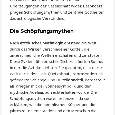
Überzeugungen der Gesellschaft wider. Besonders
prägen Schöpfungsmythen und zentrale Gottheiten
das astrologische Verständnis.
Die Schöpfungsmythen
Nach
aztekischer Mythologie
entstand die Welt
durch das Wirken verschiedener Götter, die
unterschiedliche Welten erschufen und zerstörten.
Diese Zyklen führten schließlich zur fünften Sonne,
in der die Azteken lebten. Sie glaubten, dass diese
Welt durch den Gott
Quetzalcoatl
, repräsentiert als
gefiederte Schlange, und
Huitzilopochtli
, dargestellt
als Krieger mit der Sonnensymbolik und der
mythische Adelaar, aufrechterhalten wurde. Die
Schöpfungsmythen waren essenziell, da sie
erklärten, wie die himmlischen Körper und die
Jahreszeiten entstanden und den Menschen die