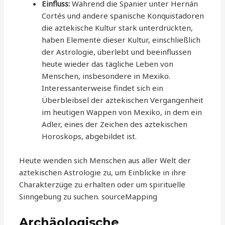
Einfluss:
Während die Spanier unter Hernán
Cortés und andere spanische Konquistadoren
die aztekische Kultur stark unterdrückten,
haben Elemente dieser Kultur, einschließlich
der Astrologie, überlebt und beeinflussen
heute wieder das tägliche Leben von
Menschen, insbesondere in Mexiko.
Interessanterweise findet sich ein
Überbleibsel der aztekischen Vergangenheit
im heutigen Wappen von Mexiko, in dem ein
Adler, eines der Zeichen des aztekischen
Horoskops, abgebildet ist.
Heute wenden sich Menschen aus aller Welt der
aztekischen Astrologie zu, um Einblicke in ihre
Charakterzüge zu erhalten oder um spirituelle
Sinngebung zu suchen. sourceMapping
Archäologische