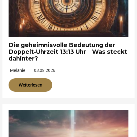
Die geheimnisvolle Bedeutung der
Doppelt-Uhrzeit 13:13 Uhr – Was steckt
dahinter?
Melanie
03.08.2026
Weiterlesen