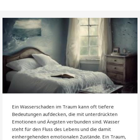
Ein Wasserschaden im Traum kann oft tiefere
Bedeutungen aufdecken, die mit unterdrückten
Emotionen und Ängsten verbunden sind. Wasser
steht für den Fluss des Lebens und die damit
einhergehenden emotionalen Zustände. Ein Traum,