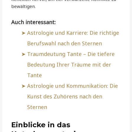
bewältigen.
Auch interessant:
Astrologie und Karriere: Die richtige
Berufswahl nach den Sternen
Traumdeutung Tante – Die tiefere
Bedeutung Ihrer Träume mit der
Tante
Astrologie und Kommunikation: Die
Kunst des Zuhörens nach den
Sternen
Einblicke in das