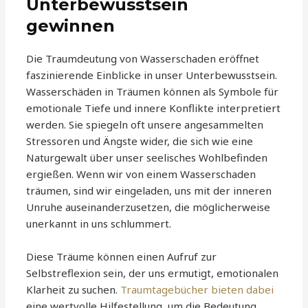
Unterbewusstsein
gewinnen
Die Traumdeutung von Wasserschaden eröffnet
faszinierende Einblicke in unser Unterbewusstsein.
Wasserschäden in Träumen können als Symbole für
emotionale Tiefe und innere Konflikte interpretiert
werden. Sie spiegeln oft unsere angesammelten
Stressoren und Ängste wider, die sich wie eine
Naturgewalt über unser seelisches Wohlbefinden
ergießen. Wenn wir von einem Wasserschaden
träumen, sind wir eingeladen, uns mit der inneren
Unruhe auseinanderzusetzen, die möglicherweise
unerkannt in uns schlummert.
Diese Träume können einen Aufruf zur
Selbstreflexion sein, der uns ermutigt, emotionalen
Klarheit zu suchen.
Traumtagebücher bieten dabei
eine wertvolle Hilfestellung, um die Bedeutung