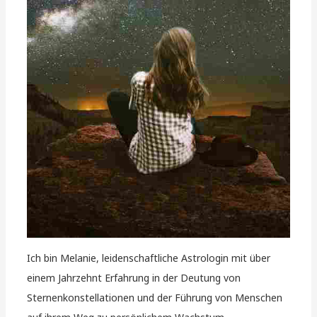
Ich bin Melanie, leidenschaftliche Astrologin mit über
einem Jahrzehnt Erfahrung in der Deutung von
Sternenkonstellationen und der Führung von Menschen