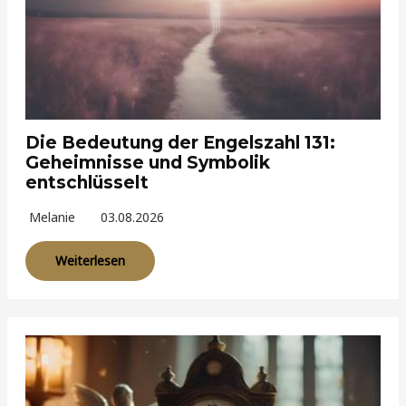
Die Bedeutung der Engelszahl 131:
Geheimnisse und Symbolik
entschlüsselt
Melanie
03.08.2026
Weiterlesen