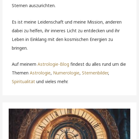
Sternen auszurichten.
Es ist meine Leidenschaft und meine Mission, anderen
dabei zu helfen, ihr inneres Licht zu entdecken und ihr
Leben in Einklang mit den kosmischen Energien zu
bringen.
Auf meinem
Astrologie-Blog
findest du alles rund um die
Themen
Astrologie
,
Numerologie
,
Sternenbilder
,
Spiritualität
und vieles mehr.