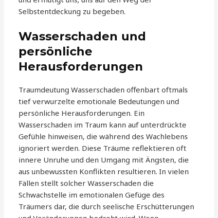
Selbstentdeckung zu begeben.
Wasserschaden und
persönliche
Herausforderungen
Traumdeutung Wasserschaden offenbart oftmals
tief verwurzelte emotionale Bedeutungen und
persönliche Herausforderungen. Ein
Wasserschaden im Traum kann auf unterdrückte
Gefühle hinweisen, die während des Wachlebens
ignoriert werden. Diese Träume reflektieren oft
innere Unruhe und den Umgang mit Ängsten, die
aus unbewussten Konflikten resultieren. In vielen
Fällen stellt solcher Wasserschaden die
Schwachstelle im emotionalen Gefüge des
Träumers dar, die durch seelische Erschütterungen