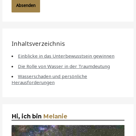
Inhaltsverzeichnis
Einblicke in das Unterbewusstsein gewinnen
Die Rolle von Wasser in der Traumdeutung
Wasserschaden und persönliche
Herausforderungen
Hi, ich bin
Melanie