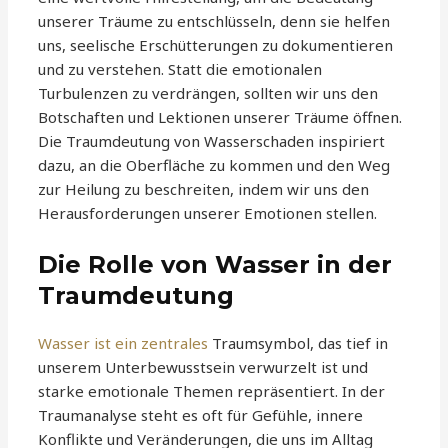
unserer Träume zu entschlüsseln, denn sie helfen
uns, seelische Erschütterungen zu dokumentieren
und zu verstehen. Statt die emotionalen
Turbulenzen zu verdrängen, sollten wir uns den
Botschaften und Lektionen unserer Träume öffnen.
Die Traumdeutung von Wasserschaden inspiriert
dazu, an die Oberfläche zu kommen und den Weg
zur Heilung zu beschreiten, indem wir uns den
Herausforderungen unserer Emotionen stellen.
Die Rolle von Wasser in der
Traumdeutung
Wasser ist ein zentrales
Traumsymbol, das tief in
unserem Unterbewusstsein verwurzelt ist und
starke emotionale Themen repräsentiert. In der
Traumanalyse steht es oft für Gefühle, innere
Konflikte und Veränderungen, die uns im Alltag