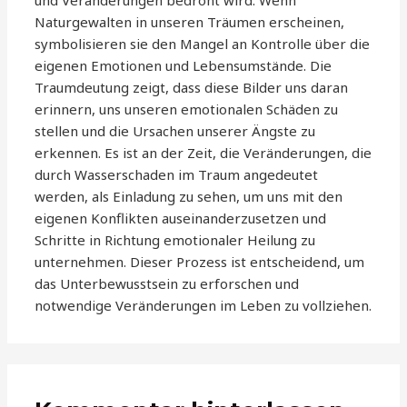
und Veränderungen bedroht wird. Wenn
Naturgewalten in unseren Träumen erscheinen,
symbolisieren sie den Mangel an Kontrolle über die
eigenen Emotionen und Lebensumstände. Die
Traumdeutung zeigt, dass diese Bilder uns daran
erinnern, uns unseren emotionalen Schäden zu
stellen und die Ursachen unserer Ängste zu
erkennen. Es ist an der Zeit, die Veränderungen, die
durch Wasserschaden im Traum angedeutet
werden, als Einladung zu sehen, um uns mit den
eigenen Konflikten auseinanderzusetzen und
Schritte in Richtung emotionaler Heilung zu
unternehmen. Dieser Prozess ist entscheidend, um
das Unterbewusstsein zu erforschen und
notwendige Veränderungen im Leben zu vollziehen.