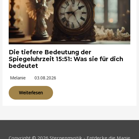
Die tiefere Bedeutung der
Spiegeluhrzeit 15:51: Was sie für dich
bedeutet
Melanie
03.08.2026
Weiterlesen
Copyright © 2026 Sternenmystik - Entdecke die Magie