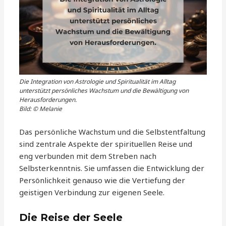
Die Integration von Astrologie und Spiritualität im Alltag
unterstützt persönliches Wachstum und die Bewältigung von
Herausforderungen.
Bild: © Melanie
Das persönliche Wachstum und die Selbstentfaltung
sind zentrale Aspekte der spirituellen Reise und
eng verbunden mit dem Streben nach
Selbsterkenntnis. Sie umfassen die Entwicklung der
Persönlichkeit genauso wie die Vertiefung der
geistigen Verbindung zur eigenen Seele.
Die Reise der Seele