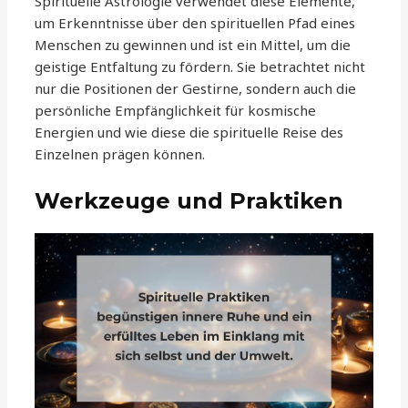
Spirituelle Astrologie verwendet diese Elemente,
um Erkenntnisse über den spirituellen Pfad eines
Menschen zu gewinnen und ist ein Mittel, um die
geistige Entfaltung zu fördern. Sie betrachtet nicht
nur die Positionen der Gestirne, sondern auch die
persönliche Empfänglichkeit für kosmische
Energien und wie diese die spirituelle Reise des
Einzelnen prägen können.
Werkzeuge und Praktiken