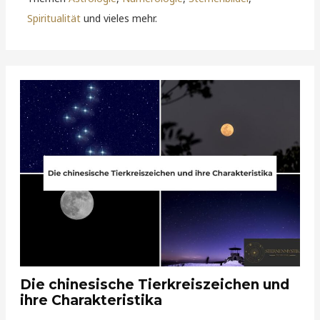
Spiritualität
und vieles mehr.
Die chinesische Tierkreiszeichen und
ihre Charakteristika