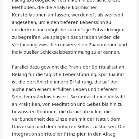
Methoden, die die Analyse kosmischer
Konstellationen umfassen, werden oft als wertvoll
angesehen, um einen tieferen Lebenssinn zu
entdecken und mögliche zukünftige Entwicklungen
zu begreifen. Sie spiegeln das Streben wider, die
Verbindung zwischen universellen Phänomenen und
individueller Schicksalsbestimmung zu erkennen.
Parallel dazu gewinnt die Praxis der Spiritualität an
Belang für die tägliche Lebensführung. Spiritualität
ist die persönliche innere Erfahrung, die auf der
Suche nach einem erfüllten Leben und tieferem
Selbstverständnis basiert. Sie umfasst eine Vielzahl
an Praktiken, von Meditation und Gebet bis hin zu
bewussten Routinen, die darauf abzielen, die
Verbundenheit des Einzelnen mit der Natur, dem
Universum und dem höheren Selbst zu stärken. Die
Integration spiritueller Prinzipien in den Alltag