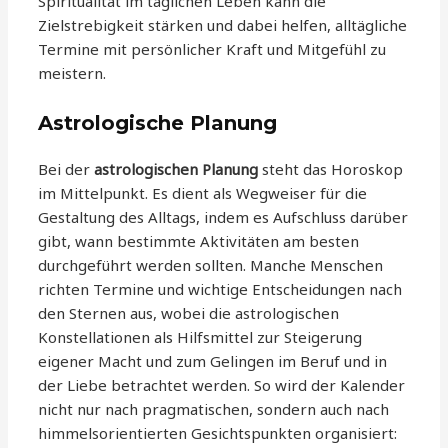
Spiritualität im täglichen Leben kann die
Zielstrebigkeit stärken und dabei helfen, alltägliche
Termine mit persönlicher Kraft und Mitgefühl zu
meistern.
Astrologische Planung
Bei der
astrologischen Planung
steht das Horoskop
im Mittelpunkt. Es dient als Wegweiser für die
Gestaltung des Alltags, indem es Aufschluss darüber
gibt, wann bestimmte Aktivitäten am besten
durchgeführt werden sollten. Manche Menschen
richten Termine und wichtige Entscheidungen nach
den Sternen aus, wobei die astrologischen
Konstellationen als Hilfsmittel zur Steigerung
eigener Macht und zum Gelingen im Beruf und in
der Liebe betrachtet werden. So wird der Kalender
nicht nur nach pragmatischen, sondern auch nach
himmelsorientierten Gesichtspunkten organisiert: