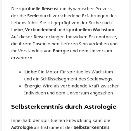
Die
spirituelle Reise
ist ein dynamischer Prozess,
der die
Seele
durch verschiedene Erfahrungen des
Lebens führt. Sie ist geprägt von der Suche nach
Liebe
,
Verbundenheit
und
spirituellem Wachstum
.
Auf dieser Reise erlangen Individuen Erkenntnisse,
die ihrem Dasein einen tieferen Sinn verleihen und
ihr Verständnis von
Energie
und dem Universum
erweitern.
Liebe
: Ein Motor für spirituelles Wachstum
und ein Schlüsselsegment des Seelenwegs.
Energie
: Wird als verbindende Kraft zwischen
Individuen und dem Universum angesehen.
Selbsterkenntnis durch Astrologie
Innerhalb der spirituellen Entwicklung kann die
Astrologie
als Instrument der
Selbsterkenntnis