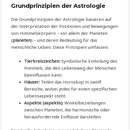
Grundprinzipien der Astrologie
Die Grundprinzipien der Astrologie basieren auf
der Interpretation der Positionen und Bewegungen
von Himmelskörpern – vor allem der Planeten
(
planeten
) – und deren Bedeutung für das
menschliche Leben. Diese Prinzipien umfassen:
Tierkreiszeichen:
Symbolische Einteilung des
Himmels, die den Lebensweg der Menschen
beeinflussen kann.
Häuser:
Teilen das Horoskop in zwölf
Bereiche, wobei jedes für einen spezifischen
Lebensaspekt steht.
Aspekte (
aspekte
):
Winkelbeziehungen
zwischen Planeten, die harmonische oder
herausfordernde Einflüsse darstellen.