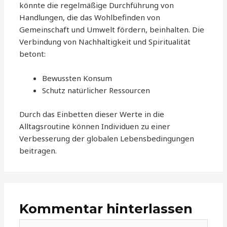
könnte die regelmäßige Durchführung von
Handlungen, die das Wohlbefinden von
Gemeinschaft und Umwelt fördern, beinhalten. Die
Verbindung von Nachhaltigkeit und Spiritualität
betont:
Bewussten Konsum
Schutz natürlicher Ressourcen
Durch das Einbetten dieser Werte in die
Alltagsroutine können Individuen zu einer
Verbesserung der globalen Lebensbedingungen
beitragen.
Kommentar hinterlassen
Hier