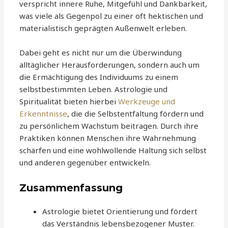
verspricht innere Ruhe, Mitgefühl und Dankbarkeit,
was viele als Gegenpol zu einer oft hektischen und
materialistisch geprägten Außenwelt erleben.
Dabei geht es nicht nur um die Überwindung
alltäglicher Herausforderungen, sondern auch um
die Ermächtigung des Individuums zu einem
selbstbestimmten Leben. Astrologie und
Spiritualität bieten hierbei
Werkzeuge und
Erkenntnisse
, die die Selbstentfaltung fördern und
zu persönlichem Wachstum beitragen. Durch ihre
Praktiken können Menschen ihre Wahrnehmung
schärfen und eine wohlwollende Haltung sich selbst
und anderen gegenüber entwickeln.
Zusammenfassung
Astrologie bietet Orientierung und fördert
das Verständnis lebensbezogener Muster.