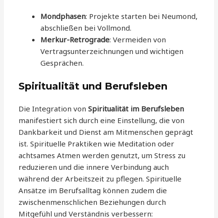
Mondphasen
: Projekte starten bei Neumond,
abschließen bei Vollmond.
Merkur-Retrograde
: Vermeiden von
Vertragsunterzeichnungen und wichtigen
Gesprächen.
Spiritualität und Berufsleben
Die Integration von
Spiritualität im Berufsleben
manifestiert sich durch eine Einstellung, die von
Dankbarkeit und Dienst am Mitmenschen geprägt
ist. Spirituelle Praktiken wie Meditation oder
achtsames Atmen werden genutzt, um Stress zu
reduzieren und die innere Verbindung auch
während der Arbeitszeit zu pflegen. Spirituelle
Ansätze im Berufsalltag können zudem die
zwischenmenschlichen Beziehungen durch
Mitgefühl und Verständnis verbessern: