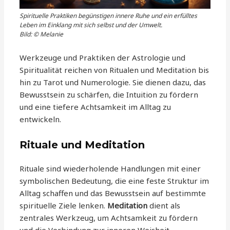
Spirituelle Praktiken begünstigen innere Ruhe und ein erfülltes
Leben im Einklang mit sich selbst und der Umwelt.
Bild: © Melanie
Werkzeuge und Praktiken der Astrologie und
Spiritualität reichen von Ritualen und Meditation bis
hin zu Tarot und Numerologie. Sie dienen dazu, das
Bewusstsein zu schärfen, die Intuition zu fördern
und eine tiefere Achtsamkeit im Alltag zu
entwickeln.
Rituale und Meditation
Rituale sind wiederholende Handlungen mit einer
symbolischen Bedeutung, die eine feste Struktur im
Alltag schaffen und das Bewusstsein auf bestimmte
spirituelle Ziele lenken.
Meditation
dient als
zentrales Werkzeug, um Achtsamkeit zu fördern
und die Verbindung zur inneren Weisheit