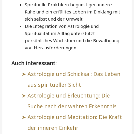
Spirituelle Praktiken begünstigen innere
Ruhe und ein erfülltes Leben im Einklang mit
sich selbst und der Umwelt.
Die Integration von Astrologie und
Spiritualität im Alltag unterstützt
persönliches Wachstum und die Bewältigung
von Herausforderungen.
Auch interessant:
Astrologie und Schicksal: Das Leben
aus spiritueller Sicht
Astrologie und Erleuchtung: Die
Suche nach der wahren Erkenntnis
Astrologie und Meditation: Die Kraft
der inneren Einkehr