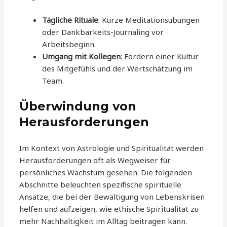
Tägliche Rituale
: Kurze Meditationsübungen
oder Dankbarkeits-Journaling vor
Arbeitsbeginn.
Umgang mit Kollegen
: Fördern einer Kultur
des Mitgefühls und der Wertschätzung im
Team.
Überwindung von
Herausforderungen
Im Kontext von Astrologie und Spiritualität werden
Herausforderungen oft als Wegweiser für
persönliches Wachstum gesehen. Die folgenden
Abschnitte beleuchten spezifische spirituelle
Ansätze, die bei der Bewältigung von Lebenskrisen
helfen und aufzeigen, wie ethische Spiritualität zu
mehr Nachhaltigkeit im Alltag beitragen kann.