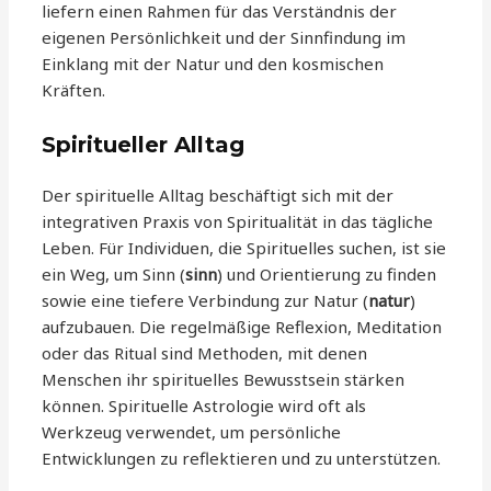
liefern einen Rahmen für das Verständnis der
eigenen Persönlichkeit und der Sinnfindung im
Einklang mit der Natur und den kosmischen
Kräften.
Spiritueller Alltag
Der spirituelle Alltag beschäftigt sich mit der
integrativen Praxis von Spiritualität in das tägliche
Leben. Für Individuen, die Spirituelles suchen, ist sie
ein Weg, um Sinn (
sinn
) und Orientierung zu finden
sowie eine tiefere Verbindung zur Natur (
natur
)
aufzubauen. Die regelmäßige Reflexion, Meditation
oder das Ritual sind Methoden, mit denen
Menschen ihr spirituelles Bewusstsein stärken
können. Spirituelle Astrologie wird oft als
Werkzeug verwendet, um persönliche
Entwicklungen zu reflektieren und zu unterstützen.