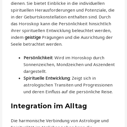
dienen. Sie bietet Einblicke in die individuellen
spirituellen Herausforderungen und Potenziale, die
in der Geburtskonstellation enthalten sind. Durch
das Horoskop kann die Persönlichkeit hinsichtlich
ihrer spirituellen Entwicklung beleuchtet werden,
indem
geistige
Prägungen und die Ausrichtung der
Seele betrachtet werden.
Persönlichkeit
: Wird im Horoskop durch
Sonnenzeichen, Mondzeichen und Aszendent
dargestellt.
Spirituelle Entwicklung
: Zeigt sich in
astrologischen Transiten und Progressionen
und deren Einfluss auf die persönliche Reise.
Integration im Alltag
Die harmonische Verbindung von Astrologie und