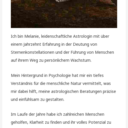
Ich bin Melanie, leidenschaftliche Astrologin mit über
einem Jahrzehnt Erfahrung in der Deutung von
Sternenkonstellationen und der Führung von Menschen
auf ihrem Weg zu persönlichem Wachstum.
Mein Hintergrund in Psychologie hat mir ein tiefes
Verständnis für die menschliche Natur vermittelt, was
mir dabei hilft, meine astrologischen Beratungen präzise
und einfühlsam zu gestalten.
Im Laufe der Jahre habe ich zahlreichen Menschen
geholfen, Klarheit zu finden und ihr volles Potenzial zu