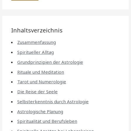
Inhaltsverzeichnis
Zusammenfassung
Spiritueller Alltag
Grundprinzipien der Astrologie
Rituale und Meditation
Tarot und Numerologie
Die Reise der Seele
Selbsterkenntnis durch Astrologie
Astrologische Planung
Spiritualität und Berufsleben