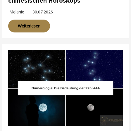
chinesischen Horoskops
Melanie
30.07.2026
Weiterlesen