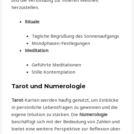
herzustellen.
Rituale
:
Tägliche Begrüßung des Sonnenaufgangs
Mondphasen-Festlegungen
Meditation
:
Geführte Meditationen
Stille Kontemplation
Tarot und Numerologie
Tarot
-Karten werden häufig genutzt, um Einblicke
in persönliche Lebensfragen zu gewinnen und die
eigene Intuition zu stärken. Die
Numerologie
beschäftigt sich mit der Bedeutung von Zahlen und
bietet eine weitere Perspektive zur Reflexion über