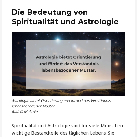
Die Bedeutung von
Spiritualität und Astrologie
Astrologie bietet Orientierung und fördert das Verständnis
lebensbezogener Muster.
Bild: © Melanie
Spiritualität und Astrologie sind für viele Menschen
wichtige Bestandteile des täglichen Lebens. Sie