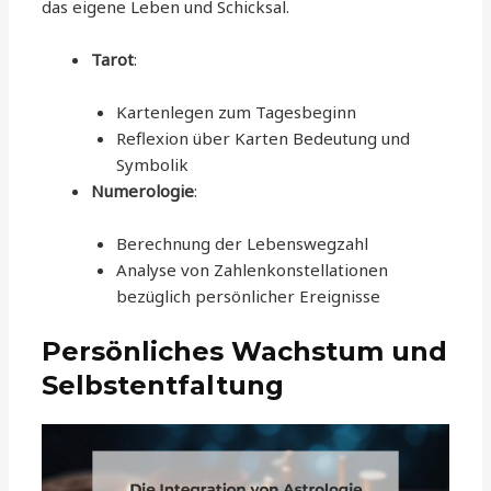
das eigene Leben und Schicksal.
Tarot
:
Kartenlegen zum Tagesbeginn
Reflexion über Karten Bedeutung und
Symbolik
Numerologie
:
Berechnung der Lebenswegzahl
Analyse von Zahlenkonstellationen
bezüglich persönlicher Ereignisse
Persönliches Wachstum und
Selbstentfaltung