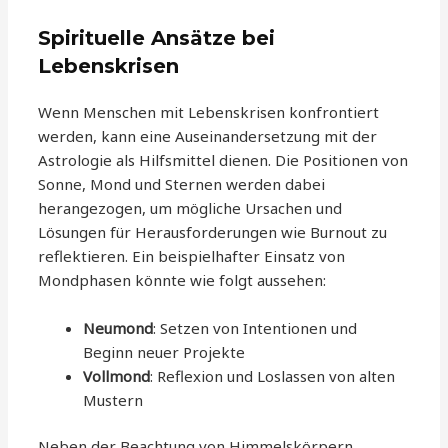
Spirituelle Ansätze bei
Lebenskrisen
Wenn Menschen mit Lebenskrisen konfrontiert
werden, kann eine Auseinandersetzung mit der
Astrologie als Hilfsmittel dienen. Die Positionen von
Sonne, Mond und Sternen werden dabei
herangezogen, um mögliche Ursachen und
Lösungen für Herausforderungen wie Burnout zu
reflektieren. Ein beispielhafter Einsatz von
Mondphasen könnte wie folgt aussehen:
Neumond
: Setzen von Intentionen und
Beginn neuer Projekte
Vollmond
: Reflexion und Loslassen von alten
Mustern
Neben der Beachtung von Himmelskörpern