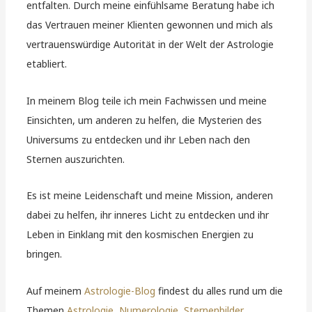
entfalten. Durch meine einfühlsame Beratung habe ich
das Vertrauen meiner Klienten gewonnen und mich als
vertrauenswürdige Autorität in der Welt der Astrologie
etabliert.
In meinem Blog teile ich mein Fachwissen und meine
Einsichten, um anderen zu helfen, die Mysterien des
Universums zu entdecken und ihr Leben nach den
Sternen auszurichten.
Es ist meine Leidenschaft und meine Mission, anderen
dabei zu helfen, ihr inneres Licht zu entdecken und ihr
Leben in Einklang mit den kosmischen Energien zu
bringen.
Auf meinem
Astrologie-Blog
findest du alles rund um die
Themen
Astrologie
,
Numerologie
,
Sternenbilder
,