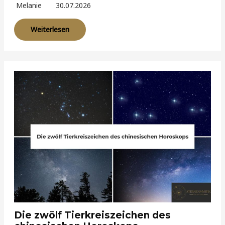
Melanie
30.07.2026
Weiterlesen
Die zwölf Tierkreiszeichen des