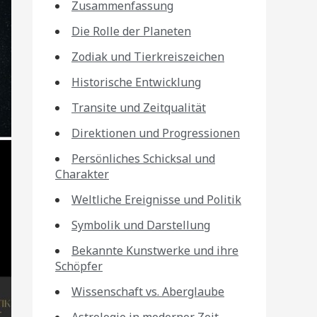
Zusammenfassung
Die Rolle der Planeten
Zodiak und Tierkreiszeichen
Historische Entwicklung
Transite und Zeitqualität
Direktionen und Progressionen
Persönliches Schicksal und
Charakter
Weltliche Ereignisse und Politik
Symbolik und Darstellung
Bekannte Kunstwerke und ihre
Schöpfer
Wissenschaft vs. Aberglaube