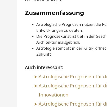
Zusammenfassung
Astrologische Prognosen nutzen die Pos
Entwicklungen zu deuten.
Die Prognosekunst ist tief in der Gesc
Architektur maßgeblich.
Astrologie steht oft in der Kritik, öffn
Zukunft.
Auch interessant:
Astrologische Prognosen für die
Astrologische Prognosen für d
Innovationen
Astrologische Prognosen für d