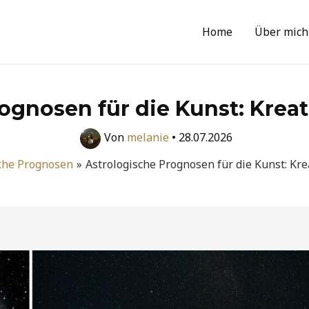
Home
Über mich
ognosen für die Kunst: Kreat
Von
melanie
•
28.07.2026
sche Prognosen
Astrologische Prognosen für die Kunst: Kre