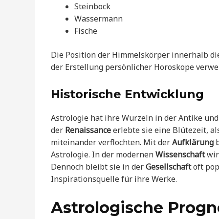
Steinbock
Wassermann
Fische
Die Position der Himmelskörper innerhalb di
der Erstellung persönlicher Horoskope verwe
Historische Entwicklung
Astrologie hat ihre Wurzeln in der Antike un
der
Renaissance
erlebte sie eine Blütezeit, 
miteinander verflochten. Mit der
Aufklärung
b
Astrologie. In der modernen
Wissenschaft
wir
Dennoch bleibt sie in der
Gesellschaft
oft pop
Inspirationsquelle für ihre Werke.
Astrologische Prog