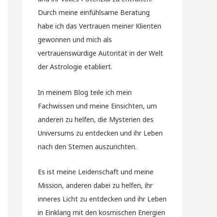
Durch meine einfühlsame Beratung
habe ich das Vertrauen meiner Klienten
gewonnen und mich als
vertrauenswürdige Autorität in der Welt
der Astrologie etabliert.
In meinem Blog teile ich mein
Fachwissen und meine Einsichten, um
anderen zu helfen, die Mysterien des
Universums zu entdecken und ihr Leben
nach den Sternen auszurichten.
Es ist meine Leidenschaft und meine
Mission, anderen dabei zu helfen, ihr
inneres Licht zu entdecken und ihr Leben
in Einklang mit den kosmischen Energien