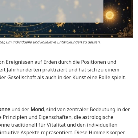
r, um individuelle und kollektive Entwicklungen zu deuten.
n Ereignissen auf Erden durch die Positionen und
t Jahrhunderten praktiziert und hat sich zu einem
r Gesellschaft als auch in der Kunst eine Rolle spielt.
onne
und der
Mond
, sind von zentraler Bedeutung in der
he Prinzipien und Eigenschaften, die astrologische
nne traditionell für Vitalität und den individuellen
ntuitive Aspekte repräsentiert. Diese Himmelskörper