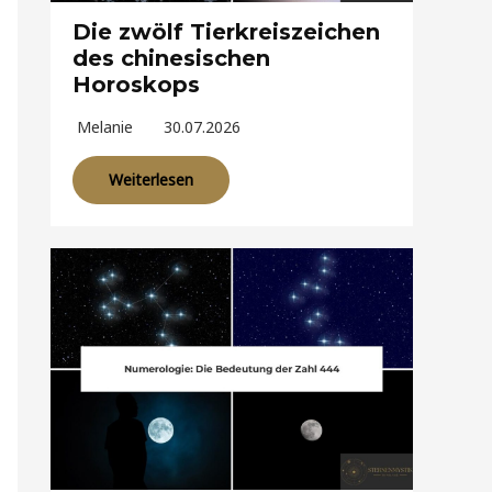
Die zwölf Tierkreiszeichen
des chinesischen
Horoskops
Melanie
30.07.2026
Weiterlesen