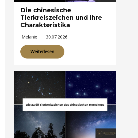
Die chinesische
Tierkreiszeichen und ihre
Charakteristika
Melanie
30.07.2026
Weiterlesen