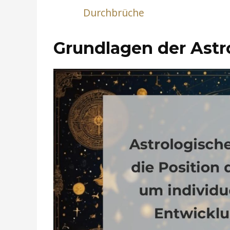
Durchbrüche
Grundlagen der Astr