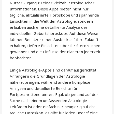
Nutzer Zugang zu einer Vielzahl astrologischer
Informationen. Diese Apps bieten nicht nur
tägliche, aktualisierte Horoskope und spannende
Einsichten in die Welt der Astrologie, sondern
erlauben auch eine detaillierte Analyse des
individuellen Geburtshoroskops. Auf diese Weise
können Benutzer einen Ausblick auf ihre Zukunft
erhalten, tiefere Einsichten über ihr Sternzeichen
gewinnen und die Einflüsse der Planeten jederzeit
beobachten.
Einige Astrologie-Apps sind darauf ausgerichtet,
Anfängern die Grundlagen der Astrologie
näherzubringen, während andere komplexe
Analysen und detaillierte Berichte für
Fortgeschrittene bieten. Egal, ob jemand auf der
Suche nach einem umfassenden Astrologie-
Leitfaden ist oder einfach nur neugierig auf das
tägliche Horoskop, es gibt für jeden Bedarf eine