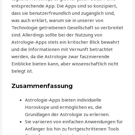
entsprechende App. Die Apps sind so konzipiert,
dass sie benutzerfreundlich und zugänglich sind,
was auch erklärt, warum sie in unserer von
Technologie getriebenen Gesellschaft so verbreitet
sind. Allerdings sollte bei der Nutzung von
Astrologie-Apps stets ein kritischer Blick bewahrt
und die Informationen mit Vernunft betrachtet
werden, da die Astrologie zwar faszinierende
Einblicke bieten kann, aber wissenschaftlich nicht
belegt ist.
Zusammenfassung
Astrologie-Apps bieten individuelle
Horoskope und ermöglichen es, die
Grundlagen der Astrologie zu erlernen.
Sie variieren von einfachen Anwendungen für
Anfänger bis hin zu fortgeschrittenen Tools