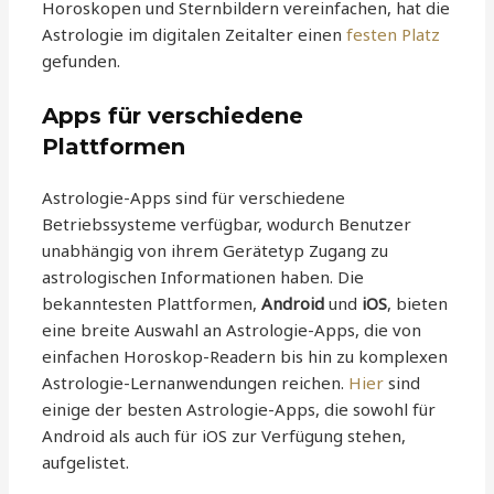
Horoskopen und Sternbildern vereinfachen, hat die
Astrologie im digitalen Zeitalter einen
festen Platz
gefunden.
Apps für verschiedene
Plattformen
Astrologie-Apps sind für verschiedene
Betriebssysteme verfügbar, wodurch Benutzer
unabhängig von ihrem Gerätetyp Zugang zu
astrologischen Informationen haben. Die
bekanntesten Plattformen,
Android
und
iOS
, bieten
eine breite Auswahl an Astrologie-Apps, die von
einfachen Horoskop-Readern bis hin zu komplexen
Astrologie-Lernanwendungen reichen.
Hier
sind
einige der besten Astrologie-Apps, die sowohl für
Android als auch für iOS zur Verfügung stehen,
aufgelistet.