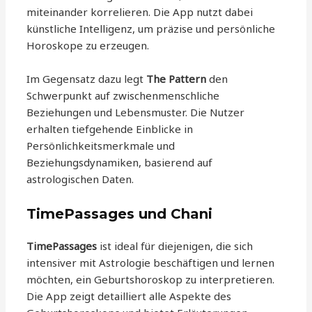
miteinander korrelieren. Die App nutzt dabei
künstliche Intelligenz, um präzise und persönliche
Horoskope zu erzeugen.
Im Gegensatz dazu legt
The Pattern
den
Schwerpunkt auf zwischenmenschliche
Beziehungen und Lebensmuster. Die Nutzer
erhalten tiefgehende Einblicke in
Persönlichkeitsmerkmale und
Beziehungsdynamiken, basierend auf
astrologischen Daten.
TimePassages und Chani
TimePassages
ist ideal für diejenigen, die sich
intensiver mit Astrologie beschäftigen und lernen
möchten, ein Geburtshoroskop zu interpretieren.
Die App zeigt detailliert alle Aspekte des