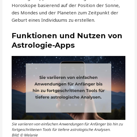
Horoskope basierend auf der Position der Sonne,
des Mondes und der Planeten zum Zeitpunkt der
Geburt eines Individuums zu erstellen.
Funktionen und Nutzen von
Astrologie-Apps
Sie variieren von einfachen Anwendungen für Anfänger bis hin zu
fortgeschrittenen Tools für tiefere astrologische Analysen.
Bild: © Melanie