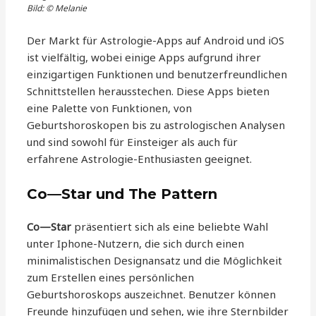
Bild: © Melanie
Der Markt für Astrologie-Apps auf Android und iOS
ist vielfältig, wobei einige Apps aufgrund ihrer
einzigartigen Funktionen und benutzerfreundlichen
Schnittstellen herausstechen. Diese Apps bieten
eine Palette von Funktionen, von
Geburtshoroskopen bis zu astrologischen Analysen
und sind sowohl für Einsteiger als auch für
erfahrene Astrologie-Enthusiasten geeignet.
Co—Star und The Pattern
Co—Star
präsentiert sich als eine beliebte Wahl
unter Iphone-Nutzern, die sich durch einen
minimalistischen Designansatz und die Möglichkeit
zum Erstellen eines persönlichen
Geburtshoroskops auszeichnet. Benutzer können
Freunde hinzufügen und sehen, wie ihre Sternbilder