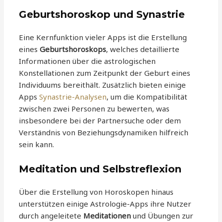
Geburtshoroskop und Synastrie
Eine Kernfunktion vieler Apps ist die Erstellung
eines
Geburtshoroskops
, welches detaillierte
Informationen über die astrologischen
Konstellationen zum Zeitpunkt der Geburt eines
Individuums bereithält. Zusätzlich bieten einige
Apps
Synastrie-Analysen
, um die Kompatibilität
zwischen zwei Personen zu bewerten, was
insbesondere bei der Partnersuche oder dem
Verständnis von Beziehungsdynamiken hilfreich
sein kann.
Meditation und Selbstreflexion
Über die Erstellung von Horoskopen hinaus
unterstützen einige Astrologie-Apps ihre Nutzer
durch angeleitete
Meditationen
und Übungen zur