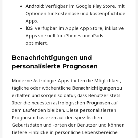
Android
: Verfügbar im Google Play Store, mit
Optionen für kostenlose und kostenpflichtige
Apps.
iOS
: Verfügbar im Apple App Store, inklusive
Apps speziell für iPhones und iPads
optimiert.
Benachrichtigungen und
personalisierte Prognosen
Moderne Astrologie-Apps bieten die Möglichkeit,
tägliche oder wöchentliche
Benachrichtigungen
zu
erhalten und sorgen so dafür, dass Benutzer stets
über die neuesten astrologischen
Prognosen
auf
dem Laufenden bleiben. Diese personalisierten
Prognosen basieren auf den spezifischen
Geburtsdaten und -orten der Benutzer und können
tiefere Einblicke in persönliche Lebensbereiche