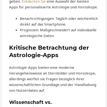
geben.
Entdecken Sie
eine Auswahl der besten
Apps für personalisierte Astrologie und Horoskope.
Benachrichtigungen: Täglich oder wöchentlich
direkt auf das Smartphone.
Prognosen: Maßgeschneidert auf individuelle
astrologische Daten.
Kritische Betrachtung der
Astrologie-Apps
Astrologie-Apps bieten eine moderne
Herangehensweise an Sternbilder und Horoskope,
allerdings werfen sie Fragen bezüglich ihrer
wissenschaftlichen Grundlage und der Handhabung
von Nutzerdaten auf.
Wissenschaft vs.