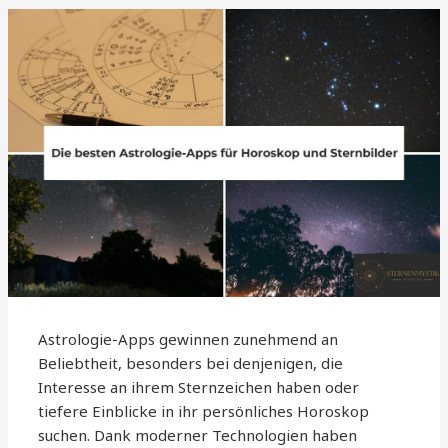
Astrologie-Apps gewinnen zunehmend an
Beliebtheit, besonders bei denjenigen, die
Interesse an ihrem Sternzeichen haben oder
tiefere Einblicke in ihr persönliches Horoskop
suchen. Dank moderner Technologien haben