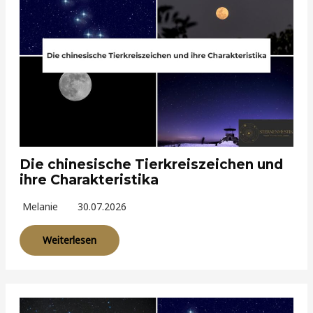
Die chinesische Tierkreiszeichen und
ihre Charakteristika
Melanie
30.07.2026
Weiterlesen