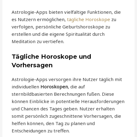
Astrologie-Apps bieten vielfältige Funktionen, die
es Nutzern ermöglichen,
tägliche Horoskope
zu
verfolgen, persönliche Geburtshoroskope zu
erstellen und die eigene Spiritualität durch
Meditation zu vertiefen.
Tägliche Horoskope und
Vorhersagen
Astrologie-Apps versorgen ihre Nutzer täglich mit
individuellen
Horoskopen
, die auf
sternbildbasierten Berechnungen fußen. Diese
können Einblicke in potentielle Herausforderungen
und Chancen des Tages geben. Nutzer erhalten
somit persönlich zugeschnittene Vorhersagen, die
helfen können, den Tag zu planen und
Entscheidungen zu treffen.