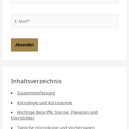
E-
Mail*
Inhaltsverzeichnis
Zusammenfassung
Astrologie und Astronomie
Wichtige Begriffe: Sterne, Planeten und
Sternbilder
Tägliche Horoskope und Vorhersagen