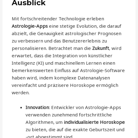
Ausblick
Mit fortschreitender Technologie erleben
Astrologie-Apps
eine stetige Evolution, die darauf
abzielt, die Genauigkeit astrologischer Prognosen
zu verbessern und das Benutzererlebnis zu
personalisieren. Betrachtet man die
Zukunft
, wird
erwartet, dass die Integration von künstlicher
Intelligenz (KI) und maschinellem Lernen einen
bemerkenswerten Einfluss auf Astrologie-Software
haben wird, indem komplexe Datenanalysen
vereinfacht und präzisere Horoskope ermöglich
werden.
Innovation
: Entwickler von Astrologie-Apps
verwenden zunehmend fortschrittliche
Algorithmen, um
individualisierte Horoskope
zu bieten, die auf die exakte Geburtszeit und
-ort abgestimmt sind.