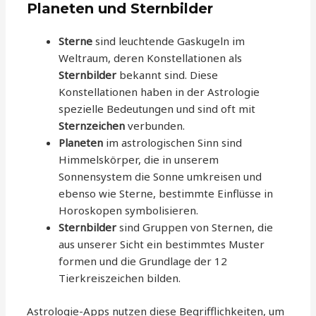
Planeten und Sternbilder
Sterne
sind leuchtende Gaskugeln im
Weltraum, deren Konstellationen als
Sternbilder
bekannt sind. Diese
Konstellationen haben in der Astrologie
spezielle Bedeutungen und sind oft mit
Sternzeichen
verbunden.
Planeten
im astrologischen Sinn sind
Himmelskörper, die in unserem
Sonnensystem die Sonne umkreisen und
ebenso wie Sterne, bestimmte Einflüsse in
Horoskopen symbolisieren.
Sternbilder
sind Gruppen von Sternen, die
aus unserer Sicht ein bestimmtes Muster
formen und die Grundlage der 12
Tierkreiszeichen bilden.
Astrologie-Apps nutzen diese Begrifflichkeiten, um