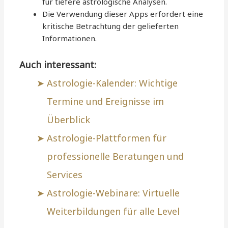
für tiefere astrologische Analysen.
Die Verwendung dieser Apps erfordert eine
kritische Betrachtung der gelieferten
Informationen.
Auch interessant:
Astrologie-Kalender: Wichtige
Termine und Ereignisse im
Überblick
Astrologie-Plattformen für
professionelle Beratungen und
Services
Astrologie-Webinare: Virtuelle
Weiterbildungen für alle Level