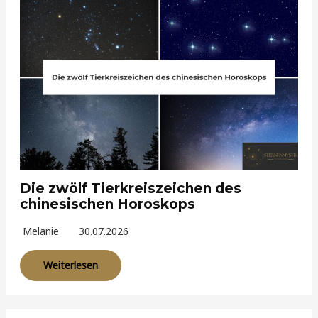
Die zwölf Tierkreiszeichen des
chinesischen Horoskops
Melanie
30.07.2026
Weiterlesen