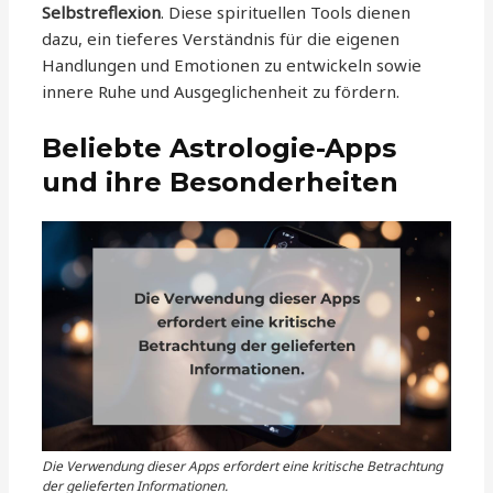
Selbstreflexion
. Diese spirituellen Tools dienen
dazu, ein tieferes Verständnis für die eigenen
Handlungen und Emotionen zu entwickeln sowie
innere Ruhe und Ausgeglichenheit zu fördern.
Beliebte Astrologie-Apps
und ihre Besonderheiten
Die Verwendung dieser Apps erfordert eine kritische Betrachtung
der gelieferten Informationen.