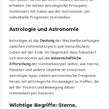
erhalten. Sie nutzen astrologische Prinzipien,
kombiniert mit Daten aus der Astronomie, um
individuelle Prognosen zu erstellen.
Astrologie und Astronomie
Astrologie ist die
Deutung
der Wechselbeziehungen
zwischen Himmelskörpern und menschlichem
Leben auf der Erde. Im Gegensatz dazu fokussiert
sich Astronomie auf die
wissenschaftliche
Erforschung
der Himmelskörper selbst, wie Sterne,
Planeten und andere Objekte im Universum.
Astrologie-Apps ziehen astronomische Ereignisse
heran, um astrologische Voraussagen zu treffen, die
auf der Position und Bewegung dieser
Himmelskörper basieren.
Wichtige Begriffe: Sterne,