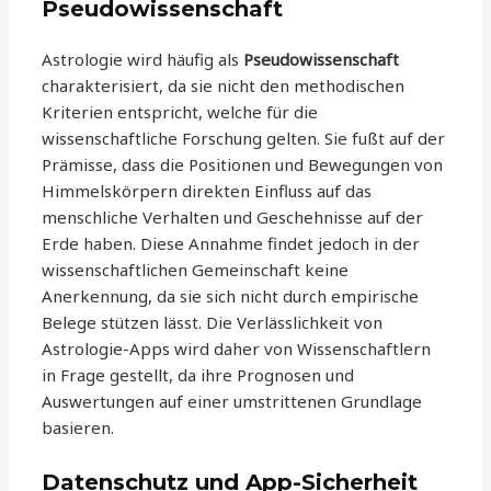
Pseudowissenschaft
Astrologie wird häufig als
Pseudowissenschaft
charakterisiert, da sie nicht den methodischen
Kriterien entspricht, welche für die
wissenschaftliche Forschung gelten. Sie fußt auf der
Prämisse, dass die Positionen und Bewegungen von
Himmelskörpern direkten Einfluss auf das
menschliche Verhalten und Geschehnisse auf der
Erde haben. Diese Annahme findet jedoch in der
wissenschaftlichen Gemeinschaft keine
Anerkennung, da sie sich nicht durch empirische
Belege stützen lässt. Die Verlässlichkeit von
Astrologie-Apps wird daher von Wissenschaftlern
in Frage gestellt, da ihre Prognosen und
Auswertungen auf einer umstrittenen Grundlage
basieren.
Datenschutz und App-Sicherheit