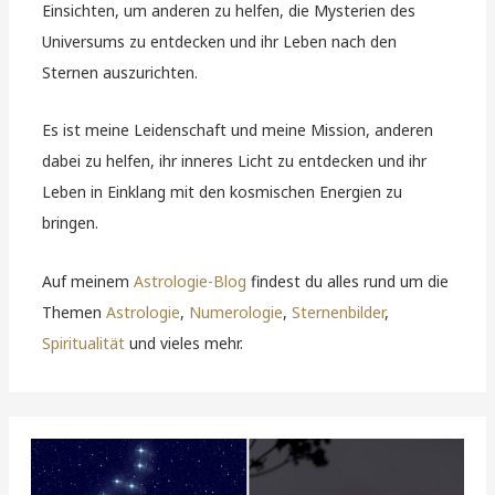
Einsichten, um anderen zu helfen, die Mysterien des
Universums zu entdecken und ihr Leben nach den
Sternen auszurichten.
Es ist meine Leidenschaft und meine Mission, anderen
dabei zu helfen, ihr inneres Licht zu entdecken und ihr
Leben in Einklang mit den kosmischen Energien zu
bringen.
Auf meinem
Astrologie-Blog
findest du alles rund um die
Themen
Astrologie
,
Numerologie
,
Sternenbilder
,
Spiritualität
und vieles mehr.