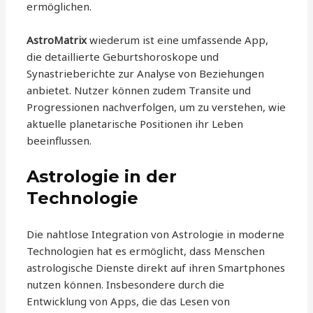
ermöglichen.
AstroMatrix
wiederum ist eine umfassende App,
die detaillierte Geburtshoroskope und
Synastrieberichte zur Analyse von Beziehungen
anbietet. Nutzer können zudem Transite und
Progressionen nachverfolgen, um zu verstehen, wie
aktuelle planetarische Positionen ihr Leben
beeinflussen.
Astrologie in der
Technologie
Die nahtlose Integration von Astrologie in moderne
Technologien hat es ermöglicht, dass Menschen
astrologische Dienste direkt auf ihren Smartphones
nutzen können. Insbesondere durch die
Entwicklung von Apps, die das Lesen von