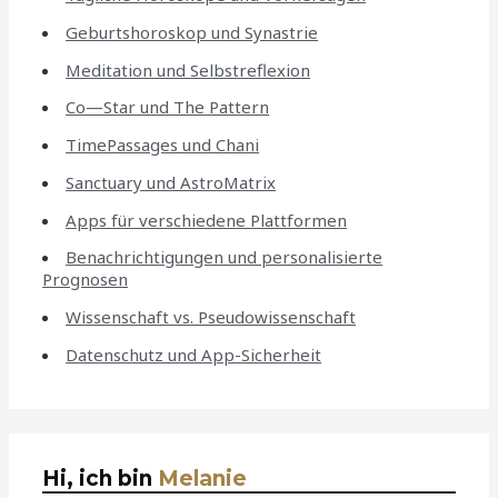
Geburtshoroskop und Synastrie
Meditation und Selbstreflexion
Co—Star und The Pattern
TimePassages und Chani
Sanctuary und AstroMatrix
Apps für verschiedene Plattformen
Benachrichtigungen und personalisierte
Prognosen
Wissenschaft vs. Pseudowissenschaft
Datenschutz und App-Sicherheit
Hi, ich bin
Melanie