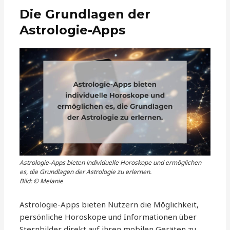
Die Grundlagen der
Astrologie-Apps
Astrologie-Apps bieten individuelle Horoskope und ermöglichen
es, die Grundlagen der Astrologie zu erlernen.
Bild: © Melanie
Astrologie-Apps bieten Nutzern die Möglichkeit,
persönliche Horoskope und Informationen über
Sternbilder direkt auf ihren mobilen Geräten zu