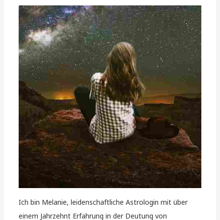
Ich bin Melanie, leidenschaftliche Astrologin mit über
einem Jahrzehnt Erfahrung in der Deutung von