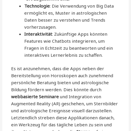
Technologie
: Die Verwendung von Big Data
ermöglicht es, Muster in astrologischen
Daten besser zu verstehen und Trends
vorherzusagen.
Interaktivität
: Zukünftige Apps könnten
Features wie Chatbots integrieren, um
Fragen in Echtzeit zu beantworten und ein
interaktives Lernerlebnis zu schaffen.
Es ist anzunehmen, dass die Apps neben der
Bereitstellung von Horoskopen auch zunehmend
persönliche Beratung bieten und astrologische
Bildung fördern werden. Dies könnte durch
webbasierte Seminare
und Integration von
Augmented Reality (AR) geschehen, um Sternbilder
und astrologische Ereignisse visuell darzustellen.
Letztendlich streben diese Applikationen danach,
ein Werkzeug für das tägliche Leben zu sein und