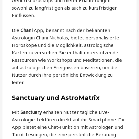
Geburtshoroskops und bietet Erläuterungen
sowohl zu langfristigen als auch zu kurzfristigen
Einflüssen.
Die
Chani
App, benannt nach der bekannten
Astrologin Chani Nicholas, bietet personalisierte
Horoskope und die Möglichkeit, astrologische
Karten zu verstehen. Sie enthält unterstützende
Ressourcen wie Workshops und Meditationen, die
auf astrologischen Ereignissen basieren, um die
Nutzer durch ihre persönliche Entwicklung zu
leiten.
Sanctuary und AstroMatrix
Mit
Sanctuary
erhalten Nutzer tägliche Live-
Astrologie-Lektüren direkt auf ihr Smartphone. Die
App bietet eine Chat-Funktion mit Astrologen und
Tarot-Lesungen, die eine persönliche Beratung