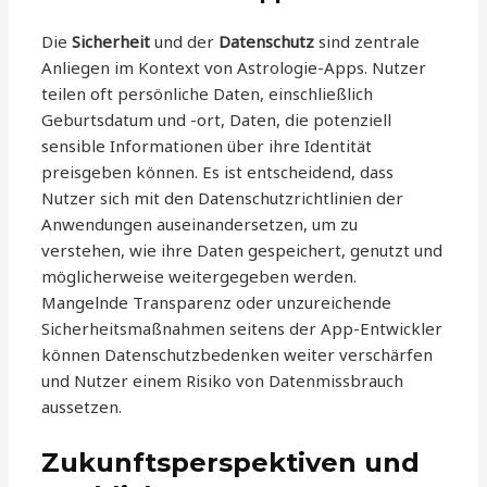
Die
Sicherheit
und der
Datenschutz
sind zentrale
Anliegen im Kontext von Astrologie-Apps. Nutzer
teilen oft persönliche Daten, einschließlich
Geburtsdatum und -ort, Daten, die potenziell
sensible Informationen über ihre Identität
preisgeben können. Es ist entscheidend, dass
Nutzer sich mit den Datenschutzrichtlinien der
Anwendungen auseinandersetzen, um zu
verstehen, wie ihre Daten gespeichert, genutzt und
möglicherweise weitergegeben werden.
Mangelnde Transparenz oder unzureichende
Sicherheitsmaßnahmen seitens der App-Entwickler
können Datenschutzbedenken weiter verschärfen
und Nutzer einem Risiko von Datenmissbrauch
aussetzen.
Zukunftsperspektiven und