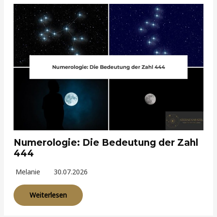
Numerologie: Die Bedeutung der Zahl
444
Melanie
30.07.2026
Weiterlesen