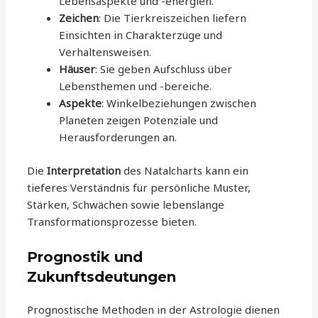
Lebensaspekte und -energien.
Zeichen
: Die Tierkreiszeichen liefern
Einsichten in Charakterzüge und
Verhaltensweisen.
Häuser
: Sie geben Aufschluss über
Lebensthemen und -bereiche.
Aspekte
: Winkelbeziehungen zwischen
Planeten zeigen Potenziale und
Herausforderungen an.
Die
Interpretation
des Natalcharts kann ein
tieferes Verständnis für persönliche Muster,
Stärken, Schwächen sowie lebenslange
Transformationsprozesse bieten.
Prognostik und
Zukunftsdeutungen
Prognostische Methoden in der Astrologie dienen