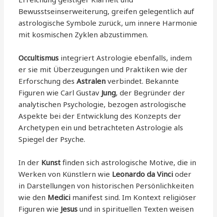
Bewusstseinserweiterung, greifen gelegentlich auf
astrologische Symbole zurück, um innere Harmonie
mit kosmischen Zyklen abzustimmen.
Occultismus
integriert Astrologie ebenfalls, indem
er sie mit Überzeugungen und Praktiken wie der
Erforschung des
Astralen
verbindet. Bekannte
Figuren wie Carl Gustav
Jung
, der Begründer der
analytischen Psychologie, bezogen astrologische
Aspekte bei der Entwicklung des Konzepts der
Archetypen ein und betrachteten Astrologie als
Spiegel der Psyche.
In der
Kunst
finden sich astrologische Motive, die in
Werken von Künstlern wie
Leonardo da Vinci
oder
in Darstellungen von historischen Persönlichkeiten
wie den
Medici
manifest sind. Im Kontext religiöser
Figuren wie
Jesus
und in spirituellen Texten weisen