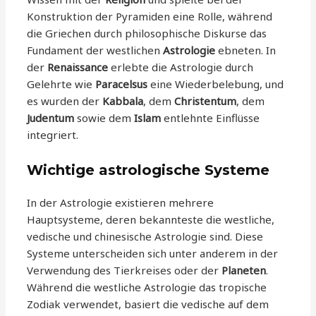
Konstruktion der Pyramiden eine Rolle, während
die Griechen durch philosophische Diskurse das
Fundament der westlichen
Astrologie
ebneten. In
der
Renaissance
erlebte die Astrologie durch
Gelehrte wie
Paracelsus
eine Wiederbelebung, und
es wurden der
Kabbala
, dem
Christentum
, dem
Judentum
sowie dem
Islam
entlehnte Einflüsse
integriert.
Wichtige astrologische Systeme
In der Astrologie existieren mehrere
Hauptsysteme, deren bekannteste die westliche,
vedische und chinesische Astrologie sind. Diese
Systeme unterscheiden sich unter anderem in der
Verwendung des Tierkreises oder der
Planeten
.
Während die westliche Astrologie das tropische
Zodiak verwendet, basiert die vedische auf dem