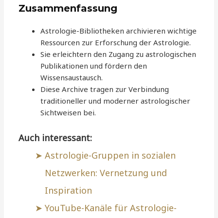
Zusammenfassung
Astrologie-Bibliotheken archivieren wichtige
Ressourcen zur Erforschung der Astrologie.
Sie erleichtern den Zugang zu astrologischen
Publikationen und fördern den
Wissensaustausch.
Diese Archive tragen zur Verbindung
traditioneller und moderner astrologischer
Sichtweisen bei.
Auch interessant:
Astrologie-Gruppen in sozialen
Netzwerken: Vernetzung und
Inspiration
YouTube-Kanäle für Astrologie-