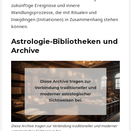
zukünftige Ereignisse und innere
Wandlungsprozesse, die mit Ritualen und
Inwijdingen (Initiationen) in Zusammenhang stehen
können.
Astrologie-Bibliotheken und
Archive
Diese Archive tragen zur Verbindung traditioneller und moderner