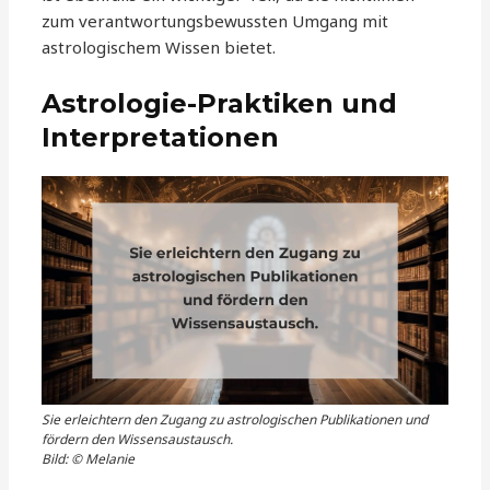
zum verantwortungsbewussten Umgang mit
astrologischem Wissen bietet.
Astrologie-Praktiken und
Interpretationen
Sie erleichtern den Zugang zu astrologischen Publikationen und
fördern den Wissensaustausch.
Bild: © Melanie