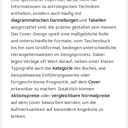
Informationen zu astrologischen Techniken
enthalten, sondern auch häufig mit
diagrammatischen Darstellungen
und
Tabellen
ausgestattet sind, die präzise gestaltet sein müssen.
Das Cover-Design spielt eine maßgebliche Rolle
und unterschiedliche Formate, vom Taschenbuch
bis hin zum Großformat, bedingen unterschiedliche
Herangehensweisen im Designprozess. Dabei
legen Verlage oft Wert darauf, neben einer klaren
Typografie auch die
Kategorie
des Buches, wie
beispielsweise Einführungswerke oder
fortgeschrittene Prognostik, auf dem
Cover
erkennbar zu machen. Zusätzlich können
Aktionspreise
oder
vergleichbare Normalpreise
auf dem Cover beworben werden, um die
Aufmerksamkeit auf besondere Angebote zu
lenken.