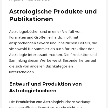
Astrologische Produkte und
Publikationen
Astrologiebücher sind in einer Vielfalt von
Formaten und Größen erhältlich, oft mit
ansprechenden Covern und inhaltlichen Details, die
sie sowohl für Sammler als auch für Praktiker der
Astrologie interessant machen. Die Produktion und
Sammlung dieser Werke weist Besonderheiten auf,
die sich von anderen Buchkategorien
unterscheiden.
Entwurf und Produktion von
Astrologiebüchern
Die
Produktion von Astrologiebüchern
verlangt
eine spezifische Expertise, da sie nicht nur