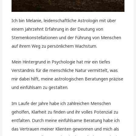
Ich bin Melanie, leidenschaftliche Astrologin mit über
einem Jahrzehnt Erfahrung in der Deutung von
Sternenkonstellationen und der Führung von Menschen
auf ihrem Weg zu persönlichem Wachstum.
Mein Hintergrund in Psychologie hat mir ein tiefes
Verständnis für die menschliche Natur vermittelt, was
mir dabei hilft, meine astrologischen Beratungen präzise
und einfühlsam zu gestalten.
Im Laufe der Jahre habe ich zahlreichen Menschen
geholfen, Klarheit zu finden und ihr volles Potenzial zu
entfalten. Durch meine einfühlsame Beratung habe ich
das Vertrauen meiner Klienten gewonnen und mich als