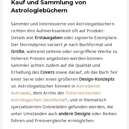
Kauf und Sammlung von
Astrologiebüchern
Sammler und Interessierte von Astrologiebüchern
richten ihre Aufmerksamkeit oft auf Produkt-
Details wie
Erstausgaben
oder signierte Exemplare.
Der Normalpreis variiert je nach Buchformat und
Größe
, während seltene oder vergriffene Werke zu
höheren Preisen angeboten werden können.
Sammler achten zudem auf die Qualität und
Erhaltung des
Covers
sowie darauf, ob das Buch Teil
einer Serie oder eines größeren
Design-Konzepts
ist. Astrologiebücher können in
Astrodienst
Astrowiki
, dem Archiv der
Österreichischen
Astrologischen Gesellschaft
, und in thematisch
spezialisierten Onlineläden gefunden werden, die
unter Umständen auch
andere Designs
oder Reihen
führen und Preisvergleiche ermöglichen.