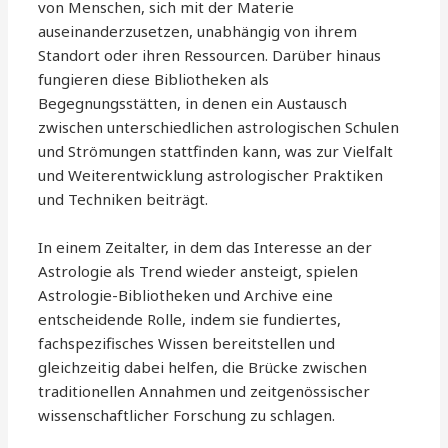
von Menschen, sich mit der Materie
auseinanderzusetzen, unabhängig von ihrem
Standort oder ihren Ressourcen. Darüber hinaus
fungieren diese Bibliotheken als
Begegnungsstätten, in denen ein Austausch
zwischen unterschiedlichen astrologischen Schulen
und Strömungen stattfinden kann, was zur Vielfalt
und Weiterentwicklung astrologischer Praktiken
und Techniken beiträgt.
In einem Zeitalter, in dem das Interesse an der
Astrologie als Trend wieder ansteigt, spielen
Astrologie-Bibliotheken und Archive eine
entscheidende Rolle, indem sie fundiertes,
fachspezifisches Wissen bereitstellen und
gleichzeitig dabei helfen, die Brücke zwischen
traditionellen Annahmen und zeitgenössischer
wissenschaftlicher Forschung zu schlagen.