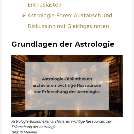
Enthusiasten
Astrologie-Foren: Austausch und
Diskussion mit Gleichgesinnten
Grundlagen der Astrologie
Astrologie-Bibliotheken archivieren wichtige Ressourcen zur
Erforschung der Astrologie.
Bild: © Melanie