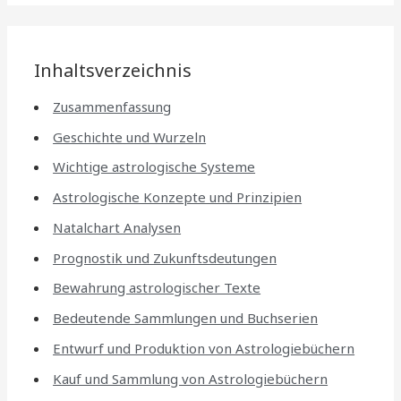
Inhaltsverzeichnis
Zusammenfassung
Geschichte und Wurzeln
Wichtige astrologische Systeme
Astrologische Konzepte und Prinzipien
Natalchart Analysen
Prognostik und Zukunftsdeutungen
Bewahrung astrologischer Texte
Bedeutende Sammlungen und Buchserien
Entwurf und Produktion von Astrologiebüchern
Kauf und Sammlung von Astrologiebüchern