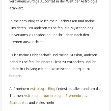
vertrauenswürdige Autorität in der Welt der Astrologie
etabliert.
In meinem Blog teile ich mein Fachwissen und meine
Einsichten, um anderen zu helfen, die Mysterien des
Universums zu entdecken und ihr Leben nach den
Sternen auszurichten.
Es ist meine Leidenschaft und meine Mission, anderen
dabei zu helfen, ihr inneres Licht zu entdecken und ihr
Leben in Einklang mit den kosmischen Energien zu
bringen.
Auf meinem
Astrologie-Blog
findest du alles rund um die
Themen
Astrologie
,
Numerologie
,
Sternenbilder
,
Spiritualität
und vieles mehr.