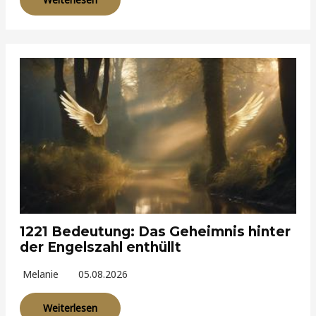
1221 Bedeutung: Das Geheimnis hinter
der Engelszahl enthüllt
Melanie
05.08.2026
Weiterlesen