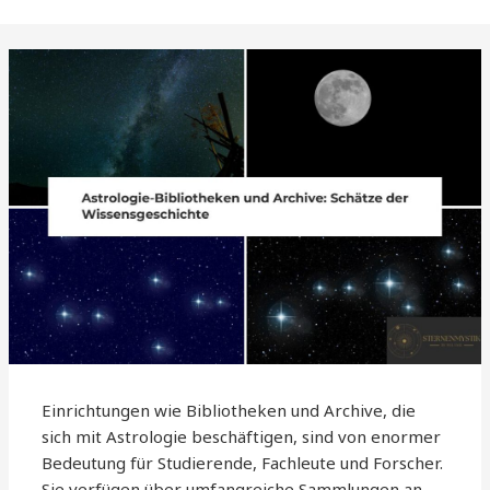
Einrichtungen wie Bibliotheken und Archive, die
sich mit Astrologie beschäftigen, sind von enormer
Bedeutung für Studierende, Fachleute und Forscher.
Sie verfügen über umfangreiche Sammlungen an