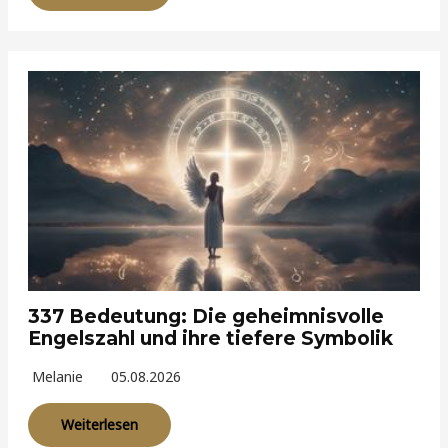
337 Bedeutung: Die geheimnisvolle
Engelszahl und ihre tiefere Symbolik
Melanie
05.08.2026
Weiterlesen