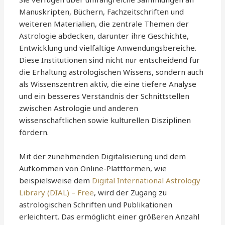
Manuskripten, Büchern, Fachzeitschriften und
weiteren Materialien, die zentrale Themen der
Astrologie abdecken, darunter ihre Geschichte,
Entwicklung und vielfältige Anwendungsbereiche.
Diese Institutionen sind nicht nur entscheidend für
die Erhaltung astrologischen Wissens, sondern auch
als Wissenszentren aktiv, die eine tiefere Analyse
und ein besseres Verständnis der Schnittstellen
zwischen Astrologie und anderen
wissenschaftlichen sowie kulturellen Disziplinen
fördern.
Mit der zunehmenden Digitalisierung und dem
Aufkommen von Online-Plattformen, wie
beispielsweise dem
Digital International Astrology
Library (DIAL) – Free
, wird der Zugang zu
astrologischen Schriften und Publikationen
erleichtert. Das ermöglicht einer größeren Anzahl