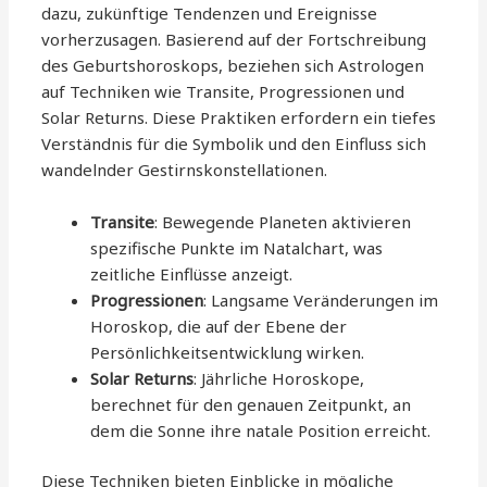
dazu, zukünftige Tendenzen und Ereignisse
vorherzusagen. Basierend auf der Fortschreibung
des Geburtshoroskops, beziehen sich Astrologen
auf Techniken wie Transite, Progressionen und
Solar Returns. Diese Praktiken erfordern ein tiefes
Verständnis für die Symbolik und den Einfluss sich
wandelnder Gestirnskonstellationen.
Transite
: Bewegende Planeten aktivieren
spezifische Punkte im Natalchart, was
zeitliche Einflüsse anzeigt.
Progressionen
: Langsame Veränderungen im
Horoskop, die auf der Ebene der
Persönlichkeitsentwicklung wirken.
Solar Returns
: Jährliche Horoskope,
berechnet für den genauen Zeitpunkt, an
dem die Sonne ihre natale Position erreicht.
Diese Techniken bieten Einblicke in mögliche