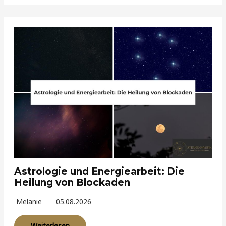
Astrologie und Energiearbeit: Die
Heilung von Blockaden
Melanie
05.08.2026
Weiterlesen