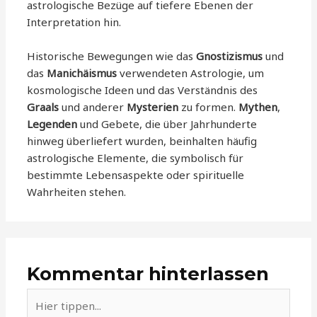
astrologische Bezüge auf tiefere Ebenen der
Interpretation hin.
Historische Bewegungen wie das
Gnostizismus
und
das
Manichäismus
verwendeten Astrologie, um
kosmologische Ideen und das Verständnis des
Graals
und anderer
Mysterien
zu formen.
Mythen
,
Legenden
und Gebete, die über Jahrhunderte
hinweg überliefert wurden, beinhalten häufig
astrologische Elemente, die symbolisch für
bestimmte Lebensaspekte oder spirituelle
Wahrheiten stehen.
Kommentar hinterlassen
Hier
tippen...