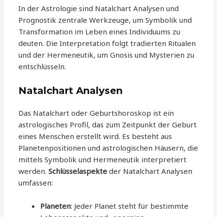
In der Astrologie sind Natalchart Analysen und
Prognostik zentrale Werkzeuge, um Symbolik und
Transformation im Leben eines Individuums zu
deuten. Die Interpretation folgt tradierten Ritualen
und der Hermeneutik, um Gnosis und Mysterien zu
entschlüsseln.
Natalchart Analysen
Das Natalchart oder Geburtshoroskop ist ein
astrologisches Profil, das zum Zeitpunkt der Geburt
eines Menschen erstellt wird. Es besteht aus
Planetenpositionen und astrologischen Häusern, die
mittels Symbolik und Hermeneutik interpretiert
werden.
Schlüsselaspekte
der Natalchart Analysen
umfassen:
Planeten
: Jeder Planet steht für bestimmte