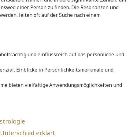
ensweg einer Person zu finden. Die Resonanzen und
erden, leiten oft auf der Suche nach einem
bolträchtig und einflussreich auf das persönliche und
nzial, Einblicke in Persönlichkeitsmerkmale und
eme bieten vielfältige Anwendungsmöglichkeiten und
strologie
 Unterschied erklärt