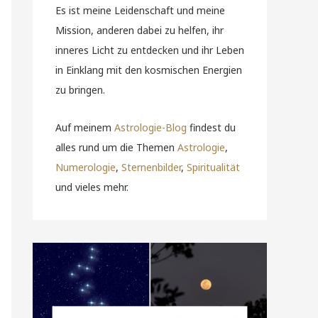
Es ist meine Leidenschaft und meine
Mission, anderen dabei zu helfen, ihr
inneres Licht zu entdecken und ihr Leben
in Einklang mit den kosmischen Energien
zu bringen.
Auf meinem
Astrologie-Blog
findest du
alles rund um die Themen
Astrologie
,
Numerologie
,
Sternenbilder
,
Spiritualität
und vieles mehr.