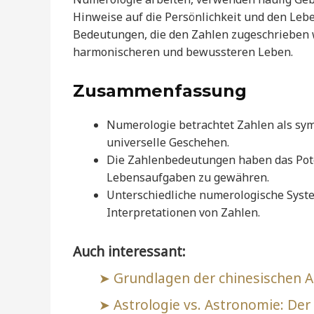
Hinweise auf die Persönlichkeit und den Leb
Bedeutungen, die den Zahlen zugeschrieben w
harmonischeren und bewussteren Leben.
Zusammenfassung
Numerologie betrachtet Zahlen als sym
universelle Geschehen.
Die Zahlenbedeutungen haben das Pote
Lebensaufgaben zu gewähren.
Unterschiedliche numerologische Syst
Interpretationen von Zahlen.
Auch interessant:
Grundlagen der chinesischen A
Astrologie vs. Astronomie: Der