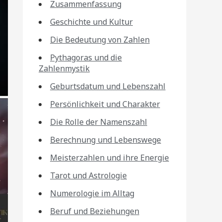
Zusammenfassung
Geschichte und Kultur
Die Bedeutung von Zahlen
Pythagoras und die
Zahlenmystik
Geburtsdatum und Lebenszahl
Persönlichkeit und Charakter
Die Rolle der Namenszahl
Berechnung und Lebenswege
Meisterzahlen und ihre Energie
Tarot und Astrologie
Numerologie im Alltag
Beruf und Beziehungen