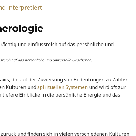
d interpretiert
erologie
sreich auf das persönliche und universelle Geschehen.
raxis, die auf der Zuweisung von Bedeutungen zu Zahlen
nen Kulturen und
spirituellen Systemen
und wird oft zur
iefere Einblicke in die persönliche Energie und das
urück und finden sich in vielen verschiedenen Kulturen,