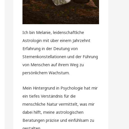
Ich bin Melanie, leidenschaftliche
Astrologin mit über einem Jahrzehnt
Erfahrung in der Deutung von
Sternenkonstellationen und der Führung
von Menschen auf ihrem Weg zu
persönlichem Wachstum.
Mein Hintergrund in Psychologie hat mir
ein tiefes Verständnis für die
menschliche Natur vermittelt, was mir
dabei hilft, meine astrologischen
Beratungen präzise und einfühlsam zu
gestalten.