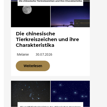
Die chinesische
Tierkreiszeichen und ihre
Charakteristika
Melanie
30.07.2026
Weiterlesen