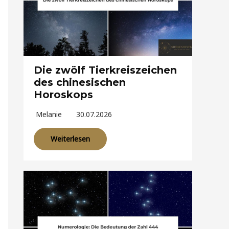
Die zwölf Tierkreiszeichen
des chinesischen
Horoskops
Melanie
30.07.2026
Weiterlesen