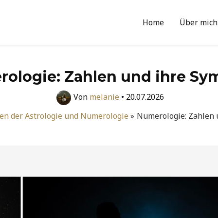
Home
Über mich
ologie: Zahlen und ihre Sy
Von
melanie
•
20.07.2026
en der Astrologie und Numerologie
Numerologie: Zahlen 