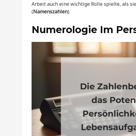
Arbeit auch eine wichtige Rolle spielte, als
(
Namenszahlen
).
Numerologie Im Per