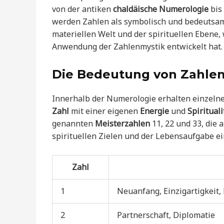
von der antiken
chaldäische Numerologie
bis
werden Zahlen als symbolisch und bedeutsam 
materiellen Welt und der spirituellen Ebene,
Anwendung der Zahlenmystik entwickelt hat.
Die Bedeutung von Zahle
Innerhalb der Numerologie erhalten einzelne
Zahl
mit einer eigenen
Energie
und
Spirituali
genannten
Meisterzahlen
11, 22 und 33, die 
spirituellen Zielen und der Lebensaufgabe e
Zahl
1
Neuanfang, Einzigartigkeit,
2
Partnerschaft, Diplomatie