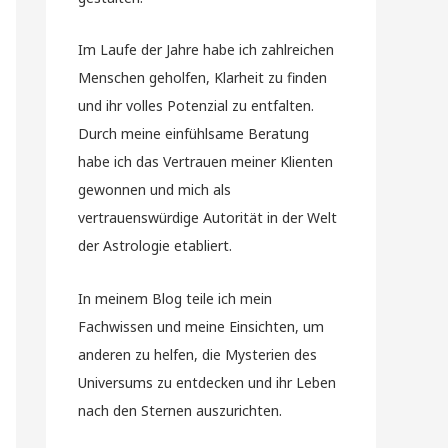
Im Laufe der Jahre habe ich zahlreichen
Menschen geholfen, Klarheit zu finden
und ihr volles Potenzial zu entfalten.
Durch meine einfühlsame Beratung
habe ich das Vertrauen meiner Klienten
gewonnen und mich als
vertrauenswürdige Autorität in der Welt
der Astrologie etabliert.
In meinem Blog teile ich mein
Fachwissen und meine Einsichten, um
anderen zu helfen, die Mysterien des
Universums zu entdecken und ihr Leben
nach den Sternen auszurichten.