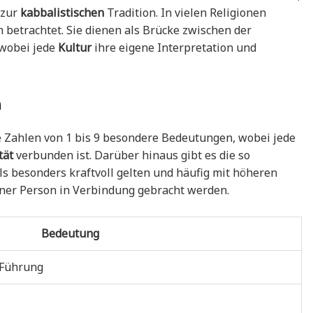
 zur
kabbalistischen
Tradition. In vielen Religionen
betrachtet. Sie dienen als Brücke zwischen der
 wobei jede
Kultur
ihre eigene Interpretation und
n
 Zahlen von 1 bis 9 besondere Bedeutungen, wobei jede
tät
verbunden ist. Darüber hinaus gibt es die so
als besonders kraftvoll gelten und häufig mit höheren
iner Person in Verbindung gebracht werden.
Bedeutung
 Führung