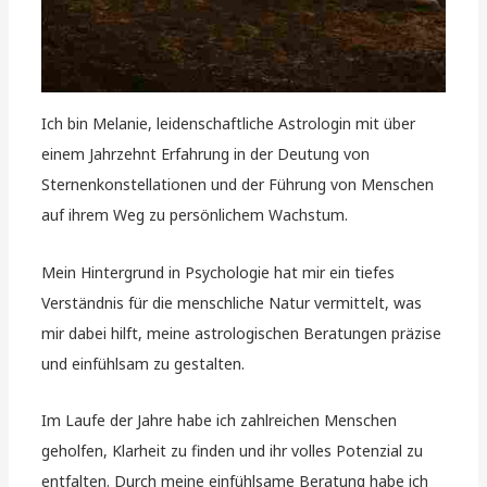
Ich bin Melanie, leidenschaftliche Astrologin mit über
einem Jahrzehnt Erfahrung in der Deutung von
Sternenkonstellationen und der Führung von Menschen
auf ihrem Weg zu persönlichem Wachstum.
Mein Hintergrund in Psychologie hat mir ein tiefes
Verständnis für die menschliche Natur vermittelt, was
mir dabei hilft, meine astrologischen Beratungen präzise
und einfühlsam zu gestalten.
Im Laufe der Jahre habe ich zahlreichen Menschen
geholfen, Klarheit zu finden und ihr volles Potenzial zu
entfalten. Durch meine einfühlsame Beratung habe ich