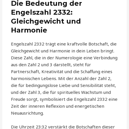
Die Bedeutung der
Engelszahl 2332:
Gleichgewicht und
Harmonie
Engelszahl 2332 trägt eine kraftvolle Botschaft, die
Gleichgewicht und Harmonie in dein Leben bringt.
Diese Zahl, die in der Numerologie eine Verbindung
aus den Zahl 2 und 3 darstellt, steht für
Partnerschaft, Kreativität und die Schaffung eines
harmonischen Lebens. Mit der Anzahl der Zahl 2,
die für bedingungslose Liebe und Sensibilität steht,
und der Zahl 3, die für spirituelles Wachstum und
Freude sorgt, symbolisiert die Engelszahl 2332 eine
Zeit der inneren Reflexion und energetischen
Neuausrichtung.
Die Uhrzeit 23:32 verstärkt die Botschaften dieser