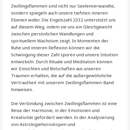
Zwillingsflammen sind nicht nur Seelenverwandte,
sondern spiegeln auch unsere tiefsten inneren
Ebenen wider. Die Engelszahl 2332 unterstützt uns
auf diesem Weg, indem sie uns ein Gleichgewicht
zwischen persönlichen Wandlungen und
spirituellem Wachstum zeigt. In Momenten der
Ruhe und inneren Reflexion können wir die
Schwingung dieser Zahl spüren und unsere Intuition
entwickeln. Durch Rituale und Meditation können
wir Einsichten und Botschaften aus unseren
Träumen erhalten, die auf die außergewöhnliche
Vertrautheit mit unserem Zwillingsflammen-Band
hinweisen.
Die Verbindung zwischen Zwillingsflammen ist eine
Reise der Harmonie, in der Emotionen und
Kreativität gefördert werden. In der Analysierung
von Astrologiehoroskopen und