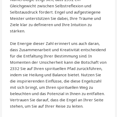
Gleichgewicht zwischen Selbstreflexion und
Selbstausdruck fördert. Engel und aufgestiegene
Meister unterstützen Sie dabei, Ihre Träume und
Ziele klar zu definieren und Ihre Intuition zu
stärken.
Die Energie dieser Zahl erinnert uns auch daran,
dass Zusammenarbeit und Kreativität entscheidend
für die Entfaltung Ihrer Bestimmung sind. In
Momenten der Unsicherheit kann die Botschaft von
2332 Sie auf Ihren spirituellen Pfad zurückführen,
indem sie Heilung und Balance bietet. Nutzen Sie
die inspirierenden Einflüsse, die diese Engelszahl
mit sich bringt, um Ihren spirituellen Weg zu
beleuchten und das Potenzial in Ihnen zu entfalten.
Vertrauen Sie darauf, dass die Engel an Ihrer Seite
stehen, um Sie auf Ihrer Reise zu leiten.