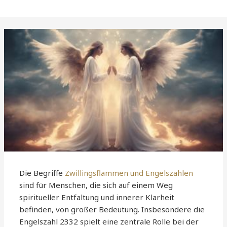
Die Begriffe
Zwillingsflammen und Engelszahlen
sind für Menschen, die sich auf einem Weg
spiritueller Entfaltung und innerer Klarheit
befinden, von großer Bedeutung. Insbesondere die
Engelszahl 2332 spielt eine zentrale Rolle bei der