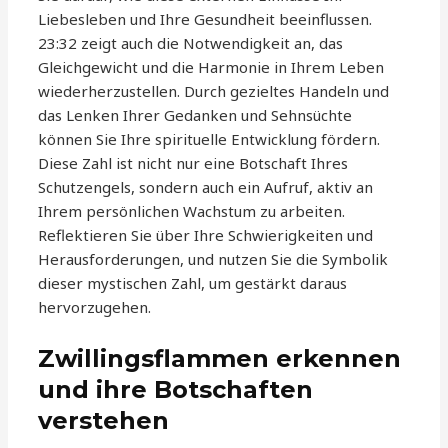
Liebesleben und Ihre Gesundheit beeinflussen.
23:32 zeigt auch die Notwendigkeit an, das
Gleichgewicht und die Harmonie in Ihrem Leben
wiederherzustellen. Durch gezieltes Handeln und
das Lenken Ihrer Gedanken und Sehnsüchte
können Sie Ihre spirituelle Entwicklung fördern.
Diese Zahl ist nicht nur eine Botschaft Ihres
Schutzengels, sondern auch ein Aufruf, aktiv an
Ihrem persönlichen Wachstum zu arbeiten.
Reflektieren Sie über Ihre Schwierigkeiten und
Herausforderungen, und nutzen Sie die Symbolik
dieser mystischen Zahl, um gestärkt daraus
hervorzugehen.
Zwillingsflammen erkennen
und ihre Botschaften
verstehen