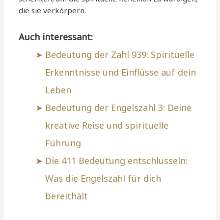
die sie verkörpern.
Auch interessant:
Bedeutung der Zahl 939: Spirituelle
Erkenntnisse und Einflüsse auf dein
Leben
Bedeutung der Engelszahl 3: Deine
kreative Reise und spirituelle
Führung
Die 411 Bedeutung entschlüsseln:
Was die Engelszahl für dich
bereithält