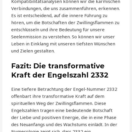
Kompatibilitätsanalysen können wir die karmischen
Verbindungen, die uns zusammenführen, erkennen.
Es ist entscheidend, auf die innere Führung zu
hören, um die Botschaften der Zwillingsflammen zu
entschlüsseln und ihre Bedeutung für unsere
Seelenmission zu verstehen. So können wir unser
Leben in Einklang mit unseren tiefsten Wünschen
und Zielen gestalten.
Fazit: Die transformative
Kraft der Engelszahl 2332
Eine tiefere Betrachtung der Engel-Nummer 2332
offenbart ihre transformative Kraft auf dem
spirituellen Weg der Zwillingsflammen. Diese
Engelszahlen tragen eine bedeutende Botschaft
der Liebe und positiven Energie, die in eine Phase
des Neuanfangs und des Wachstums einlädt. In der
Numerologie zeigt sich, dass 2332 ein