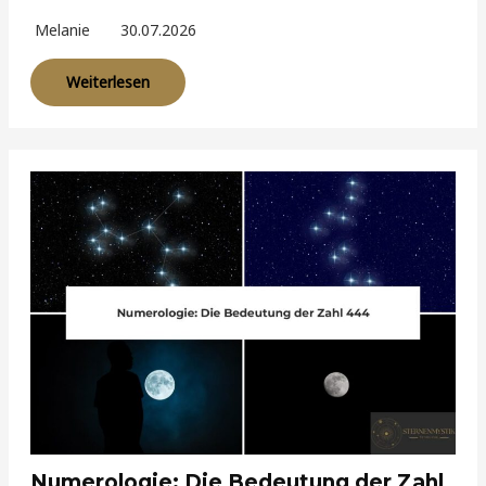
Melanie
30.07.2026
Weiterlesen
Numerologie: Die Bedeutung der Zahl