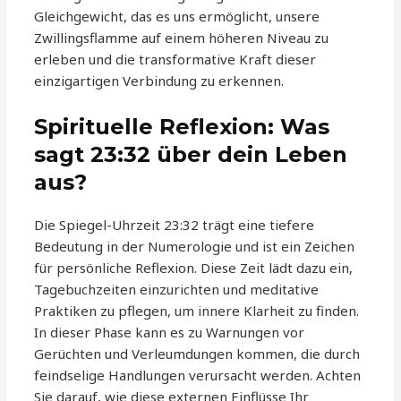
Gleichgewicht, das es uns ermöglicht, unsere
Zwillingsflamme auf einem höheren Niveau zu
erleben und die transformative Kraft dieser
einzigartigen Verbindung zu erkennen.
Spirituelle Reflexion: Was
sagt 23:32 über dein Leben
aus?
Die Spiegel-Uhrzeit 23:32 trägt eine tiefere
Bedeutung in der Numerologie und ist ein Zeichen
für persönliche Reflexion. Diese Zeit lädt dazu ein,
Tagebuchzeiten einzurichten und meditative
Praktiken zu pflegen, um innere Klarheit zu finden.
In dieser Phase kann es zu Warnungen vor
Gerüchten und Verleumdungen kommen, die durch
feindselige Handlungen verursacht werden. Achten
Sie darauf, wie diese externen Einflüsse Ihr