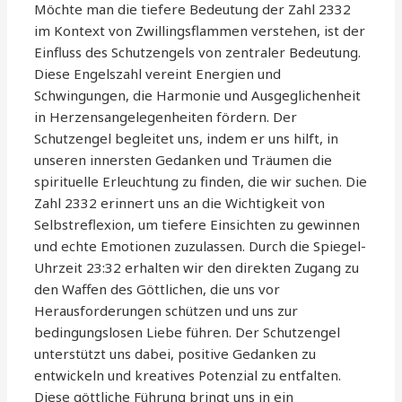
Möchte man die tiefere Bedeutung der Zahl 2332
im Kontext von Zwillingsflammen verstehen, ist der
Einfluss des Schutzengels von zentraler Bedeutung.
Diese Engelszahl vereint Energien und
Schwingungen, die Harmonie und Ausgeglichenheit
in Herzensangelegenheiten fördern. Der
Schutzengel begleitet uns, indem er uns hilft, in
unseren innersten Gedanken und Träumen die
spirituelle Erleuchtung zu finden, die wir suchen. Die
Zahl 2332 erinnert uns an die Wichtigkeit von
Selbstreflexion, um tiefere Einsichten zu gewinnen
und echte Emotionen zuzulassen. Durch die Spiegel-
Uhrzeit 23:32 erhalten wir den direkten Zugang zu
den Waffen des Göttlichen, die uns vor
Herausforderungen schützen und uns zur
bedingungslosen Liebe führen. Der Schutzengel
unterstützt uns dabei, positive Gedanken zu
entwickeln und kreatives Potenzial zu entfalten.
Diese göttliche Führung bringt uns in ein