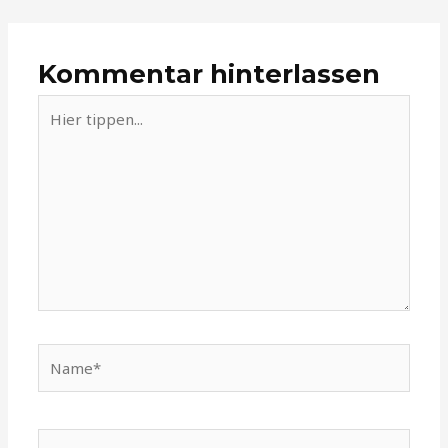
Kommentar hinterlassen
Hier
tippen...
Name*
E-