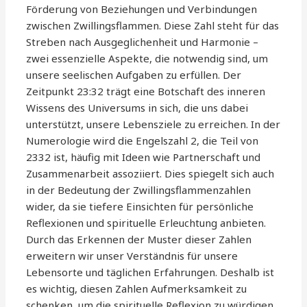
Förderung von Beziehungen und Verbindungen
zwischen Zwillingsflammen. Diese Zahl steht für das
Streben nach Ausgeglichenheit und Harmonie –
zwei essenzielle Aspekte, die notwendig sind, um
unsere seelischen Aufgaben zu erfüllen. Der
Zeitpunkt 23:32 trägt eine Botschaft des inneren
Wissens des Universums in sich, die uns dabei
unterstützt, unsere Lebensziele zu erreichen. In der
Numerologie wird die Engelszahl 2, die Teil von
2332 ist, häufig mit Ideen wie Partnerschaft und
Zusammenarbeit assoziiert. Dies spiegelt sich auch
in der Bedeutung der Zwillingsflammenzahlen
wider, da sie tiefere Einsichten für persönliche
Reflexionen und spirituelle Erleuchtung anbieten.
Durch das Erkennen der Muster dieser Zahlen
erweitern wir unser Verständnis für unsere
Lebensorte und täglichen Erfahrungen. Deshalb ist
es wichtig, diesen Zahlen Aufmerksamkeit zu
schenken, um die spirituelle Reflexion zu würdigen,