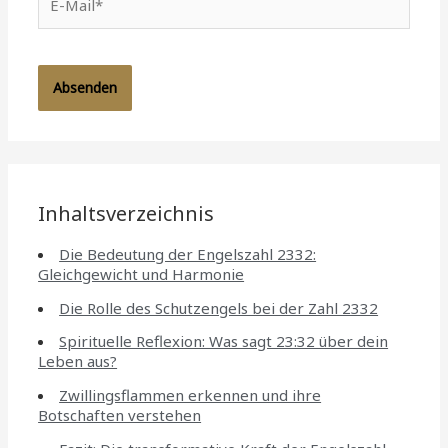
Mail*
Inhaltsverzeichnis
Die Bedeutung der Engelszahl 2332:
Gleichgewicht und Harmonie
Die Rolle des Schutzengels bei der Zahl 2332
Spirituelle Reflexion: Was sagt 23:32 über dein
Leben aus?
Zwillingsflammen erkennen und ihre
Botschaften verstehen