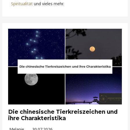
Spiritualität
und vieles mehr.
Die chinesische Tierkreiszeichen und
ihre Charakteristika
Melanie
30.07.2026