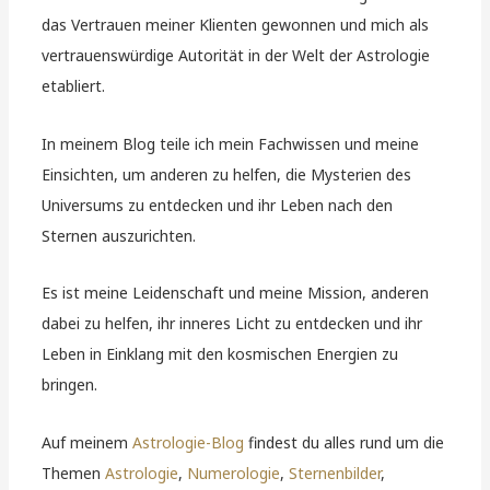
das Vertrauen meiner Klienten gewonnen und mich als
vertrauenswürdige Autorität in der Welt der Astrologie
etabliert.
In meinem Blog teile ich mein Fachwissen und meine
Einsichten, um anderen zu helfen, die Mysterien des
Universums zu entdecken und ihr Leben nach den
Sternen auszurichten.
Es ist meine Leidenschaft und meine Mission, anderen
dabei zu helfen, ihr inneres Licht zu entdecken und ihr
Leben in Einklang mit den kosmischen Energien zu
bringen.
Auf meinem
Astrologie-Blog
findest du alles rund um die
Themen
Astrologie
,
Numerologie
,
Sternenbilder
,