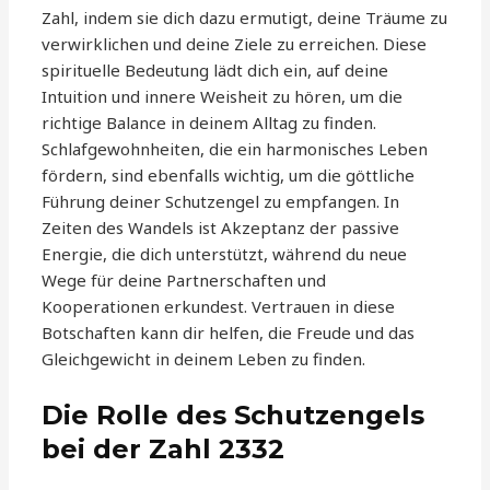
Zahl, indem sie dich dazu ermutigt, deine Träume zu
verwirklichen und deine Ziele zu erreichen. Diese
spirituelle Bedeutung lädt dich ein, auf deine
Intuition und innere Weisheit zu hören, um die
richtige Balance in deinem Alltag zu finden.
Schlafgewohnheiten, die ein harmonisches Leben
fördern, sind ebenfalls wichtig, um die göttliche
Führung deiner Schutzengel zu empfangen. In
Zeiten des Wandels ist Akzeptanz der passive
Energie, die dich unterstützt, während du neue
Wege für deine Partnerschaften und
Kooperationen erkundest. Vertrauen in diese
Botschaften kann dir helfen, die Freude und das
Gleichgewicht in deinem Leben zu finden.
Die Rolle des Schutzengels
bei der Zahl 2332