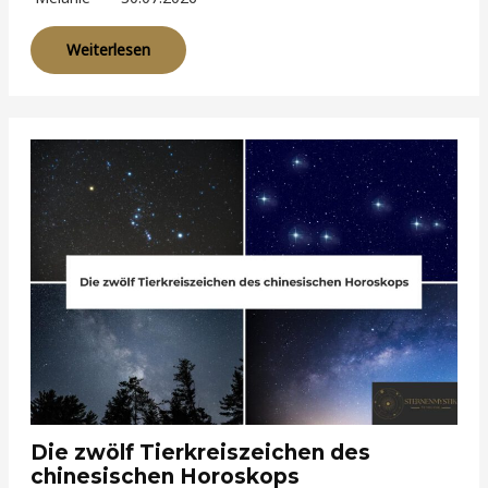
Weiterlesen
Die zwölf Tierkreiszeichen des
chinesischen Horoskops