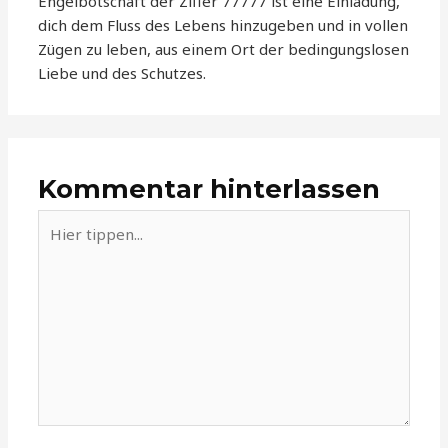
Engelbotschaft der Ziffer 77777 ist eine Einladung,
dich dem Fluss des Lebens hinzugeben und in vollen
Zügen zu leben, aus einem Ort der bedingungslosen
Liebe und des Schutzes.
Kommentar hinterlassen
Hier
tippen...