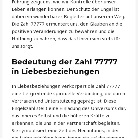
Führung zeigt uns, wie wir Kontrolle über unser
Leben erlangen können. Der Schutz der Engel ist
dabei ein wunderbarer Begleiter auf unserem Weg.
Die Zahl 77777 ermuntert uns, den Glauben an die
positiven Veränderungen zu bewahren und die
Hoffnung zu nähren, dass das Universum stets für
uns sorgt.
Bedeutung der Zahl 77777
in Liebesbeziehungen
In Liebesbeziehungen verkörpert die Zahl 77777
eine tiefgreifende spirituelle Verbindung, die durch
Vertrauen und Unterstützung geprägt ist. Diese
Engelszahl stellt eine Einladung des Universums dar,
das inneres Selbst und die höheren Kräfte zu
erkennen, die uns in der Partnerschaft begleiten.
Sie symbolisiert eine Zeit des Neuanfangs, in der
die Liebe erblühen kann, indem sie auf die eigenen