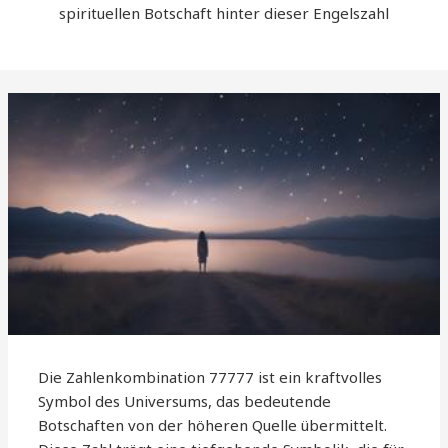
spirituellen Botschaft hinter dieser Engelszahl
Die Zahlenkombination 77777 ist ein kraftvolles
Symbol des Universums, das bedeutende
Botschaften von der höheren Quelle übermittelt.