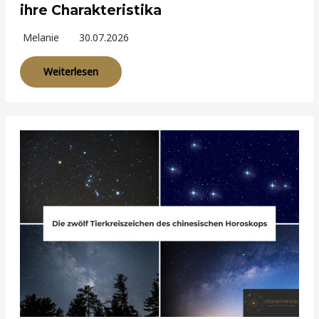
ihre Charakteristika
Melanie
30.07.2026
Weiterlesen