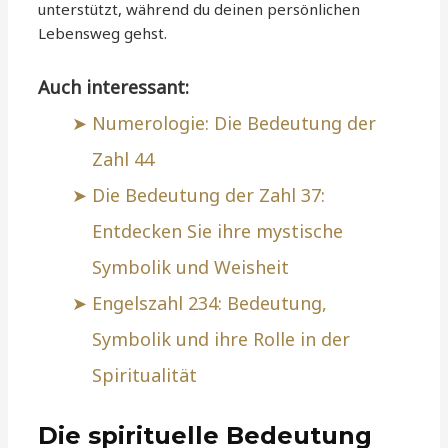
unterstützt, während du deinen persönlichen
Lebensweg gehst.
Auch interessant:
Numerologie: Die Bedeutung der
Zahl 44
Die Bedeutung der Zahl 37:
Entdecken Sie ihre mystische
Symbolik und Weisheit
Engelszahl 234: Bedeutung,
Symbolik und ihre Rolle in der
Spiritualität
Die spirituelle Bedeutung