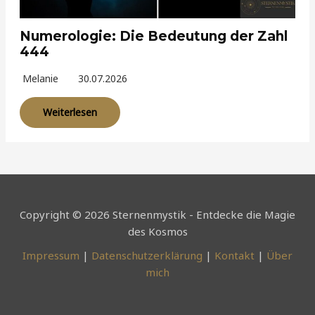
Numerologie: Die Bedeutung der Zahl
444
Melanie
30.07.2026
Weiterlesen
Copyright © 2026 Sternenmystik - Entdecke die Magie
des Kosmos
Impressum
|
Datenschutzerklärung
|
Kontakt
|
Über
mich