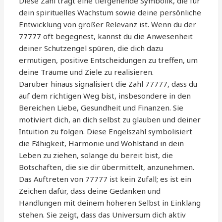
Diese Zahl trägt eine tiefgehende Symbolik, die für
dein spirituelles Wachstum sowie deine persönliche
Entwicklung von großer Relevanz ist. Wenn du der
77777 oft begegnest, kannst du die Anwesenheit
deiner Schutzengel spüren, die dich dazu
ermutigen, positive Entscheidungen zu treffen, um
deine Träume und Ziele zu realisieren.
Darüber hinaus signalisiert die Zahl 77777, dass du
auf dem richtigen Weg bist, insbesondere in den
Bereichen Liebe, Gesundheit und Finanzen. Sie
motiviert dich, an dich selbst zu glauben und deiner
Intuition zu folgen. Diese Engelszahl symbolisiert
die Fähigkeit, Harmonie und Wohlstand in dein
Leben zu ziehen, solange du bereit bist, die
Botschaften, die sie dir übermittelt, anzunehmen.
Das Auftreten von 77777 ist kein Zufall; es ist ein
Zeichen dafür, dass deine Gedanken und
Handlungen mit deinem höheren Selbst in Einklang
stehen. Sie zeigt, dass das Universum dich aktiv