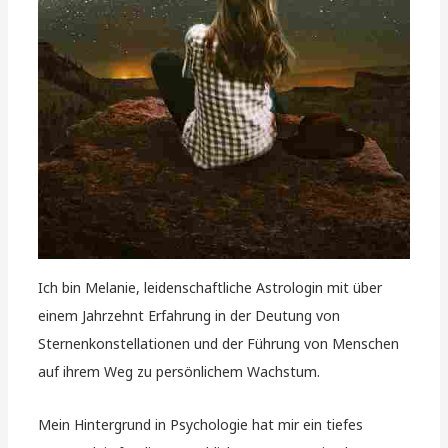
Ich bin Melanie, leidenschaftliche Astrologin mit über
einem Jahrzehnt Erfahrung in der Deutung von
Sternenkonstellationen und der Führung von Menschen
auf ihrem Weg zu persönlichem Wachstum.
Mein Hintergrund in Psychologie hat mir ein tiefes