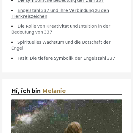
Engelszahl 337 und ihre Verbindung zu den
Tierkreiszeichen
Die Rolle von Kreativität und Intuition in der
Bedeutung von 337
Spirituelles Wachstum und die Botschaft der
Engel
Fazit: Die tiefere Symbolik der Engelszahl 337
Hi, ich bin
Melanie