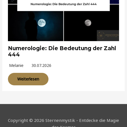
Numerologie: Die Bedeutung der Zahl
444
Melanie
30.07.2026
Weiterlesen
Copyright © 2026 Sternenmystik - Entdecke die Magie
des Kosmos