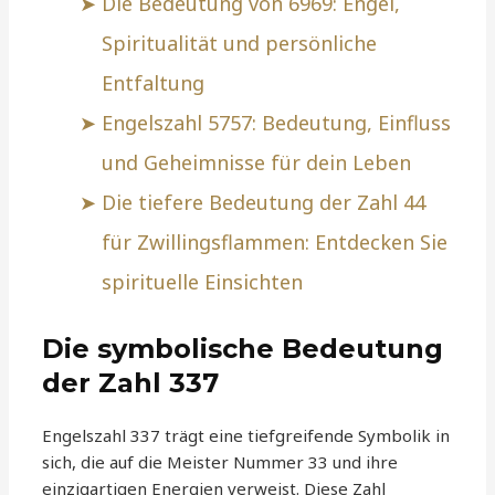
Die Bedeutung von 6969: Engel,
Spiritualität und persönliche
Entfaltung
Engelszahl 5757: Bedeutung, Einfluss
und Geheimnisse für dein Leben
Die tiefere Bedeutung der Zahl 44
für Zwillingsflammen: Entdecken Sie
spirituelle Einsichten
Die symbolische Bedeutung
der Zahl 337
Engelszahl 337 trägt eine tiefgreifende Symbolik in
sich, die auf die Meister Nummer 33 und ihre
einzigartigen Energien verweist. Diese Zahl