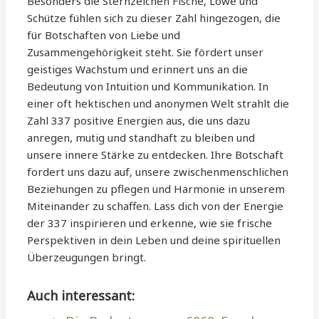
Besonders die Sternzeichen Fische, Löwe und
Schütze fühlen sich zu dieser Zahl hingezogen, die
für Botschaften von Liebe und
Zusammengehörigkeit steht. Sie fördert unser
geistiges Wachstum und erinnert uns an die
Bedeutung von Intuition und Kommunikation. In
einer oft hektischen und anonymen Welt strahlt die
Zahl 337 positive Energien aus, die uns dazu
anregen, mutig und standhaft zu bleiben und
unsere innere Stärke zu entdecken. Ihre Botschaft
fordert uns dazu auf, unsere zwischenmenschlichen
Beziehungen zu pflegen und Harmonie in unserem
Miteinander zu schaffen. Lass dich von der Energie
der 337 inspirieren und erkenne, wie sie frische
Perspektiven in dein Leben und deine spirituellen
Überzeugungen bringt.
Auch interessant: