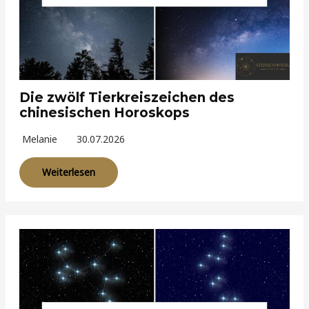
Die zwölf Tierkreiszeichen des
chinesischen Horoskops
Melanie
30.07.2026
Weiterlesen