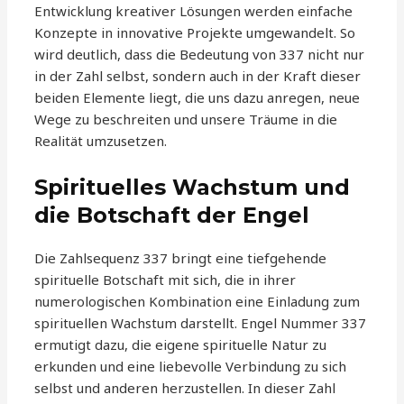
Entwicklung kreativer Lösungen werden einfache
Konzepte in innovative Projekte umgewandelt. So
wird deutlich, dass die Bedeutung von 337 nicht nur
in der Zahl selbst, sondern auch in der Kraft dieser
beiden Elemente liegt, die uns dazu anregen, neue
Wege zu beschreiten und unsere Träume in die
Realität umzusetzen.
Spirituelles Wachstum und
die Botschaft der Engel
Die Zahlsequenz 337 bringt eine tiefgehende
spirituelle Botschaft mit sich, die in ihrer
numerologischen Kombination eine Einladung zum
spirituellen Wachstum darstellt. Engel Nummer 337
ermutigt dazu, die eigene spirituelle Natur zu
erkunden und eine liebevolle Verbindung zu sich
selbst und anderen herzustellen. In dieser Zahl