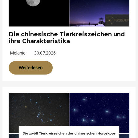
Die chinesische Tierkreiszeichen und
ihre Charakteristika
Melanie
30.07.2026
Weiterlesen