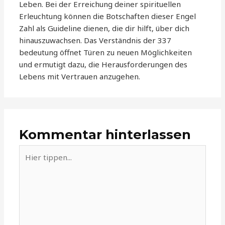
Leben. Bei der Erreichung deiner spirituellen
Erleuchtung können die Botschaften dieser Engel
Zahl als Guideline dienen, die dir hilft, über dich
hinauszuwachsen. Das Verständnis der 337
bedeutung öffnet Türen zu neuen Möglichkeiten
und ermutigt dazu, die Herausforderungen des
Lebens mit Vertrauen anzugehen.
Kommentar hinterlassen
Hier
tippen...