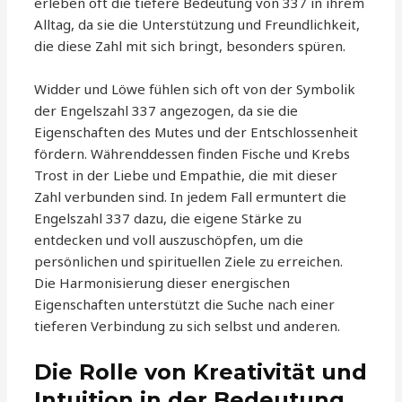
erleben oft die tiefere Bedeutung von 337 in ihrem
Alltag, da sie die Unterstützung und Freundlichkeit,
die diese Zahl mit sich bringt, besonders spüren.
Widder und Löwe fühlen sich oft von der Symbolik
der Engelszahl 337 angezogen, da sie die
Eigenschaften des Mutes und der Entschlossenheit
fördern. Währenddessen finden Fische und Krebs
Trost in der Liebe und Empathie, die mit dieser
Zahl verbunden sind. In jedem Fall ermuntert die
Engelszahl 337 dazu, die eigene Stärke zu
entdecken und voll auszuschöpfen, um die
persönlichen und spirituellen Ziele zu erreichen.
Die Harmonisierung dieser energischen
Eigenschaften unterstützt die Suche nach einer
tieferen Verbindung zu sich selbst und anderen.
Die Rolle von Kreativität und
Intuition in der Bedeutung