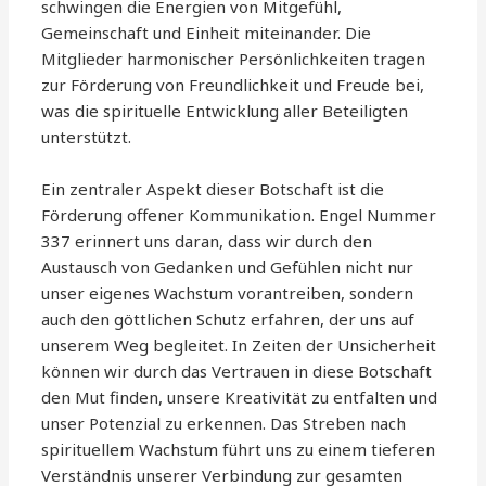
schwingen die Energien von Mitgefühl,
Gemeinschaft und Einheit miteinander. Die
Mitglieder harmonischer Persönlichkeiten tragen
zur Förderung von Freundlichkeit und Freude bei,
was die spirituelle Entwicklung aller Beteiligten
unterstützt.
Ein zentraler Aspekt dieser Botschaft ist die
Förderung offener Kommunikation. Engel Nummer
337 erinnert uns daran, dass wir durch den
Austausch von Gedanken und Gefühlen nicht nur
unser eigenes Wachstum vorantreiben, sondern
auch den göttlichen Schutz erfahren, der uns auf
unserem Weg begleitet. In Zeiten der Unsicherheit
können wir durch das Vertrauen in diese Botschaft
den Mut finden, unsere Kreativität zu entfalten und
unser Potenzial zu erkennen. Das Streben nach
spirituellem Wachstum führt uns zu einem tieferen
Verständnis unserer Verbindung zur gesamten