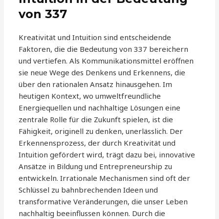
von 337
Kreativität und Intuition sind entscheidende
Faktoren, die die Bedeutung von 337 bereichern
und vertiefen. Als Kommunikationsmittel eröffnen
sie neue Wege des Denkens und Erkennens, die
über den rationalen Ansatz hinausgehen. Im
heutigen Kontext, wo umweltfreundliche
Energiequellen und nachhaltige Lösungen eine
zentrale Rolle für die Zukunft spielen, ist die
Fähigkeit, originell zu denken, unerlässlich. Der
Erkennensprozess, der durch Kreativität und
Intuition gefördert wird, trägt dazu bei, innovative
Ansätze in Bildung und Entrepreneurship zu
entwickeln. Irrationale Mechanismen sind oft der
Schlüssel zu bahnbrechenden Ideen und
transformative Veränderungen, die unser Leben
nachhaltig beeinflussen können. Durch die