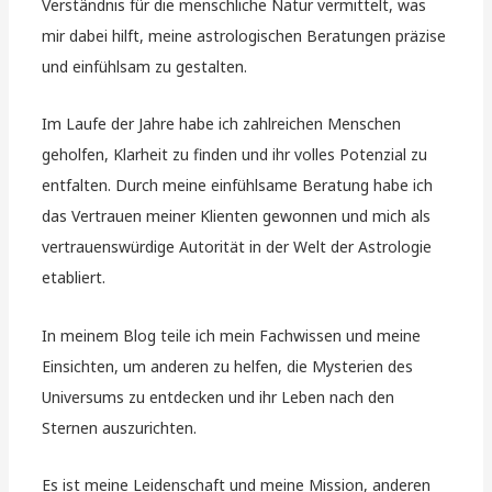
Verständnis für die menschliche Natur vermittelt, was
mir dabei hilft, meine astrologischen Beratungen präzise
und einfühlsam zu gestalten.
Im Laufe der Jahre habe ich zahlreichen Menschen
geholfen, Klarheit zu finden und ihr volles Potenzial zu
entfalten. Durch meine einfühlsame Beratung habe ich
das Vertrauen meiner Klienten gewonnen und mich als
vertrauenswürdige Autorität in der Welt der Astrologie
etabliert.
In meinem Blog teile ich mein Fachwissen und meine
Einsichten, um anderen zu helfen, die Mysterien des
Universums zu entdecken und ihr Leben nach den
Sternen auszurichten.
Es ist meine Leidenschaft und meine Mission, anderen