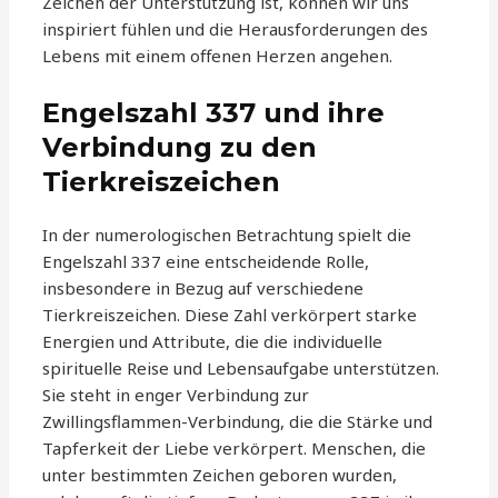
Zeichen der Unterstützung ist, können wir uns
inspiriert fühlen und die Herausforderungen des
Lebens mit einem offenen Herzen angehen.
Engelszahl 337 und ihre
Verbindung zu den
Tierkreiszeichen
In der numerologischen Betrachtung spielt die
Engelszahl 337 eine entscheidende Rolle,
insbesondere in Bezug auf verschiedene
Tierkreiszeichen. Diese Zahl verkörpert starke
Energien und Attribute, die die individuelle
spirituelle Reise und Lebensaufgabe unterstützen.
Sie steht in enger Verbindung zur
Zwillingsflammen-Verbindung, die die Stärke und
Tapferkeit der Liebe verkörpert. Menschen, die
unter bestimmten Zeichen geboren wurden,