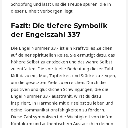
Schöpfung und lässt uns die Freude spüren, die in
dieser Einheit verborgen liegt.
Fazit: Die tiefere Symbolik
der Engelszahl 337
Die Engel Nummer 337 ist ein kraftvolles Zeichen
auf deiner spirituellen Reise. Sie ermutigt dazu, das
höhere Selbst zu entdecken und das wahre Selbst
zu entfalten. Die spirituelle Bedeutung dieser Zahl
lädt dazu ein, Mut, Tapferkeit und Stärke zu zeigen,
um die gesetzten Ziele zu erreichen. Durch die
positiven und glücklichen Schwingungen, die die
Engel Nummer 337 ausstrahlt, wirst du dazu
inspiriert, in Harmonie mit dir selbst zu leben und
deine Kommunikationsfähigkeiten zu fördern.
Diese Zahl symbolisiert die Wichtigkeit von tiefen
Kontakten und authentischem Austausch in deinem