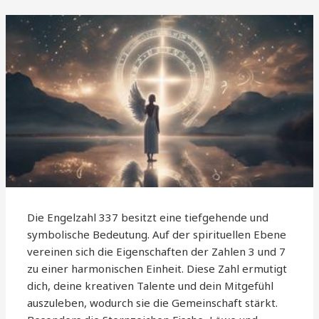
Die Engelzahl 337 besitzt eine tiefgehende und
symbolische Bedeutung. Auf der spirituellen Ebene
vereinen sich die Eigenschaften der Zahlen 3 und 7
zu einer harmonischen Einheit. Diese Zahl ermutigt
dich, deine kreativen Talente und dein Mitgefühl
auszuleben, wodurch sie die Gemeinschaft stärkt.