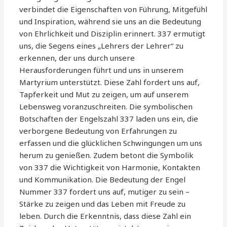
verbindet die Eigenschaften von Führung, Mitgefühl
und Inspiration, während sie uns an die Bedeutung
von Ehrlichkeit und Disziplin erinnert. 337 ermutigt
uns, die Segens eines „Lehrers der Lehrer“ zu
erkennen, der uns durch unsere
Herausforderungen führt und uns in unserem
Martyrium unterstützt. Diese Zahl fordert uns auf,
Tapferkeit und Mut zu zeigen, um auf unserem
Lebensweg voranzuschreiten. Die symbolischen
Botschaften der Engelszahl 337 laden uns ein, die
verborgene Bedeutung von Erfahrungen zu
erfassen und die glücklichen Schwingungen um uns
herum zu genießen. Zudem betont die Symbolik
von 337 die Wichtigkeit von Harmonie, Kontakten
und Kommunikation. Die Bedeutung der Engel
Nummer 337 fordert uns auf, mutiger zu sein –
Stärke zu zeigen und das Leben mit Freude zu
leben. Durch die Erkenntnis, dass diese Zahl ein