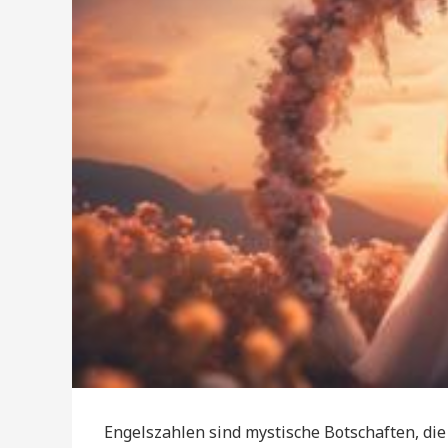
Engelszahlen sind mystische Botschaften, d