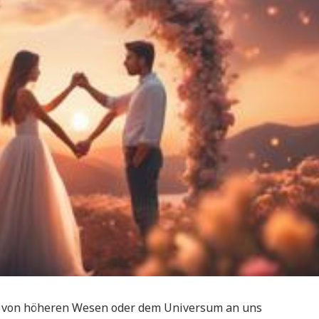
ie von höheren Wesen oder dem Universum an uns