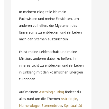
In meinem Blog teile ich mein
Fachwissen und meine Einsichten, um
anderen zu helfen, die Mysterien des
Universums zu entdecken und ihr Leben
nach den Sternen auszurichten.
Es ist meine Leidenschaft und meine
Mission, anderen dabei zu helfen, ihr
inneres Licht zu entdecken und ihr Leben
in Einklang mit den kosmischen Energien
zu bringen.
Auf meinem
Astrologie-Blog
findest du
alles rund um die Themen
Astrologie
,
Numerologie
,
Sternenbilder
,
Spiritualität