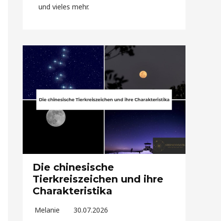
und vieles mehr.
Die chinesische
Tierkreiszeichen und ihre
Charakteristika
Melanie
30.07.2026