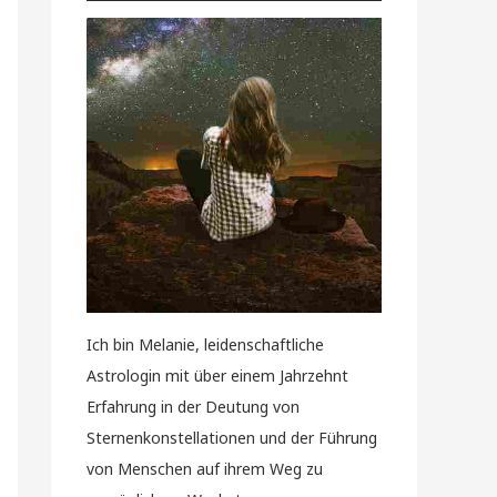
Ich bin Melanie, leidenschaftliche
Astrologin mit über einem Jahrzehnt
Erfahrung in der Deutung von
Sternenkonstellationen und der Führung
von Menschen auf ihrem Weg zu