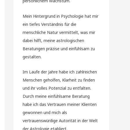
persönlichem Wachstum.
Mein Hintergrund in Psychologie hat mir
ein tiefes Verständnis für die
menschliche Natur vermittelt, was mir
dabei hilft, meine astrologischen
Beratungen präzise und einfühlsam zu
gestalten.
Im Laufe der Jahre habe ich zahlreichen
Menschen geholfen, Klarheit zu finden
und ihr volles Potenzial zu entfalten.
Durch meine einfühlsame Beratung
habe ich das Vertrauen meiner Klienten
gewonnen und mich als
vertrauenswürdige Autorität in der Welt
der Astrologie etabliert.