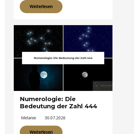
Weiterlesen
Numerologie: Die
Bedeutung der Zahl 444
Melanie
30.07.2026
Weiterlesen