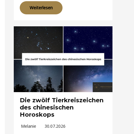
Weiterlesen
Die zwölf Tierkreiszeichen
des chinesischen
Horoskops
Melanie
30.07.2026