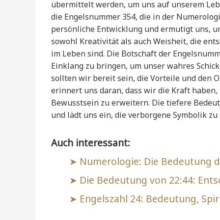
übermittelt werden, um uns auf unserem Lebe
die Engelsnummer 354, die in der Numerologie
persönliche Entwicklung und ermutigt uns, un
sowohl Kreativität als auch Weisheit, die e
im Leben sind. Die Botschaft der Engelsnummer
Einklang zu bringen, um unser wahres Schick
sollten wir bereit sein, die Vorteile und den 
erinnert uns daran, dass wir die Kraft haben,
Bewusstsein zu erweitern. Die tiefere Bedeut
und lädt uns ein, die verborgene Symbolik zu
Auch interessant:
Numerologie: Die Bedeutung d
Die Bedeutung von 22:44: Ents
Engelszahl 24: Bedeutung, Spiri