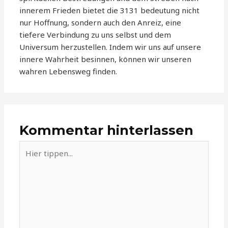
innerem Frieden bietet die 3131 bedeutung nicht
nur Hoffnung, sondern auch den Anreiz, eine
tiefere Verbindung zu uns selbst und dem
Universum herzustellen. Indem wir uns auf unsere
innere Wahrheit besinnen, können wir unseren
wahren Lebensweg finden.
Kommentar hinterlassen
Hier
tippen...