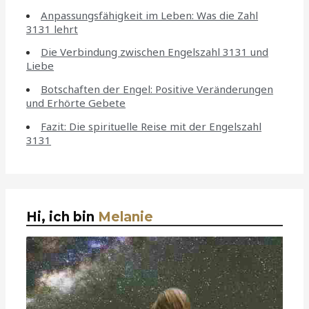
Anpassungsfähigkeit im Leben: Was die Zahl
3131 lehrt
Die Verbindung zwischen Engelszahl 3131 und
Liebe
Botschaften der Engel: Positive Veränderungen
und Erhörte Gebete
Fazit: Die spirituelle Reise mit der Engelszahl
3131
Hi, ich bin
Melanie