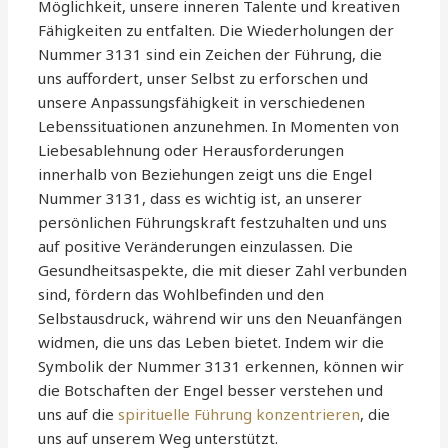
Möglichkeit, unsere inneren Talente und kreativen
Fähigkeiten zu entfalten. Die Wiederholungen der
Nummer 3131 sind ein Zeichen der Führung, die
uns auffordert, unser Selbst zu erforschen und
unsere Anpassungsfähigkeit in verschiedenen
Lebenssituationen anzunehmen. In Momenten von
Liebesablehnung oder Herausforderungen
innerhalb von Beziehungen zeigt uns die Engel
Nummer 3131, dass es wichtig ist, an unserer
persönlichen Führungskraft festzuhalten und uns
auf positive Veränderungen einzulassen. Die
Gesundheitsaspekte, die mit dieser Zahl verbunden
sind, fördern das Wohlbefinden und den
Selbstausdruck, während wir uns den Neuanfängen
widmen, die uns das Leben bietet. Indem wir die
Symbolik der Nummer 3131 erkennen, können wir
die Botschaften der Engel besser verstehen und
uns auf die
spirituelle Führung konzentrieren
, die
uns auf unserem Weg unterstützt.