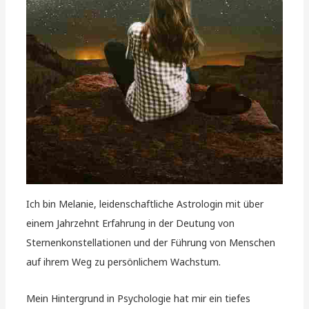
Ich bin Melanie, leidenschaftliche Astrologin mit über
einem Jahrzehnt Erfahrung in der Deutung von
Sternenkonstellationen und der Führung von Menschen
auf ihrem Weg zu persönlichem Wachstum.
Mein Hintergrund in Psychologie hat mir ein tiefes