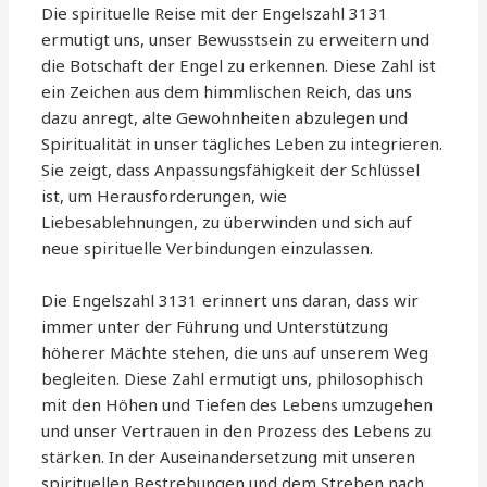
Die spirituelle Reise mit der Engelszahl 3131
ermutigt uns, unser Bewusstsein zu erweitern und
die Botschaft der Engel zu erkennen. Diese Zahl ist
ein Zeichen aus dem himmlischen Reich, das uns
dazu anregt, alte Gewohnheiten abzulegen und
Spiritualität in unser tägliches Leben zu integrieren.
Sie zeigt, dass Anpassungsfähigkeit der Schlüssel
ist, um Herausforderungen, wie
Liebesablehnungen, zu überwinden und sich auf
neue spirituelle Verbindungen einzulassen.
Die Engelszahl 3131 erinnert uns daran, dass wir
immer unter der Führung und Unterstützung
höherer Mächte stehen, die uns auf unserem Weg
begleiten. Diese Zahl ermutigt uns, philosophisch
mit den Höhen und Tiefen des Lebens umzugehen
und unser Vertrauen in den Prozess des Lebens zu
stärken. In der Auseinandersetzung mit unseren
spirituellen Bestrebungen und dem Streben nach