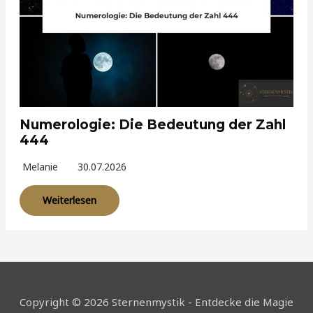
Numerologie: Die Bedeutung der Zahl
444
Melanie
30.07.2026
Weiterlesen
Copyright © 2026 Sternenmystik - Entdecke die Magie