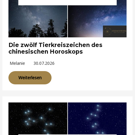
Die zwölf Tierkreiszeichen des
chinesischen Horoskops
Melanie
30.07.2026
Weiterlesen