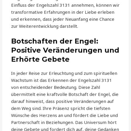
Einfluss der Engelszahl 3131 annehmen, können wir
transformative Erfahrungen in der Liebe erleben
und erkennen, dass jeder Neuanfang eine Chance
zur Weiterentwicklung darstellt.
Botschaften der Engel:
Positive Veränderungen und
Erhörte Gebete
In jeder Reise zur Erleuchtung und zum spirituellen
Wachstum ist das Erkennen der Engelszahl 3131
von entscheidender Bedeutung. Diese Zahl
übermittelt eine kraftvolle Botschaft der Engel, die
darauf hinweist, dass positive Veränderungen auf
dem Weg sind. Ihre Präsenz spricht die tiefsten
Wünsche des Herzens an und fördert die Liebe und
Partnerschaft in Beziehungen. Das Universum hört
deine Gebete und fordert dich auf, deine Gedanken