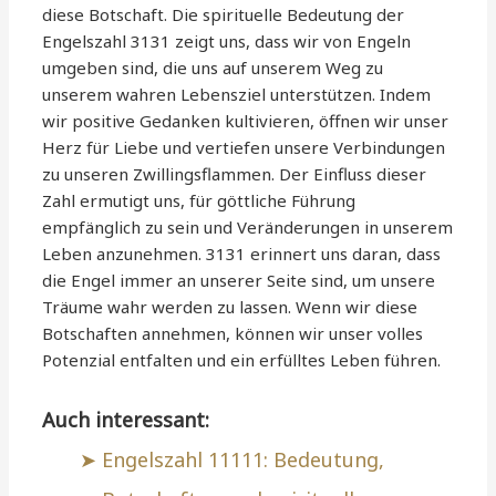
diese Botschaft. Die spirituelle Bedeutung der
Engelszahl 3131 zeigt uns, dass wir von Engeln
umgeben sind, die uns auf unserem Weg zu
unserem wahren Lebensziel unterstützen. Indem
wir positive Gedanken kultivieren, öffnen wir unser
Herz für Liebe und vertiefen unsere Verbindungen
zu unseren Zwillingsflammen. Der Einfluss dieser
Zahl ermutigt uns, für göttliche Führung
empfänglich zu sein und Veränderungen in unserem
Leben anzunehmen. 3131 erinnert uns daran, dass
die Engel immer an unserer Seite sind, um unsere
Träume wahr werden zu lassen. Wenn wir diese
Botschaften annehmen, können wir unser volles
Potenzial entfalten und ein erfülltes Leben führen.
Auch interessant:
Engelszahl 11111: Bedeutung,