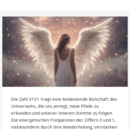
Die Zahl 3131 trägt eine bedeutende Botschaft des
Universums, die uns anregt, neue Pfade zu
erkunden und unserer inneren Stimme zu folgen.
Die energetischen Frequenzen der Ziffern 3 und 1,
insbesondere durch ihre Wiederholung, verstärken