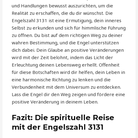
und Handlungen bewusst auszurichten, um die
Realität zu erschaffen, die du dir wünschst. Die
Engelszahl 3131 ist eine Ermutigung, dein inneres
Selbst zu erkunden und sich für himmlische Führung
zu öffnen. Du bist auf dem richtigen Weg zu deiner
wahren Bestimmung, und die Engel unterstützen
dich dabei. Dein Glaube an positive Veränderungen
wird mit der Zeit belohnt, indem das Licht der
Erleuchtung deinen Lebensweg erhellt. Offenheit
für diese Botschaften wird dir helfen, dein Leben in
eine harmonische Richtung zu lenken und die
Verbundenheit mit dem Universum zu entdecken.
Lass die Engel dir den Weg zeigen und fördere eine
positive Veränderung in deinem Leben.
Fazit: Die spirituelle Reise
mit der Engelszahl 3131