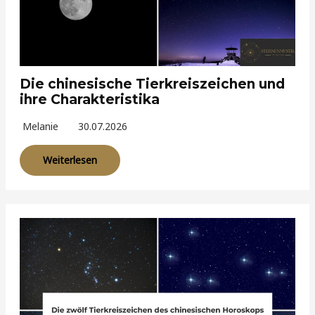
Die chinesische Tierkreiszeichen und
ihre Charakteristika
Melanie
30.07.2026
Weiterlesen