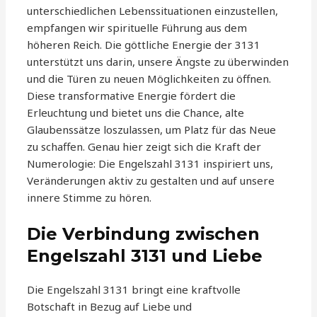
unterschiedlichen Lebenssituationen einzustellen,
empfangen wir spirituelle Führung aus dem
höheren Reich. Die göttliche Energie der 3131
unterstützt uns darin, unsere Ängste zu überwinden
und die Türen zu neuen Möglichkeiten zu öffnen.
Diese transformative Energie fördert die
Erleuchtung und bietet uns die Chance, alte
Glaubenssätze loszulassen, um Platz für das Neue
zu schaffen. Genau hier zeigt sich die Kraft der
Numerologie: Die Engelszahl 3131 inspiriert uns,
Veränderungen aktiv zu gestalten und auf unsere
innere Stimme zu hören.
Die Verbindung zwischen
Engelszahl 3131 und Liebe
Die Engelszahl 3131 bringt eine kraftvolle
Botschaft in Bezug auf Liebe und