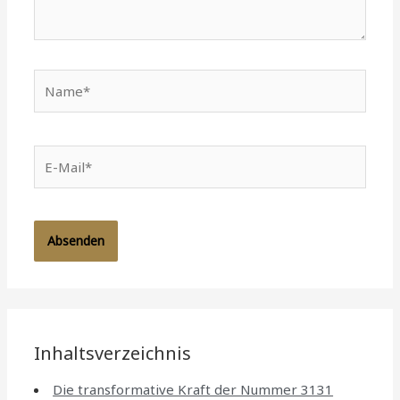
Name*
E-
Mail*
Inhaltsverzeichnis
Die transformative Kraft der Nummer 3131