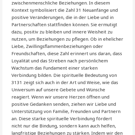
zwischenmenschliche Beziehungen. In diesem
Kontext symbolisiert die Zahl 31 Neuanfänge und
positive Veränderungen, die in der Liebe und in
Partnerschaften stattfinden können. Sie ermutigt
dazu, positiv zu bleiben und innere Weisheit zu
nutzen, um Beziehungen zu pflegen. Ob in ehelicher
Liebe, Zwillingsflammenbeziehungen oder
Freundschaften, diese Zahl erinnert uns daran, dass
Loyalität und das Streben nach persönlichem
Wachstum das Fundament einer starken
Verbindung bilden. Die spirituelle Bedeutung von
3131 zeigt sich auch in der Art und Weise, wie das
Universum auf unsere Gebete und Wünsche
reagiert. Wenn wir unsere Herzen öffnen und
positive Gedanken senden, ziehen wir Liebe und
Unterstützung von Familie, Freunden und Partnern
an. Diese starke spirituelle Verbindung fördert
nicht nur die Bindung, sondern kann auch helfen,
langfristige Beziehungen zu stärken. Indem wir den