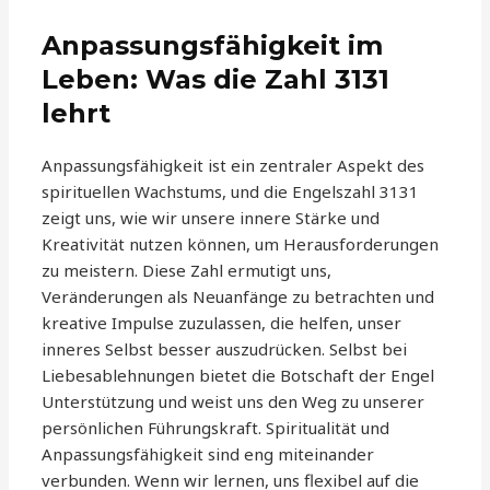
Anpassungsfähigkeit im
Leben: Was die Zahl 3131
lehrt
Anpassungsfähigkeit ist ein zentraler Aspekt des
spirituellen Wachstums, und die Engelszahl 3131
zeigt uns, wie wir unsere innere Stärke und
Kreativität nutzen können, um Herausforderungen
zu meistern. Diese Zahl ermutigt uns,
Veränderungen als Neuanfänge zu betrachten und
kreative Impulse zuzulassen, die helfen, unser
inneres Selbst besser auszudrücken. Selbst bei
Liebesablehnungen bietet die Botschaft der Engel
Unterstützung und weist uns den Weg zu unserer
persönlichen Führungskraft. Spiritualität und
Anpassungsfähigkeit sind eng miteinander
verbunden. Wenn wir lernen, uns flexibel auf die