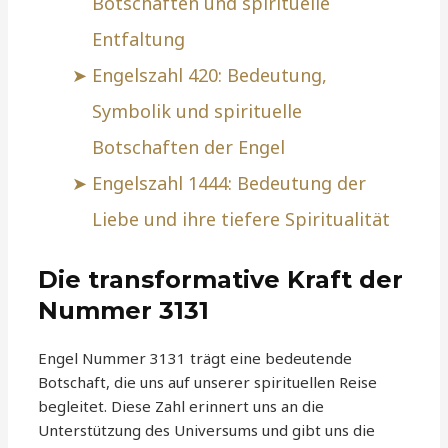
Botschaften und spirituelle
Entfaltung
Engelszahl 420: Bedeutung,
Symbolik und spirituelle
Botschaften der Engel
Engelszahl 1444: Bedeutung der
Liebe und ihre tiefere Spiritualität
Die transformative Kraft der
Nummer 3131
Engel Nummer 3131 trägt eine bedeutende
Botschaft, die uns auf unserer spirituellen Reise
begleitet. Diese Zahl erinnert uns an die
Unterstützung des Universums und gibt uns die