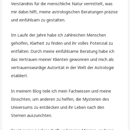
Verständnis für die menschliche Natur vermittelt, was
mir dabei hilft, meine astrologischen Beratungen präzise
und einfühlsam zu gestalten.
Im Laufe der Jahre habe ich zahlreichen Menschen
geholfen, Klarheit zu finden und ihr volles Potenzial zu
entfalten. Durch meine einfühlsame Beratung habe ich
das Vertrauen meiner Klienten gewonnen und mich als
vertrauenswürdige Autorität in der Welt der Astrologie
etabliert.
In meinem Blog teile ich mein Fachwissen und meine
Einsichten, um anderen zu helfen, die Mysterien des
Universums zu entdecken und ihr Leben nach den
Sternen auszurichten.