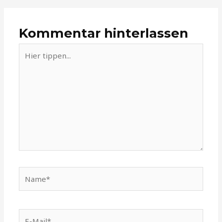
Kommentar hinterlassen
Hier
tippen...
Name*
E-