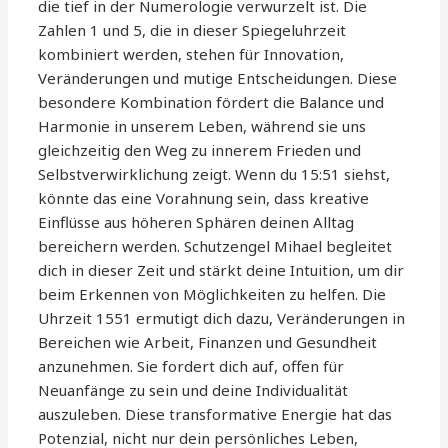
die tief in der Numerologie verwurzelt ist. Die
Zahlen 1 und 5, die in dieser Spiegeluhrzeit
kombiniert werden, stehen für Innovation,
Veränderungen und mutige Entscheidungen. Diese
besondere Kombination fördert die Balance und
Harmonie in unserem Leben, während sie uns
gleichzeitig den Weg zu innerem Frieden und
Selbstverwirklichung zeigt. Wenn du 15:51 siehst,
könnte das eine Vorahnung sein, dass kreative
Einflüsse aus höheren Sphären deinen Alltag
bereichern werden. Schutzengel Mihael begleitet
dich in dieser Zeit und stärkt deine Intuition, um dir
beim Erkennen von Möglichkeiten zu helfen. Die
Uhrzeit 1551 ermutigt dich dazu, Veränderungen in
Bereichen wie Arbeit, Finanzen und Gesundheit
anzunehmen. Sie fordert dich auf, offen für
Neuanfänge zu sein und deine Individualität
auszuleben. Diese transformative Energie hat das
Potenzial, nicht nur dein persönliches Leben,