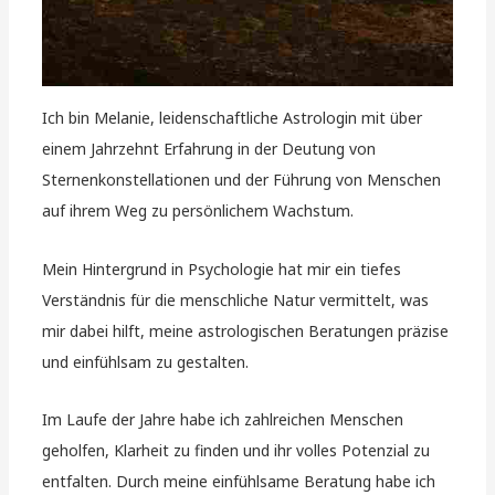
Ich bin Melanie, leidenschaftliche Astrologin mit über
einem Jahrzehnt Erfahrung in der Deutung von
Sternenkonstellationen und der Führung von Menschen
auf ihrem Weg zu persönlichem Wachstum.
Mein Hintergrund in Psychologie hat mir ein tiefes
Verständnis für die menschliche Natur vermittelt, was
mir dabei hilft, meine astrologischen Beratungen präzise
und einfühlsam zu gestalten.
Im Laufe der Jahre habe ich zahlreichen Menschen
geholfen, Klarheit zu finden und ihr volles Potenzial zu
entfalten. Durch meine einfühlsame Beratung habe ich