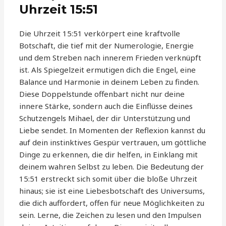
Uhrzeit 15:51
Die Uhrzeit 15:51 verkörpert eine kraftvolle
Botschaft, die tief mit der Numerologie, Energie
und dem Streben nach innerem Frieden verknüpft
ist. Als Spiegelzeit ermutigen dich die Engel, eine
Balance und Harmonie in deinem Leben zu finden.
Diese Doppelstunde offenbart nicht nur deine
innere Stärke, sondern auch die Einflüsse deines
Schutzengels Mihael, der dir Unterstützung und
Liebe sendet. In Momenten der Reflexion kannst du
auf dein instinktives Gespür vertrauen, um göttliche
Dinge zu erkennen, die dir helfen, in Einklang mit
deinem wahren Selbst zu leben. Die Bedeutung der
15:51 erstreckt sich somit über die bloße Uhrzeit
hinaus; sie ist eine Liebesbotschaft des Universums,
die dich auffordert, offen für neue Möglichkeiten zu
sein. Lerne, die Zeichen zu lesen und den Impulsen