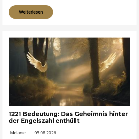
Weiterlesen
1221 Bedeutung: Das Geheimnis hinter
der Engelszahl enthüllt
Melanie
05.08.2026