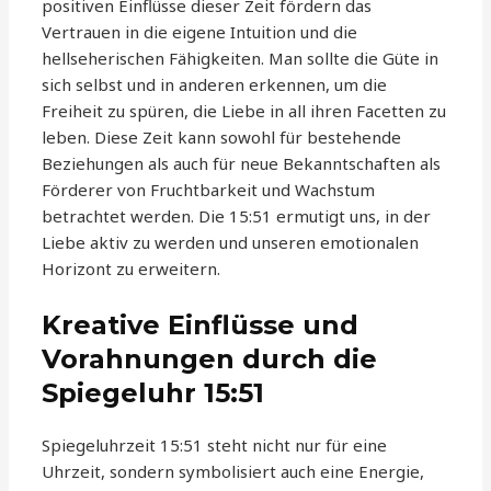
positiven Einflüsse dieser Zeit fördern das
Vertrauen in die eigene Intuition und die
hellseherischen Fähigkeiten. Man sollte die Güte in
sich selbst und in anderen erkennen, um die
Freiheit zu spüren, die Liebe in all ihren Facetten zu
leben. Diese Zeit kann sowohl für bestehende
Beziehungen als auch für neue Bekanntschaften als
Förderer von Fruchtbarkeit und Wachstum
betrachtet werden. Die 15:51 ermutigt uns, in der
Liebe aktiv zu werden und unseren emotionalen
Horizont zu erweitern.
Kreative Einflüsse und
Vorahnungen durch die
Spiegeluhr 15:51
Spiegeluhrzeit 15:51 steht nicht nur für eine
Uhrzeit, sondern symbolisiert auch eine Energie,