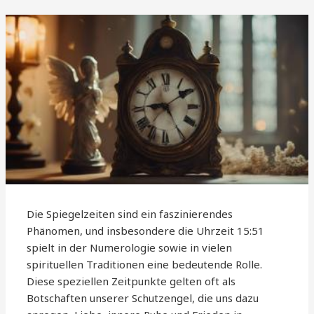
Die Spiegelzeiten sind ein faszinierendes
Phänomen, und insbesondere die Uhrzeit 15:51
spielt in der Numerologie sowie in vielen
spirituellen Traditionen eine bedeutende Rolle.
Diese speziellen Zeitpunkte gelten oft als
Botschaften unserer Schutzengel, die uns dazu