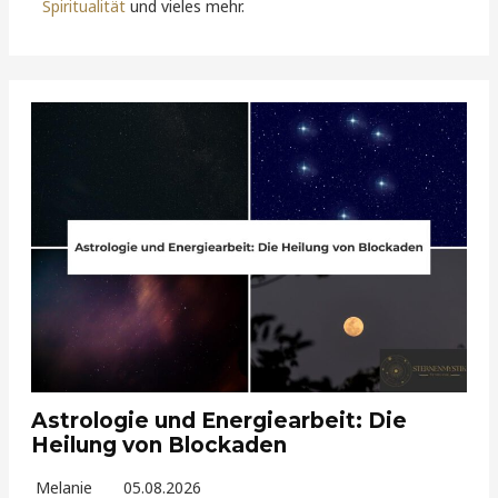
Spiritualität
und vieles mehr.
Astrologie und Energiearbeit: Die
Heilung von Blockaden
Melanie
05.08.2026