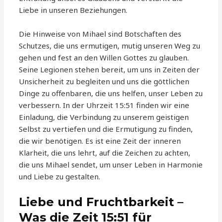
Liebe in unseren Beziehungen.
Die Hinweise von Mihael sind Botschaften des
Schutzes, die uns ermutigen, mutig unseren Weg zu
gehen und fest an den Willen Gottes zu glauben.
Seine Legionen stehen bereit, um uns in Zeiten der
Unsicherheit zu begleiten und uns die göttlichen
Dinge zu offenbaren, die uns helfen, unser Leben zu
verbessern. In der Uhrzeit 15:51 finden wir eine
Einladung, die Verbindung zu unserem geistigen
Selbst zu vertiefen und die Ermutigung zu finden,
die wir benötigen. Es ist eine Zeit der inneren
Klarheit, die uns lehrt, auf die Zeichen zu achten,
die uns Mihael sendet, um unser Leben in Harmonie
und Liebe zu gestalten.
Liebe und Fruchtbarkeit –
Was die Zeit 15:51 für