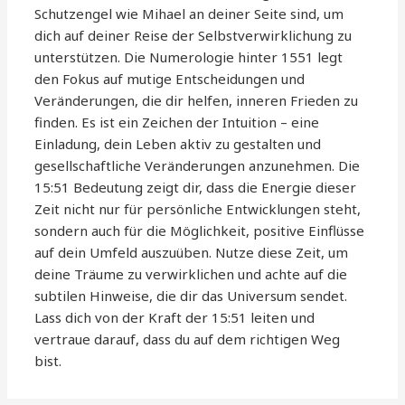
Schutzengel wie Mihael an deiner Seite sind, um
dich auf deiner Reise der Selbstverwirklichung zu
unterstützen. Die Numerologie hinter 1551 legt
den Fokus auf mutige Entscheidungen und
Veränderungen, die dir helfen, inneren Frieden zu
finden. Es ist ein Zeichen der Intuition – eine
Einladung, dein Leben aktiv zu gestalten und
gesellschaftliche Veränderungen anzunehmen. Die
15:51 Bedeutung zeigt dir, dass die Energie dieser
Zeit nicht nur für persönliche Entwicklungen steht,
sondern auch für die Möglichkeit, positive Einflüsse
auf dein Umfeld auszuüben. Nutze diese Zeit, um
deine Träume zu verwirklichen und achte auf die
subtilen Hinweise, die dir das Universum sendet.
Lass dich von der Kraft der 15:51 leiten und
vertraue darauf, dass du auf dem richtigen Weg
bist.