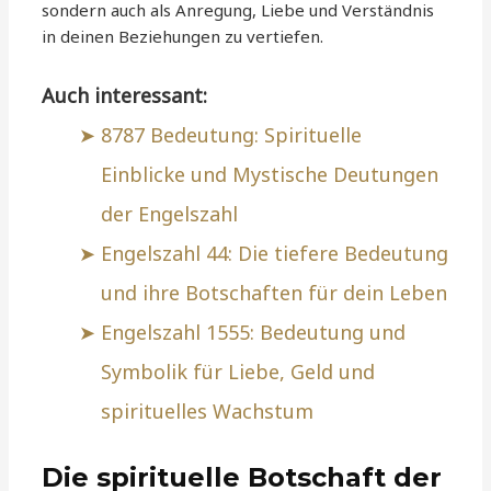
sondern auch als Anregung, Liebe und Verständnis
in deinen Beziehungen zu vertiefen.
Auch interessant:
8787 Bedeutung: Spirituelle
Einblicke und Mystische Deutungen
der Engelszahl
Engelszahl 44: Die tiefere Bedeutung
und ihre Botschaften für dein Leben
Engelszahl 1555: Bedeutung und
Symbolik für Liebe, Geld und
spirituelles Wachstum
Die spirituelle Botschaft der