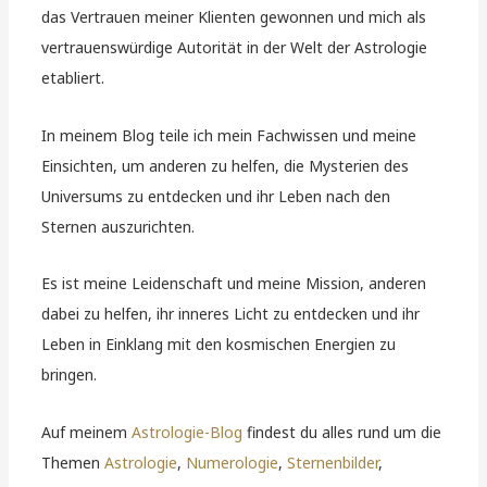
das Vertrauen meiner Klienten gewonnen und mich als
vertrauenswürdige Autorität in der Welt der Astrologie
etabliert.
In meinem Blog teile ich mein Fachwissen und meine
Einsichten, um anderen zu helfen, die Mysterien des
Universums zu entdecken und ihr Leben nach den
Sternen auszurichten.
Es ist meine Leidenschaft und meine Mission, anderen
dabei zu helfen, ihr inneres Licht zu entdecken und ihr
Leben in Einklang mit den kosmischen Energien zu
bringen.
Auf meinem
Astrologie-Blog
findest du alles rund um die
Themen
Astrologie
,
Numerologie
,
Sternenbilder
,