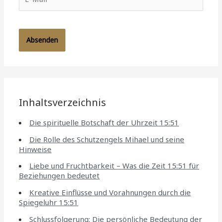
Mail*
Inhaltsverzeichnis
Die spirituelle Botschaft der Uhrzeit 15:51
Die Rolle des Schutzengels Mihael und seine
Hinweise
Liebe und Fruchtbarkeit – Was die Zeit 15:51 für
Beziehungen bedeutet
Kreative Einflüsse und Vorahnungen durch die
Spiegeluhr 15:51
Schlussfolgerung: Die persönliche Bedeutung der