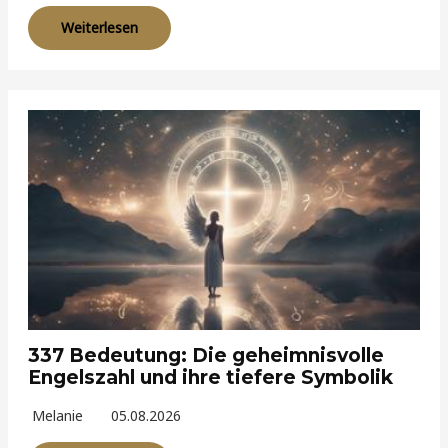
Weiterlesen
337 Bedeutung: Die geheimnisvolle
Engelszahl und ihre tiefere Symbolik
Melanie
05.08.2026