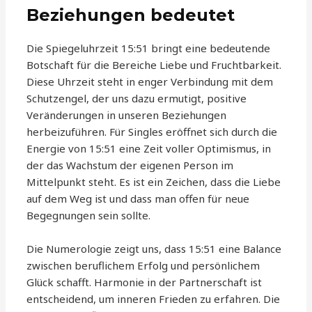
Beziehungen bedeutet
Die Spiegeluhrzeit 15:51 bringt eine bedeutende
Botschaft für die Bereiche Liebe und Fruchtbarkeit.
Diese Uhrzeit steht in enger Verbindung mit dem
Schutzengel, der uns dazu ermutigt, positive
Veränderungen in unseren Beziehungen
herbeizuführen. Für Singles eröffnet sich durch die
Energie von 15:51 eine Zeit voller Optimismus, in
der das Wachstum der eigenen Person im
Mittelpunkt steht. Es ist ein Zeichen, dass die Liebe
auf dem Weg ist und dass man offen für neue
Begegnungen sein sollte.
Die Numerologie zeigt uns, dass 15:51 eine Balance
zwischen beruflichem Erfolg und persönlichem
Glück schafft. Harmonie in der Partnerschaft ist
entscheidend, um inneren Frieden zu erfahren. Die