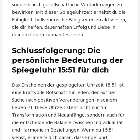
sondern auch gesellschaftliche Veränderungen zu
bewirken. Mit dieser Spiegeluhrzeit erhältst du die
Fähigkeit, hellseherische Fähigkeiten zu aktivieren,
die dir helfen, dauerhaften Erfolg und Liebe in
deinem Leben zu manifestieren.
Schlussfolgerung: Die
persönliche Bedeutung der
Spiegeluhr 15:51 für dich
Das Erscheinen der gespiegelten Uhrzeit 15:51 ist
eine kraftvolle Botschaft für jeden, der auf der
Suche nach positiven Veränderungen in seinem
Leben ist. Diese Uhrzeit steht nicht nur für
Transformation und Neuanfänge, sondern auch für
die entscheidende Balance zwischen Individualität
und Harmonie in Beziehungen. Wenn du 15:51
siehst, erinnere dich daran, dass Engel und