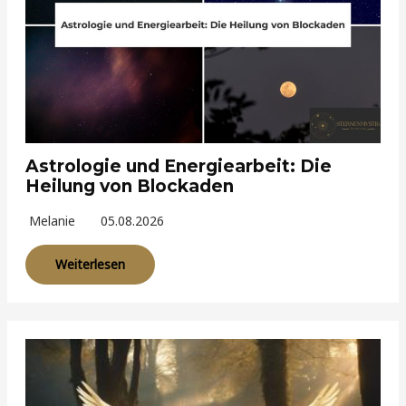
Astrologie und Energiearbeit: Die
Heilung von Blockaden
Melanie
05.08.2026
Weiterlesen