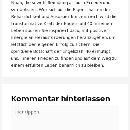
Noah, die sowohl Reinigung als auch Erneuerung
symbolisiert. Wer sich auf die Eigenschaften der
Beharrlichkeit und Ausdauer konzentriert, wird die
transformative Kraft der Engelszahl 40 in seinem
Leben spüren. Sie inspiriert dazu, mit positiver
Energie an Herausforderungen heranzugehen, um
letztlich den eigenen Erfolg zu sichern. Die
spirituelle Botschaft der Engelszahl 40 ermutigt
uns, inneren Frieden zu finden und auf dem Weg zu
einem erfüllten Leben beharrlich zu bleiben.
Kommentar hinterlassen
Hier
tippen...