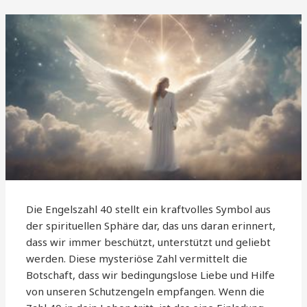
Die Engelszahl 40 stellt ein kraftvolles Symbol aus
der spirituellen Sphäre dar, das uns daran erinnert,
dass wir immer beschützt, unterstützt und geliebt
werden. Diese mysteriöse Zahl vermittelt die
Botschaft, dass wir bedingungslose Liebe und Hilfe
von unseren Schutzengeln empfangen. Wenn die