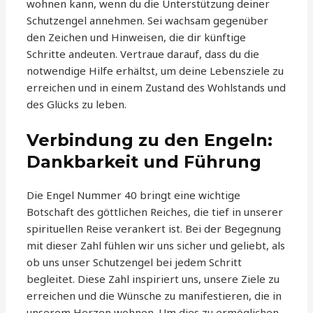
wohnen kann, wenn du die Unterstützung deiner
Schutzengel annehmen. Sei wachsam gegenüber
den Zeichen und Hinweisen, die dir künftige
Schritte andeuten. Vertraue darauf, dass du die
notwendige Hilfe erhältst, um deine Lebensziele zu
erreichen und in einem Zustand des Wohlstands und
des Glücks zu leben.
Verbindung zu den Engeln:
Dankbarkeit und Führung
Die Engel Nummer 40 bringt eine wichtige
Botschaft des göttlichen Reiches, die tief in unserer
spirituellen Reise verankert ist. Bei der Begegnung
mit dieser Zahl fühlen wir uns sicher und geliebt, als
ob uns unser Schutzengel bei jedem Schritt
begleitet. Diese Zahl inspiriert uns, unsere Ziele zu
erreichen und die Wünsche zu manifestieren, die in
unserem Herzen wohnen. Um dies zu ermöglichen,