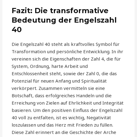
Fazit: Die transformative
Bedeutung der Engelszahl
40
Die Engelszahl 40 steht als kraftvolles Symbol für
Transformation und persönliche Entwicklung. In ihr
vereinen sich die Eigenschaften der Zahl 4, die für
System, Ordnung, harte Arbeit und
Entschlossenheit steht, sowie der Zahl 0, die das
Potenzial für neuen Anfang und Spiritualität
verkörpert. Zusammen vermitteln sie eine
Botschaft, dass erfolgreiches Handeln und die
Erreichung von Zielen auf Ehrlichkeit und Integrität
basieren. Um den positiven Einfluss der Engelszahl
40 voll zu entfalten, ist es wichtig, Negativität
loszulassen und das Herz mit Frieden zu füllen.
Diese Zahl erinnert an die Geschichte der Arche