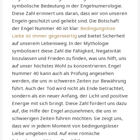
symbolische Bedeutung in der Engelnumerologie.
Diese Zahl erinnert uns daran, dass wir von unseren
Engeln geschützt und geliebt sind. Die Botschaft
der Engel Nummer 40 ist klar:
Bedingungslose
Liebe ist immer gegenwärtig
und bietet Sicherheit
auf unserem Lebensweg. In der Mythologie
symbolisiert diese Zahl die Fähigkeit, Negativität
loszulassen und Frieden zu finden, was uns hilft, uns
auf unser höchstes Wohl zu konzentrieren. Engel
Nummer 40 kann auch als Prüfung angesehen
werden, die uns in schweren Zeiten zur Bewährung
führt. Auch der Tod wird nicht als Ende betrachtet,
sondern als ein neuer Anfang, der Licht und positive
Energie mit sich bringt. Diese Zahl fordert uns dazu
auf, die Hilfe der Engel anzunehmen, die uns in
schwierigen Zeiten führen möchten. Sie zeigt uns,
dass wir in jedem Moment von bedingungsloser
Liebe umgeben sind. Auf eine römische