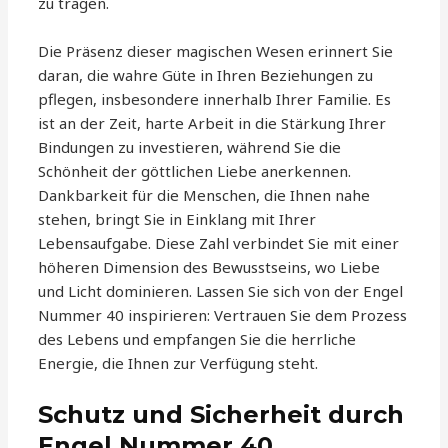
zu tragen.
Die Präsenz dieser magischen Wesen erinnert Sie
daran, die wahre Güte in Ihren Beziehungen zu
pflegen, insbesondere innerhalb Ihrer Familie. Es
ist an der Zeit, harte Arbeit in die Stärkung Ihrer
Bindungen zu investieren, während Sie die
Schönheit der göttlichen Liebe anerkennen.
Dankbarkeit für die Menschen, die Ihnen nahe
stehen, bringt Sie in Einklang mit Ihrer
Lebensaufgabe. Diese Zahl verbindet Sie mit einer
höheren Dimension des Bewusstseins, wo Liebe
und Licht dominieren. Lassen Sie sich von der Engel
Nummer 40 inspirieren: Vertrauen Sie dem Prozess
des Lebens und empfangen Sie die herrliche
Energie, die Ihnen zur Verfügung steht.
Schutz und Sicherheit durch
Engel Nummer 40