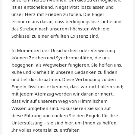
ist es entscheidend, Negativität loszulassen und
unser Herz mit Frieden zu füllen. Die Engel
erinnern uns daran, dass bedingungslose Liebe und
das Streben nach unserem höchsten Wohl die
Schlüssel zu einer erfüllten Existenz sind.
In Momenten der Unsicherheit oder Verwirrung
können Zeichen und Synchronizitäten, die uns
begegnen, als Wegweiser fungieren. Sie helfen uns,
Ruhe und Klarheit in unseren Gedanken zu finden
und tief durchzuatmen. Diese Verbindung zu den
Engeln lässt uns erkennen, dass wir nicht allein sind;
mit jedem Atemzug werden wir daran erinnert,
dass wir auf unserem Weg von Himmlischem
Wissen umgeben sind. Fokussieren Sie sich auf
diese Führung und danken Sie den Engeln für ihre
Unterstützung – sie sind hier, um Ihnen zu helfen,
Ihr volles Potenzial zu entfalten.