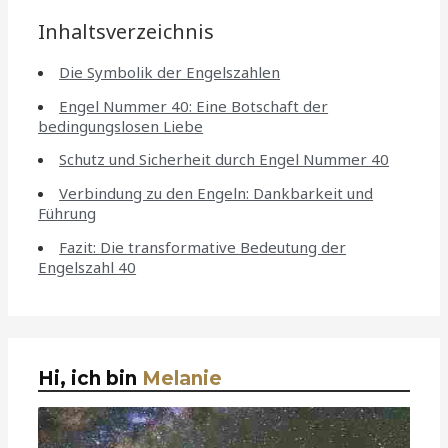
Inhaltsverzeichnis
Die Symbolik der Engelszahlen
Engel Nummer 40: Eine Botschaft der
bedingungslosen Liebe
Schutz und Sicherheit durch Engel Nummer 40
Verbindung zu den Engeln: Dankbarkeit und
Führung
Fazit: Die transformative Bedeutung der
Engelszahl 40
Hi, ich bin
Melanie