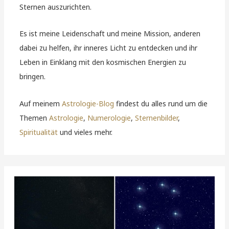
Sternen auszurichten.
Es ist meine Leidenschaft und meine Mission, anderen
dabei zu helfen, ihr inneres Licht zu entdecken und ihr
Leben in Einklang mit den kosmischen Energien zu
bringen.
Auf meinem
Astrologie-Blog
findest du alles rund um die
Themen
Astrologie
,
Numerologie
,
Sternenbilder
,
Spiritualität
und vieles mehr.