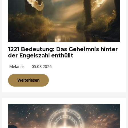
1221 Bedeutung: Das Geheimnis hinter
der Engelszahl enthüllt
Melanie
05.08.2026
Weiterlesen