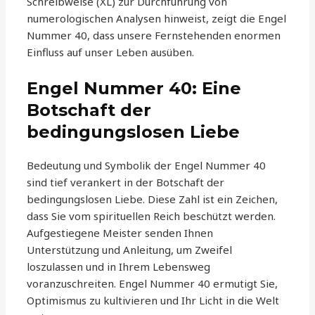
Schreibweise (XL) zur Durchführung von
numerologischen Analysen hinweist, zeigt die Engel
Nummer 40, dass unsere Fernstehenden enormen
Einfluss auf unser Leben ausüben.
Engel Nummer 40: Eine
Botschaft der
bedingungslosen Liebe
Bedeutung und Symbolik der Engel Nummer 40
sind tief verankert in der Botschaft der
bedingungslosen Liebe. Diese Zahl ist ein Zeichen,
dass Sie vom spirituellen Reich beschützt werden.
Aufgestiegene Meister senden Ihnen
Unterstützung und Anleitung, um Zweifel
loszulassen und in Ihrem Lebensweg
voranzuschreiten. Engel Nummer 40 ermutigt Sie,
Optimismus zu kultivieren und Ihr Licht in die Welt