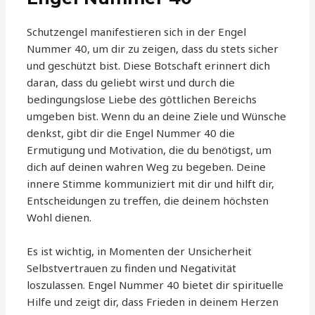
Schutzengel manifestieren sich in der Engel
Nummer 40, um dir zu zeigen, dass du stets sicher
und geschützt bist. Diese Botschaft erinnert dich
daran, dass du geliebt wirst und durch die
bedingungslose Liebe des göttlichen Bereichs
umgeben bist. Wenn du an deine Ziele und Wünsche
denkst, gibt dir die Engel Nummer 40 die
Ermutigung und Motivation, die du benötigst, um
dich auf deinen wahren Weg zu begeben. Deine
innere Stimme kommuniziert mit dir und hilft dir,
Entscheidungen zu treffen, die deinem höchsten
Wohl dienen.
Es ist wichtig, in Momenten der Unsicherheit
Selbstvertrauen zu finden und Negativität
loszulassen. Engel Nummer 40 bietet dir spirituelle
Hilfe und zeigt dir, dass Frieden in deinem Herzen