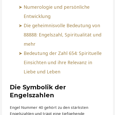
Numerologie und persönliche
Entwicklung
Die geheimnisvolle Bedeutung von
88888: Engelszahl, Spiritualität und
mehr
Bedeutung der Zahl 654: Spirituelle
Einsichten und ihre Relevanz in
Liebe und Leben
Die Symbolik der
Engelszahlen
Engel Nummer 40 gehört zu den stärksten
Engelszahlen und trägt eine tiefgehende