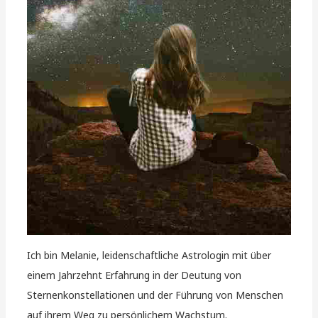
Ich bin Melanie, leidenschaftliche Astrologin mit über
einem Jahrzehnt Erfahrung in der Deutung von
Sternenkonstellationen und der Führung von Menschen
auf ihrem Weg zu persönlichem Wachstum.