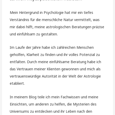
Mein Hintergrund in Psychologie hat mir ein tiefes
Verständnis für die menschliche Natur vermittelt, was
mir dabei hilft, meine astrologischen Beratungen präzise
und einfühlsam zu gestalten.
Im Laufe der Jahre habe ich zahlreichen Menschen
geholfen, Klarheit zu finden und ihr volles Potenzial zu
entfalten. Durch meine einfühlsame Beratung habe ich
das Vertrauen meiner Klienten gewonnen und mich als
vertrauenswürdige Autorität in der Welt der Astrologie
etabliert.
In meinem Blog teile ich mein Fachwissen und meine
Einsichten, um anderen zu helfen, die Mysterien des
Universums zu entdecken und ihr Leben nach den