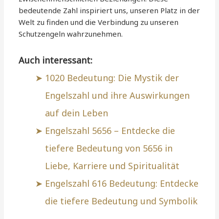
bedeutende Zahl inspiriert uns, unseren Platz in der
Welt zu finden und die Verbindung zu unseren
Schutzengeln wahrzunehmen.
Auch interessant:
1020 Bedeutung: Die Mystik der
Engelszahl und ihre Auswirkungen
auf dein Leben
Engelszahl 5656 – Entdecke die
tiefere Bedeutung von 5656 in
Liebe, Karriere und Spiritualität
Engelszahl 616 Bedeutung: Entdecke
die tiefere Bedeutung und Symbolik