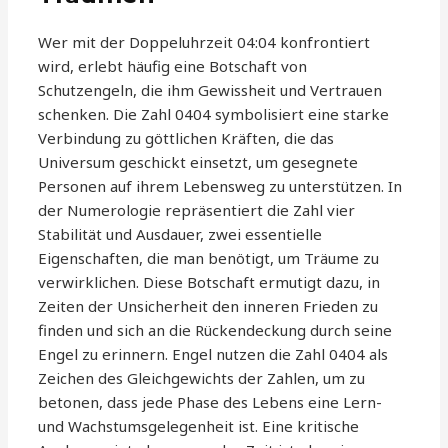
Wer mit der Doppeluhrzeit 04:04 konfrontiert
wird, erlebt häufig eine Botschaft von
Schutzengeln, die ihm Gewissheit und Vertrauen
schenken. Die Zahl 0404 symbolisiert eine starke
Verbindung zu göttlichen Kräften, die das
Universum geschickt einsetzt, um gesegnete
Personen auf ihrem Lebensweg zu unterstützen. In
der Numerologie repräsentiert die Zahl vier
Stabilität und Ausdauer, zwei essentielle
Eigenschaften, die man benötigt, um Träume zu
verwirklichen. Diese Botschaft ermutigt dazu, in
Zeiten der Unsicherheit den inneren Frieden zu
finden und sich an die Rückendeckung durch seine
Engel zu erinnern. Engel nutzen die Zahl 0404 als
Zeichen des Gleichgewichts der Zahlen, um zu
betonen, dass jede Phase des Lebens eine Lern-
und Wachstumsgelegenheit ist. Eine kritische