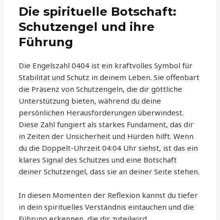
Die spirituelle Botschaft:
Schutzengel und ihre
Führung
Die Engelszahl 0404 ist ein kraftvolles Symbol für
Stabilität und Schutz in deinem Leben. Sie offenbart
die Präsenz von Schutzengeln, die dir göttliche
Unterstützung bieten, während du deine
persönlichen Herausforderungen überwindest.
Diese Zahl fungiert als starkes Fundament, das dir
in Zeiten der Unsicherheit und Hürden hilft. Wenn
du die Doppelt-Uhrzeit 04:04 Uhr siehst, ist das ein
klares Signal des Schutzes und eine Botschaft
deiner Schutzengel, dass sie an deiner Seite stehen.
In diesen Momenten der Reflexion kannst du tiefer
in dein spirituelles Verständnis eintauchen und die
Führung erkennen, die dir zuteilwird.