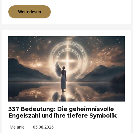
Weiterlesen
337 Bedeutung: Die geheimnisvolle
Engelszahl und ihre tiefere Symbolik
Melanie
05.08.2026