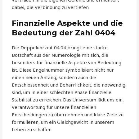
dabei, die Verbindung zu vertiefen.
Finanzielle Aspekte und die
Bedeutung der Zahl 0404
Die Doppeluhrzeit 04:04 bringt eine starke
Botschaft aus der Numerologie mit sich, die
besonders für finanzielle Aspekte von Bedeutung
ist. Diese Engelnummer symbolisiert nicht nur
einen neuen Anfang, sondern auch die
Entschlossenheit und Beharrlichkeit, die notwendig
sind, um in einer schlechten Phase finanzielle
Stabilität zu erreichen. Das Universum lädt uns ein,
Verantwortung für unsere finanziellen
Entscheidungen zu übernehmen und klare Ziele zu
formulieren, um ein Gleichgewicht in unserem
Leben zu schaffen.