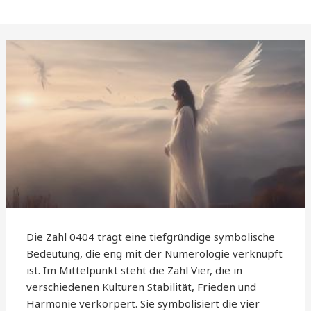
Die Zahl 0404 trägt eine tiefgründige symbolische
Bedeutung, die eng mit der Numerologie verknüpft
ist. Im Mittelpunkt steht die Zahl Vier, die in
verschiedenen Kulturen Stabilität, Frieden und
Harmonie verkörpert. Sie symbolisiert die vier