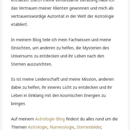
das Vertrauen meiner Klienten gewonnen und mich als
vertrauenswürdige Autorität in der Welt der Astrologie
etabliert.
In meinem Blog teile ich mein Fachwissen und meine
Einsichten, um anderen zu helfen, die Mysterien des
Universums zu entdecken und ihr Leben nach den
Sternen auszurichten.
Es ist meine Leidenschaft und meine Mission, anderen
dabei zu helfen, ihr inneres Licht zu entdecken und ihr
Leben in Einklang mit den kosmischen Energien zu
bringen.
Auf meinem
Astrologie-Blog
findest du alles rund um die
Themen
Astrologie
,
Numerologie
,
Sternenbilder
,