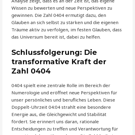
Analyse zeigt, dass es an der Zeit ist, das eigene
Wissen zu bewerten und neue Perspektiven zu
gewinnen. Die Zahl 0404 ermutigt dazu, den
Glauben an sich selbst zu stärken und die eigenen
Träume aktiv zu verfolgen, im festen Glauben, dass
das Universum bereit ist, dabei zu helfen.
Schlussfolgerung: Die
transformative Kraft der
Zahl 0404
0404 spielt eine zentrale Rolle im Bereich der
Numerologie und eröffnet neue Perspektiven für
unser persönliches und berufliches Leben. Diese
Doppelt-Uhrzeit 04:04 strahlt eine besondere
Energie aus, die Gleichgewicht und Stabilität
fördert. Sie erinnert uns daran, rationale
Entscheidungen zu treffen und Verantwortung für