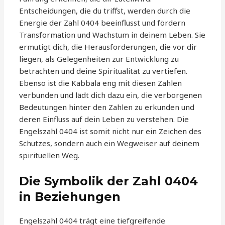
Entscheidungen, die du triffst, werden durch die
Energie der Zahl 0404 beeinflusst und fördern
Transformation und Wachstum in deinem Leben. Sie
ermutigt dich, die Herausforderungen, die vor dir
liegen, als Gelegenheiten zur Entwicklung zu
betrachten und deine Spiritualität zu vertiefen.
Ebenso ist die Kabbala eng mit diesen Zahlen
verbunden und lädt dich dazu ein, die verborgenen
Bedeutungen hinter den Zahlen zu erkunden und
deren Einfluss auf dein Leben zu verstehen. Die
Engelszahl 0404 ist somit nicht nur ein Zeichen des
Schutzes, sondern auch ein Wegweiser auf deinem
spirituellen Weg.
Die Symbolik der Zahl 0404
in Beziehungen
Engelszahl 0404 trägt eine tiefgreifende