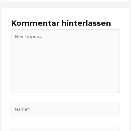
Kommentar hinterlassen
Hier
tippen...
Name*
E-