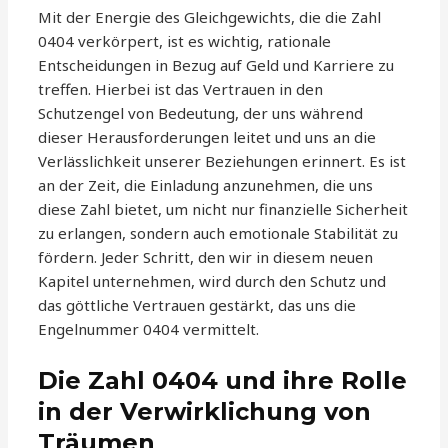
Mit der Energie des Gleichgewichts, die die Zahl
0404 verkörpert, ist es wichtig, rationale
Entscheidungen in Bezug auf Geld und Karriere zu
treffen. Hierbei ist das Vertrauen in den
Schutzengel von Bedeutung, der uns während
dieser Herausforderungen leitet und uns an die
Verlässlichkeit unserer Beziehungen erinnert. Es ist
an der Zeit, die Einladung anzunehmen, die uns
diese Zahl bietet, um nicht nur finanzielle Sicherheit
zu erlangen, sondern auch emotionale Stabilität zu
fördern. Jeder Schritt, den wir in diesem neuen
Kapitel unternehmen, wird durch den Schutz und
das göttliche Vertrauen gestärkt, das uns die
Engelnummer 0404 vermittelt.
Die Zahl 0404 und ihre Rolle
in der Verwirklichung von
Träumen