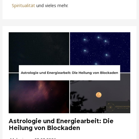
Spiritualität
und vieles mehr.
Astrologie und Energiearbeit: Die
Heilung von Blockaden