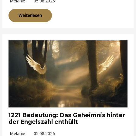
Melanie
05.08.2026
Weiterlesen
1221 Bedeutung: Das Geheimnis hinter
der Engelszahl enthüllt
Melanie
05.08.2026