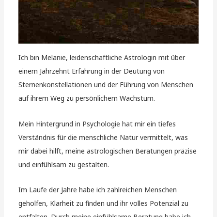
Ich bin Melanie, leidenschaftliche Astrologin mit über
einem Jahrzehnt Erfahrung in der Deutung von
Sternenkonstellationen und der Führung von Menschen
auf ihrem Weg zu persönlichem Wachstum.
Mein Hintergrund in Psychologie hat mir ein tiefes
Verständnis für die menschliche Natur vermittelt, was
mir dabei hilft, meine astrologischen Beratungen präzise
und einfühlsam zu gestalten.
Im Laufe der Jahre habe ich zahlreichen Menschen
geholfen, Klarheit zu finden und ihr volles Potenzial zu
entfalten. Durch meine einfühlsame Beratung habe ich