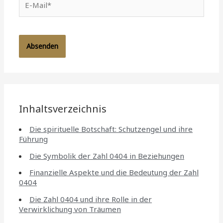
Mail*
Inhaltsverzeichnis
Die spirituelle Botschaft: Schutzengel und ihre
Führung
Die Symbolik der Zahl 0404 in Beziehungen
Finanzielle Aspekte und die Bedeutung der Zahl
0404
Die Zahl 0404 und ihre Rolle in der
Verwirklichung von Träumen