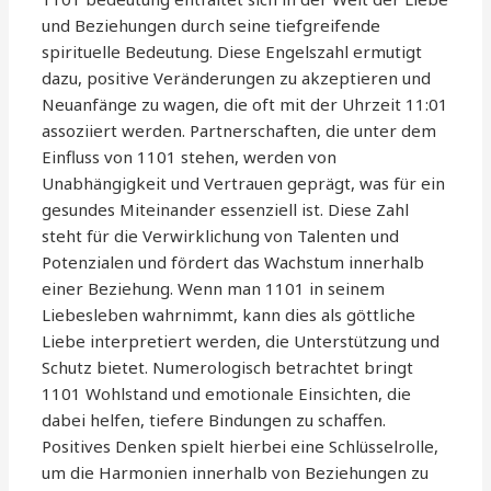
und Beziehungen durch seine tiefgreifende
spirituelle Bedeutung. Diese Engelszahl ermutigt
dazu, positive Veränderungen zu akzeptieren und
Neuanfänge zu wagen, die oft mit der Uhrzeit 11:01
assoziiert werden. Partnerschaften, die unter dem
Einfluss von 1101 stehen, werden von
Unabhängigkeit und Vertrauen geprägt, was für ein
gesundes Miteinander essenziell ist. Diese Zahl
steht für die Verwirklichung von Talenten und
Potenzialen und fördert das Wachstum innerhalb
einer Beziehung. Wenn man 1101 in seinem
Liebesleben wahrnimmt, kann dies als göttliche
Liebe interpretiert werden, die Unterstützung und
Schutz bietet. Numerologisch betrachtet bringt
1101 Wohlstand und emotionale Einsichten, die
dabei helfen, tiefere Bindungen zu schaffen.
Positives Denken spielt hierbei eine Schlüsselrolle,
um die Harmonien innerhalb von Beziehungen zu