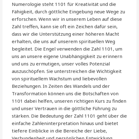
Numerologie steht 1101 für Kreativität und die
Fähigkeit, durch göttliche Eingebung neue Wege zu
erforschen. Wenn wir in unserem Leben auf diese
Zahl treffen, kann sie oft ein Zeichen dafür sein,
dass wir die Unterstützung einer höheren Macht
erhalten, die uns auf unserem spirituellen Weg
begleitet. Die Engel verwenden die Zahl 1101, um
uns an unsere eigene Unabhängigkeit zu erinnern
und uns zu ermutigen, unser volles Potenzial
auszuschöpfen. Sie unterstreichen die Wichtigkeit
von spirituellem Wachstum und liebevollen
Beziehungen. In Zeiten des Wandels und der
Transformation können uns die Botschaften von
1101 dabei helfen, unseren richtigen Kurs zu finden
und unser Vertrauen in die göttliche Führung zu
stärken. Die Bedeutung der Zahl 1101 geht über die
einfache Zahleninterpretation hinaus und bietet
tiefere Einblicke in die Bereiche der Liebe,
Verbundenheit und persönlichen Entwicklung.