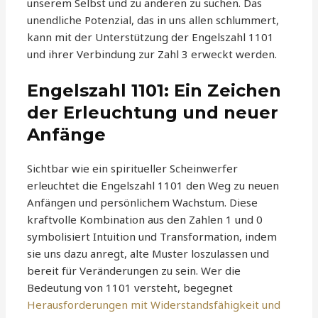
unserem Selbst und zu anderen zu suchen. Das
unendliche Potenzial, das in uns allen schlummert,
kann mit der Unterstützung der Engelszahl 1101
und ihrer Verbindung zur Zahl 3 erweckt werden.
Engelszahl 1101: Ein Zeichen
der Erleuchtung und neuer
Anfänge
Sichtbar wie ein spiritueller Scheinwerfer
erleuchtet die Engelszahl 1101 den Weg zu neuen
Anfängen und persönlichem Wachstum. Diese
kraftvolle Kombination aus den Zahlen 1 und 0
symbolisiert Intuition und Transformation, indem
sie uns dazu anregt, alte Muster loszulassen und
bereit für Veränderungen zu sein. Wer die
Bedeutung von 1101 versteht, begegnet
Herausforderungen mit Widerstandsfähigkeit und