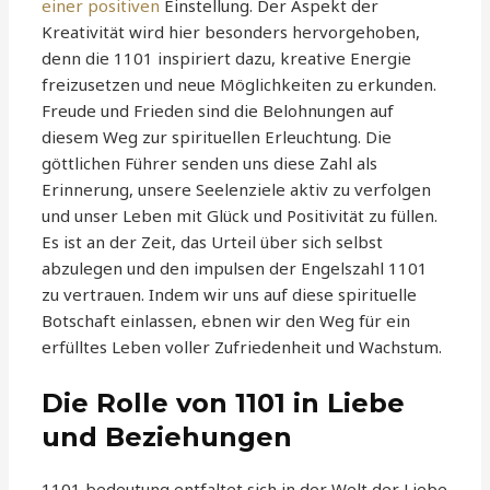
einer positiven
Einstellung. Der Aspekt der
Kreativität wird hier besonders hervorgehoben,
denn die 1101 inspiriert dazu, kreative Energie
freizusetzen und neue Möglichkeiten zu erkunden.
Freude und Frieden sind die Belohnungen auf
diesem Weg zur spirituellen Erleuchtung. Die
göttlichen Führer senden uns diese Zahl als
Erinnerung, unsere Seelenziele aktiv zu verfolgen
und unser Leben mit Glück und Positivität zu füllen.
Es ist an der Zeit, das Urteil über sich selbst
abzulegen und den impulsen der Engelszahl 1101
zu vertrauen. Indem wir uns auf diese spirituelle
Botschaft einlassen, ebnen wir den Weg für ein
erfülltes Leben voller Zufriedenheit und Wachstum.
Die Rolle von 1101 in Liebe
und Beziehungen
1101 bedeutung entfaltet sich in der Welt der Liebe