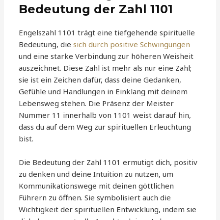
Bedeutung der Zahl 1101
Engelszahl 1101 trägt eine tiefgehende spirituelle
Bedeutung, die
sich durch positive Schwingungen
und eine starke Verbindung zur höheren Weisheit
auszeichnet. Diese Zahl ist mehr als nur eine Zahl;
sie ist ein Zeichen dafür, dass deine Gedanken,
Gefühle und Handlungen in Einklang mit deinem
Lebensweg stehen. Die Präsenz der Meister
Nummer 11 innerhalb von 1101 weist darauf hin,
dass du auf dem Weg zur spirituellen Erleuchtung
bist.
Die Bedeutung der Zahl 1101 ermutigt dich, positiv
zu denken und deine Intuition zu nutzen, um
Kommunikationswege mit deinen göttlichen
Führern zu öffnen. Sie symbolisiert auch die
Wichtigkeit der spirituellen Entwicklung, indem sie