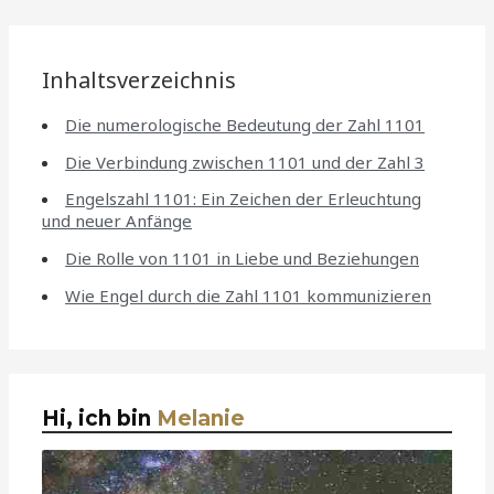
Inhaltsverzeichnis
Die numerologische Bedeutung der Zahl 1101
Die Verbindung zwischen 1101 und der Zahl 3
Engelszahl 1101: Ein Zeichen der Erleuchtung
und neuer Anfänge
Die Rolle von 1101 in Liebe und Beziehungen
Wie Engel durch die Zahl 1101 kommunizieren
Hi, ich bin
Melanie