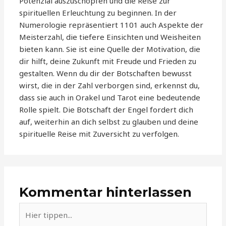
Potenzial auszuschöpfen und die Reise zur
spirituellen Erleuchtung zu beginnen. In der
Numerologie repräsentiert 1101 auch Aspekte der
Meisterzahl, die tiefere Einsichten und Weisheiten
bieten kann. Sie ist eine Quelle der Motivation, die
dir hilft, deine Zukunft mit Freude und Frieden zu
gestalten. Wenn du dir der Botschaften bewusst
wirst, die in der Zahl verborgen sind, erkennst du,
dass sie auch in Orakel und Tarot eine bedeutende
Rolle spielt. Die Botschaft der Engel fordert dich
auf, weiterhin an dich selbst zu glauben und deine
spirituelle Reise mit Zuversicht zu verfolgen.
Kommentar hinterlassen
Hier
tippen...