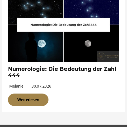
Numerologie: Die Bedeutung der Zahl
444
Melanie
30.07.2026
Weiterlesen