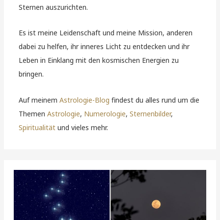
Sternen auszurichten.
Es ist meine Leidenschaft und meine Mission, anderen
dabei zu helfen, ihr inneres Licht zu entdecken und ihr
Leben in Einklang mit den kosmischen Energien zu
bringen.
Auf meinem
Astrologie-Blog
findest du alles rund um die
Themen
Astrologie
,
Numerologie
,
Sternenbilder
,
Spiritualität
und vieles mehr.