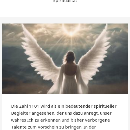
Spiritualität
Die Zahl 1101 wird als ein bedeutender spiritueller
Begleiter angesehen, der uns dazu anregt, unser
wahres Ich zu erkennen und bisher verborgene
Talente zum Vorschein zu bringen. In der