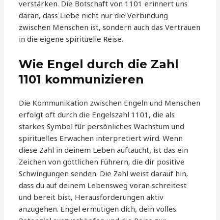
verstärken. Die Botschaft von 1101 erinnert uns
daran, dass Liebe nicht nur die Verbindung
zwischen Menschen ist, sondern auch das Vertrauen
in die eigene spirituelle Reise.
Wie Engel durch die Zahl
1101 kommunizieren
Die Kommunikation zwischen Engeln und Menschen
erfolgt oft durch die Engelszahl 1101, die als
starkes Symbol für persönliches Wachstum und
spirituelles Erwachen interpretiert wird. Wenn
diese Zahl in deinem Leben auftaucht, ist das ein
Zeichen von göttlichen Führern, die dir positive
Schwingungen senden. Die Zahl weist darauf hin,
dass du auf deinem Lebensweg voran schreitest
und bereit bist, Herausforderungen aktiv
anzugehen. Engel ermutigen dich, dein volles