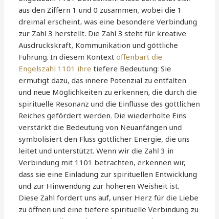
aus den Ziffern 1 und 0 zusammen, wobei die 1
dreimal erscheint, was eine besondere Verbindung
zur Zahl 3 herstellt. Die Zahl 3 steht für kreative
Ausdruckskraft, Kommunikation und göttliche
Führung. In diesem Kontext
offenbart die
Engelszahl 1101 ihre
tiefere Bedeutung: Sie
ermutigt dazu, das innere Potenzial zu entfalten
und neue Möglichkeiten zu erkennen, die durch die
spirituelle Resonanz und die Einflüsse des göttlichen
Reiches gefördert werden. Die wiederholte Eins
verstärkt die Bedeutung von Neuanfängen und
symbolisiert den Fluss göttlicher Energie, die uns
leitet und unterstützt. Wenn wir die Zahl 3 in
Verbindung mit 1101 betrachten, erkennen wir,
dass sie eine Einladung zur spirituellen Entwicklung
und zur Hinwendung zur höheren Weisheit ist.
Diese Zahl fordert uns auf, unser Herz für die Liebe
zu öffnen und eine tiefere spirituelle Verbindung zu