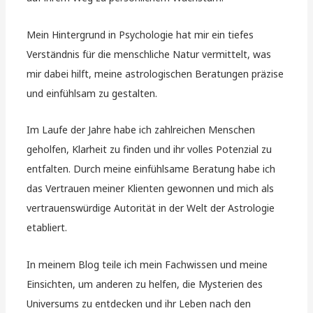
Mein Hintergrund in Psychologie hat mir ein tiefes
Verständnis für die menschliche Natur vermittelt, was
mir dabei hilft, meine astrologischen Beratungen präzise
und einfühlsam zu gestalten.
Im Laufe der Jahre habe ich zahlreichen Menschen
geholfen, Klarheit zu finden und ihr volles Potenzial zu
entfalten. Durch meine einfühlsame Beratung habe ich
das Vertrauen meiner Klienten gewonnen und mich als
vertrauenswürdige Autorität in der Welt der Astrologie
etabliert.
In meinem Blog teile ich mein Fachwissen und meine
Einsichten, um anderen zu helfen, die Mysterien des
Universums zu entdecken und ihr Leben nach den