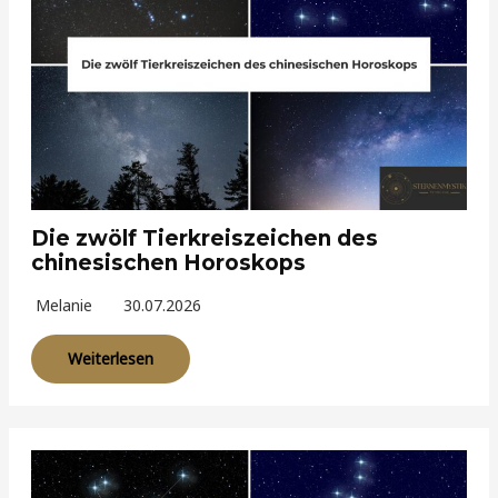
Die zwölf Tierkreiszeichen des
chinesischen Horoskops
Melanie
30.07.2026
Weiterlesen