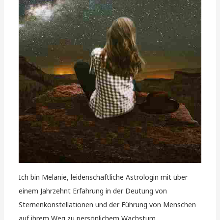
Ich bin Melanie, leidenschaftliche Astrologin mit über
einem Jahrzehnt Erfahrung in der Deutung von
Sternenkonstellationen und der Führung von Menschen
auf ihrem Weg zu persönlichem Wachstum.