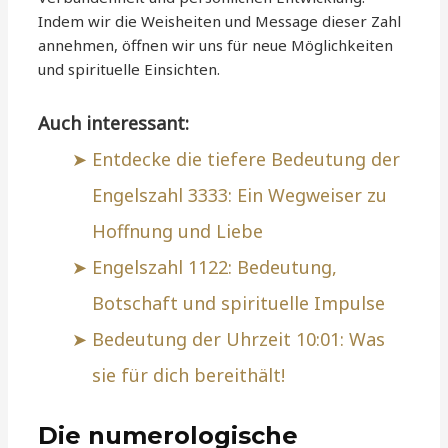
Indem wir die Weisheiten und Message dieser Zahl
annehmen, öffnen wir uns für neue Möglichkeiten
und spirituelle Einsichten.
Auch interessant:
Entdecke die tiefere Bedeutung der
Engelszahl 3333: Ein Wegweiser zu
Hoffnung und Liebe
Engelszahl 1122: Bedeutung,
Botschaft und spirituelle Impulse
Bedeutung der Uhrzeit 10:01: Was
sie für dich bereithält!
Die numerologische