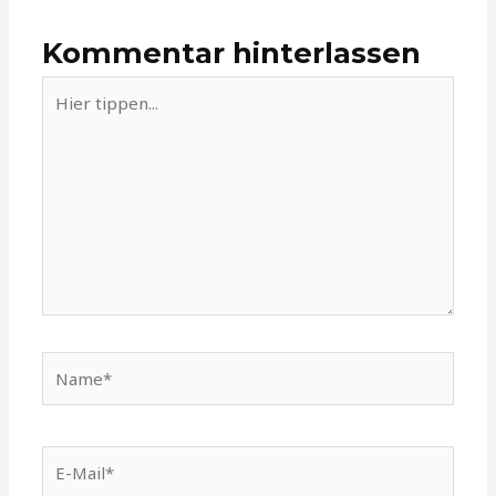
Kommentar hinterlassen
Hier
tippen...
Name*
E-
Mail*