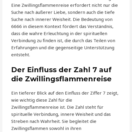
Eine Zwillingsflammenreise erfordert nicht nur die
Suche nach äußerer Liebe, sondern auch die tiefe
Suche nach innerer Weisheit. Die Bedeutung von
6666 in diesem Kontext fördert das Verständnis,
dass die wahre Erleuchtung in der spirituellen
Verbindung zu finden ist, die durch das Teilen von
Erfahrungen und die gegenseitige Unterstützung
entsteht.
Der Einfluss der Zahl 7 auf
die Zwillingsflammenreise
Ein tieferer Blick auf den Einfluss der Ziffer 7 zeigt,
wie wichtig diese Zahl für die
Zwillingsflammenreise ist. Die Zahl steht für
spirituelle Verbindung, innere Weisheit und das
Streben nach Wahrheit. Sie begleitet die
Zwillingsflammen sowohl in ihren