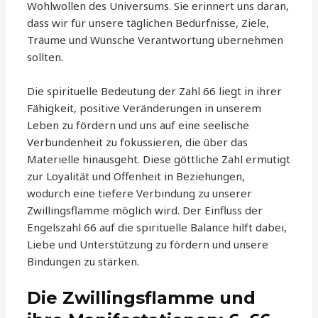
Wohlwollen des Universums. Sie erinnert uns daran,
dass wir für unsere täglichen Bedürfnisse, Ziele,
Träume und Wünsche Verantwortung übernehmen
sollten.
Die spirituelle Bedeutung der Zahl 66 liegt in ihrer
Fähigkeit, positive Veränderungen in unserem
Leben zu fördern und uns auf eine seelische
Verbundenheit zu fokussieren, die über das
Materielle hinausgeht. Diese göttliche Zahl ermutigt
zur Loyalität und Offenheit in Beziehungen,
wodurch eine tiefere Verbindung zu unserer
Zwillingsflamme möglich wird. Der Einfluss der
Engelszahl 66 auf die spirituelle Balance hilft dabei,
Liebe und Unterstützung zu fördern und unsere
Bindungen zu stärken.
Die Zwillingsflamme und