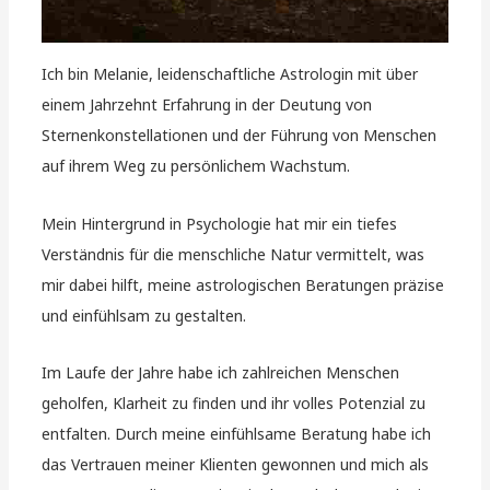
Ich bin Melanie, leidenschaftliche Astrologin mit über
einem Jahrzehnt Erfahrung in der Deutung von
Sternenkonstellationen und der Führung von Menschen
auf ihrem Weg zu persönlichem Wachstum.
Mein Hintergrund in Psychologie hat mir ein tiefes
Verständnis für die menschliche Natur vermittelt, was
mir dabei hilft, meine astrologischen Beratungen präzise
und einfühlsam zu gestalten.
Im Laufe der Jahre habe ich zahlreichen Menschen
geholfen, Klarheit zu finden und ihr volles Potenzial zu
entfalten. Durch meine einfühlsame Beratung habe ich
das Vertrauen meiner Klienten gewonnen und mich als