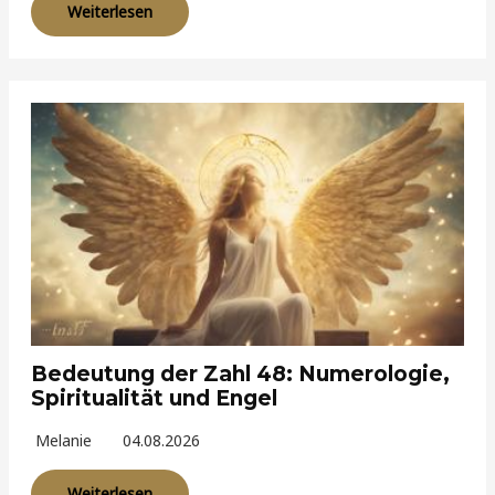
Weiterlesen
Bedeutung der Zahl 48: Numerologie,
Spiritualität und Engel
Melanie
04.08.2026
Weiterlesen