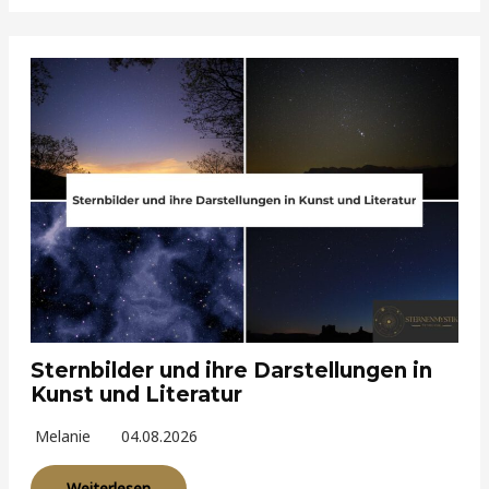
Sternbilder und ihre Darstellungen in
Kunst und Literatur
Melanie
04.08.2026
Weiterlesen