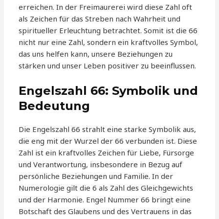
erreichen. In der Freimaurerei wird diese Zahl oft
als Zeichen für das Streben nach Wahrheit und
spiritueller Erleuchtung betrachtet. Somit ist die 66
nicht nur eine Zahl, sondern ein kraftvolles Symbol,
das uns helfen kann, unsere Beziehungen zu
stärken und unser Leben positiver zu beeinflussen.
Engelszahl 66: Symbolik und
Bedeutung
Die Engelszahl 66 strahlt eine starke Symbolik aus,
die eng mit der Wurzel der 66 verbunden ist. Diese
Zahl ist ein kraftvolles Zeichen für Liebe, Fürsorge
und Verantwortung, insbesondere in Bezug auf
persönliche Beziehungen und Familie. In der
Numerologie gilt die 6 als Zahl des Gleichgewichts
und der Harmonie. Engel Nummer 66 bringt eine
Botschaft des Glaubens und des Vertrauens in das