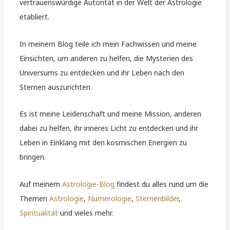
vertrauenswürdige Autorität in der Welt der Astrologie
etabliert.
In meinem Blog teile ich mein Fachwissen und meine
Einsichten, um anderen zu helfen, die Mysterien des
Universums zu entdecken und ihr Leben nach den
Sternen auszurichten.
Es ist meine Leidenschaft und meine Mission, anderen
dabei zu helfen, ihr inneres Licht zu entdecken und ihr
Leben in Einklang mit den kosmischen Energien zu
bringen.
Auf meinem
Astrologie-Blog
findest du alles rund um die
Themen
Astrologie
,
Numerologie
,
Sternenbilder
,
Spiritualität
und vieles mehr.