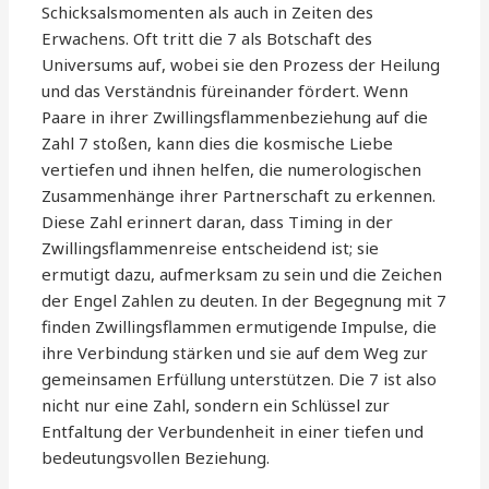
Schicksalsmomenten als auch in Zeiten des
Erwachens. Oft tritt die 7 als Botschaft des
Universums auf, wobei sie den Prozess der Heilung
und das Verständnis füreinander fördert. Wenn
Paare in ihrer Zwillingsflammenbeziehung auf die
Zahl 7 stoßen, kann dies die kosmische Liebe
vertiefen und ihnen helfen, die numerologischen
Zusammenhänge ihrer Partnerschaft zu erkennen.
Diese Zahl erinnert daran, dass Timing in der
Zwillingsflammenreise entscheidend ist; sie
ermutigt dazu, aufmerksam zu sein und die Zeichen
der Engel Zahlen zu deuten. In der Begegnung mit 7
finden Zwillingsflammen ermutigende Impulse, die
ihre Verbindung stärken und sie auf dem Weg zur
gemeinsamen Erfüllung unterstützen. Die 7 ist also
nicht nur eine Zahl, sondern ein Schlüssel zur
Entfaltung der Verbundenheit in einer tiefen und
bedeutungsvollen Beziehung.