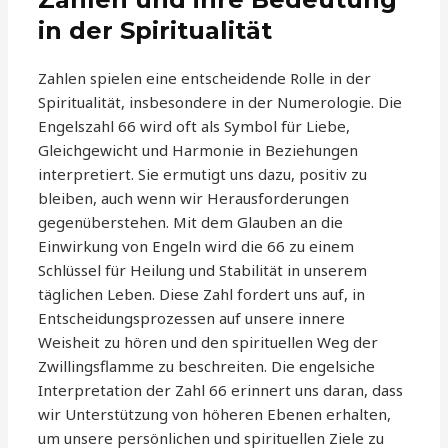
in der Spiritualität
Zahlen spielen eine entscheidende Rolle in der
Spiritualität, insbesondere in der Numerologie. Die
Engelszahl 66 wird oft als Symbol für Liebe,
Gleichgewicht und Harmonie in Beziehungen
interpretiert. Sie ermutigt uns dazu, positiv zu
bleiben, auch wenn wir Herausforderungen
gegenüberstehen. Mit dem Glauben an die
Einwirkung von Engeln wird die 66 zu einem
Schlüssel für Heilung und Stabilität in unserem
täglichen Leben. Diese Zahl fordert uns auf, in
Entscheidungsprozessen auf unsere innere
Weisheit zu hören und den spirituellen Weg der
Zwillingsflamme zu beschreiten. Die engelsiche
Interpretation der Zahl 66 erinnert uns daran, dass
wir Unterstützung von höheren Ebenen erhalten,
um unsere persönlichen und spirituellen Ziele zu