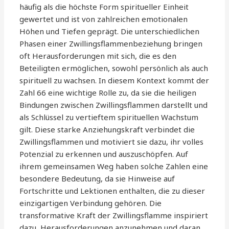
häufig als die höchste Form spiritueller Einheit
gewertet und ist von zahlreichen emotionalen
Höhen und Tiefen geprägt. Die unterschiedlichen
Phasen einer Zwillingsflammenbeziehung bringen
oft Herausforderungen mit sich, die es den
Beteiligten ermöglichen, sowohl persönlich als auch
spirituell zu wachsen. In diesem Kontext kommt der
Zahl 66 eine wichtige Rolle zu, da sie die heiligen
Bindungen zwischen Zwillingsflammen darstellt und
als Schlüssel zu vertieftem spirituellen Wachstum
gilt. Diese starke Anziehungskraft verbindet die
Zwillingsflammen und motiviert sie dazu, ihr volles
Potenzial zu erkennen und auszuschöpfen. Auf
ihrem gemeinsamen Weg haben solche Zahlen eine
besondere Bedeutung, da sie Hinweise auf
Fortschritte und Lektionen enthalten, die zu dieser
einzigartigen Verbindung gehören. Die
transformative Kraft der Zwillingsflamme inspiriert
dazu, Herausforderungen anzunehmen und daran