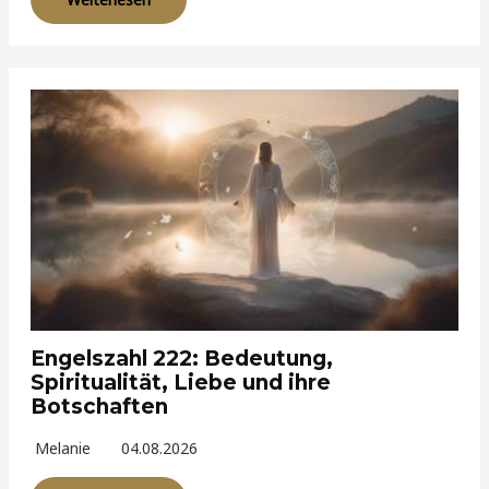
Engelszahl 222: Bedeutung,
Spiritualität, Liebe und ihre
Botschaften
Melanie
04.08.2026