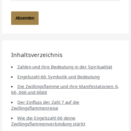
Inhaltsverzeichnis
Zahlen und ihre Bedeutung in der Spiritualität
Engelszahl 66: Symbolik und Bedeutung
Die Zwillingsflamme und ihre Manifestationen: 6,
66, 666 und 6666
Der Einfluss der Zahl 7 auf die
Zwillingsflammenreise
Wie die Engelszahl 66 deine
Zwillingsflammenverbindung stärkt