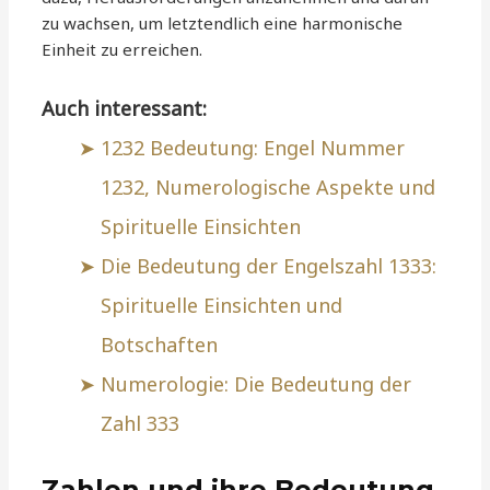
zu wachsen, um letztendlich eine harmonische
Einheit zu erreichen.
Auch interessant:
1232 Bedeutung: Engel Nummer
1232, Numerologische Aspekte und
Spirituelle Einsichten
Die Bedeutung der Engelszahl 1333:
Spirituelle Einsichten und
Botschaften
Numerologie: Die Bedeutung der
Zahl 333
Zahlen und ihre Bedeutung