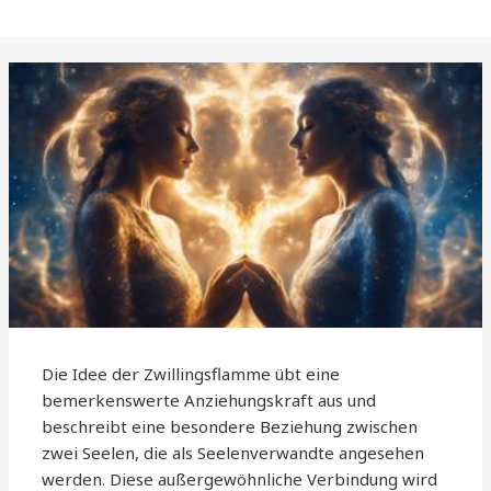
Die Idee der Zwillingsflamme übt eine
bemerkenswerte Anziehungskraft aus und
beschreibt eine besondere Beziehung zwischen
zwei Seelen, die als Seelenverwandte angesehen
werden. Diese außergewöhnliche Verbindung wird