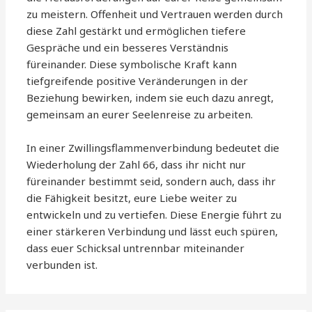
zu meistern. Offenheit und Vertrauen werden durch
diese Zahl gestärkt und ermöglichen tiefere
Gespräche und ein besseres Verständnis
füreinander. Diese symbolische Kraft kann
tiefgreifende positive Veränderungen in der
Beziehung bewirken, indem sie euch dazu anregt,
gemeinsam an eurer Seelenreise zu arbeiten.
In einer Zwillingsflammenverbindung bedeutet die
Wiederholung der Zahl 66, dass ihr nicht nur
füreinander bestimmt seid, sondern auch, dass ihr
die Fähigkeit besitzt, eure Liebe weiter zu
entwickeln und zu vertiefen. Diese Energie führt zu
einer stärkeren Verbindung und lässt euch spüren,
dass euer Schicksal untrennbar miteinander
verbunden ist.