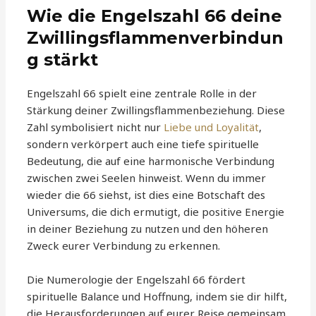
Wie die Engelszahl 66 deine
Zwillingsflammenverbindun
g stärkt
Engelszahl 66 spielt eine zentrale Rolle in der
Stärkung deiner Zwillingsflammenbeziehung. Diese
Zahl symbolisiert nicht nur
Liebe und Loyalität
,
sondern verkörpert auch eine tiefe spirituelle
Bedeutung, die auf eine harmonische Verbindung
zwischen zwei Seelen hinweist. Wenn du immer
wieder die 66 siehst, ist dies eine Botschaft des
Universums, die dich ermutigt, die positive Energie
in deiner Beziehung zu nutzen und den höheren
Zweck eurer Verbindung zu erkennen.
Die Numerologie der Engelszahl 66 fördert
spirituelle Balance und Hoffnung, indem sie dir hilft,
die Herausforderungen auf eurer Reise gemeinsam